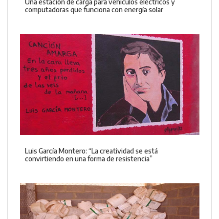
Una estación de carga para vehículos eléctricos y
computadoras que funciona con energía solar
Luis García Montero: “La creatividad se está
convirtiendo en una forma de resistencia”