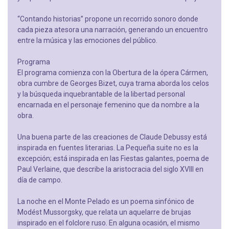
“Contando historias” propone un recorrido sonoro donde
cada pieza atesora una narración, generando un encuentro
entre la música y las emociones del público.
Programa
El programa comienza con la Obertura de la ópera Cármen,
obra cumbre de Georges Bizet, cuya trama aborda los celos
y la búsqueda inquebrantable de la libertad personal
encarnada en el personaje femenino que da nombre a la
obra.
Una buena parte de las creaciones de Claude Debussy está
inspirada en fuentes literarias. La Pequeña suite no es la
excepción; está inspirada en las Fiestas galantes, poema de
Paul Verlaine, que describe la aristocracia del siglo XVIII en
día de campo.
La noche en el Monte Pelado es un poema sinfónico de
Modést Mussorgsky, que relata un aquelarre de brujas
inspirado en el folclore ruso. En alguna ocasión, el mismo