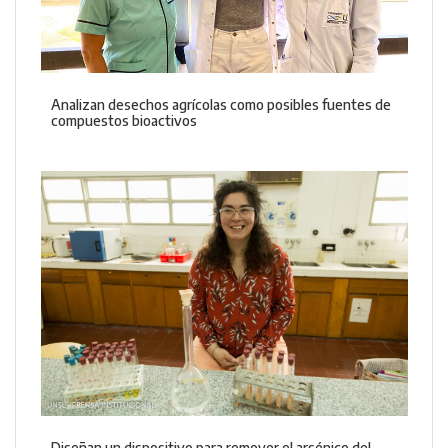
Analizan desechos agrícolas como posibles fuentes de
compuestos bioactivos
Diseñan un dispositivo para remover el arsénico del