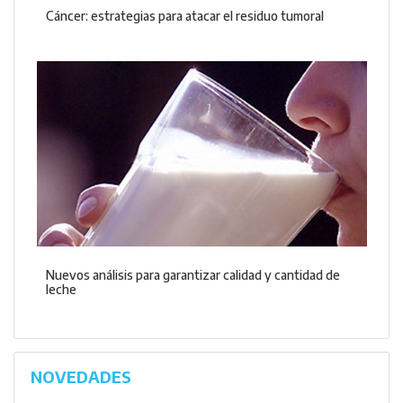
Cáncer: estrategias para atacar el residuo tumoral
Nuevos análisis para garantizar calidad y cantidad de
leche
NOVEDADES