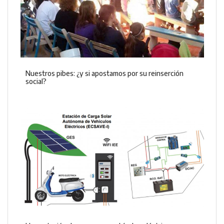
Nuestros pibes: ¿y si apostamos por su reinserción
social?