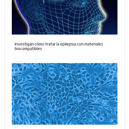
Investigan cómo tratar la epilepsia con materiales
biocompatibles