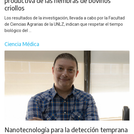
productiva de las hembras de bovinos
criollos
Los resultados de la investigación, llevada a cabo por la Facultad
de Ciencias Agrarias de la UNLZ, indican que respetar el tiempo
biológico del ...
Ciencia Médica
Nanotecnología para la detección temprana