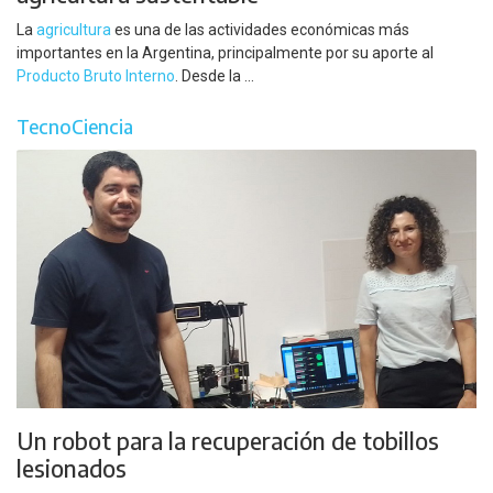
La
agricultura
es una de las actividades económicas más
importantes en la Argentina, principalmente por su aporte al
Producto Bruto Interno
. Desde la ...
TecnoCiencia
Un robot para la recuperación de tobillos
lesionados