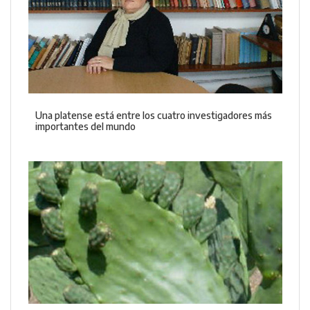
Una platense está entre los cuatro investigadores más
importantes del mundo