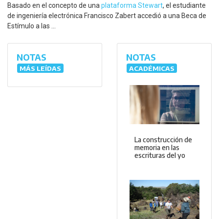
Basado en el concepto de una
plataforma Stewart
, el estudiante
de ingeniería electrónica Francisco Zabert accedió a una Beca de
Estímulo a las ...
NOTAS
NOTAS
MÁS LEÍDAS
ACADÉMICAS
La construcción de
memoria en las
escrituras del yo