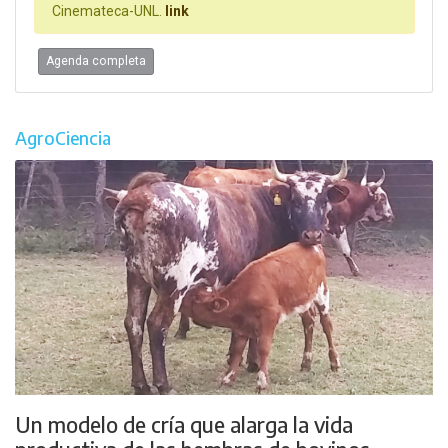
Cinemateca-UNL.
link
Agenda completa
AgroCiencia
Un modelo de cría que alarga la vida