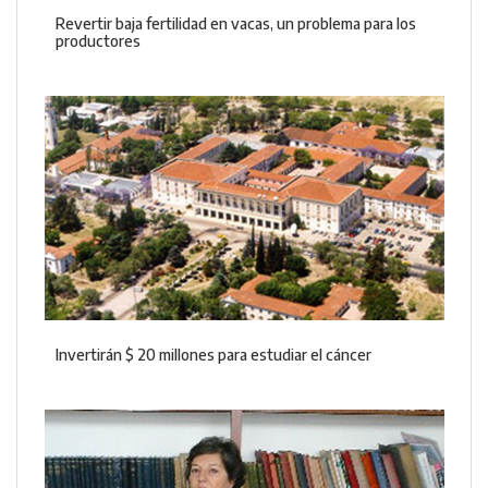
Revertir baja fertilidad en vacas, un problema para los
productores
Invertirán $ 20 millones para estudiar el cáncer