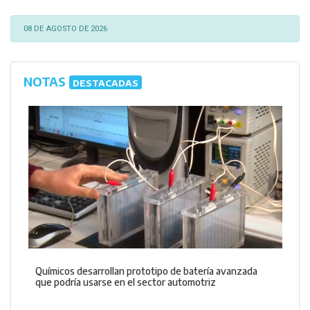
08 DE AGOSTO DE 2026
NOTAS
DESTACADAS
Químicos desarrollan prototipo de batería avanzada
que podría usarse en el sector automotriz