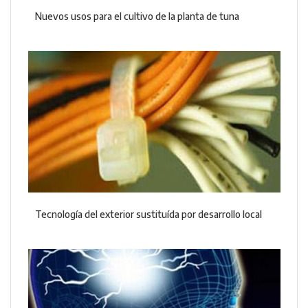
Nuevos usos para el cultivo de la planta de tuna
Tecnología del exterior sustituída por desarrollo local