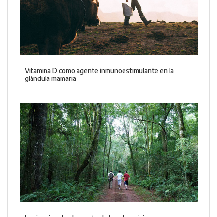
Vitamina D como agente inmunoestimulante en la
glándula mamaria