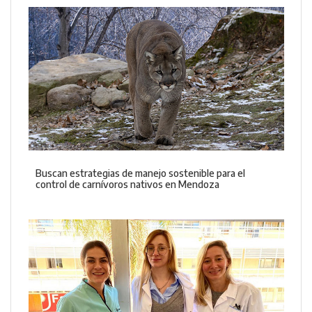
Buscan estrategias de manejo sostenible para el
control de carnívoros nativos en Mendoza