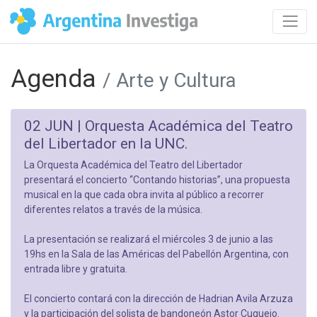
Agenda
/ Arte y Cultura
02 JUN |
Orquesta Académica del Teatro
del Libertador en la UNC.
La Orquesta Académica del Teatro del Libertador
presentará el concierto “Contando historias”, una propuesta
musical en la que cada obra invita al público a recorrer
diferentes relatos a través de la música.
La presentación se realizará el miércoles 3 de junio a las
19hs en la Sala de las Américas del Pabellón Argentina, con
entrada libre y gratuita.
El concierto contará con la dirección de Hadrian Avila Arzuza
y la participación del solista de bandoneón Astor Cuquejo.