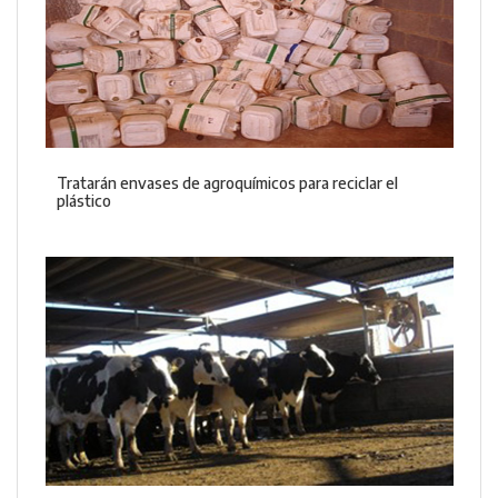
Tratarán envases de agroquímicos para reciclar el
plástico