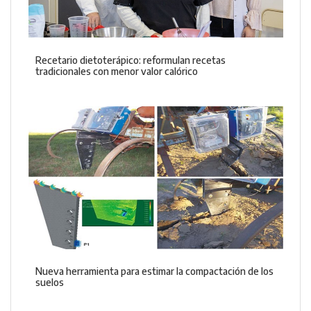
Recetario dietoterápico: reformulan recetas
tradicionales con menor valor calórico
Nueva herramienta para estimar la compactación de los
suelos