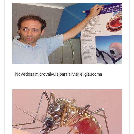
Novedosa microválvula para aliviar el glaucoma