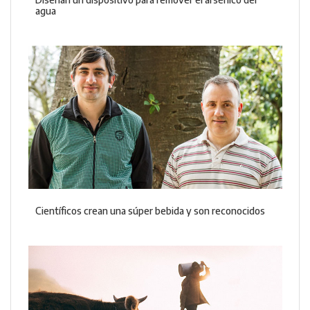
agua
Científicos crean una súper bebida y son reconocidos