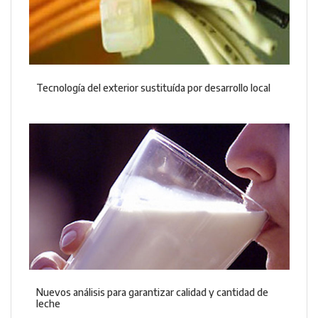
Tecnología del exterior sustituída por desarrollo local
Nuevos análisis para garantizar calidad y cantidad de
leche