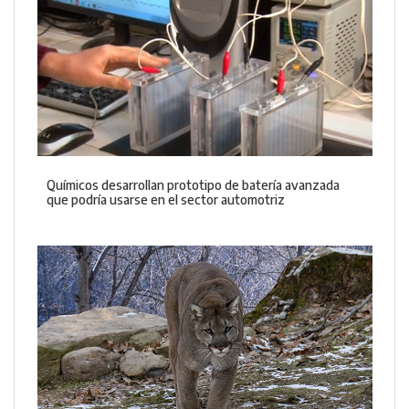
Químicos desarrollan prototipo de batería avanzada
que podría usarse en el sector automotriz