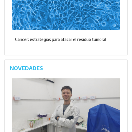
Cáncer: estrategias para atacar el residuo tumoral
NOVEDADES