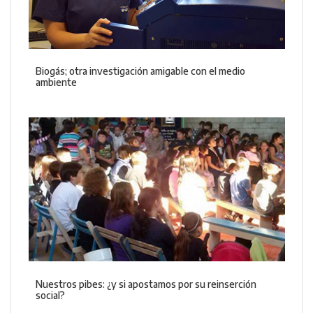
Biogás; otra investigación amigable con el medio
ambiente
Nuestros pibes: ¿y si apostamos por su reinserción
social?