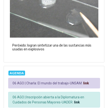
Peróxido: logran sintetizar una de las sustancias más
usadas en explosivos
AGENDA
06 AGO |
Charla: El mundo del trabajo-UNSAM.
link
06 AGO |
Inscripción abierta a la Diplomatura en
Cuidados de Personas Mayores-UADER.
link