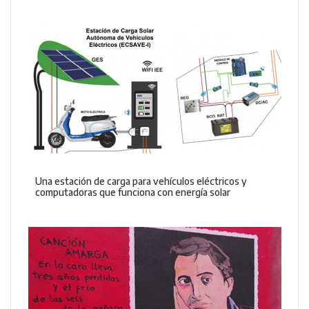
Una estación de carga para vehículos eléctricos y
computadoras que funciona con energía solar