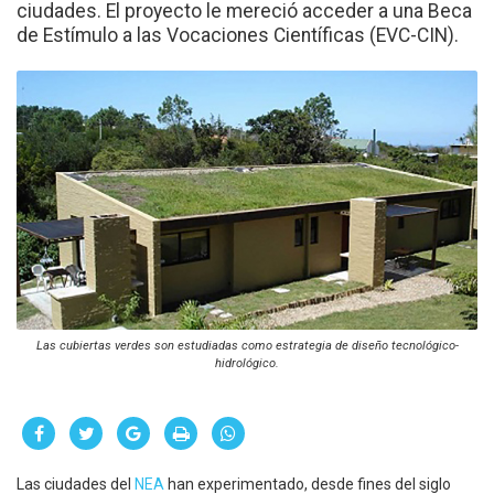
ciudades. El proyecto le mereció acceder a una Beca
de Estímulo a las Vocaciones Científicas (EVC-CIN).
Las cubiertas verdes son estudiadas como estrategia de diseño tecnológico-
hidrológico.
Las ciudades del
NEA
han experimentado, desde fines del siglo