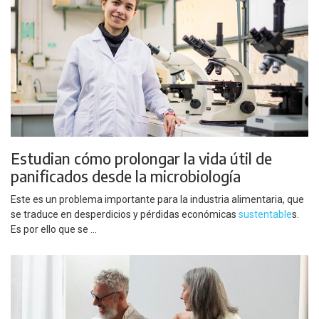
Estudian cómo prolongar la vida útil de
panificados desde la microbiología
Este es un problema importante para la industria alimentaria, que
se traduce en desperdicios y pérdidas económicas
sustentable
s.
Es por ello que se ...