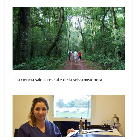
La ciencia sale al rescate de la selva misionera