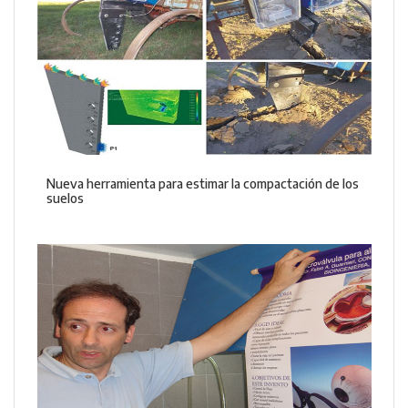
Nueva herramienta para estimar la compactación de los
suelos