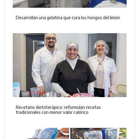
Desarrollan una gelatina que cura los hongos del limón
Recetario dietoterápico: reformulan recetas
tradicionales con menor valor calórico