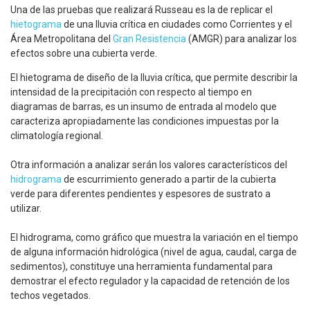
Una de las pruebas que realizará Russeau es la de replicar el
hietograma
de una lluvia crítica en ciudades como Corrientes y el
Área Metropolitana del
Gran Resistencia
(AMGR) para analizar los
efectos sobre una cubierta verde.
El hietograma de diseño de la lluvia crítica, que permite describir la
intensidad de la precipitación con respecto al tiempo en
diagramas de barras, es un insumo de entrada al modelo que
caracteriza apropiadamente las condiciones impuestas por la
climatología regional.
Otra información a analizar serán los valores característicos del
hidrograma
de escurrimiento generado a partir de la cubierta
verde para diferentes pendientes y espesores de sustrato a
utilizar.
El hidrograma, como gráfico que muestra la variación en el tiempo
de alguna información hidrológica (nivel de agua, caudal, carga de
sedimentos), constituye una herramienta fundamental para
demostrar el efecto regulador y la capacidad de retención de los
techos vegetados.