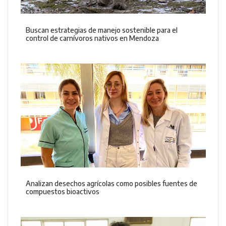
Buscan estrategias de manejo sostenible para el
control de carnívoros nativos en Mendoza
Analizan desechos agrícolas como posibles fuentes de
compuestos bioactivos