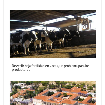
Revertir baja fertilidad en vacas, un problema para los
productores