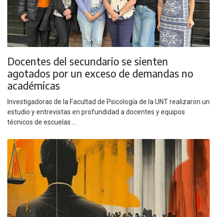
Docentes del secundario se sienten
agotados por un exceso de demandas no
académicas
Investigadoras de la Facultad de Psicología de la UNT realizaron un
estudio y entrevistas en profundidad a docentes y equipos
técnicos de escuelas ...