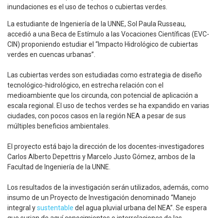
inundaciones es el uso de techos o cubiertas verdes.
La estudiante de Ingeniería de la UNNE, Sol Paula Russeau,
accedió a una Beca de Estímulo a las Vocaciones Científicas (EVC-
CIN) proponiendo estudiar el “Impacto Hidrológico de cubiertas
verdes en cuencas urbanas”.
Las cubiertas verdes son estudiadas como estrategia de diseño
tecnológico-hidrológico, en estrecha relación con el
medioambiente que los circunda, con potencial de aplicación a
escala regional. El uso de techos verdes se ha expandido en varias
ciudades, con pocos casos en la región NEA a pesar de sus
múltiples beneficios ambientales.
El proyecto está bajo la dirección de los docentes-investigadores
Carlos Alberto Depettris y Marcelo Justo Gómez, ambos de la
Facultad de Ingeniería de la UNNE.
Los resultados de la investigación serán utilizados, además, como
insumo de un Proyecto de Investigación denominado “Manejo
integral y
sustentable
del agua pluvial urbana del NEA”. Se espera