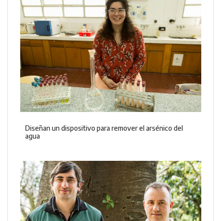
Diseñan un dispositivo para remover el arsénico del
agua