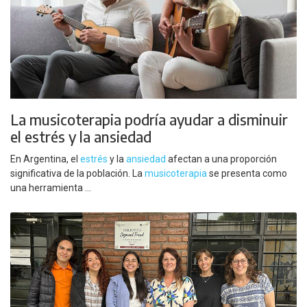
La musicoterapia podría ayudar a disminuir
el estrés y la ansiedad
En Argentina, el
estrés
y la
ansiedad
afectan a una proporción
significativa de la población. La
musicoterapia
se presenta como
una herramienta ...