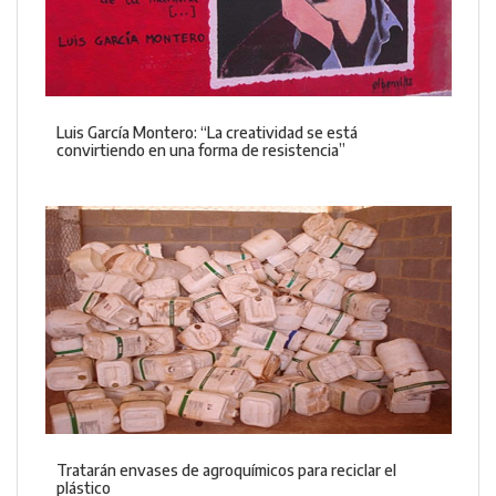
Luis García Montero: “La creatividad se está
convirtiendo en una forma de resistencia”
Tratarán envases de agroquímicos para reciclar el
plástico