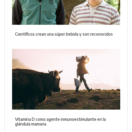
Científicos crean una súper bebida y son reconocidos
Vitamina D como agente inmunoestimulante en la
glándula mamaria