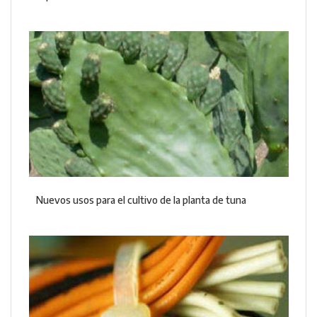
Nuevos usos para el cultivo de la planta de tuna