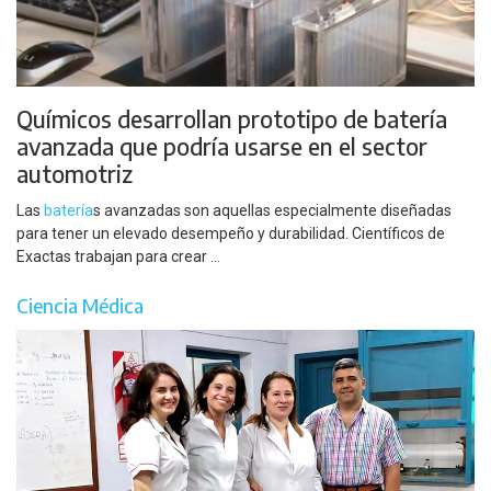
Químicos desarrollan prototipo de batería
avanzada que podría usarse en el sector
automotriz
Las
batería
s avanzadas son aquellas especialmente diseñadas
para tener un elevado desempeño y durabilidad. Científicos de
Exactas trabajan para crear ...
Ciencia Médica