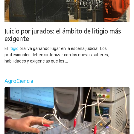
Juicio por jurados: el ámbito de litigio más
exigente
El
litigio
oral va ganando lugar en la escena judicial. Los
profesionales deben sintonizar con los nuevos saberes,
habilidades y exigencias que les ...
AgroCiencia