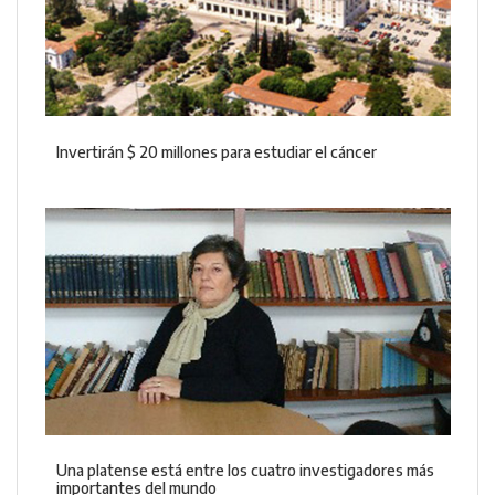
Invertirán $ 20 millones para estudiar el cáncer
Una platense está entre los cuatro investigadores más
importantes del mundo