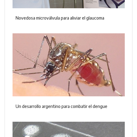
Novedosa microválvula para aliviar el glaucoma
Un desarrollo argentino para combatir el dengue