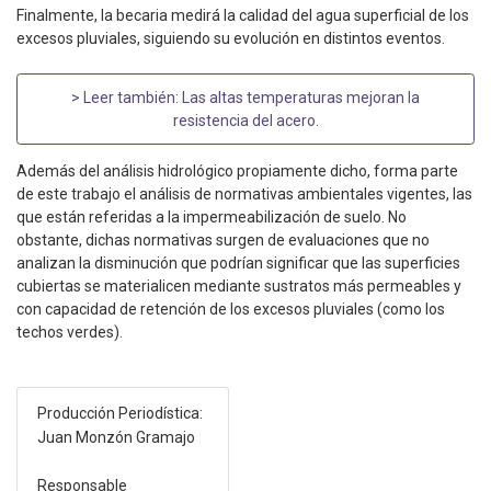
Finalmente, la becaria medirá la calidad del agua superficial de los
excesos pluviales, siguiendo su evolución en distintos eventos.
> Leer también:
Las altas temperaturas mejoran la
resistencia del acero
.
Además del análisis hidrológico propiamente dicho, forma parte
de este trabajo el análisis de normativas ambientales vigentes, las
que están referidas a la impermeabilización de suelo. No
obstante, dichas normativas surgen de evaluaciones que no
analizan la disminución que podrían significar que las superficies
cubiertas se materialicen mediante sustratos más permeables y
con capacidad de retención de los excesos pluviales (como los
techos verdes).
Producción Periodística:
Juan Monzón Gramajo
Responsable