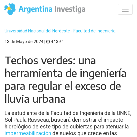
Universidad Nacional del Nordeste - Facultad de Ingeniería
13 de Mayo de 2024 |
4 ′ 39 ′′
Techos verdes: una
herramienta de ingeniería
para regular el exceso de
lluvia urbana
La estudiante de la Facultad de Ingeniería de la UNNE,
Sol Paula Russeau, buscará demostrar el impacto
hidrológico de este tipo de cubiertas para atenuar la
impermeabilización
de suelos que crece en las