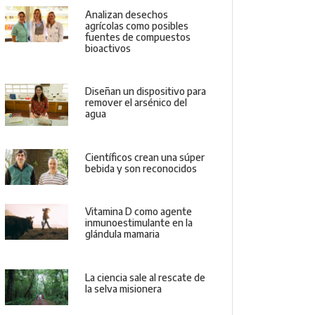
Analizan desechos
agrícolas como posibles
fuentes de compuestos
bioactivos
Diseñan un dispositivo para
remover el arsénico del
agua
Científicos crean una súper
bebida y son reconocidos
Vitamina D como agente
inmunoestimulante en la
glándula mamaria
La ciencia sale al rescate de
la selva misionera