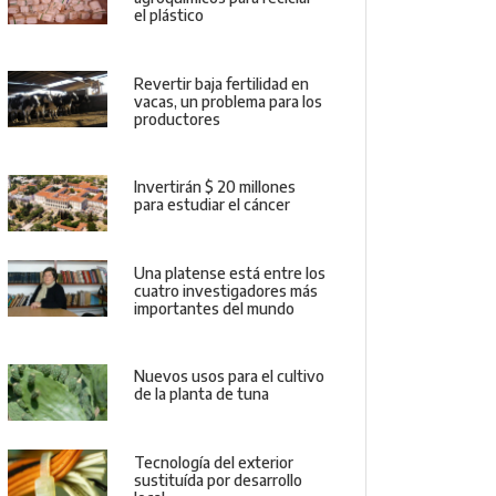
el plástico
Revertir baja fertilidad en
vacas, un problema para los
productores
Invertirán $ 20 millones
para estudiar el cáncer
Una platense está entre los
cuatro investigadores más
importantes del mundo
Nuevos usos para el cultivo
de la planta de tuna
Tecnología del exterior
sustituída por desarrollo