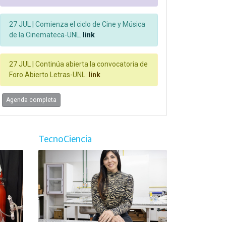
27 JUL |
Comienza el ciclo de Cine y Música
de la Cinemateca-UNL.
link
27 JUL |
Continúa abierta la convocatoria de
Foro Abierto Letras-UNL.
link
Agenda completa
TecnoCiencia