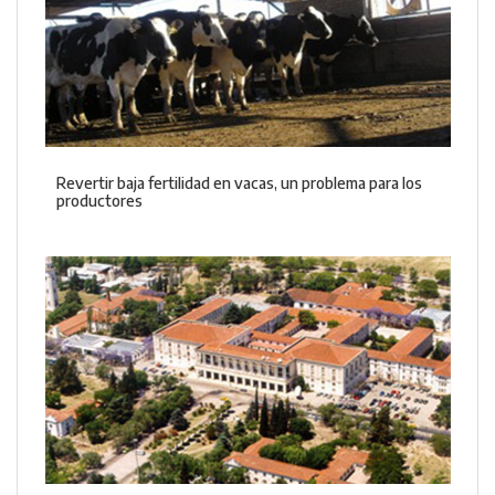
Revertir baja fertilidad en vacas, un problema para los
productores