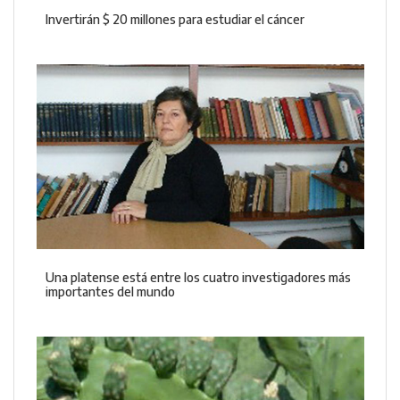
Invertirán $ 20 millones para estudiar el cáncer
Una platense está entre los cuatro investigadores más
importantes del mundo