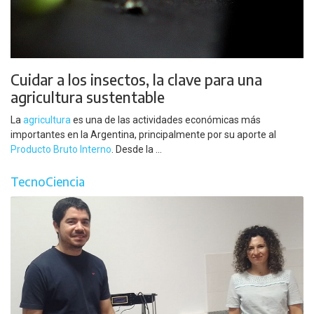
Cuidar a los insectos, la clave para una
agricultura sustentable
La
agricultura
es una de las actividades económicas más
importantes en la Argentina, principalmente por su aporte al
Producto Bruto Interno
. Desde la ...
TecnoCiencia