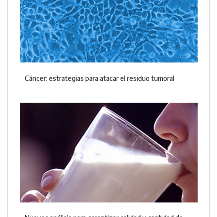
Cáncer: estrategias para atacar el residuo tumoral