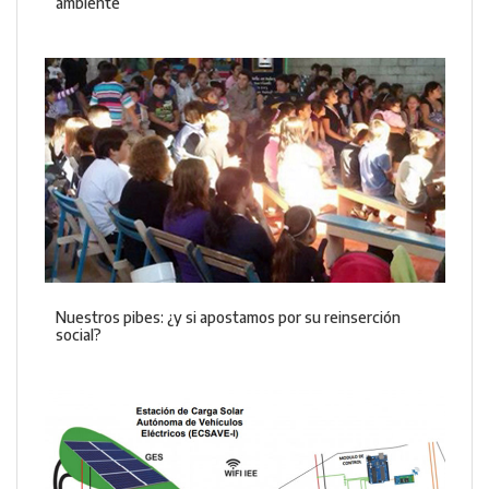
ambiente
Nuestros pibes: ¿y si apostamos por su reinserción
social?