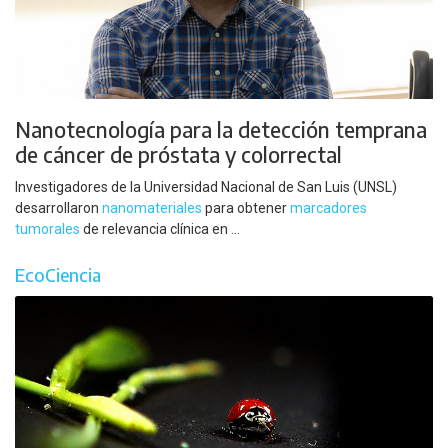
Nanotecnología para la detección temprana
de cáncer de próstata y colorrectal
Investigadores de la Universidad Nacional de San Luis (UNSL)
desarrollaron
nanomateriales
para obtener
marcadores
tumorales
de relevancia clínica en ...
EcoCiencia