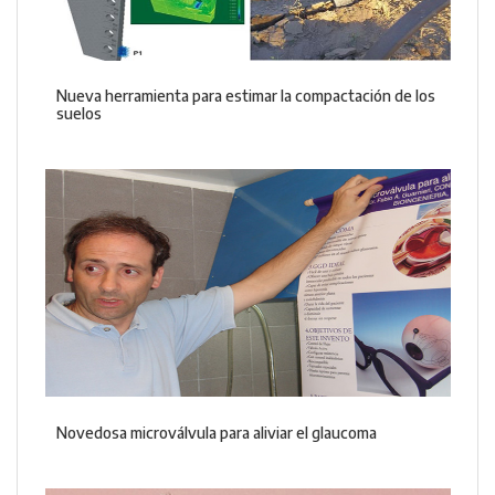
Nueva herramienta para estimar la compactación de los
suelos
Novedosa microválvula para aliviar el glaucoma