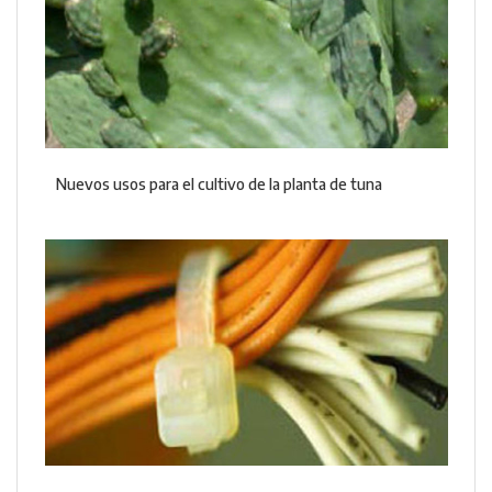
Nuevos usos para el cultivo de la planta de tuna