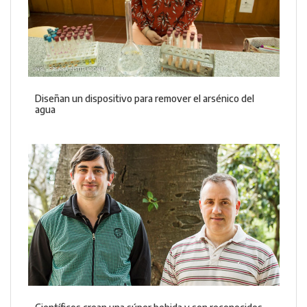
Diseñan un dispositivo para remover el arsénico del
agua