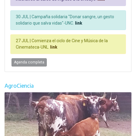
30 JUL |
Campaña solidaria "Donar sangre, un gesto
solidario que salva vidas"-UNC.
link
27 JUL |
Comienza el ciclo de Cine y Música de la
Cinemateca-UNL.
link
Agenda completa
AgroCiencia