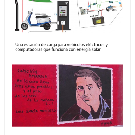
Una estación de carga para vehículos eléctricos y
computadoras que funciona con energía solar