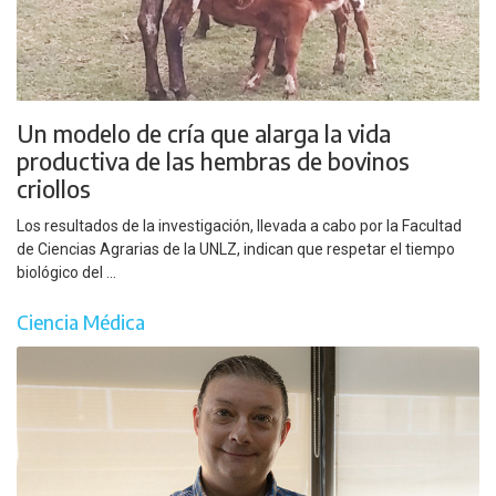
Un modelo de cría que alarga la vida
productiva de las hembras de bovinos
criollos
Los resultados de la investigación, llevada a cabo por la Facultad
de Ciencias Agrarias de la UNLZ, indican que respetar el tiempo
biológico del ...
Ciencia Médica