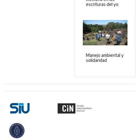
escrituras del yo
Manejo ambiental y
solidaridad