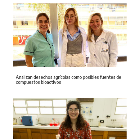
Analizan desechos agrícolas como posibles fuentes de
compuestos bioactivos