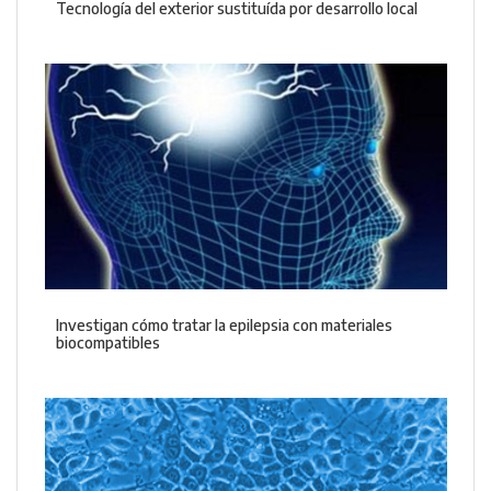
Tecnología del exterior sustituída por desarrollo local
Investigan cómo tratar la epilepsia con materiales
biocompatibles