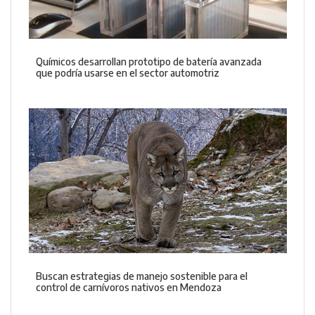
Químicos desarrollan prototipo de batería avanzada
que podría usarse en el sector automotriz
Buscan estrategias de manejo sostenible para el
control de carnívoros nativos en Mendoza