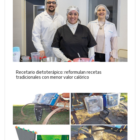
Recetario dietoterápico: reformulan recetas
tradicionales con menor valor calórico