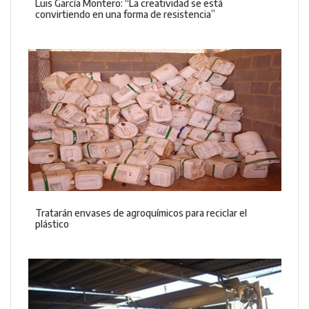
Luis García Montero: “La creatividad se está
convirtiendo en una forma de resistencia”
Tratarán envases de agroquímicos para reciclar el
plástico