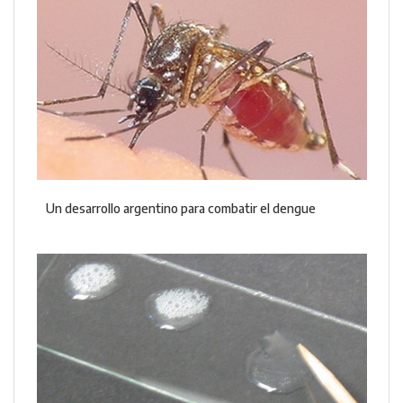
Un desarrollo argentino para combatir el dengue