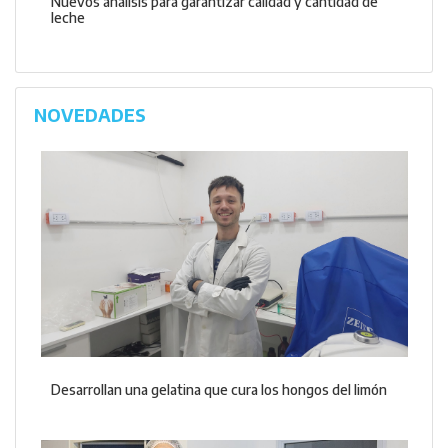
Nuevos análisis para garantizar calidad y cantidad de
leche
NOVEDADES
Desarrollan una gelatina que cura los hongos del limón