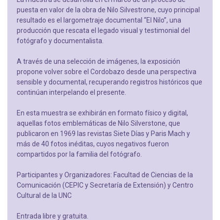
puesta en valor de la obra de Nilo Silvestrone, cuyo principal
resultado es el largometraje documental “El Nilo”, una
producción que rescata el legado visual y testimonial del
fotógrafo y documentalista.
A través de una selección de imágenes, la exposición
propone volver sobre el Cordobazo desde una perspectiva
sensible y documental, recuperando registros históricos que
continúan interpelando el presente.
En esta muestra se exhibirán en formato físico y digital,
aquellas fotos emblemáticas de Nilo Silverstone, que
publicaron en 1969 las revistas Siete Días y Paris Mach y
más de 40 fotos inéditas, cuyos negativos fueron
compartidos por la familia del fotógrafo.
Participantes y Organizadores: Facultad de Ciencias de la
Comunicación (CEPIC y Secretaría de Extensión) y Centro
Cultural de la UNC
Entrada libre y gratuita.