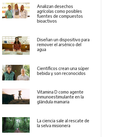
Analizan desechos
agrícolas como posibles
fuentes de compuestos
bioactivos
Diseñan un dispositivo para
remover el arsénico del
agua
Científicos crean una súper
bebida y son reconocidos
Vitamina D como agente
inmunoestimulante en la
glándula mamaria
La ciencia sale al rescate de
la selva misionera