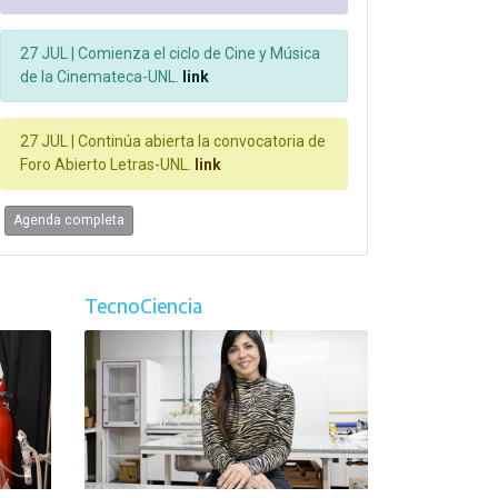
27 JUL |
Comienza el ciclo de Cine y Música
de la Cinemateca-UNL.
link
27 JUL |
Continúa abierta la convocatoria de
Foro Abierto Letras-UNL.
link
Agenda completa
TecnoCiencia