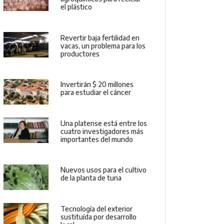
el plástico
Revertir baja fertilidad en
vacas, un problema para los
productores
Invertirán $ 20 millones
para estudiar el cáncer
Una platense está entre los
cuatro investigadores más
importantes del mundo
Nuevos usos para el cultivo
de la planta de tuna
Tecnología del exterior
sustituída por desarrollo