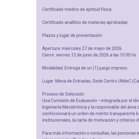
Certificado médico de aptitud física.
Certificado analítico de materias aprobadas.
Plazos y lugar de presentación
Apertura: miércoles 27 de mayo de 2026.
Cierre: viernes 12 de junio de 2026 a las 15:00 hs.
Modalidad: Entrega de un (1) juego impreso.
Lugar: Mesa de Entradas, Sede Centro UNdeC (Calle 
Proceso de Selección
Una Comisión de Evaluación —integrada por el direc
Ingeniería Mecatrónica y la responsable del área 
confeccionará un orden de mérito transparente
institucionales, la carta de motivación y criterios 
Para más información o consultas, las personas i