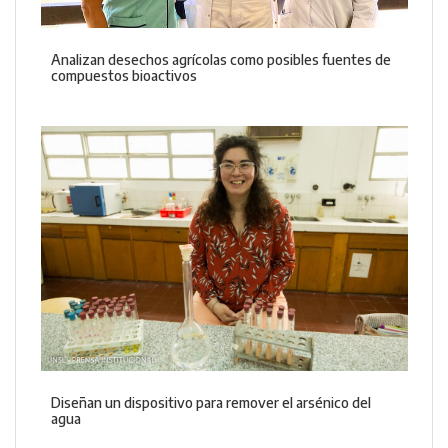
Analizan desechos agrícolas como posibles fuentes de
compuestos bioactivos
Diseñan un dispositivo para remover el arsénico del
agua