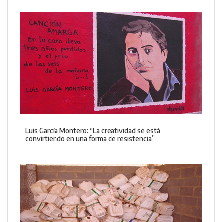
Luis García Montero: “La creatividad se está
convirtiendo en una forma de resistencia”