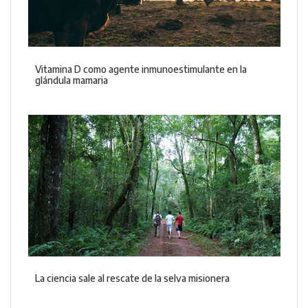
Vitamina D como agente inmunoestimulante en la
glándula mamaria
La ciencia sale al rescate de la selva misionera