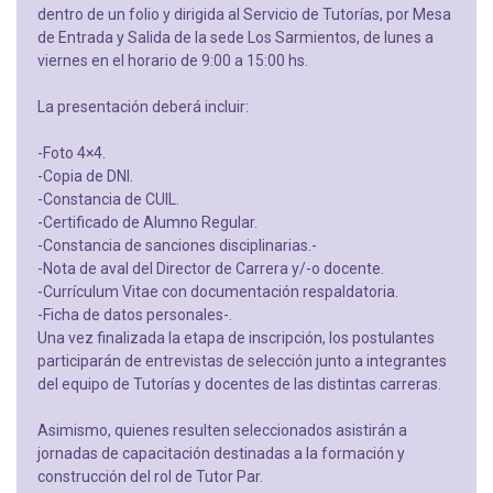
dentro de un folio y dirigida al Servicio de Tutorías, por Mesa
de Entrada y Salida de la sede Los Sarmientos, de lunes a
viernes en el horario de 9:00 a 15:00 hs.
La presentación deberá incluir:
-Foto 4×4.
-Copia de DNI.
-Constancia de CUIL.
-Certificado de Alumno Regular.
-Constancia de sanciones disciplinarias.-
-Nota de aval del Director de Carrera y/-o docente.
-Currículum Vitae con documentación respaldatoria.
-Ficha de datos personales-.
Una vez finalizada la etapa de inscripción, los postulantes
participarán de entrevistas de selección junto a integrantes
del equipo de Tutorías y docentes de las distintas carreras.
Asimismo, quienes resulten seleccionados asistirán a
jornadas de capacitación destinadas a la formación y
construcción del rol de Tutor Par.