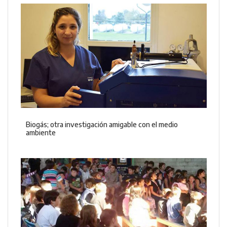
Biogás; otra investigación amigable con el medio
ambiente