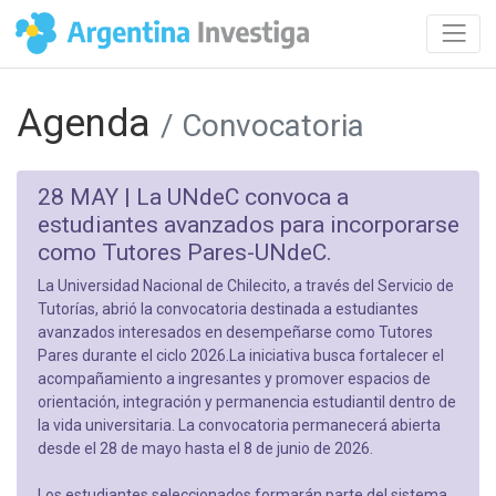
Agenda
/ Convocatoria
28 MAY |
La UNdeC convoca a
estudiantes avanzados para incorporarse
como Tutores Pares-UNdeC.
La Universidad Nacional de Chilecito, a través del Servicio de
Tutorías, abrió la convocatoria destinada a estudiantes
avanzados interesados en desempeñarse como Tutores
Pares durante el ciclo 2026.La iniciativa busca fortalecer el
acompañamiento a ingresantes y promover espacios de
orientación, integración y permanencia estudiantil dentro de
la vida universitaria. La convocatoria permanecerá abierta
desde el 28 de mayo hasta el 8 de junio de 2026.
Los estudiantes seleccionados formarán parte del sistema