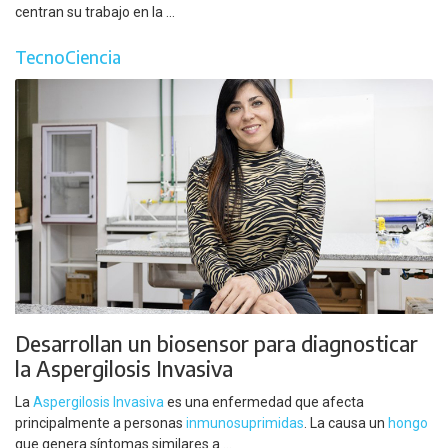
centran su trabajo en la ...
TecnoCiencia
Desarrollan un biosensor para diagnosticar
la Aspergilosis Invasiva
La
Aspergilosis Invasiva
es una enfermedad que afecta
principalmente a personas
inmunosuprimidas
. La causa un
hongo
que genera síntomas similares a ...