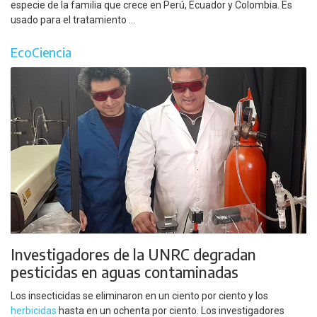
especie de la familia que crece en Perú, Ecuador y Colombia. Es
usado para el tratamiento ...
EcoCiencia
Investigadores de la UNRC degradan
pesticidas en aguas contaminadas
Los insecticidas se eliminaron en un ciento por ciento y los
herbicidas
hasta en un ochenta por ciento. Los investigadores