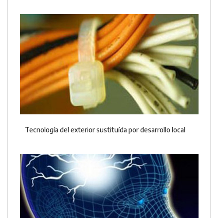
Tecnología del exterior sustituída por desarrollo local