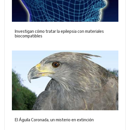
Investigan cómo tratar la epilepsia con materiales
biocompatibles
El Águila Coronada, un misterio en extinción