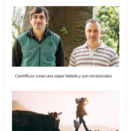
Científicos crean una súper bebida y son reconocidos