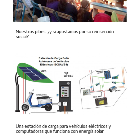
Nuestros pibes: ¿y si apostamos por su reinserción
social?
Una estación de carga para vehículos eléctricos y
computadoras que funciona con energía solar