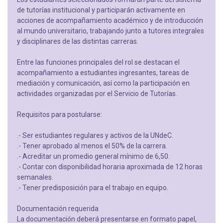
de tutorías institucional y participarán activamente en
acciones de acompañamiento académico y de introducción
al mundo universitario, trabajando junto a tutores integrales
y disciplinares de las distintas carreras.
Entre las funciones principales del rol se destacan el
acompañamiento a estudiantes ingresantes, tareas de
mediación y comunicación, así como la participación en
actividades organizadas por el Servicio de Tutorías.
Requisitos para postularse:
.- Ser estudiantes regulares y activos de la UNdeC.
.- Tener aprobado al menos el 50% de la carrera.
.- Acreditar un promedio general mínimo de 6,50.
.- Contar con disponibilidad horaria aproximada de 12 horas
semanales.
.- Tener predisposición para el trabajo en equipo.
Documentación requerida
La documentación deberá presentarse en formato papel,