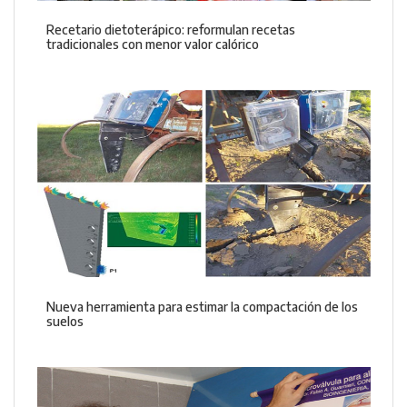
Recetario dietoterápico: reformulan recetas
tradicionales con menor valor calórico
Nueva herramienta para estimar la compactación de los
suelos