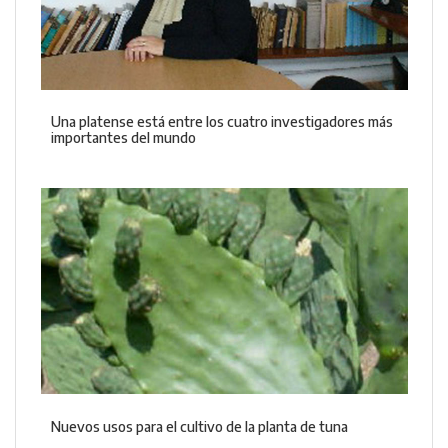
Una platense está entre los cuatro investigadores más
importantes del mundo
Nuevos usos para el cultivo de la planta de tuna