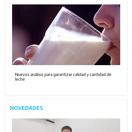
Nuevos análisis para garantizar calidad y cantidad de
leche
NOVEDADES