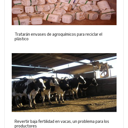
Tratarán envases de agroquímicos para reciclar el
plástico
Revertir baja fertilidad en vacas, un problema para los
productores