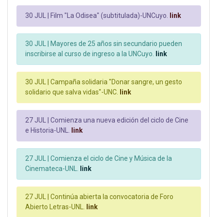
30 JUL |
Film "La Odisea" (subtitulada)-UNCuyo.
link
30 JUL |
Mayores de 25 años sin secundario pueden
inscribirse al curso de ingreso a la UNCuyo.
link
30 JUL |
Campaña solidaria "Donar sangre, un gesto
solidario que salva vidas"-UNC.
link
27 JUL |
Comienza una nueva edición del ciclo de Cine
e Historia-UNL.
link
27 JUL |
Comienza el ciclo de Cine y Música de la
Cinemateca-UNL.
link
27 JUL |
Continúa abierta la convocatoria de Foro
Abierto Letras-UNL.
link