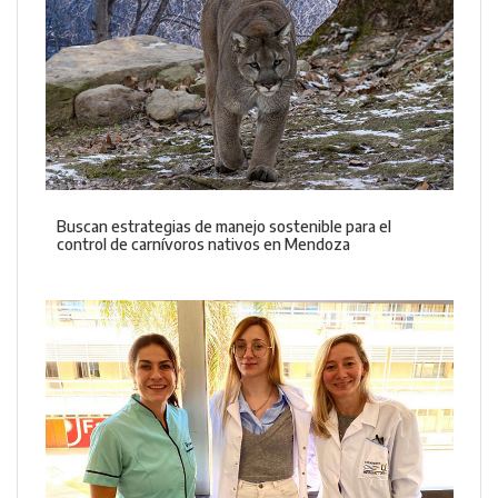
Buscan estrategias de manejo sostenible para el
control de carnívoros nativos en Mendoza