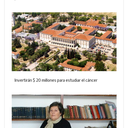
Invertirán $ 20 millones para estudiar el cáncer