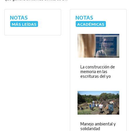
NOTAS
NOTAS
MÁS LEÍDAS
ACADÉMICAS
La construcción de
memoria en las
escrituras del yo
Manejo ambiental y
solidaridad