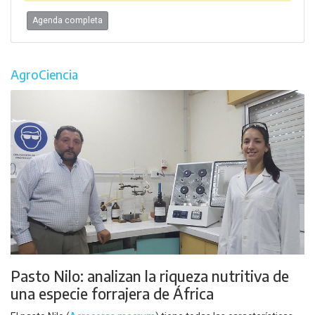
Agenda completa
AgroCiencia
Pasto Nilo: analizan la riqueza nutritiva de
una especie forrajera de África