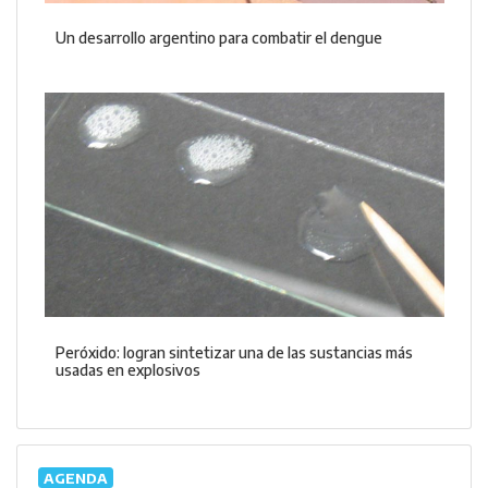
Un desarrollo argentino para combatir el dengue
Peróxido: logran sintetizar una de las sustancias más
usadas en explosivos
AGENDA