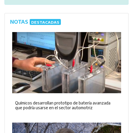
NOTAS
DESTACADAS
Químicos desarrollan prototipo de batería avanzada
que podría usarse en el sector automotriz