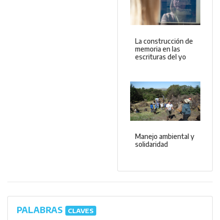
La construcción de
memoria en las
escrituras del yo
Manejo ambiental y
solidaridad
PALABRAS
CLAVES