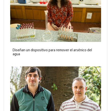
Diseñan un dispositivo para remover el arsénico del
agua