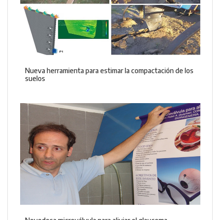
Nueva herramienta para estimar la compactación de los
suelos