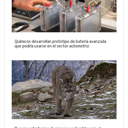
Químicos desarrollan prototipo de batería avanzada
que podría usarse en el sector automotriz