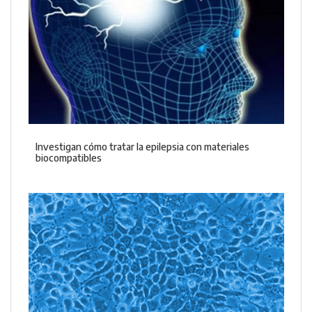
Investigan cómo tratar la epilepsia con materiales
biocompatibles