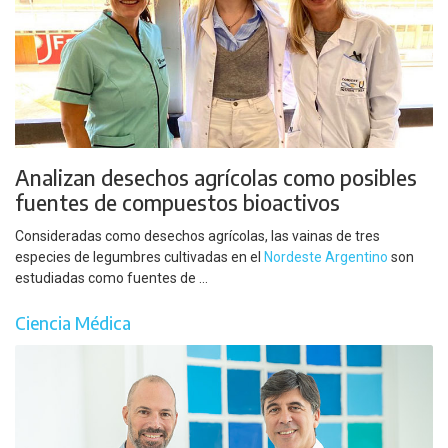
Analizan desechos agrícolas como posibles
fuentes de compuestos bioactivos
Consideradas como desechos agrícolas, las vainas de tres
especies de legumbres cultivadas en el
Nordeste Argentino
son
estudiadas como fuentes de ...
Ciencia Médica