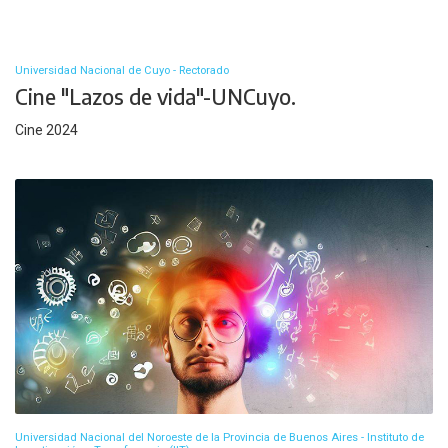
Universidad Nacional de Cuyo - Rectorado
Cine "Lazos de vida"-UNCuyo.
Cine 2024
Universidad Nacional del Noroeste de la Provincia de Buenos Aires - Instituto de