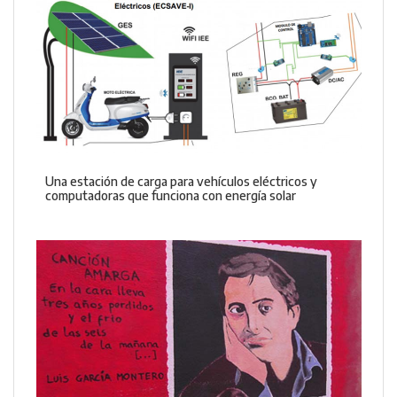
Una estación de carga para vehículos eléctricos y
computadoras que funciona con energía solar