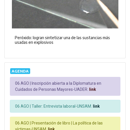
Peróxido: logran sintetizar una de las sustancias más
usadas en explosivos
AGENDA
06 AGO |
Inscripción abierta a la Diplomatura en
Cuidados de Personas Mayores-UADER.
link
06 AGO |
Taller: Entrevista laboral-UNSAM.
link
06 AGO |
Presentación de libro | La política de las
víctimas-UNSAM.
link