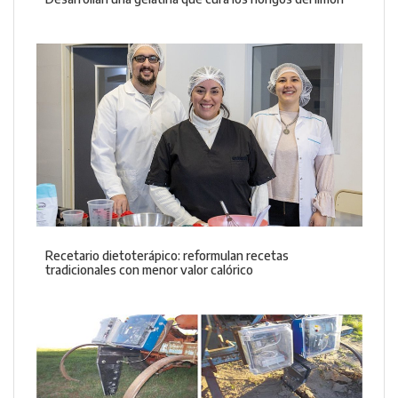
Recetario dietoterápico: reformulan recetas
tradicionales con menor valor calórico