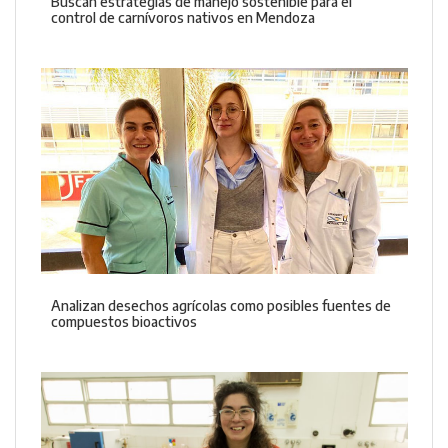
Buscan estrategias de manejo sostenible para el
control de carnívoros nativos en Mendoza
Analizan desechos agrícolas como posibles fuentes de
compuestos bioactivos