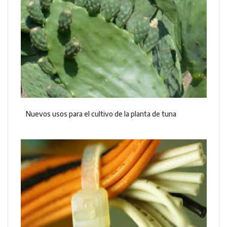
Nuevos usos para el cultivo de la planta de tuna