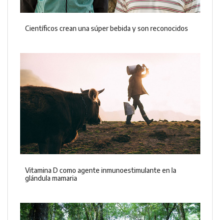
Científicos crean una súper bebida y son reconocidos
Vitamina D como agente inmunoestimulante en la
glándula mamaria