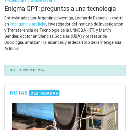
Investigación y Transferencia (IIT)
Enigma GPT: preguntas a una tecnología
Entrevistados por Argentina Investiga, Leonardo Esnaola, experto
en
inteligencia artificial
, investigador del Instituto de Investigación
y Transferencia de Tecnología de la UNNOBA -ITT, y Martín
Gendler, doctor en Ciencias Sociales (UBA) y profesor de
Sociología, analizan los alcances y el desarrollo de la Inteligencia
Artificial.
07 DE AGOSTO DE 2026
NOTAS
DESTACADAS