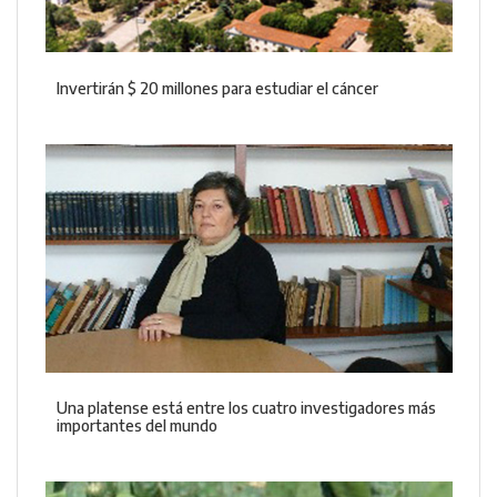
Invertirán $ 20 millones para estudiar el cáncer
Una platense está entre los cuatro investigadores más
importantes del mundo