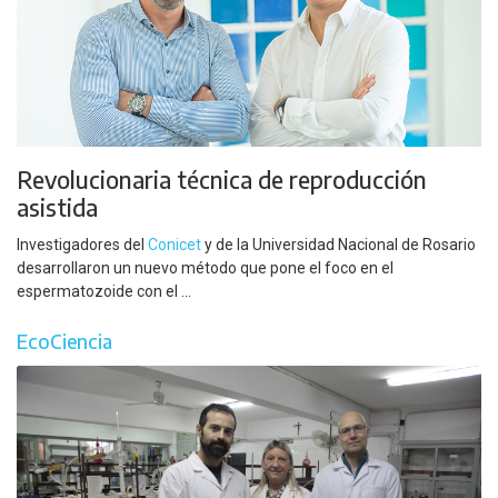
Revolucionaria técnica de reproducción
asistida
Investigadores del
Conicet
y de la Universidad Nacional de Rosario
desarrollaron un nuevo método que pone el foco en el
espermatozoide con el ...
EcoCiencia