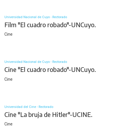
Universidad Nacional de Cuyo - Rectorado
Film "El cuadro robado"-UNCuyo.
Cine
Universidad Nacional de Cuyo - Rectorado
Cine "El cuadro robado"-UNCuyo.
Cine
Universidad del Cine - Rectorado
Cine "La bruja de Hitler"-UCINE.
Cine