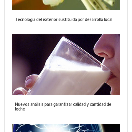
Tecnología del exterior sustituída por desarrollo local
Nuevos análisis para garantizar calidad y cantidad de
leche