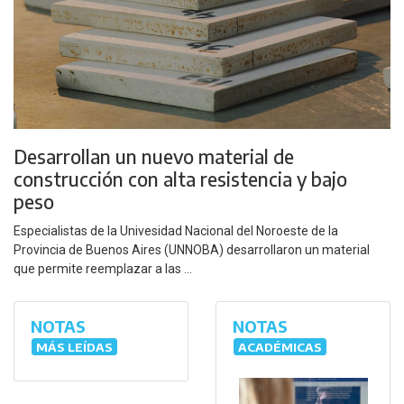
Desarrollan un nuevo material de
construcción con alta resistencia y bajo
peso
Especialistas de la Univesidad Nacional del Noroeste de la
Provincia de Buenos Aires (UNNOBA) desarrollaron un material
que permite reemplazar a las ...
NOTAS
NOTAS
MÁS LEÍDAS
ACADÉMICAS