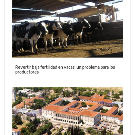
Revertir baja fertilidad en vacas, un problema para los
productores