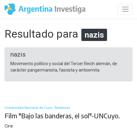
Resultado para
nazis
nazis
Movimiento político y social del Tercer Reich alemán, de
carácter pangermanista, fascista y antisemita.
Universidad Nacional de Cuyo - Rectorado
Film "Bajo las banderas, el sol"-UNCuyo.
Cine