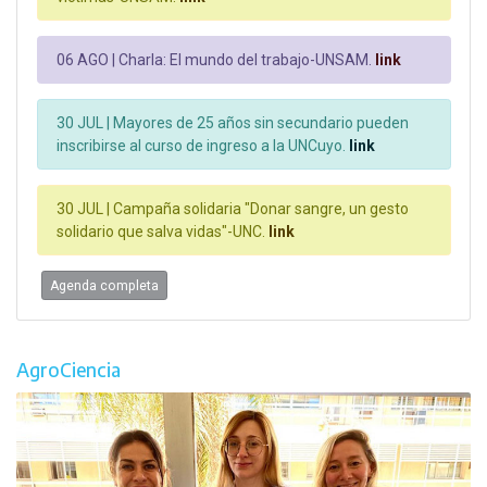
06 AGO |
Charla: El mundo del trabajo-UNSAM.
link
30 JUL |
Mayores de 25 años sin secundario pueden
inscribirse al curso de ingreso a la UNCuyo.
link
30 JUL |
Campaña solidaria "Donar sangre, un gesto
solidario que salva vidas"-UNC.
link
Agenda completa
AgroCiencia