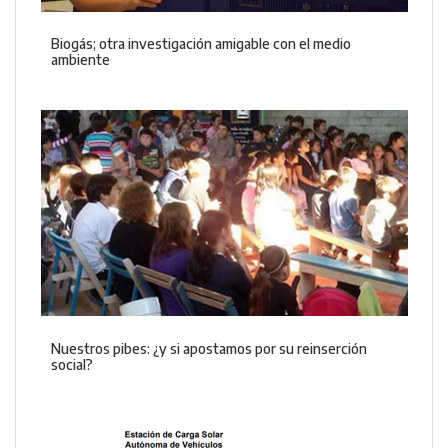
Biogás; otra investigación amigable con el medio
ambiente
Nuestros pibes: ¿y si apostamos por su reinserción
social?