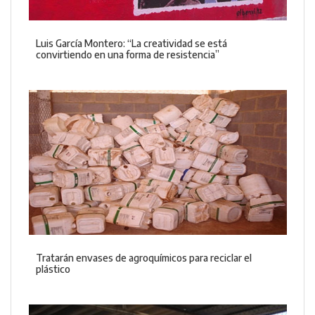
Luis García Montero: “La creatividad se está
convirtiendo en una forma de resistencia”
Tratarán envases de agroquímicos para reciclar el
plástico