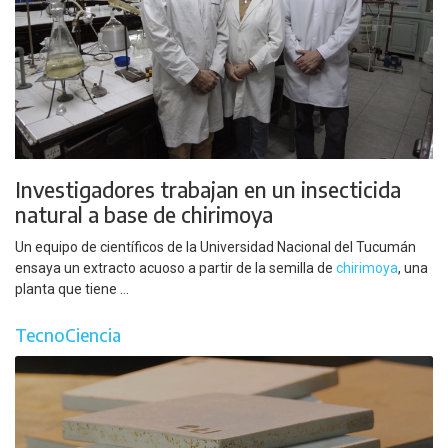
Investigadores trabajan en un insecticida
natural a base de chirimoya
Un equipo de científicos de la Universidad Nacional del Tucumán
ensaya un extracto acuoso a partir de la semilla de
chirimoya
, una
planta que tiene ...
TecnoCiencia