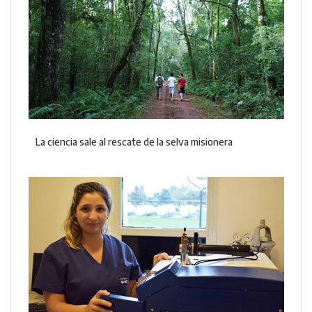
La ciencia sale al rescate de la selva misionera