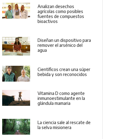
Analizan desechos
agrícolas como posibles
fuentes de compuestos
bioactivos
Diseñan un dispositivo para
remover el arsénico del
agua
Científicos crean una súper
bebida y son reconocidos
Vitamina D como agente
inmunoestimulante en la
glándula mamaria
La ciencia sale al rescate de
la selva misionera