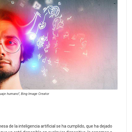
guaje humano”, Bing Image Creator
esa de la inteligencia artificial se ha cumplido, que ha dejado