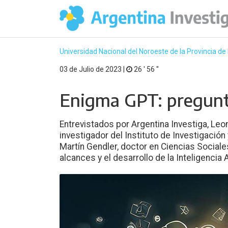
Universidad Nacional del Noroeste de la Provincia de 
03 de Julio de 2023 |
26 ′ 56 ′′
Enigma GPT: pregunt
Entrevistados por Argentina Investiga, Le
investigador del Instituto de Investigació
Martín Gendler, doctor en Ciencias Sociale
alcances y el desarrollo de la Inteligencia Ar