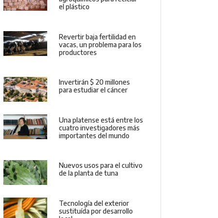
el plástico
Revertir baja fertilidad en
vacas, un problema para los
productores
Invertirán $ 20 millones
para estudiar el cáncer
Una platense está entre los
cuatro investigadores más
importantes del mundo
Nuevos usos para el cultivo
de la planta de tuna
Tecnología del exterior
sustituída por desarrollo