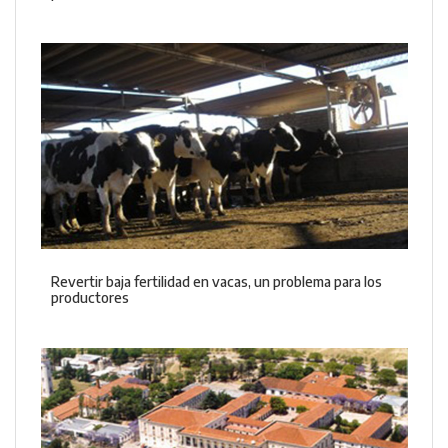
Revertir baja fertilidad en vacas, un problema para los
productores