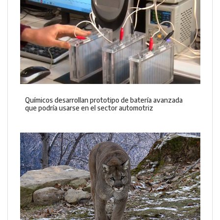
Químicos desarrollan prototipo de batería avanzada
que podría usarse en el sector automotriz