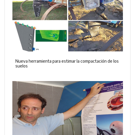
Nueva herramienta para estimar la compactación de los
suelos