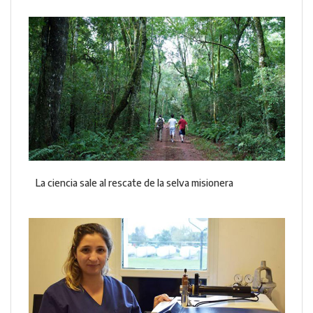
La ciencia sale al rescate de la selva misionera