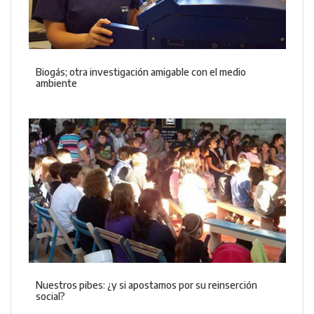
Biogás; otra investigación amigable con el medio
ambiente
Nuestros pibes: ¿y si apostamos por su reinserción
social?