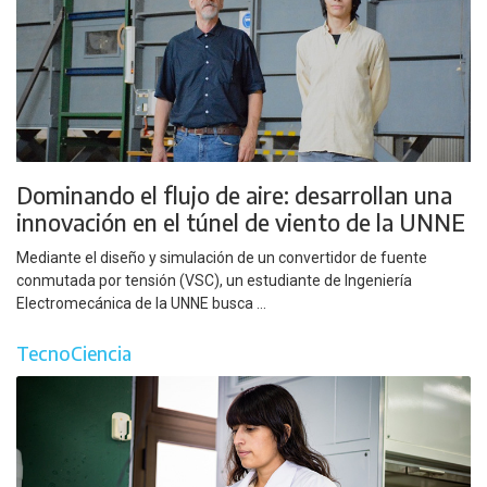
Dominando el flujo de aire: desarrollan una
innovación en el túnel de viento de la UNNE
Mediante el diseño y simulación de un convertidor de fuente
conmutada por tensión (VSC), un estudiante de Ingeniería
Electromecánica de la UNNE busca ...
TecnoCiencia