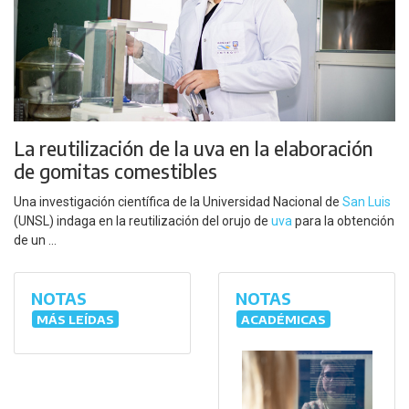
La reutilización de la uva en la elaboración
de gomitas comestibles
Una investigación científica de la Universidad Nacional de
San Luis
(UNSL) indaga en la reutilización del orujo de
uva
para la obtención
de un ...
NOTAS
NOTAS
MÁS LEÍDAS
ACADÉMICAS