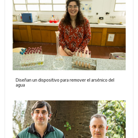
Diseñan un dispositivo para remover el arsénico del
agua