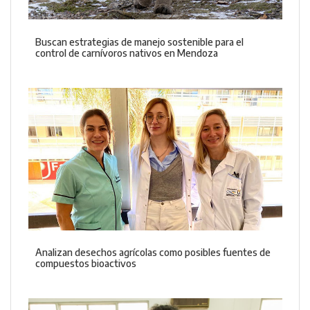
Buscan estrategias de manejo sostenible para el
control de carnívoros nativos en Mendoza
Analizan desechos agrícolas como posibles fuentes de
compuestos bioactivos