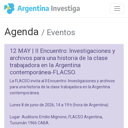
Agenda
/ Eventos
12 MAY |
II Encuentro: Investigaciones y
archivos para una historia de la clase
trabajadora en la Argentina
contemporánea-FLACSO.
La FLACSO invita al II Encuentro: Investigaciones y archivos
para una historia de la clase trabajadora en la Argentina
contemporánea.
Lunes 8 de junio de 2026, 14 a 19 h (hora de Argentina).
Lugar: Auditorio Emilio Mignone, FLACSO Argentina,
Tucumán 1966 CABA.