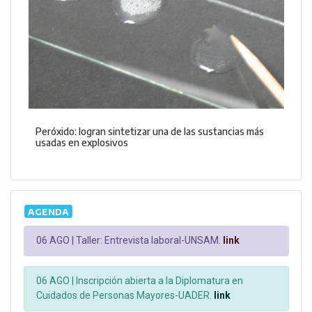
Peróxido: logran sintetizar una de las sustancias más
usadas en explosivos
AGENDA
06 AGO |
Taller: Entrevista laboral-UNSAM.
link
06 AGO |
Inscripción abierta a la Diplomatura en
Cuidados de Personas Mayores-UADER.
link