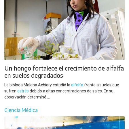
Un hongo fortalece el crecimiento de alfalfa
en suelos degradados
La bióloga Malena Achiary estudió la
alfalfa
frente a suelos que
sufren
estrés
debido a altas concentraciones de sales. En su
observación determinó ...
Ciencia Médica