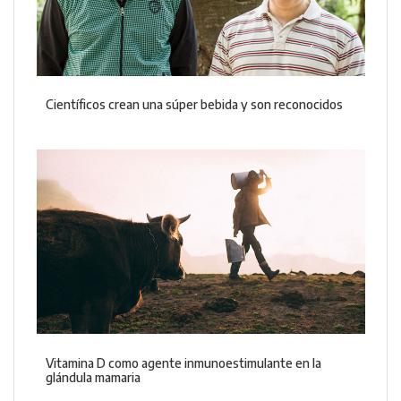
Científicos crean una súper bebida y son reconocidos
Vitamina D como agente inmunoestimulante en la
glándula mamaria