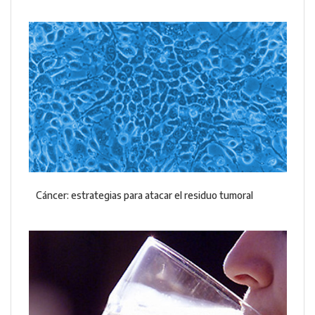
Cáncer: estrategias para atacar el residuo tumoral