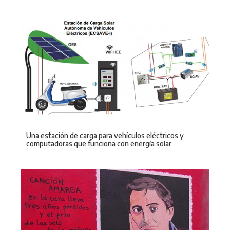
Una estación de carga para vehículos eléctricos y
computadoras que funciona con energía solar