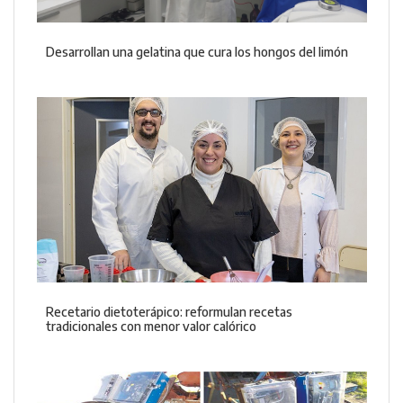
Desarrollan una gelatina que cura los hongos del limón
Recetario dietoterápico: reformulan recetas
tradicionales con menor valor calórico