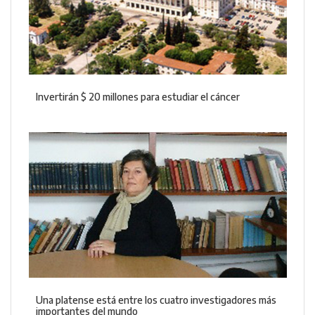
Invertirán $ 20 millones para estudiar el cáncer
Una platense está entre los cuatro investigadores más
importantes del mundo