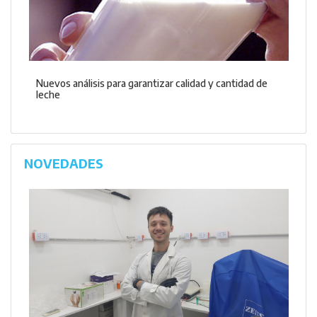
Nuevos análisis para garantizar calidad y cantidad de
leche
NOVEDADES