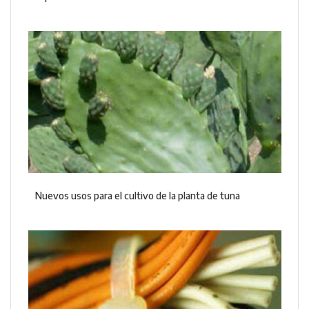
Nuevos usos para el cultivo de la planta de tuna