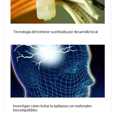
Tecnología del exterior sustituída por desarrollo local
Investigan cómo tratar la epilepsia con materiales
biocompatibles