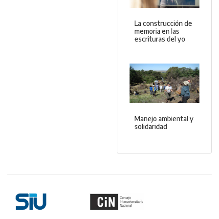
La construcción de
memoria en las
escrituras del yo
Manejo ambiental y
solidaridad