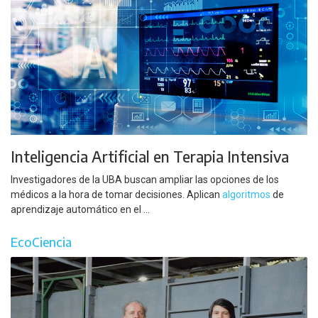
Inteligencia Artificial en Terapia Intensiva
Investigadores de la UBA buscan ampliar las opciones de los
médicos a la hora de tomar decisiones. Aplican
algoritmos
de
aprendizaje automático en el ...
EcoCiencia