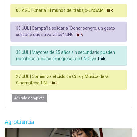
06 AGO |
Charla: El mundo del trabajo-UNSAM.
link
30 JUL |
Campaña solidaria "Donar sangre, un gesto
solidario que salva vidas"-UNC.
link
30 JUL |
Mayores de 25 años sin secundario pueden
inscribirse al curso de ingreso a la UNCuyo.
link
27 JUL |
Comienza el ciclo de Cine y Música de la
Cinemateca-UNL.
link
Agenda completa
AgroCiencia