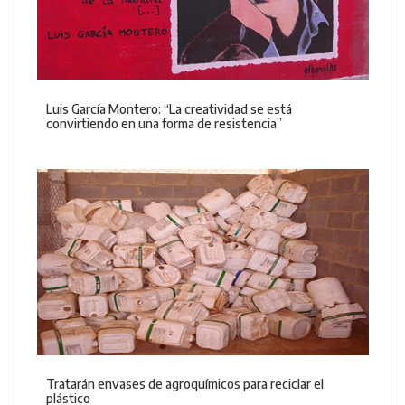
Luis García Montero: “La creatividad se está
convirtiendo en una forma de resistencia”
Tratarán envases de agroquímicos para reciclar el
plástico