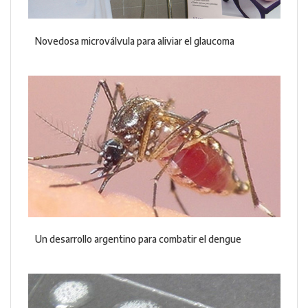
Novedosa microválvula para aliviar el glaucoma
Un desarrollo argentino para combatir el dengue