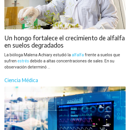
Un hongo fortalece el crecimiento de alfalfa
en suelos degradados
La bióloga Malena Achiary estudió la
alfalfa
frente a suelos que
sufren
estrés
debido a altas concentraciones de sales. En su
observación determinó ...
Ciencia Médica