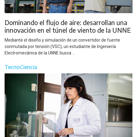
Dominando el flujo de aire: desarrollan una
innovación en el túnel de viento de la UNNE
Mediante el diseño y simulación de un convertidor de fuente
conmutada por tensión (VSC), un estudiante de Ingeniería
Electromecánica de la UNNE busca ...
TecnoCiencia