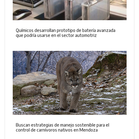
Químicos desarrollan prototipo de batería avanzada
que podría usarse en el sector automotriz
Buscan estrategias de manejo sostenible para el
control de carnívoros nativos en Mendoza