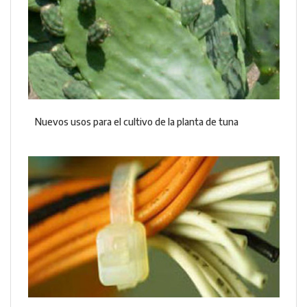
Nuevos usos para el cultivo de la planta de tuna