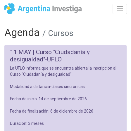
Agenda
/ Cursos
11 MAY |
Curso "Ciudadanía y
desigualdad"-UFLO.
La UFLO informa que se encuentra abierta la inscripción al
Curso "Ciudadanía y desigualdad".
Modalidad a distancia-clases sincrónicas
Fecha de inicio: 14 de septiembre de 2026
Fecha de finalización: 6 de diciembre de 2026
Duración: 3 meses