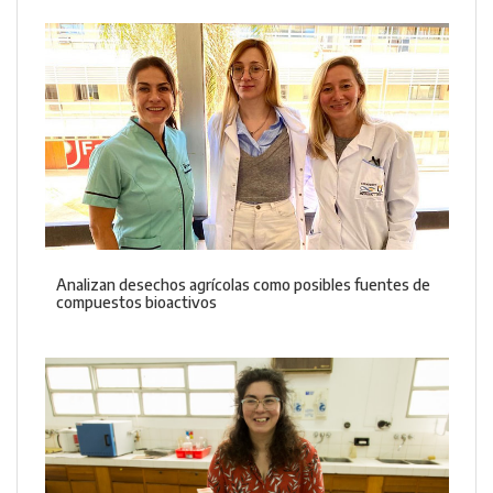
Analizan desechos agrícolas como posibles fuentes de
compuestos bioactivos