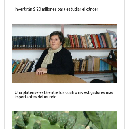
Invertirán $ 20 millones para estudiar el cáncer
Una platense está entre los cuatro investigadores más
importantes del mundo