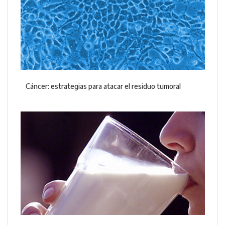
Cáncer: estrategias para atacar el residuo tumoral