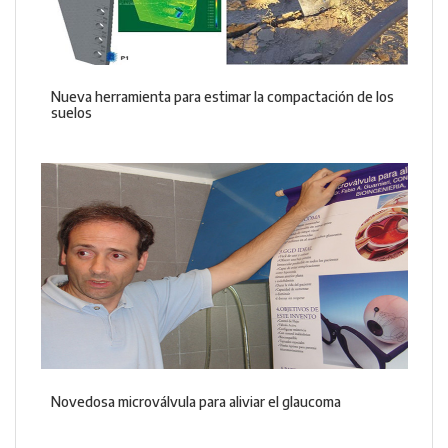
Nueva herramienta para estimar la compactación de los
suelos
Novedosa microválvula para aliviar el glaucoma