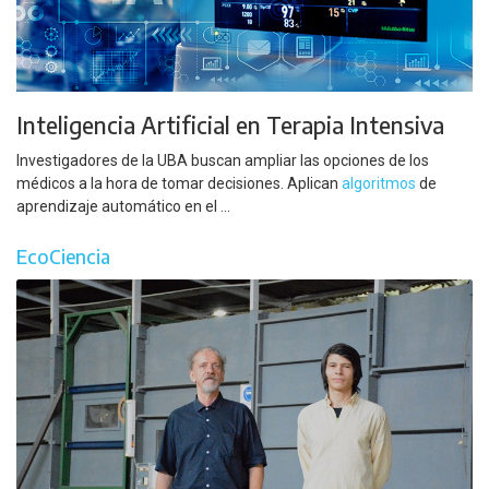
Inteligencia Artificial en Terapia Intensiva
Investigadores de la UBA buscan ampliar las opciones de los
médicos a la hora de tomar decisiones. Aplican
algoritmos
de
aprendizaje automático en el ...
EcoCiencia