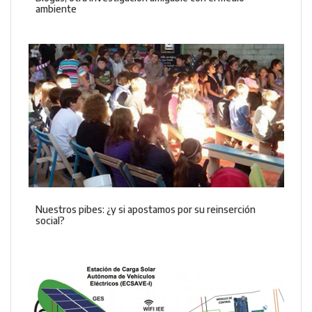
ambiente
Nuestros pibes: ¿y si apostamos por su reinserción
social?