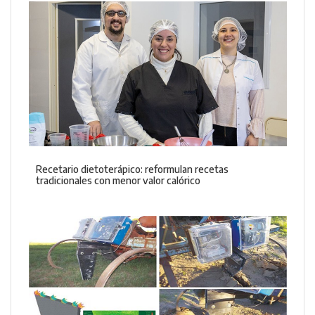
Recetario dietoterápico: reformulan recetas
tradicionales con menor valor calórico