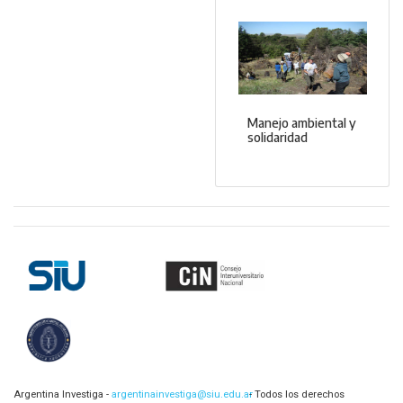
Manejo ambiental y
solidaridad
Argentina Investiga -
argentinainvestiga@siu.edu.ar
- Todos los derechos