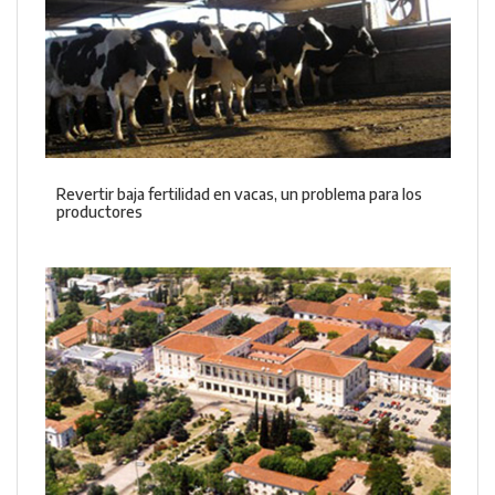
Revertir baja fertilidad en vacas, un problema para los
productores