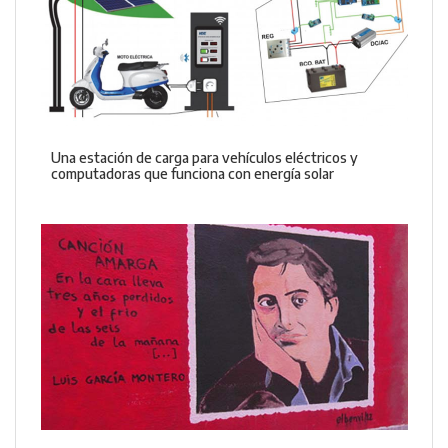
Una estación de carga para vehículos eléctricos y
computadoras que funciona con energía solar