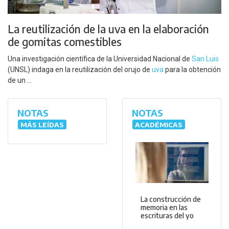
La reutilización de la uva en la elaboración
de gomitas comestibles
Una investigación científica de la Universidad Nacional de
San Luis
(UNSL) indaga en la reutilización del orujo de
uva
para la obtención
de un ...
NOTAS
NOTAS
MÁS LEÍDAS
ACADÉMICAS
La construcción de
memoria en las
escrituras del yo