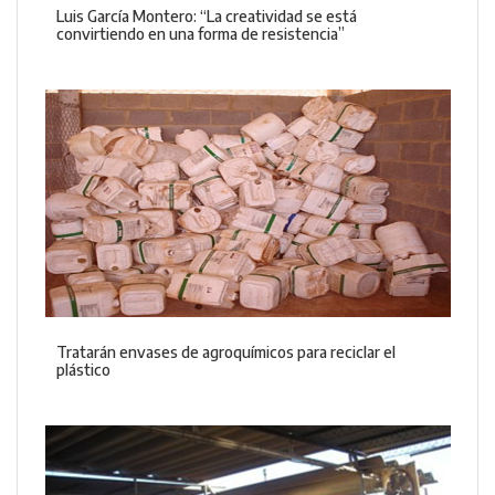
Luis García Montero: “La creatividad se está
convirtiendo en una forma de resistencia”
Tratarán envases de agroquímicos para reciclar el
plástico