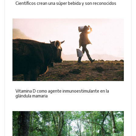
Científicos crean una súper bebida y son reconocidos
Vitamina D como agente inmunoestimulante en la
glándula mamaria