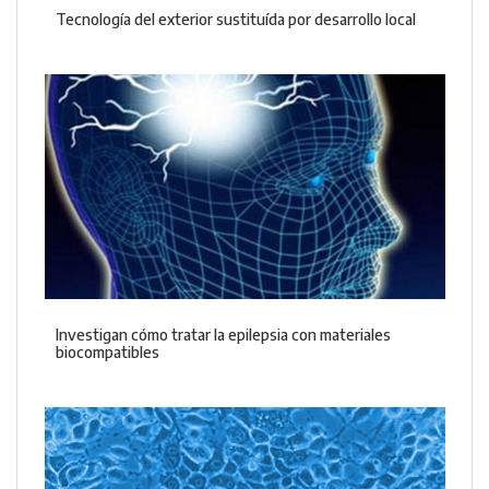
Tecnología del exterior sustituída por desarrollo local
Investigan cómo tratar la epilepsia con materiales
biocompatibles