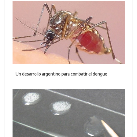
Un desarrollo argentino para combatir el dengue