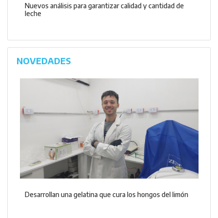
Nuevos análisis para garantizar calidad y cantidad de
leche
NOVEDADES
Desarrollan una gelatina que cura los hongos del limón