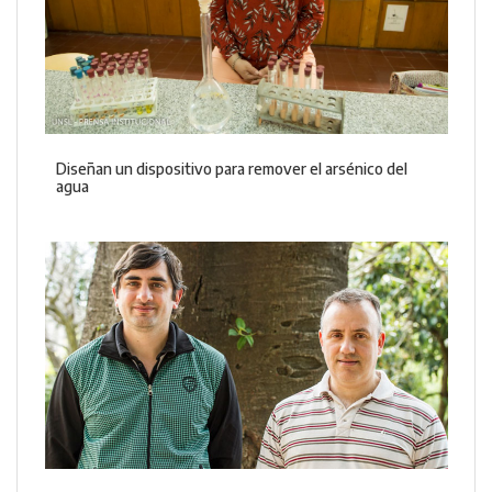
Diseñan un dispositivo para remover el arsénico del
agua