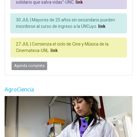
solidario que salva vidas"-UNC.
link
30 JUL |
Mayores de 25 años sin secundario pueden
inscribirse al curso de ingreso a la UNCuyo.
link
27 JUL |
Comienza el ciclo de Cine y Música de la
Cinemateca-UNL.
link
Agenda completa
AgroCiencia