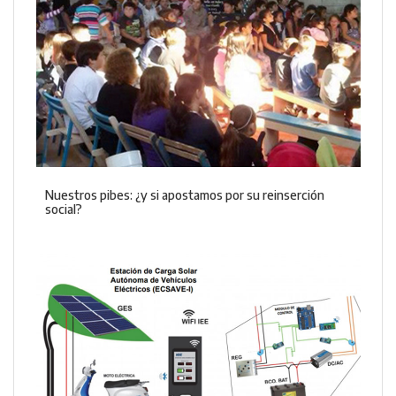
Nuestros pibes: ¿y si apostamos por su reinserción
social?