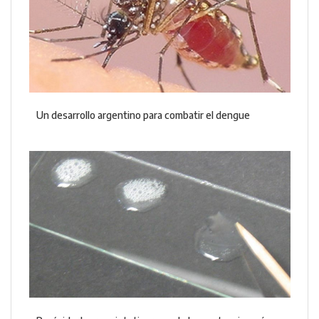
Un desarrollo argentino para combatir el dengue