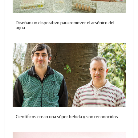
Diseñan un dispositivo para remover el arsénico del
agua
Científicos crean una súper bebida y son reconocidos