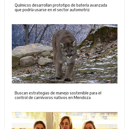
Químicos desarrollan prototipo de batería avanzada
que podría usarse en el sector automotriz
Buscan estrategias de manejo sostenible para el
control de carnívoros nativos en Mendoza