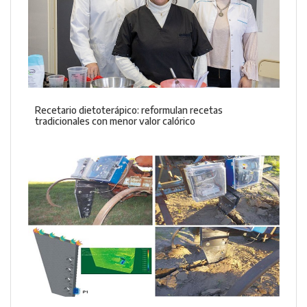
Recetario dietoterápico: reformulan recetas
tradicionales con menor valor calórico