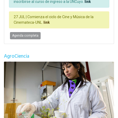
inscribirse al curso de ingreso a la UNCuyo.
link
27 JUL |
Comienza el ciclo de Cine y Música de la
Cinemateca-UNL.
link
Agenda completa
AgroCiencia