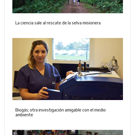
La ciencia sale al rescate de la selva misionera
Biogás; otra investigación amigable con el medio
ambiente