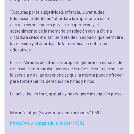
"Disputas por la subjetividad. Infancia, Juventudes,
Educación e Identidad" abordará la importancia de la
escuela como espacio para la recuperación y el
sostenimiento de la memoria en relación con la última
dictadura cívico-militar. Se trata de un espacio que permitirá
la reflexión y el abordaje de la temática en entornos
educativos.
El ciclo Miradas de Infancias propone generar un espacio de
reflexión e intercambio acerca de la niñez en su relación con
la escuela y de las experiencias que la misma puede ofrecer
para fortalecer los derechos de niñas y niños.
La actividad es libre, gratuita y no requiere inscripción previa.
Mas info:https://www.unpaz.edu.ar/node/10592
https://www.unpaz.edu.ar/node/10592