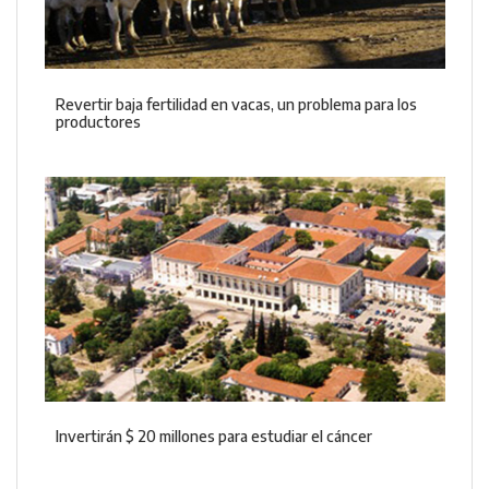
Revertir baja fertilidad en vacas, un problema para los
productores
Invertirán $ 20 millones para estudiar el cáncer