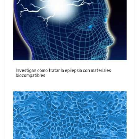
Investigan cómo tratar la epilepsia con materiales
biocompatibles