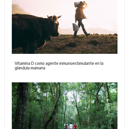
Vitamina D como agente inmunoestimulante en la
glándula mamaria