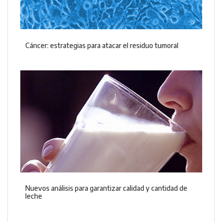
Cáncer: estrategias para atacar el residuo tumoral
Nuevos análisis para garantizar calidad y cantidad de
leche