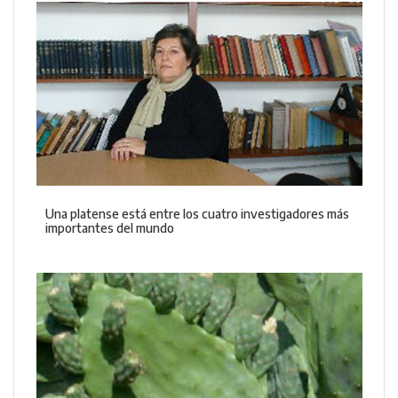
Una platense está entre los cuatro investigadores más
importantes del mundo