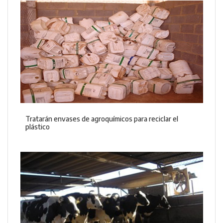
Tratarán envases de agroquímicos para reciclar el
plástico