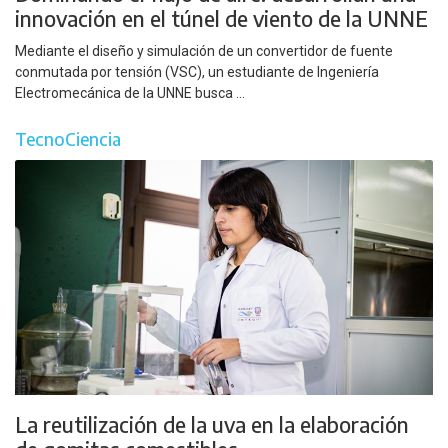
innovación en el túnel de viento de la UNNE
Mediante el diseño y simulación de un convertidor de fuente
conmutada por tensión (VSC), un estudiante de Ingeniería
Electromecánica de la UNNE busca ...
TecnoCiencia
La reutilización de la uva en la elaboración