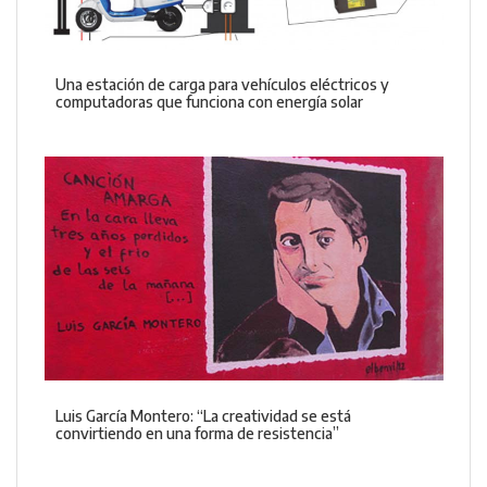
Una estación de carga para vehículos eléctricos y
computadoras que funciona con energía solar
Luis García Montero: “La creatividad se está
convirtiendo en una forma de resistencia”