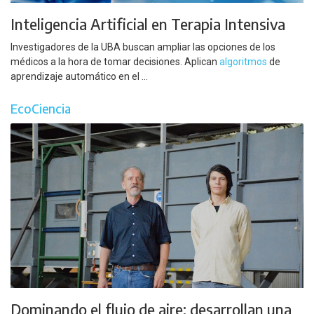
Inteligencia Artificial en Terapia Intensiva
Investigadores de la UBA buscan ampliar las opciones de los
médicos a la hora de tomar decisiones. Aplican
algoritmos
de
aprendizaje automático en el ...
EcoCiencia
Dominando el flujo de aire: desarrollan una