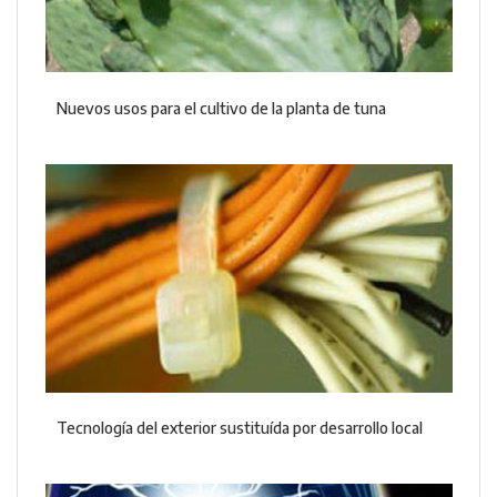
Nuevos usos para el cultivo de la planta de tuna
Tecnología del exterior sustituída por desarrollo local