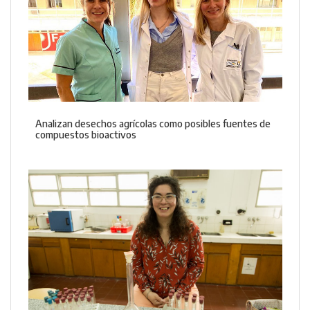
Analizan desechos agrícolas como posibles fuentes de
compuestos bioactivos