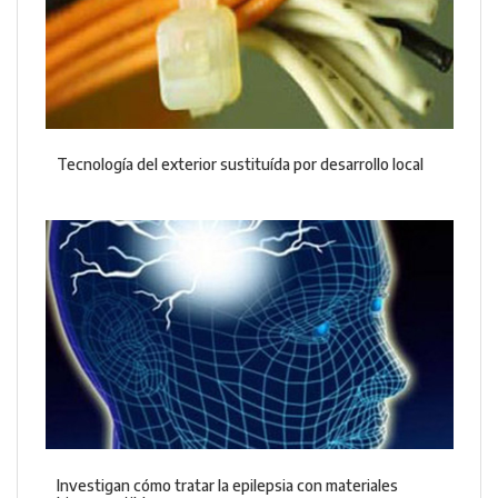
Tecnología del exterior sustituída por desarrollo local
Investigan cómo tratar la epilepsia con materiales