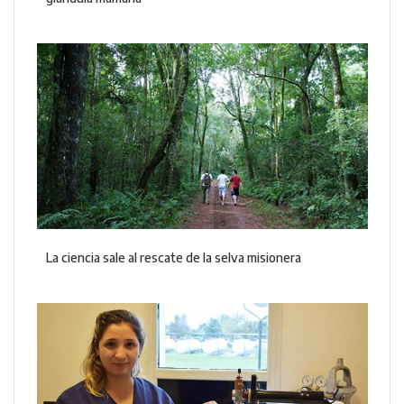
La ciencia sale al rescate de la selva misionera