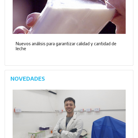
Nuevos análisis para garantizar calidad y cantidad de
leche
NOVEDADES