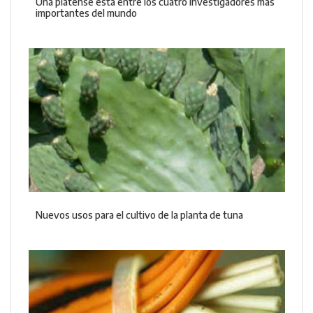
Una platense está entre los cuatro investigadores más
importantes del mundo
Nuevos usos para el cultivo de la planta de tuna