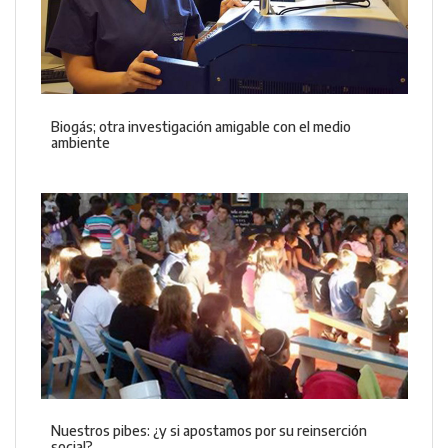
Biogás; otra investigación amigable con el medio
ambiente
Nuestros pibes: ¿y si apostamos por su reinserción
social?