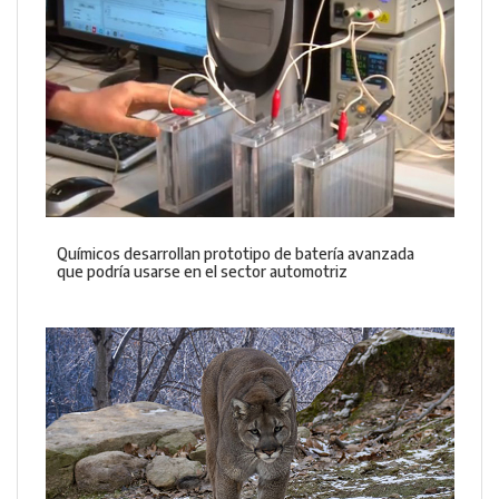
Químicos desarrollan prototipo de batería avanzada
que podría usarse en el sector automotriz