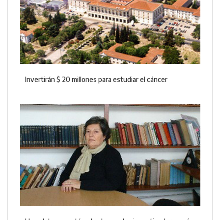
Invertirán $ 20 millones para estudiar el cáncer