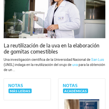
La reutilización de la uva en la elaboración
de gomitas comestibles
Una investigación científica de la Universidad Nacional de
San Luis
(UNSL) indaga en la reutilización del orujo de
uva
para la obtención
de un ...
NOTAS
NOTAS
MÁS LEÍDAS
ACADÉMICAS