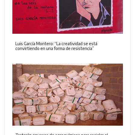
Luis García Montero: “La creatividad se está
convirtiendo en una forma de resistencia”