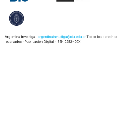
Argentina Investiga -
argentinainvestiga@siu.edu.ar
- Todos los derechos
reservados - Publicación Digital - ISSN 2953-402X