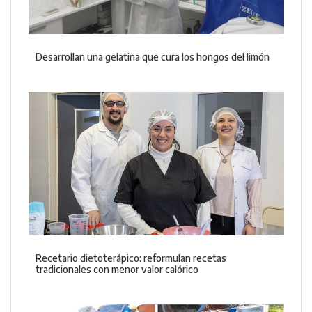
Desarrollan una gelatina que cura los hongos del limón
Recetario dietoterápico: reformulan recetas
tradicionales con menor valor calórico