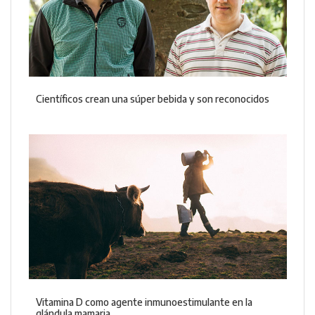
Científicos crean una súper bebida y son reconocidos
Vitamina D como agente inmunoestimulante en la
glándula mamaria