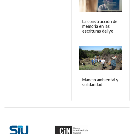
La construcción de
memoria en las
escrituras del yo
Manejo ambiental y
solidaridad