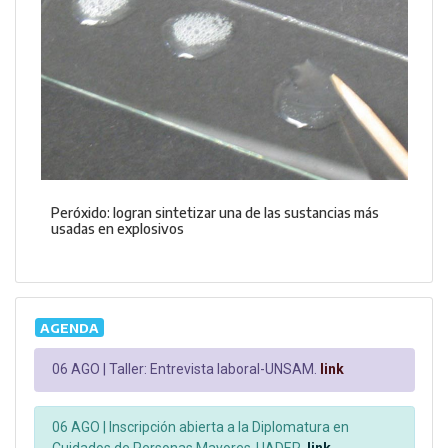
Peróxido: logran sintetizar una de las sustancias más
usadas en explosivos
AGENDA
06 AGO |
Taller: Entrevista laboral-UNSAM.
link
06 AGO |
Inscripción abierta a la Diplomatura en