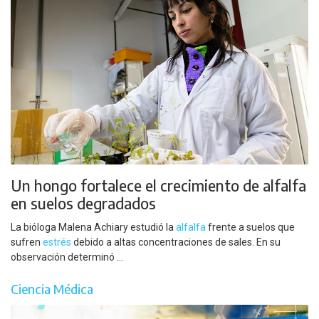
Un hongo fortalece el crecimiento de alfalfa
en suelos degradados
La bióloga Malena Achiary estudió la
alfalfa
frente a suelos que
sufren
estrés
debido a altas concentraciones de sales. En su
observación determinó ...
Ciencia Médica