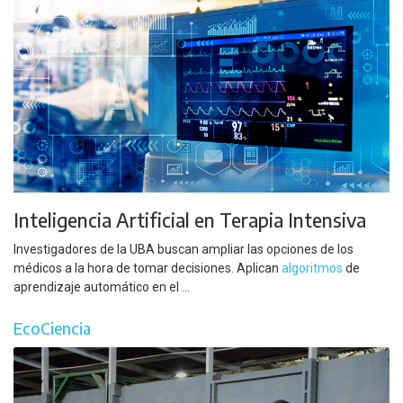
Inteligencia Artificial en Terapia Intensiva
Investigadores de la UBA buscan ampliar las opciones de los
médicos a la hora de tomar decisiones. Aplican
algoritmos
de
aprendizaje automático en el ...
EcoCiencia