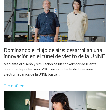
Dominando el flujo de aire: desarrollan una
innovación en el túnel de viento de la UNNE
Mediante el diseño y simulación de un convertidor de fuente
conmutada por tensión (VSC), un estudiante de Ingeniería
Electromecánica de la UNNE busca ...
TecnoCiencia