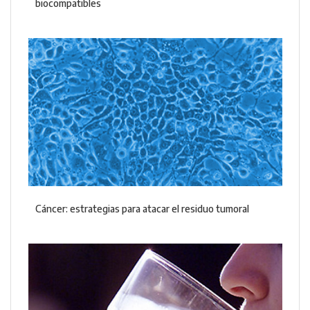
biocompatibles
Cáncer: estrategias para atacar el residuo tumoral