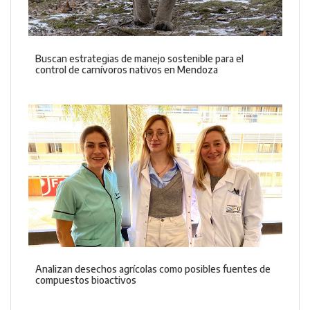
Buscan estrategias de manejo sostenible para el
control de carnívoros nativos en Mendoza
Analizan desechos agrícolas como posibles fuentes de
compuestos bioactivos