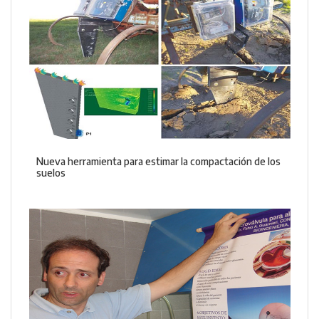
Nueva herramienta para estimar la compactación de los
suelos