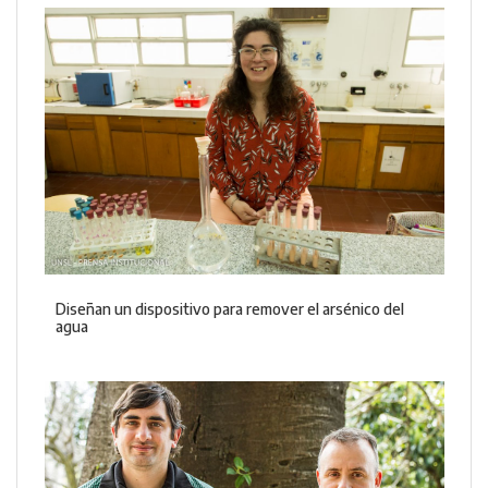
Diseñan un dispositivo para remover el arsénico del
agua