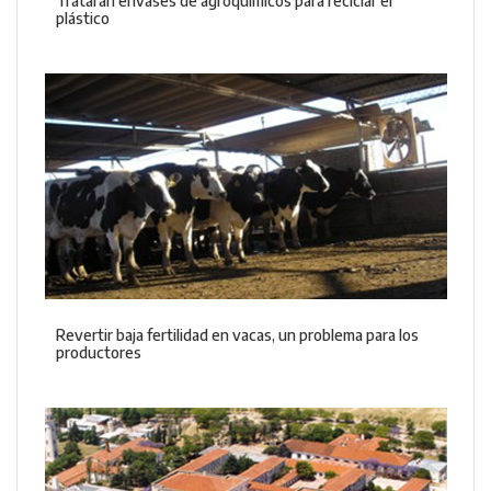
Tratarán envases de agroquímicos para reciclar el
plástico
Revertir baja fertilidad en vacas, un problema para los
productores