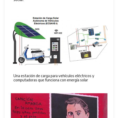
Una estación de carga para vehículos eléctricos y
computadoras que funciona con energía solar