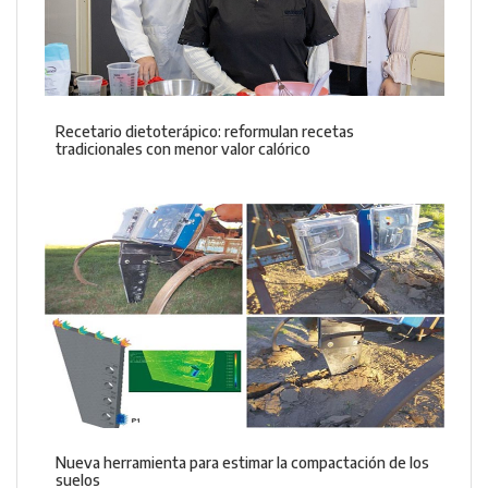
Recetario dietoterápico: reformulan recetas
tradicionales con menor valor calórico
Nueva herramienta para estimar la compactación de los
suelos