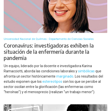
Universidad Nacional de Quilmes - Departamento de Ciencias Sociales
Coronavirus: investigadoras exhiben la
situación de la enfermería durante la
pandemia
Un equipo, liderado por la docente e investigadora Karina
Ramacciotti, aborda las condiciones laborales y
simbólicas
que
afronta un sector históricamente
marginado
. Los resultados del
estudio exponen que los
estereotipos
con los que se percibe al
sector oscilan entre la glorificación (las enfermeras como
“heroínas”) y el menosprecio (realizan “un trabajo menor”).