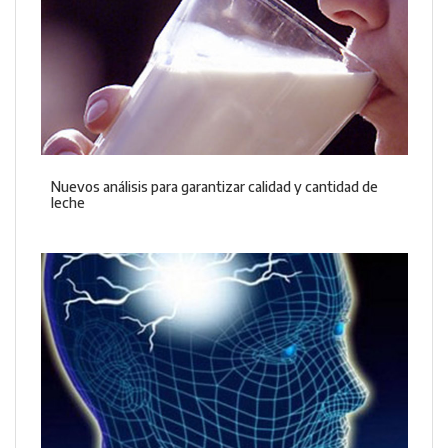
Nuevos análisis para garantizar calidad y cantidad de
leche