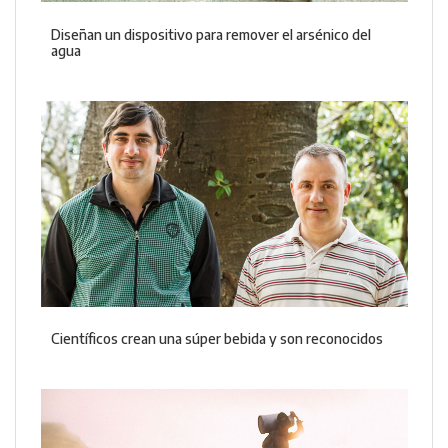
Diseñan un dispositivo para remover el arsénico del
agua
Científicos crean una súper bebida y son reconocidos