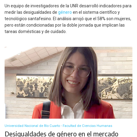
Un equipo de investigadores de la UNR desarrolló indicadores para
medir las desigualdades de
género
en el sistema científico y
tecnológico santafesino. El análisis arrojó que el 58% son mujeres,
pero están condicionadas por la doble jornada que implican las
tareas domésticas y de cuidado.
Universidad Nacional de Río Cuarto - Facultad de Ciencias Humanas
Desigualdades de género en el mercado