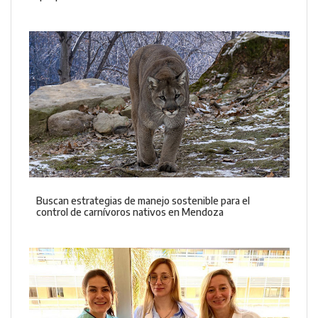
Buscan estrategias de manejo sostenible para el
control de carnívoros nativos en Mendoza