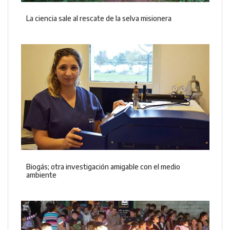
La ciencia sale al rescate de la selva misionera
Biogás; otra investigación amigable con el medio
ambiente