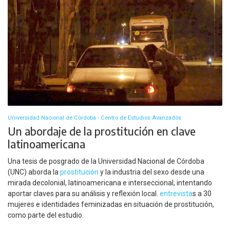
Universidad Nacional de Córdoba - Centro de Estudios Avanzados
Un abordaje de la prostitución en clave
latinoamericana
Una tesis de posgrado de la Universidad Nacional de Córdoba
(UNC) aborda la
prostitución
y la industria del sexo desde una
mirada decolonial, latinoamericana e interseccional, intentando
aportar claves para su análisis y reflexión local.
entrevista
s a 30
mujeres e identidades feminizadas en situación de prostitución,
como parte del estudio.