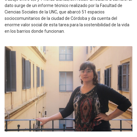
dato surge de un informe técnico realizado por la Facultad de
Ciencias Sociales de la UNC, que abarcó 51 espacios
sociocomunitarios de la ciudad de Córdoba y da cuenta del
enorme valor social de esta tarea para la sostenibilidad de la vida
en los barrios donde funcionan.