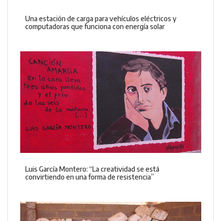
Una estación de carga para vehículos eléctricos y
computadoras que funciona con energía solar
Luis García Montero: “La creatividad se está
convirtiendo en una forma de resistencia”