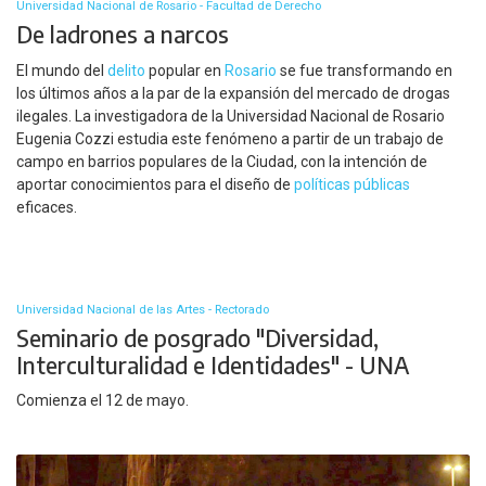
Universidad Nacional de Rosario - Facultad de Derecho
De ladrones a narcos
El mundo del
delito
popular en
Rosario
se fue transformando en
los últimos años a la par de la expansión del mercado de drogas
ilegales. La investigadora de la Universidad Nacional de Rosario
Eugenia Cozzi estudia este fenómeno a partir de un trabajo de
campo en barrios populares de la Ciudad, con la intención de
aportar conocimientos para el diseño de
políticas públicas
eficaces.
Universidad Nacional de las Artes - Rectorado
Seminario de posgrado "Diversidad,
Interculturalidad e Identidades" - UNA
Comienza el 12 de mayo.