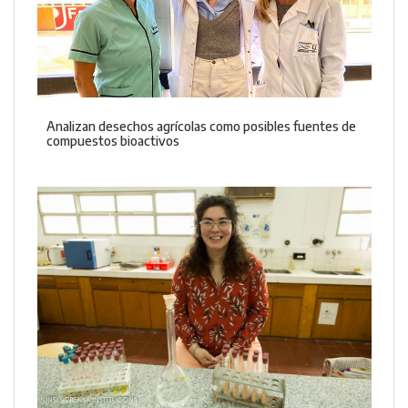
Analizan desechos agrícolas como posibles fuentes de
compuestos bioactivos