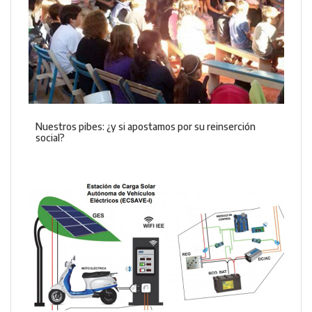
Nuestros pibes: ¿y si apostamos por su reinserción
social?