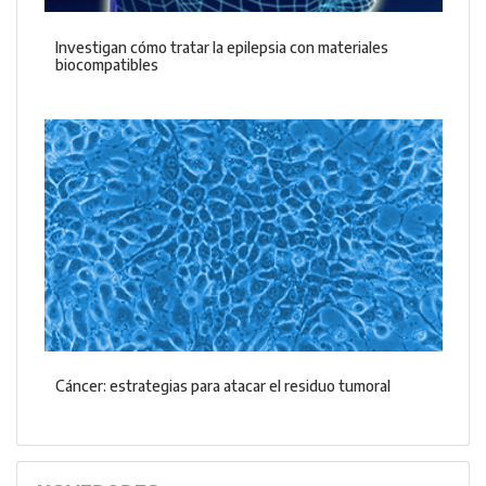
Investigan cómo tratar la epilepsia con materiales
biocompatibles
Cáncer: estrategias para atacar el residuo tumoral