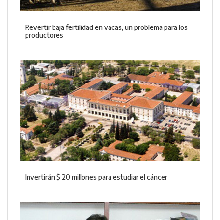
Revertir baja fertilidad en vacas, un problema para los
productores
Invertirán $ 20 millones para estudiar el cáncer