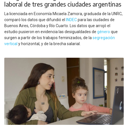
laboral de tres grandes ciudades argentinas
La licenciada en Economía Micaela Zamora, graduada de la UNRC,
comparó los datos que difundió el
INDEC
para las ciudades de
Buenos Aires, Córdoba y Río Cuarto. Los datos que arrojó el
estudio pusieron en evidencia las desigualdades de
género
que
surgen a partir de los trabajos feminizados, de la
segregación
vertical
y horizontal, y de la brecha salarial.