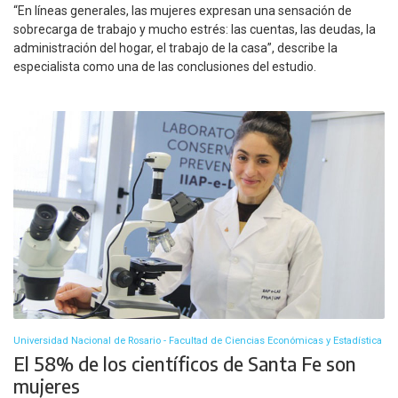
“En líneas generales, las mujeres expresan una sensación de
sobrecarga de trabajo y mucho estrés: las cuentas, las deudas, la
administración del hogar, el trabajo de la casa”, describe la
especialista como una de las conclusiones del estudio.
Universidad Nacional de Rosario - Facultad de Ciencias Económicas y Estadística
El 58% de los científicos de Santa Fe son
mujeres