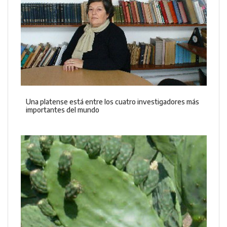
Una platense está entre los cuatro investigadores más
importantes del mundo