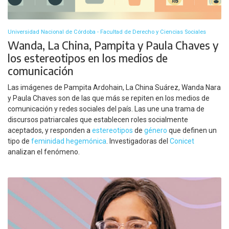
Universidad Nacional de Córdoba - Facultad de Derecho y Ciencias Sociales
Wanda, La China, Pampita y Paula Chaves y
los estereotipos en los medios de
comunicación
Las imágenes de Pampita Ardohain, La China Suárez, Wanda Nara
y Paula Chaves son de las que más se repiten en los medios de
comunicación y redes sociales del país. Las une una trama de
discursos patriarcales que establecen roles socialmente
aceptados, y responden a
estereotipos
de
género
que definen un
tipo de
feminidad hegemónica
. Investigadoras del
Conicet
analizan el fenómeno.