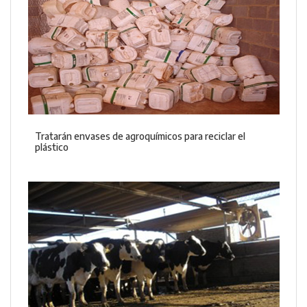
Tratarán envases de agroquímicos para reciclar el
plástico