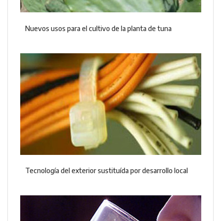
Nuevos usos para el cultivo de la planta de tuna
Tecnología del exterior sustituída por desarrollo local