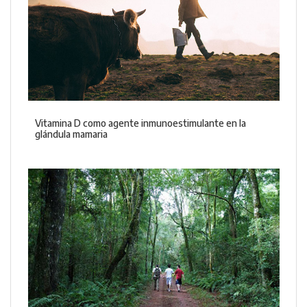
Vitamina D como agente inmunoestimulante en la
glándula mamaria