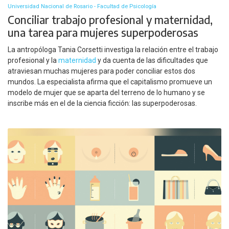
Universidad Nacional de Rosario - Facultad de Psicología
Conciliar trabajo profesional y maternidad,
una tarea para mujeres superpoderosas
La antropóloga Tania Corsetti investiga la relación entre el trabajo
profesional y la
maternidad
y da cuenta de las dificultades que
atraviesan muchas mujeres para poder conciliar estos dos
mundos. La especialista afirma que el capitalismo promueve un
modelo de mujer que se aparta del terreno de lo humano y se
inscribe más en el de la ciencia ficción: las superpoderosas.