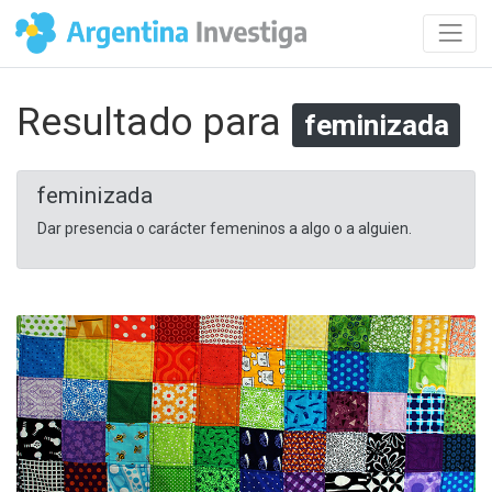
Resultado para
feminizada
feminizada
Dar presencia o carácter femeninos a algo o a alguien.