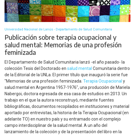
Universidad Nacional de Lanús - Departamento de Salud Comunitaria
Publicación sobre terapia ocupacional y
salud mental: Memorias de una profesión
feminizada
El Departamento de Salud Comunitaria lanzó -el año pasado- la
colección Tesis del Doctorado en
salud mental
Comunitaria dentro
de la Editorial de la UNLa. El primer título que inauguró la serie fue
"Memorias de una profesión feminizada.
Terapia Ocupacional
y
salud mental en Argentina 1957-1976", una producción de Mariela
Nabergoi, doctora egresada de esa casa de estudios en 2013. Un
trabajo en el que la autora reconstruyó, mediante fuentes
bibliográficas, documentos recopilados en instituciones y material
aportado por entrevistas, la historia de la Terapia Ocupacional (en
adelante TO) en nuestro país y su entramado con el complejo
campo interdisciplinar de la salud mental. A un año del
lanzamiento de la colección y de la presentación del libro en la