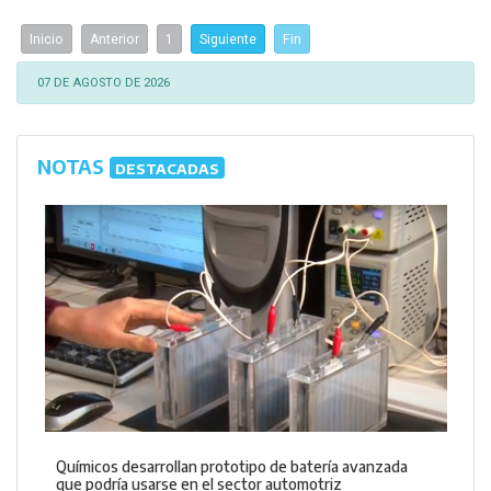
Inicio
Anterior
1
Siguiente
Fin
07 DE AGOSTO DE 2026
NOTAS
DESTACADAS
Químicos desarrollan prototipo de batería avanzada
que podría usarse en el sector automotriz