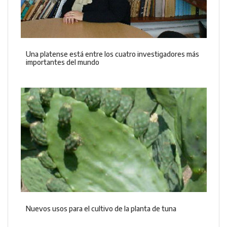
Una platense está entre los cuatro investigadores más
importantes del mundo
Nuevos usos para el cultivo de la planta de tuna