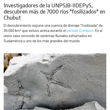
Investigadores de la UNPSJB-IIDEPyS,
descubren más de 7000 ríos "fosilizados" en
Chubut
El descubrimiento expone una cuenca de drenaje "fosilizada" de
30.000 km² que estuvo activa durante el
período Cretácico
. Es el
único caso conocido de sistemas fluviales exhumados en
Sudamérica y uno de los más grandes del mundo.