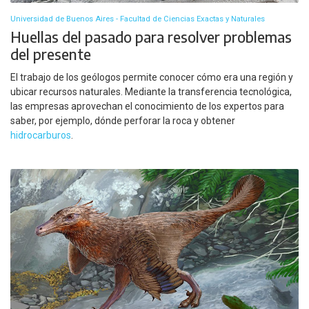
Universidad de Buenos Aires - Facultad de Ciencias Exactas y Naturales
Huellas del pasado para resolver problemas
del presente
El trabajo de los geólogos permite conocer cómo era una región y
ubicar recursos naturales. Mediante la transferencia tecnológica,
las empresas aprovechan el conocimiento de los expertos para
saber, por ejemplo, dónde perforar la roca y obtener
hidrocarburos
.