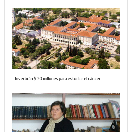
Invertirán $ 20 millones para estudiar el cáncer