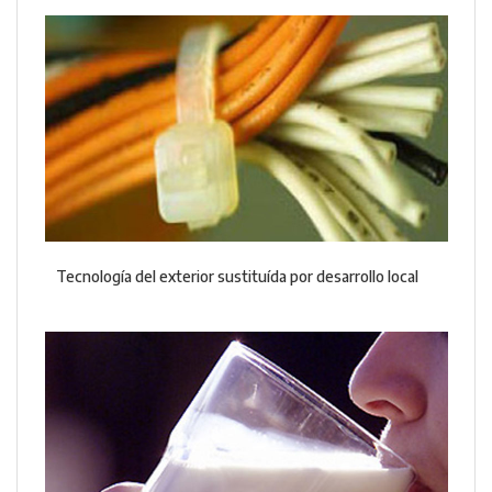
Tecnología del exterior sustituída por desarrollo local