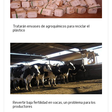
Tratarán envases de agroquímicos para reciclar el
plástico
Revertir baja fertilidad en vacas, un problema para los
productores