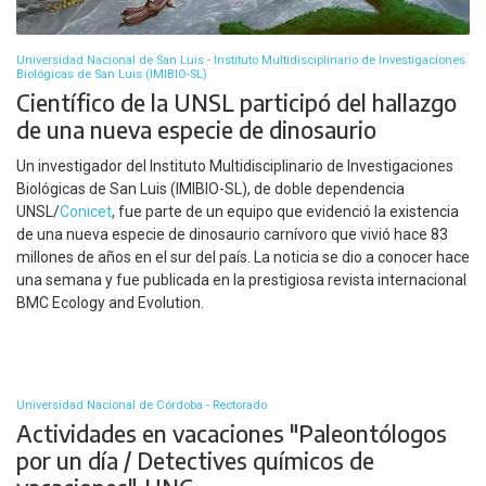
Universidad Nacional de San Luis - Instituto Multidisciplinario de Investigaciones
Biológicas de San Luis (IMIBIO-SL)
Científico de la UNSL participó del hallazgo
de una nueva especie de dinosaurio
Un investigador del Instituto Multidisciplinario de Investigaciones
Biológicas de San Luis (IMIBIO-SL), de doble dependencia
UNSL/
Conicet
, fue parte de un equipo que evidenció la existencia
de una nueva especie de dinosaurio carnívoro que vivió hace 83
millones de años en el sur del país. La noticia se dio a conocer hace
una semana y fue publicada en la prestigiosa revista internacional
BMC Ecology and Evolution.
Universidad Nacional de Córdoba - Rectorado
Actividades en vacaciones "Paleontólogos
por un día / Detectives químicos de