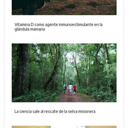
Vitamina D como agente inmunoestimulante en la
glándula mamaria
La ciencia sale al rescate de la selva misionera