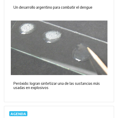
Un desarrollo argentino para combatir el dengue
Peróxido: logran sintetizar una de las sustancias más
usadas en explosivos
AGENDA