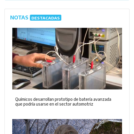
NOTAS
DESTACADAS
Químicos desarrollan prototipo de batería avanzada
que podría usarse en el sector automotriz