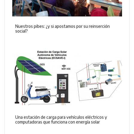
Nuestros pibes: ¿y si apostamos por su reinserción
social?
Una estación de carga para vehículos eléctricos y
computadoras que funciona con energía solar