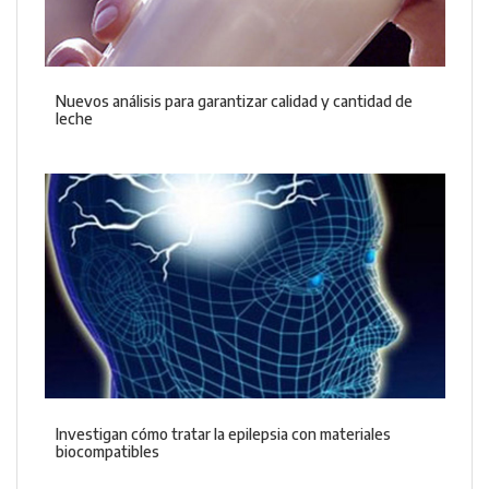
Nuevos análisis para garantizar calidad y cantidad de
leche
Investigan cómo tratar la epilepsia con materiales
biocompatibles