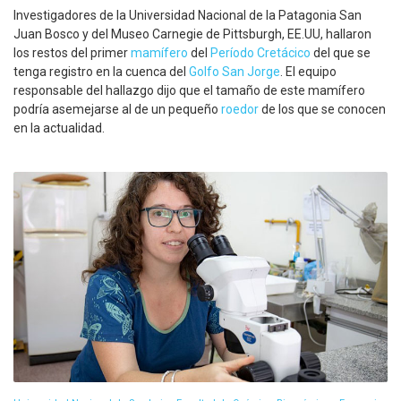
Investigadores de la Universidad Nacional de la Patagonia San
Juan Bosco y del Museo Carnegie de Pittsburgh, EE.UU, hallaron
los restos del primer
mamífero
del
Período Cretácico
del que se
tenga registro en la cuenca del
Golfo San Jorge
. El equipo
responsable del hallazgo dijo que el tamaño de este mamífero
podría asemejarse al de un pequeño
roedor
de los que se conocen
en la actualidad.