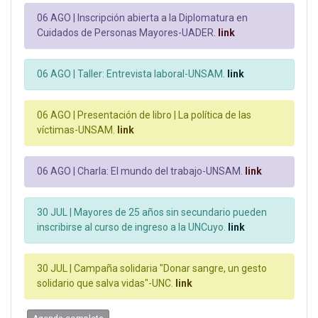
06 AGO |
Inscripción abierta a la Diplomatura en
Cuidados de Personas Mayores-UADER.
link
06 AGO |
Taller: Entrevista laboral-UNSAM.
link
06 AGO |
Presentación de libro | La política de las
víctimas-UNSAM.
link
06 AGO |
Charla: El mundo del trabajo-UNSAM.
link
30 JUL |
Mayores de 25 años sin secundario pueden
inscribirse al curso de ingreso a la UNCuyo.
link
30 JUL |
Campaña solidaria "Donar sangre, un gesto
solidario que salva vidas"-UNC.
link