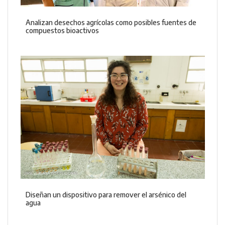
Analizan desechos agrícolas como posibles fuentes de
compuestos bioactivos
Diseñan un dispositivo para remover el arsénico del
agua