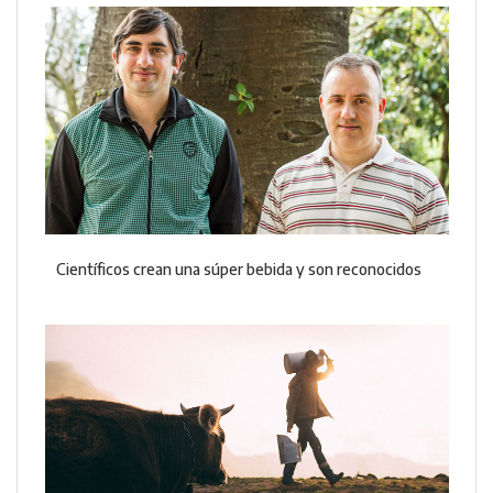
Científicos crean una súper bebida y son reconocidos