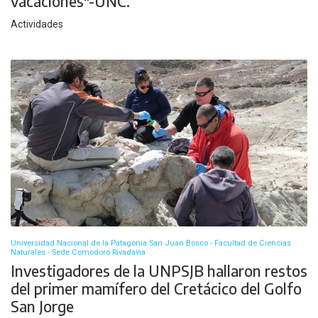
vacaciones"-UNC.
Actividades
Universidad Nacional de la Patagonia San Juan Bosco - Facultad de Ciencias
Naturales - Sede Comodoro Rivadavia
Investigadores de la UNPSJB hallaron restos
del primer mamífero del Cretácico del Golfo
San Jorge