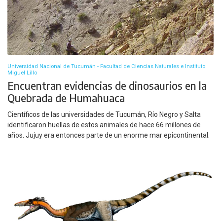
Universidad Nacional de Tucumán - Facultad de Ciencias Naturales e Instituto
Miguel Lillo
Encuentran evidencias de dinosaurios en la
Quebrada de Humahuaca
Científicos de las universidades de Tucumán, Río Negro y Salta
identificaron huellas de estos animales de hace 66 millones de
años. Jujuy era entonces parte de un enorme mar epicontinental.