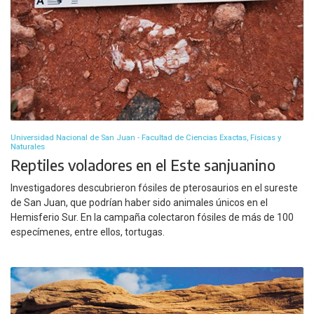
Universidad Nacional de San Juan - Facultad de Ciencias Exactas, Físicas y
Naturales
Reptiles voladores en el Este sanjuanino
Investigadores descubrieron fósiles de pterosaurios en el sureste
de San Juan, que podrían haber sido animales únicos en el
Hemisferio Sur. En la campaña colectaron fósiles de más de 100
especímenes, entre ellos, tortugas.