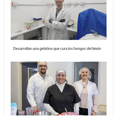
Desarrollan una gelatina que cura los hongos del limón