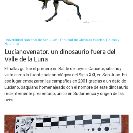
Universidad Nacional de San Juan - Facultad de Ciencias Exactas, Físicas y
Naturales
Lucianovenator, un dinosaurio fuera del
Valle de la Luna
El hallazgo fue el primero en Balde de Leyes, Caucete, sitio hoy
visto como la fuente paleontológica del Siglo XXI, en San Juan. En
ese lugar empezaron las campañas en 2001 gracias a un dato de
Luciano, baquiano homenajeado con el nombre de este dinosaurio
recientemente presentado, único en Sudamérica y origen de las
aves.