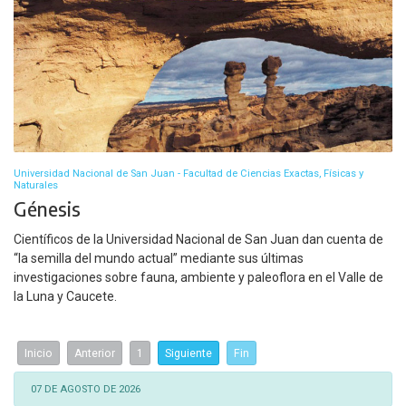
Universidad Nacional de San Juan - Facultad de Ciencias Exactas, Físicas y
Naturales
Génesis
Científicos de la Universidad Nacional de San Juan dan cuenta de
“la semilla del mundo actual” mediante sus últimas
investigaciones sobre fauna, ambiente y paleoflora en el Valle de
la Luna y Caucete.
Inicio
Anterior
1
Siguiente
Fin
07 DE AGOSTO DE 2026