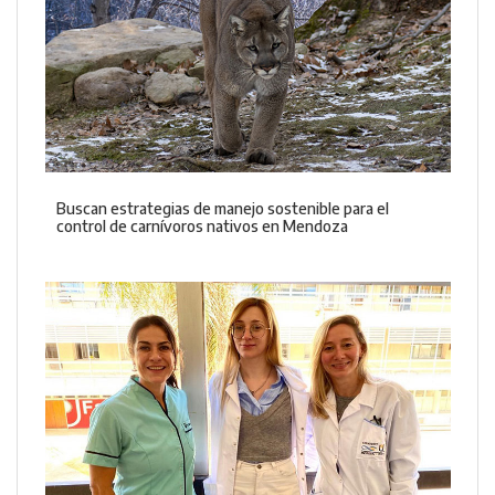
Buscan estrategias de manejo sostenible para el
control de carnívoros nativos en Mendoza