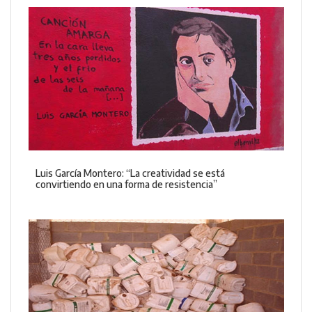
Luis García Montero: “La creatividad se está
convirtiendo en una forma de resistencia”