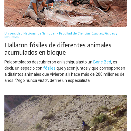
Universidad Nacional de San Juan - Facultad de Ciencias Exactas, Físicas y
Naturales
Hallaron fósiles de diferentes animales
acumulados en bloque
Paleontólogos descubrieron en Ischigualasto un
Bone Bed
, es
decir, un espacio con
fósiles
que yacen juntos y que corresponden
a distintos animales que vivieron allí hace más de 200 millones de
años. “Algo nunca visto”, define un especialista.