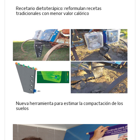
Recetario dietoterápico: reformulan recetas
tradicionales con menor valor calórico
Nueva herramienta para estimar la compactación de los
suelos