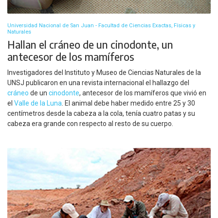
Universidad Nacional de San Juan - Facultad de Ciencias Exactas, Físicas y
Naturales
Hallan el cráneo de un cinodonte, un
antecesor de los mamíferos
Investigadores del Instituto y Museo de Ciencias Naturales de la
UNSJ publicaron en una revista internacional el hallazgo del
cráneo
de un
cinodonte
, antecesor de los mamíferos que vivió en
el
Valle de la Luna
. El animal debe haber medido entre 25 y 30
centímetros desde la cabeza a la cola, tenía cuatro patas y su
cabeza era grande con respecto al resto de su cuerpo.