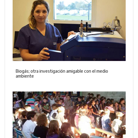
Biogás; otra investigación amigable con el medio
ambiente