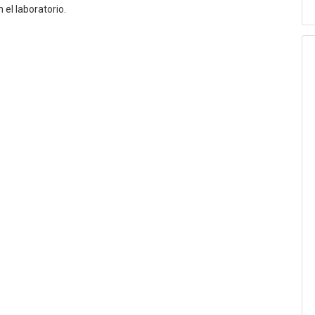
 el laboratorio.