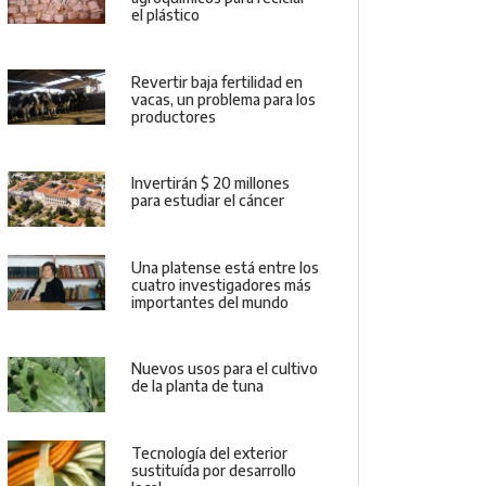
el plástico
Revertir baja fertilidad en
vacas, un problema para los
productores
Invertirán $ 20 millones
para estudiar el cáncer
Una platense está entre los
cuatro investigadores más
importantes del mundo
Nuevos usos para el cultivo
de la planta de tuna
Tecnología del exterior
sustituída por desarrollo