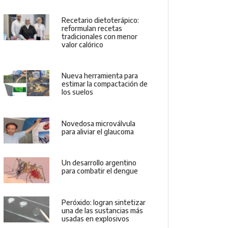
Recetario dietoterápico:
reformulan recetas
tradicionales con menor
valor calórico
Nueva herramienta para
estimar la compactación de
los suelos
Novedosa microválvula
para aliviar el glaucoma
Un desarrollo argentino
para combatir el dengue
Peróxido: logran sintetizar
una de las sustancias más
usadas en explosivos