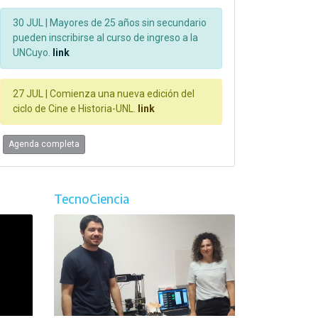
30 JUL |
Mayores de 25 años sin secundario
pueden inscribirse al curso de ingreso a la
UNCuyo.
link
27 JUL |
Comienza una nueva edición del
ciclo de Cine e Historia-UNL.
link
Agenda completa
TecnoCiencia