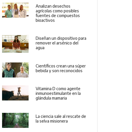
Analizan desechos
agrícolas como posibles
fuentes de compuestos
bioactivos
Diseñan un dispositivo para
remover el arsénico del
agua
Científicos crean una súper
bebida y son reconocidos
Vitamina D como agente
inmunoestimulante en la
glándula mamaria
La ciencia sale al rescate de
la selva misionera