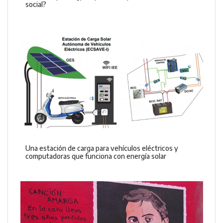
social?
Una estación de carga para vehículos eléctricos y
computadoras que funciona con energía solar