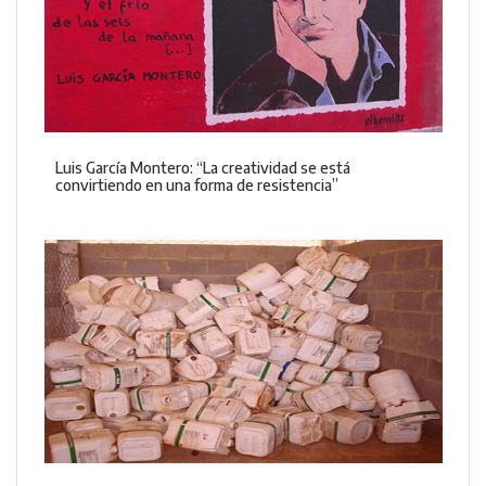
Luis García Montero: “La creatividad se está
convirtiendo en una forma de resistencia”