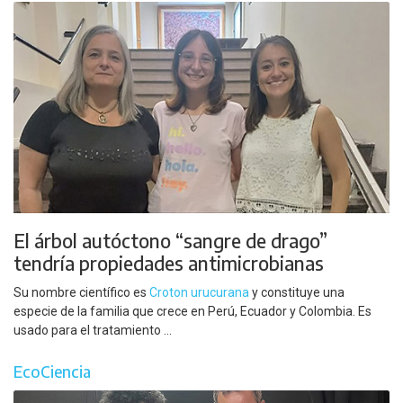
El árbol autóctono “sangre de drago”
tendría propiedades antimicrobianas
Su nombre científico es
Croton urucurana
y constituye una
especie de la familia que crece en Perú, Ecuador y Colombia. Es
usado para el tratamiento ...
EcoCiencia