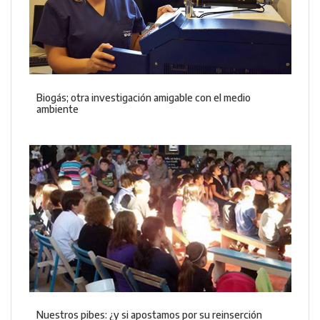
Biogás; otra investigación amigable con el medio
ambiente
Nuestros pibes: ¿y si apostamos por su reinserción