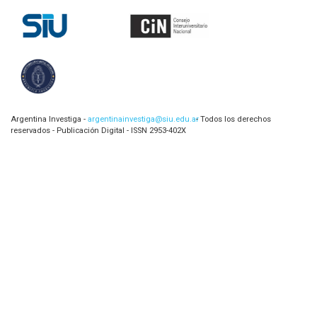
Argentina Investiga -
argentinainvestiga@siu.edu.ar
- Todos los derechos
reservados - Publicación Digital - ISSN 2953-402X