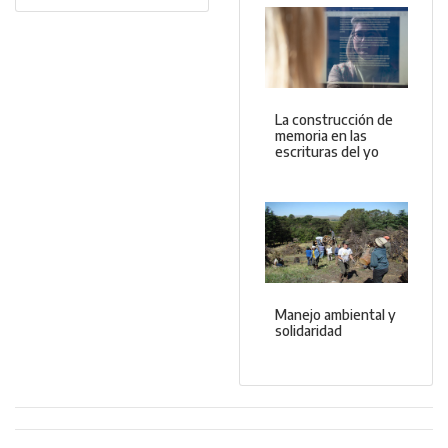
La construcción de
memoria en las
escrituras del yo
Manejo ambiental y
solidaridad