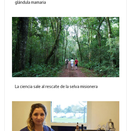
glándula mamaria
La ciencia sale al rescate de la selva misionera