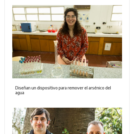
Diseñan un dispositivo para remover el arsénico del
agua