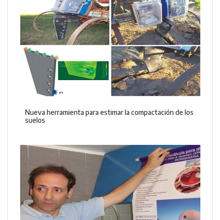
Nueva herramienta para estimar la compactación de los
suelos