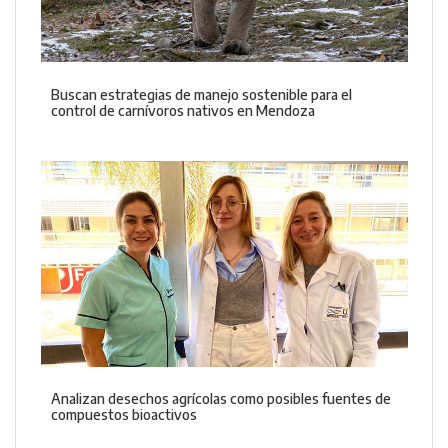
Buscan estrategias de manejo sostenible para el
control de carnívoros nativos en Mendoza
Analizan desechos agrícolas como posibles fuentes de
compuestos bioactivos