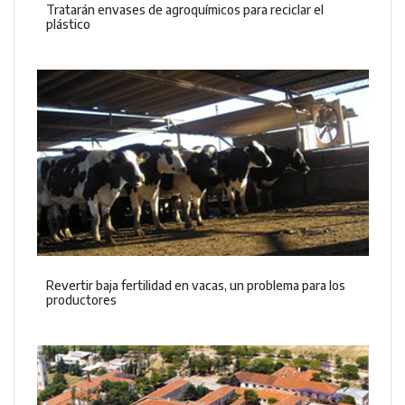
Tratarán envases de agroquímicos para reciclar el
plástico
Revertir baja fertilidad en vacas, un problema para los
productores