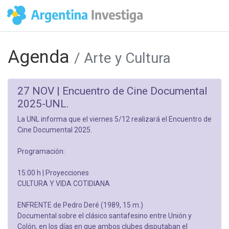
Agenda
/ Arte y Cultura
27 NOV |
Encuentro de Cine Documental
2025-UNL.
La UNL informa que el viernes 5/12 realizará el Encuentro de
Cine Documental 2025.
Programación:
15:00 h | Proyecciones
CULTURA Y VIDA COTIDIANA
ENFRENTE de Pedro Deré (1989, 15 m.)
Documental sobre el clásico santafesino entre Unión y
Colón, en los días en que ambos clubes disputaban el