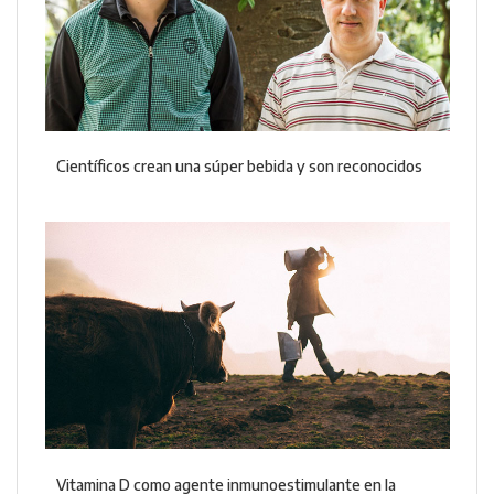
Científicos crean una súper bebida y son reconocidos
Vitamina D como agente inmunoestimulante en la