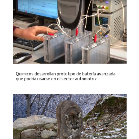
Químicos desarrollan prototipo de batería avanzada
que podría usarse en el sector automotriz