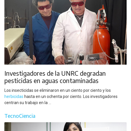
Investigadores de la UNRC degradan
pesticidas en aguas contaminadas
Los insecticidas se eliminaron en un ciento por ciento y los
herbicidas
hasta en un ochenta por ciento. Los investigadores
centran su trabajo en la ...
TecnoCiencia