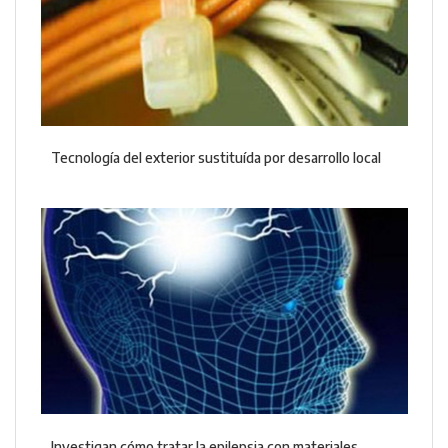
Tecnología del exterior sustituída por desarrollo local
Investigan cómo tratar la epilepsia con materiales