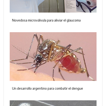
Novedosa microválvula para aliviar el glaucoma
Un desarrollo argentino para combatir el dengue