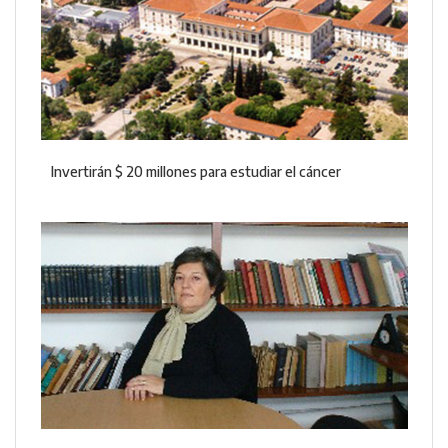
Invertirán $ 20 millones para estudiar el cáncer