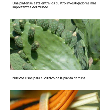
Una platense está entre los cuatro investigadores más
importantes del mundo
Nuevos usos para el cultivo de la planta de tuna