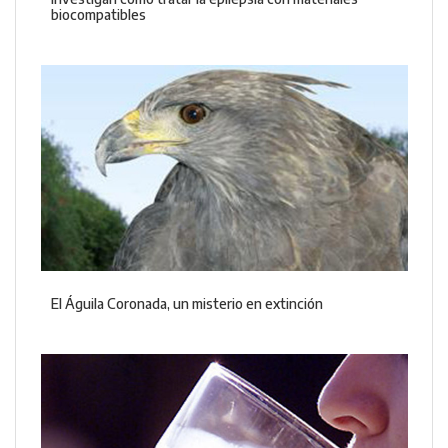
biocompatibles
El Águila Coronada, un misterio en extinción