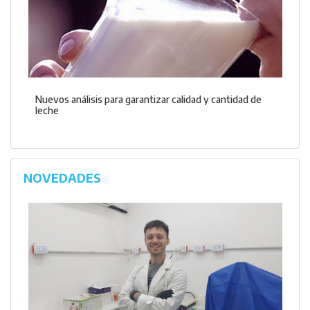
Nuevos análisis para garantizar calidad y cantidad de
leche
NOVEDADES