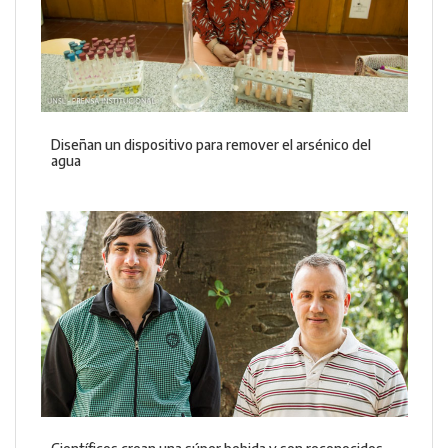
Diseñan un dispositivo para remover el arsénico del
agua