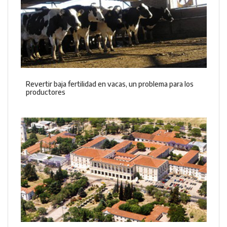
Revertir baja fertilidad en vacas, un problema para los
productores