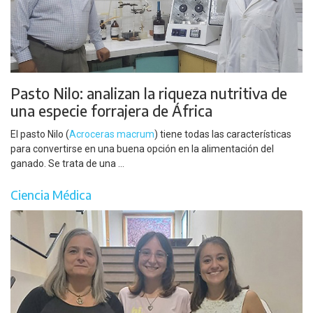
Pasto Nilo: analizan la riqueza nutritiva de
una especie forrajera de África
El pasto Nilo (
Acroceras macrum
) tiene todas las características
para convertirse en una buena opción en la alimentación del
ganado. Se trata de una ...
Ciencia Médica