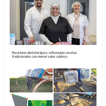
Recetario dietoterápico: reformulan recetas
tradicionales con menor valor calórico