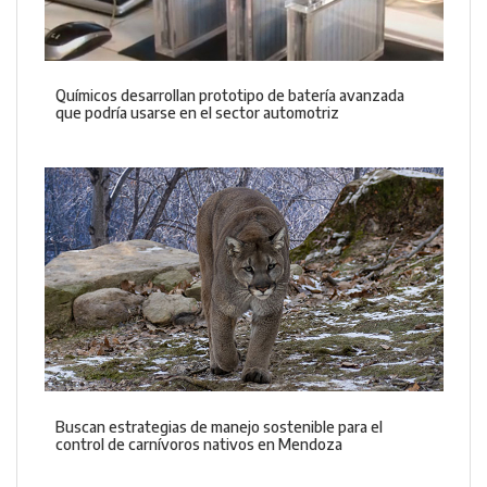
Químicos desarrollan prototipo de batería avanzada
que podría usarse en el sector automotriz
Buscan estrategias de manejo sostenible para el
control de carnívoros nativos en Mendoza