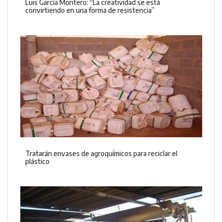
Luis García Montero: “La creatividad se está
convirtiendo en una forma de resistencia”
Tratarán envases de agroquímicos para reciclar el
plástico