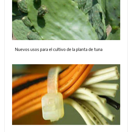
Nuevos usos para el cultivo de la planta de tuna