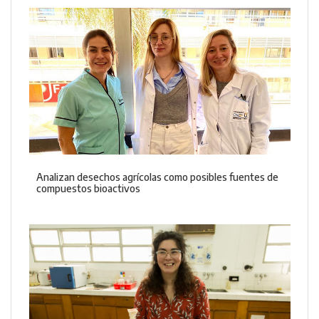
Analizan desechos agrícolas como posibles fuentes de
compuestos bioactivos