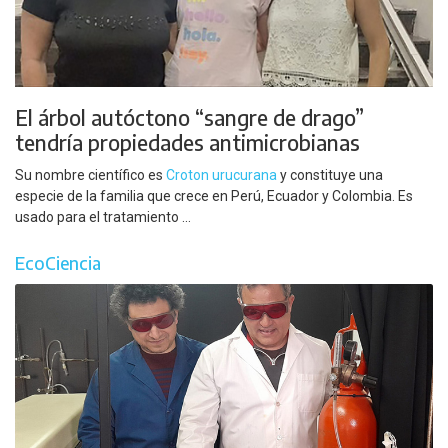
El árbol autóctono “sangre de drago”
tendría propiedades antimicrobianas
Su nombre científico es
Croton urucurana
y constituye una
especie de la familia que crece en Perú, Ecuador y Colombia. Es
usado para el tratamiento ...
EcoCiencia