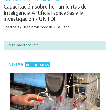
Instituto de Educación y Conocimiento (IEC)
Capacitación sobre herramientas de
Inteligencia Artificial aplicadas a la
investigación - UNTDF
Los días 9 y 10 de noviembre de 16 a 19 hs.
06 DE AGOSTO DE 2026
NOTAS
DESTACADAS