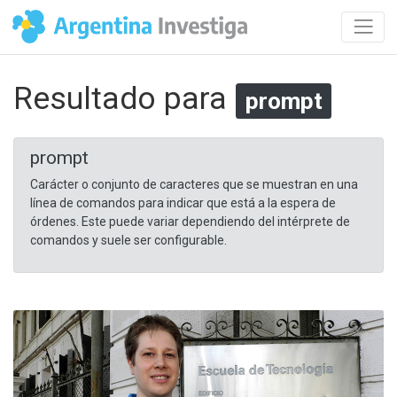
Resultado para
prompt
prompt
Carácter o conjunto de caracteres que se muestran en una
línea de comandos para indicar que está a la espera de
órdenes. Este puede variar dependiendo del intérprete de
comandos y suele ser configurable.