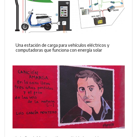
Una estación de carga para vehículos eléctricos y
computadoras que funciona con energía solar