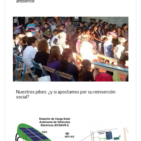
ambiente
Nuestros pibes: ¿y si apostamos por su reinserción
social?