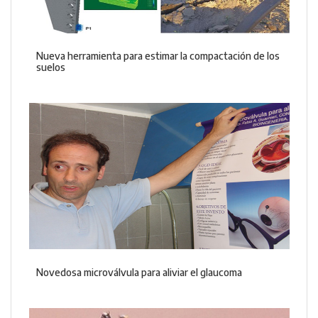
Nueva herramienta para estimar la compactación de los
suelos
Novedosa microválvula para aliviar el glaucoma