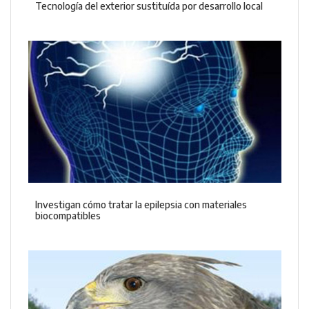
Tecnología del exterior sustituída por desarrollo local
Investigan cómo tratar la epilepsia con materiales
biocompatibles