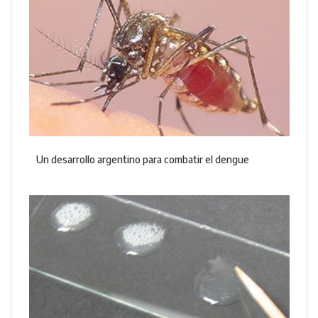
Un desarrollo argentino para combatir el dengue