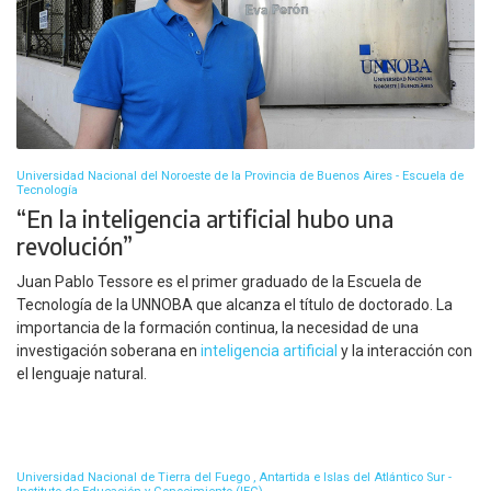
Universidad Nacional del Noroeste de la Provincia de Buenos Aires - Escuela de
Tecnología
“En la inteligencia artificial hubo una
revolución”
Juan Pablo Tessore es el primer graduado de la Escuela de
Tecnología de la UNNOBA que alcanza el título de doctorado. La
importancia de la formación continua, la necesidad de una
investigación soberana en
inteligencia artificial
y la interacción con
el lenguaje natural.
Universidad Nacional de Tierra del Fuego , Antartida e Islas del Atlántico Sur -