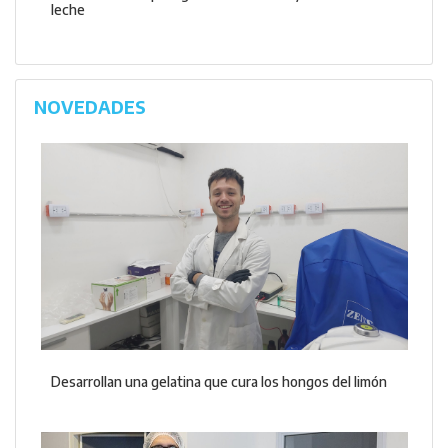
leche
NOVEDADES
Desarrollan una gelatina que cura los hongos del limón