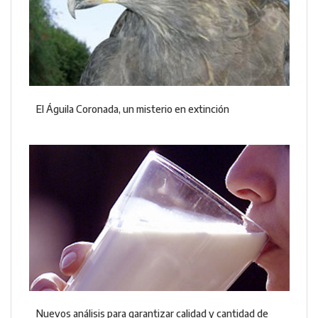
El Águila Coronada, un misterio en extinción
Nuevos análisis para garantizar calidad y cantidad de