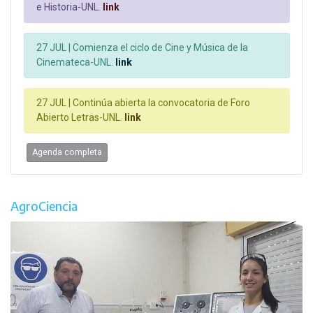
e Historia-UNL.
link
27 JUL |
Comienza el ciclo de Cine y Música de la
Cinemateca-UNL.
link
27 JUL |
Continúa abierta la convocatoria de Foro
Abierto Letras-UNL.
link
Agenda completa
AgroCiencia