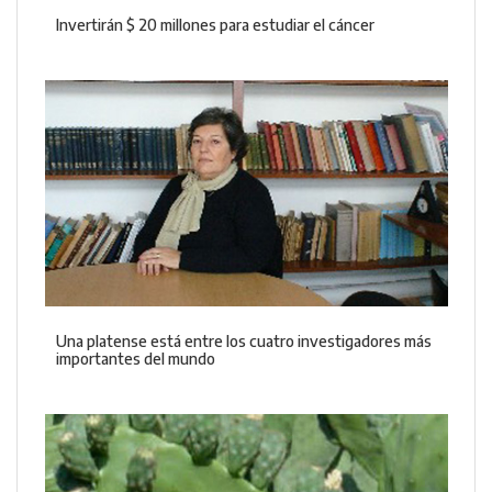
Invertirán $ 20 millones para estudiar el cáncer
Una platense está entre los cuatro investigadores más
importantes del mundo