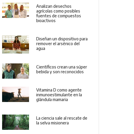
Analizan desechos
agrícolas como posibles
fuentes de compuestos
bioactivos
Diseñan un dispositivo para
remover el arsénico del
agua
Científicos crean una súper
bebida y son reconocidos
Vitamina D como agente
inmunoestimulante en la
glándula mamaria
La ciencia sale al rescate de
la selva misionera