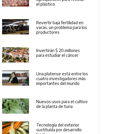
el plástico
Revertir baja fertilidad en
vacas, un problema para los
productores
Invertirán $ 20 millones
para estudiar el cáncer
Una platense está entre los
cuatro investigadores más
importantes del mundo
Nuevos usos para el cultivo
de la planta de tuna
Tecnología del exterior
sustituída por desarrollo