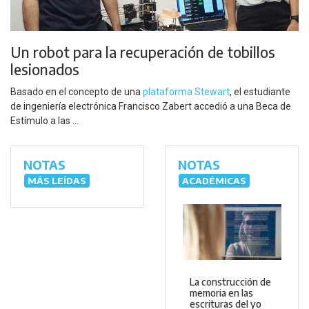
Un robot para la recuperación de tobillos
lesionados
Basado en el concepto de una
plataforma Stewart
, el estudiante
de ingeniería electrónica Francisco Zabert accedió a una Beca de
Estímulo a las ...
NOTAS
NOTAS
MÁS LEÍDAS
ACADÉMICAS
La construcción de
memoria en las
escrituras del yo