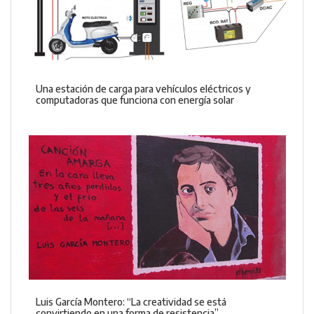
Una estación de carga para vehículos eléctricos y
computadoras que funciona con energía solar
Luis García Montero: “La creatividad se está
convirtiendo en una forma de resistencia”