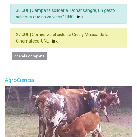
30 JUL |
Campaña solidaria "Donar sangre, un gesto
solidario que salva vidas"-UNC.
link
27 JUL |
Comienza el ciclo de Cine y Música de la
Cinemateca-UNL.
link
Agenda completa
AgroCiencia