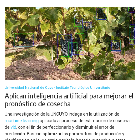
Universidad Nacional de Cuyo - Instituto Tecnológico Universitario
Aplican inteligencia artificial para mejorar el
pronóstico de cosecha
Una investigación de la UNCUYO indaga en la utilización de
machine learning
aplicado al proceso de estimación de cosecha
de
vid
, con el fin de perfeccionarlo y disminuir el error de
predicción. Buscan optimizar los parámetros de producción y