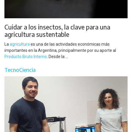
Cuidar a los insectos, la clave para una
agricultura sustentable
La
agricultura
es una de las actividades económicas más
importantes en la Argentina, principalmente por su aporte al
Producto Bruto Interno
. Desde la ...
TecnoCiencia