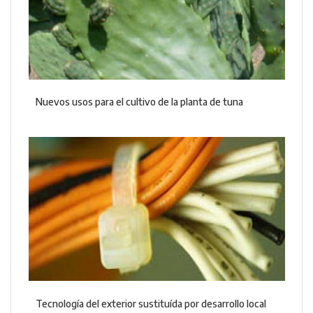
Nuevos usos para el cultivo de la planta de tuna
Tecnología del exterior sustituída por desarrollo local