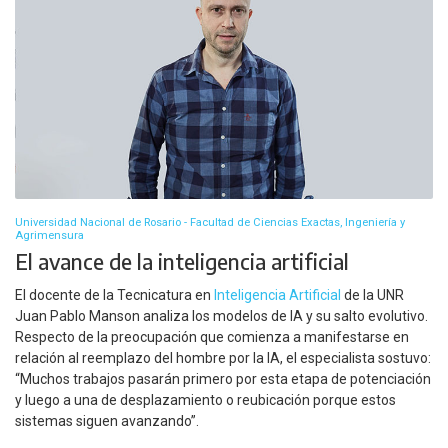
Universidad Nacional de Rosario - Facultad de Ciencias Exactas, Ingeniería y
Agrimensura
El avance de la inteligencia artificial
El docente de la Tecnicatura en
Inteligencia Artificial
de la UNR
Juan Pablo Manson analiza los modelos de IA y su salto evolutivo.
Respecto de la preocupación que comienza a manifestarse en
relación al reemplazo del hombre por la IA, el especialista sostuvo:
“Muchos trabajos pasarán primero por esta etapa de potenciación
y luego a una de desplazamiento o reubicación porque estos
sistemas siguen avanzando”.