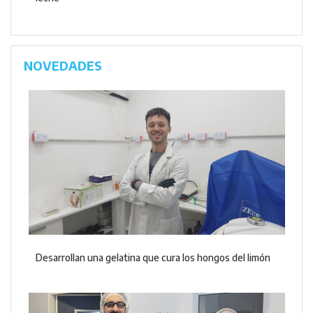
NOVEDADES
Desarrollan una gelatina que cura los hongos del limón