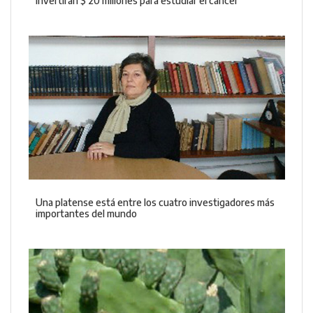
Invertirán $ 20 millones para estudiar el cáncer
Una platense está entre los cuatro investigadores más
importantes del mundo