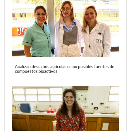
Analizan desechos agrícolas como posibles fuentes de
compuestos bioactivos