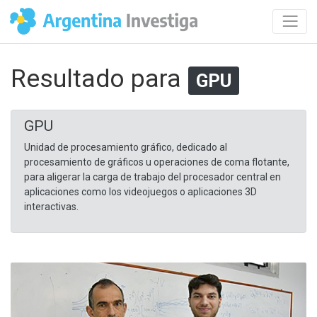
Resultado para
GPU
GPU
Unidad de procesamiento gráfico, dedicado al
procesamiento de gráficos u operaciones de coma flotante,
para aligerar la carga de trabajo del procesador central en
aplicaciones como los videojuegos o aplicaciones 3D
interactivas.