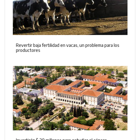
Revertir baja fertilidad en vacas, un problema para los
productores