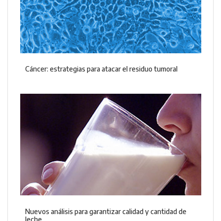
Cáncer: estrategias para atacar el residuo tumoral
Nuevos análisis para garantizar calidad y cantidad de
leche