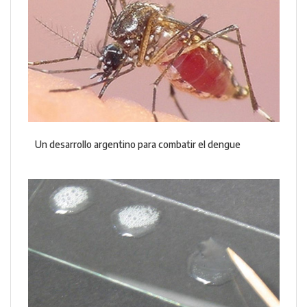
Un desarrollo argentino para combatir el dengue