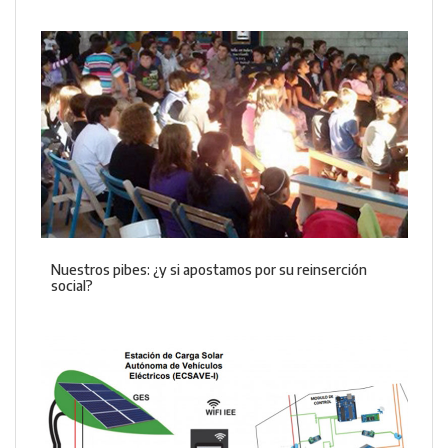
Nuestros pibes: ¿y si apostamos por su reinserción
social?