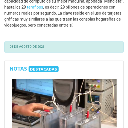
capacidad de cómputo de su mejor máquina, apodada “Mendieta”,
hasta los 29
teraflops
, es decir, 29 billones de operaciones con
números reales por segundo. La clave reside en el uso de tarjetas
gráficas muy similares a las que traen las consolas hogareñas de
videojuegos, pero conectadas entre sí.
08 DE AGOSTO DE 2026
NOTAS
DESTACADAS