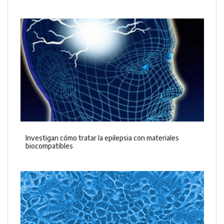
Investigan cómo tratar la epilepsia con materiales
biocompatibles