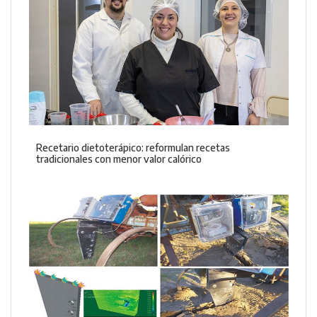
Recetario dietoterápico: reformulan recetas
tradicionales con menor valor calórico