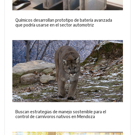
Químicos desarrollan prototipo de batería avanzada
que podría usarse en el sector automotriz
Buscan estrategias de manejo sostenible para el
control de carnívoros nativos en Mendoza