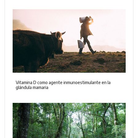
Vitamina D como agente inmunoestimulante en la
glándula mamaria