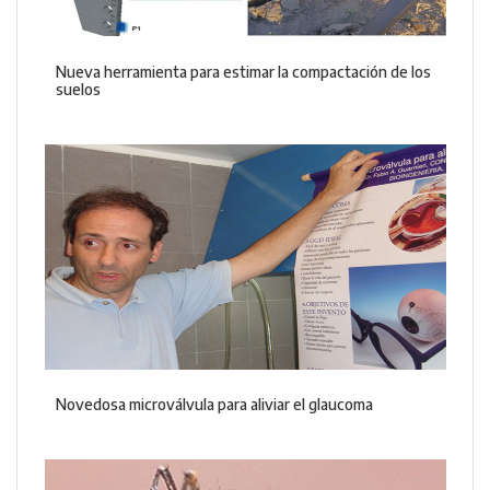
Nueva herramienta para estimar la compactación de los
suelos
Novedosa microválvula para aliviar el glaucoma