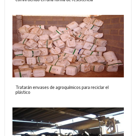
Tratarán envases de agroquímicos para reciclar el
plástico