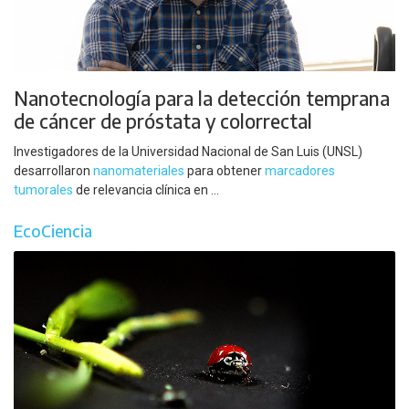
Nanotecnología para la detección temprana
de cáncer de próstata y colorrectal
Investigadores de la Universidad Nacional de San Luis (UNSL)
desarrollaron
nanomateriales
para obtener
marcadores
tumorales
de relevancia clínica en ...
EcoCiencia