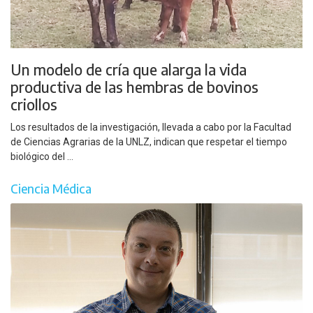
Un modelo de cría que alarga la vida
productiva de las hembras de bovinos
criollos
Los resultados de la investigación, llevada a cabo por la Facultad
de Ciencias Agrarias de la UNLZ, indican que respetar el tiempo
biológico del ...
Ciencia Médica