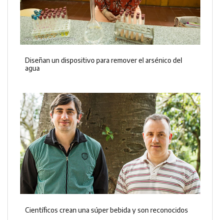
Diseñan un dispositivo para remover el arsénico del
agua
Científicos crean una súper bebida y son reconocidos