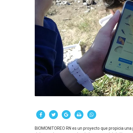
BIOMONITOREO RN es un proyecto que propicia una par