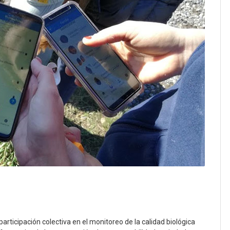
ticipación colectiva en el monitoreo de la calidad biológica