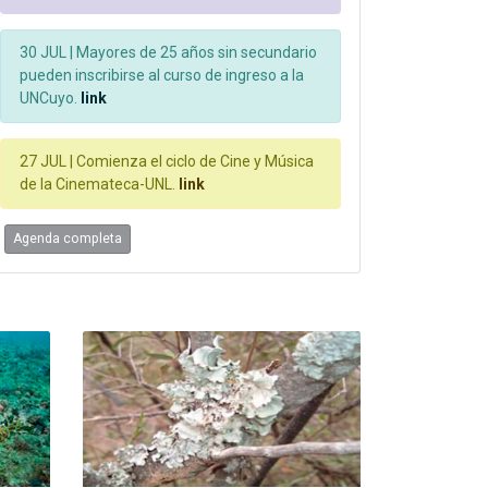
30 JUL |
Mayores de 25 años sin secundario
pueden inscribirse al curso de ingreso a la
UNCuyo.
link
27 JUL |
Comienza el ciclo de Cine y Música
de la Cinemateca-UNL.
link
Agenda completa