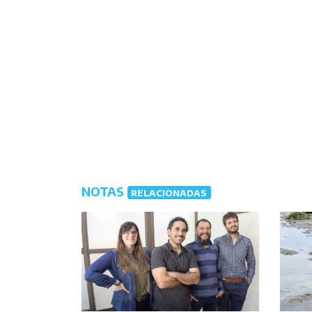
NOTAS
RELACIONADAS