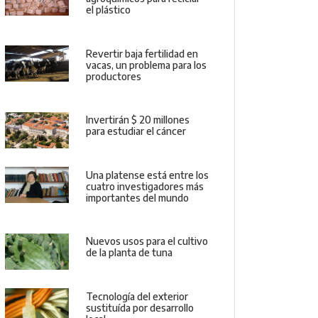
el plástico
Revertir baja fertilidad en
vacas, un problema para los
productores
Invertirán $ 20 millones
para estudiar el cáncer
Una platense está entre los
cuatro investigadores más
importantes del mundo
Nuevos usos para el cultivo
de la planta de tuna
Tecnología del exterior
sustituída por desarrollo