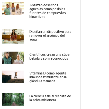
Analizan desechos
agrícolas como posibles
fuentes de compuestos
bioactivos
Diseñan un dispositivo para
remover el arsénico del
agua
Científicos crean una súper
bebida y son reconocidos
Vitamina D como agente
inmunoestimulante en la
glándula mamaria
La ciencia sale al rescate de
la selva misionera