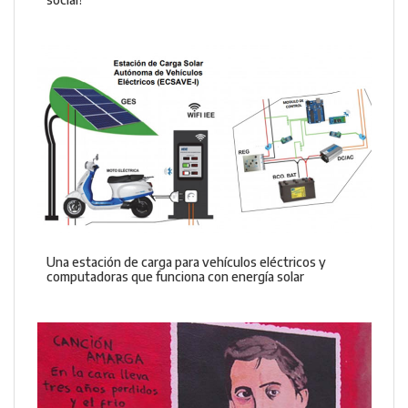
Una estación de carga para vehículos eléctricos y
computadoras que funciona con energía solar