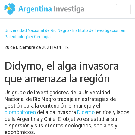
Universidad Nacional de Río Negro - Instituto de Investigación en
Paleobiología y Geología
20 de Diciembre de 2021 |
4 ′ 12 ′′
Didymo, el alga invasora
que amenaza la región
Un grupo de investigadores de la Universidad
Nacional de Río Negro trabaja en estrategias de
gestión para la contención, el manejo y el
biomonitoreo
del alga invasora
Didymo
en ríos y lagos
de la Argentina y Chile. El objetivo es estudiar su
dispersión y sus efectos ecológicos, sociales y
económicos.