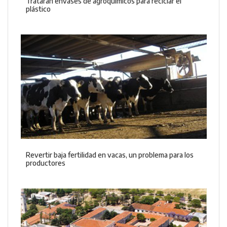
Tratarán envases de agroquímicos para reciclar el
plástico
Revertir baja fertilidad en vacas, un problema para los
productores