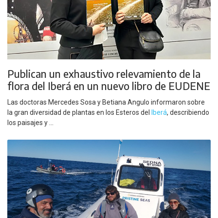
Publican un exhaustivo relevamiento de la
flora del Iberá en un nuevo libro de EUDENE
Las doctoras Mercedes Sosa y Betiana Angulo informaron sobre
la gran diversidad de plantas en los Esteros del
Iberá
, describiendo
los paisajes y ...