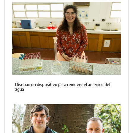
Diseñan un dispositivo para remover el arsénico del
agua