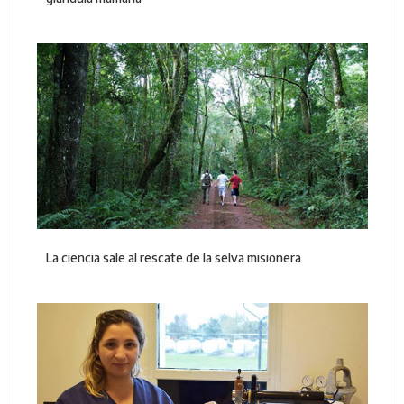
La ciencia sale al rescate de la selva misionera