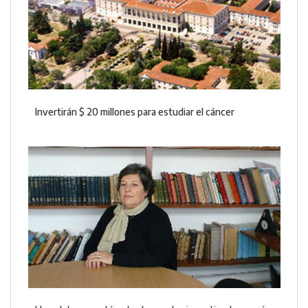
Invertirán $ 20 millones para estudiar el cáncer