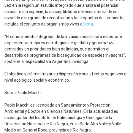
vez en la región un estudio integrado que analiza el potencial
invasor de la especie, la susceptibilidad del ecosistema de ser
invadido o su grado de receptividad y los impactos del ambiente,
incluido el conjunto de organismos vivos o
biota
.
“El conocimiento integrado de la invasión posibilitará elaborar e
implementar mejores estrategias de gestión y gobernanza,
centradas en prioridades bien definidas, que permitan el
desarrollo de programas de bioseguridad de especies invasoras”,
sostiene el especialista a Argentina Investiga.
El objetivo será minimizar su dispersión y sus efectos negativos a
nivel ecológico, social y económico.
Sobre Pablo Macchi
Pablo Macchi es licenciado en Saneamiento y Protección
Ambiental y Doctor en Ciencias Naturales. En la actualidad es
investigador del Instituto de Paleobiología y Geología de la
Universidad Nacional de Río Negro, en la Sede Alto Valle y Valle
Medio en General Roca, provincia de Río Negro.