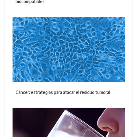
biocompatibles
Cáncer: estrategias para atacar el residuo tumoral