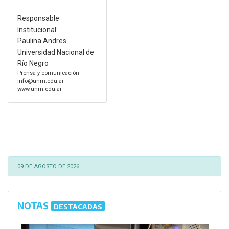
Responsable
Institucional:
Paulina Andres
Universidad Nacional de
Río Negro
Prensa y comunicación
info@unrn.edu.ar
www.unrn.edu.ar
09 DE AGOSTO DE 2026
NOTAS
DESTACADAS