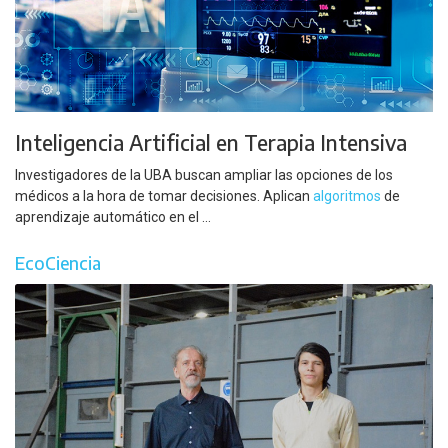
Inteligencia Artificial en Terapia Intensiva
Investigadores de la UBA buscan ampliar las opciones de los
médicos a la hora de tomar decisiones. Aplican
algoritmos
de
aprendizaje automático en el ...
EcoCiencia