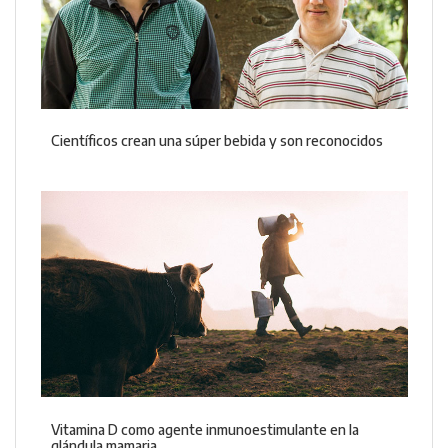
Científicos crean una súper bebida y son reconocidos
Vitamina D como agente inmunoestimulante en la
glándula mamaria