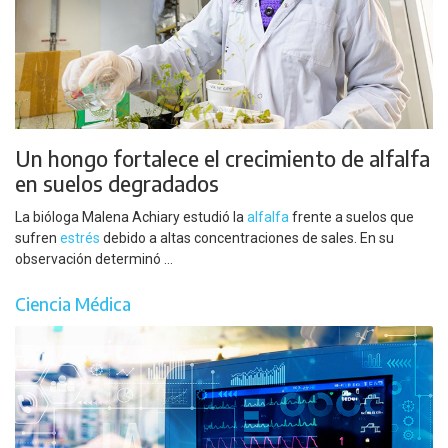
Un hongo fortalece el crecimiento de alfalfa
en suelos degradados
La bióloga Malena Achiary estudió la
alfalfa
frente a suelos que
sufren
estrés
debido a altas concentraciones de sales. En su
observación determinó ...
Ciencia Médica