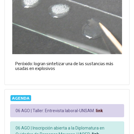
Peróxido: logran sintetizar una de las sustancias más
usadas en explosivos
AGENDA
06 AGO |
Taller: Entrevista laboral-UNSAM.
link
06 AGO |
Inscripción abierta a la Diplomatura en