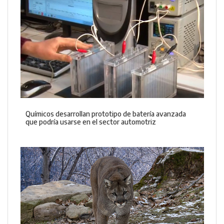
Químicos desarrollan prototipo de batería avanzada
que podría usarse en el sector automotriz