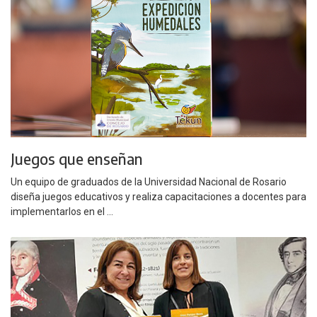
Juegos que enseñan
Un equipo de graduados de la Universidad Nacional de Rosario
diseña juegos educativos y realiza capacitaciones a docentes para
implementarlos en el ...