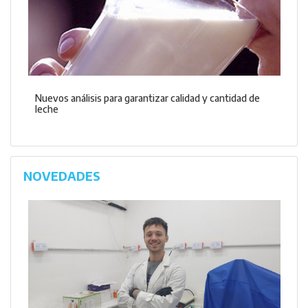
Nuevos análisis para garantizar calidad y cantidad de
leche
NOVEDADES