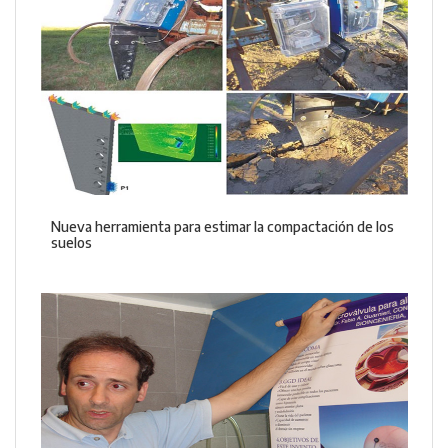
Nueva herramienta para estimar la compactación de los
suelos