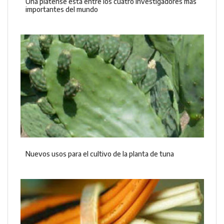
Una platense está entre los cuatro investigadores más
importantes del mundo
Nuevos usos para el cultivo de la planta de tuna