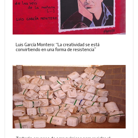
Luis García Montero: “La creatividad se está
convirtiendo en una forma de resistencia”