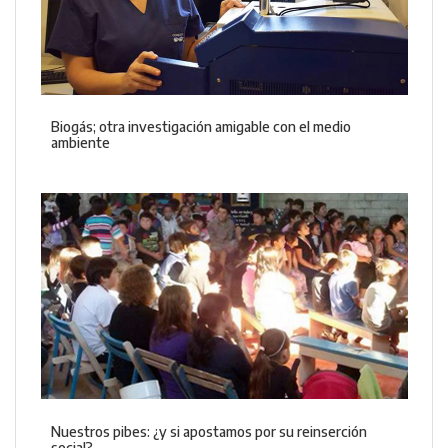
Biogás; otra investigación amigable con el medio
ambiente
Nuestros pibes: ¿y si apostamos por su reinserción
social?