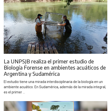
La UNPSJB realiza el primer estudio de
Biología Forense en ambientes acuáticos de
Argentina y Sudamérica
El estudio tiene una mirada interdisciplinaria de la biología en un
ambiente acuático. En Sudamérica, además de la mirada integral,
es el primer ...