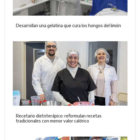
Desarrollan una gelatina que cura los hongos del limón
Recetario dietoterápico: reformulan recetas
tradicionales con menor valor calórico