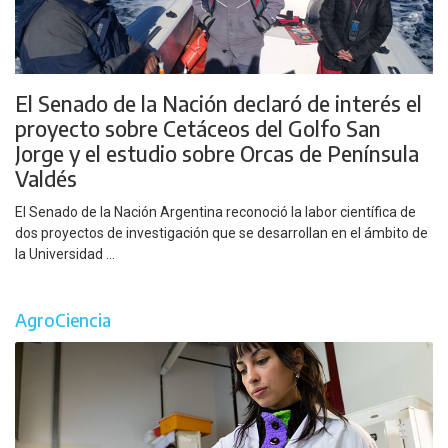
El Senado de la Nación declaró de interés el
proyecto sobre Cetáceos del Golfo San
Jorge y el estudio sobre Orcas de Península
Valdés
El Senado de la Nación Argentina reconoció la labor científica de
dos proyectos de investigación que se desarrollan en el ámbito de
la Universidad ...
AgroCiencia