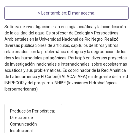
> Leer también:
El mar acecha
.
Su línea de investigación es la ecología acuática y la bioindicación
de la calidad del agua. Es profesor de Ecología y Perspectivas
Ambientales en la Universidad Nacional de Río Negro. Realizó
diversas publicaciones de artículos, capítulos de libros y libros
relacionados con la problemática del agua y la degradación de los
ríos y los humedales patagónicos. Participó en diversos proyectos
de investigación, nacionales e internacionales, sobre ecosistemas
acuáticos y sus problemáticas. Es coordinador de la Red Analítica
de Latinoamérica y El Caribe(RALACA-IAEA) e integrante de la red
IBEPECOR y del programa INHIBE (Invasiones Hidrobiológicas
Iberoamericanas).
Producción Periodística:
Dirección de
Comunicación
Institucional