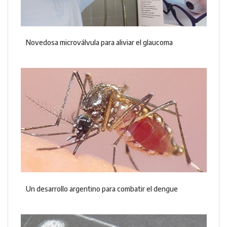
Novedosa microválvula para aliviar el glaucoma
Un desarrollo argentino para combatir el dengue