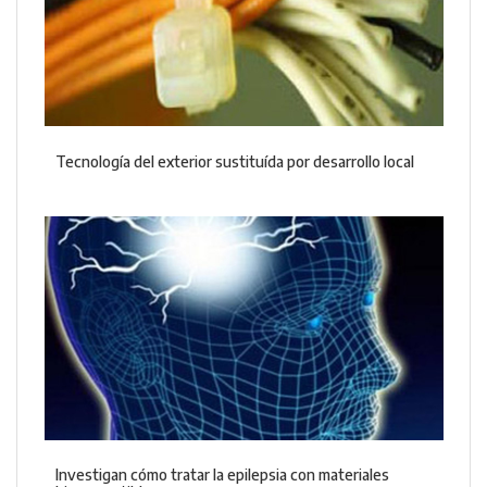
Tecnología del exterior sustituída por desarrollo local
Investigan cómo tratar la epilepsia con materiales