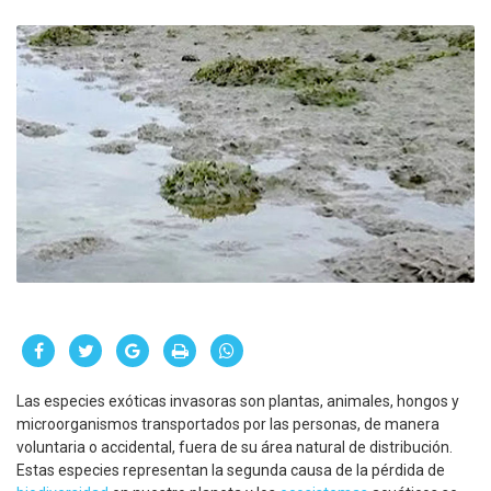
Las especies exóticas invasoras son plantas, animales, hongos y
microorganismos transportados por las personas, de manera
voluntaria o accidental, fuera de su área natural de distribución.
Estas especies representan la segunda causa de la pérdida de