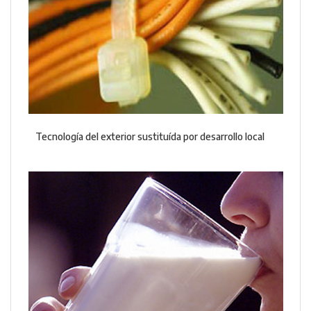
Tecnología del exterior sustituída por desarrollo local