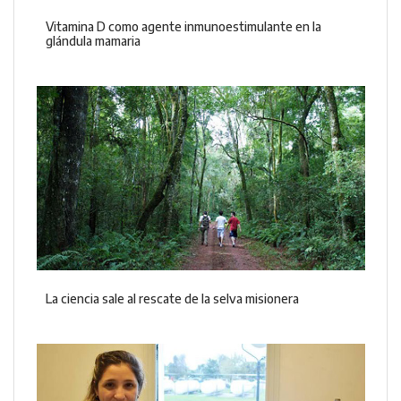
Vitamina D como agente inmunoestimulante en la
glándula mamaria
La ciencia sale al rescate de la selva misionera