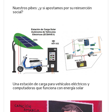
Nuestros pibes: ¿y si apostamos por su reinserción
social?
Una estación de carga para vehículos eléctricos y
computadoras que funciona con energía solar