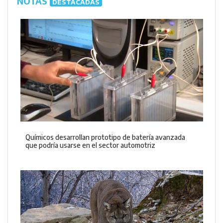
NOTAS
DESTACADAS
Químicos desarrollan prototipo de batería avanzada
que podría usarse en el sector automotriz