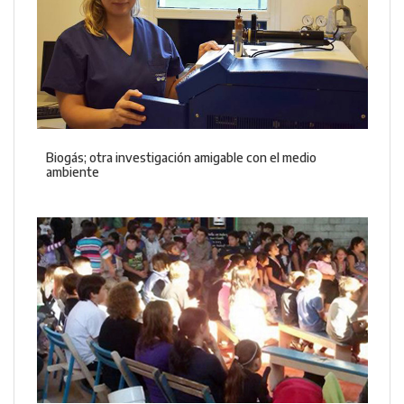
Biogás; otra investigación amigable con el medio
ambiente