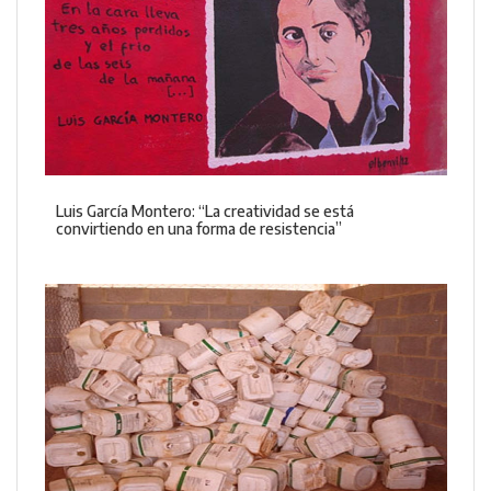
Luis García Montero: “La creatividad se está
convirtiendo en una forma de resistencia”