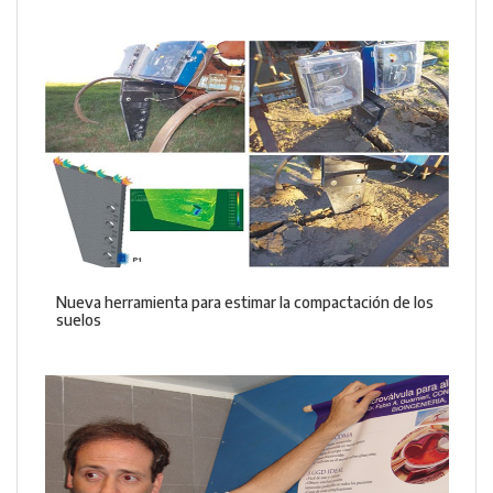
Nueva herramienta para estimar la compactación de los
suelos