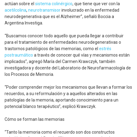
actúan sobre el
sistema colinérgico
, que tiene que ver con la
acetilcolina
,
neurotransmisor
involucrado en la enfermedad
neurodegenerativa que es el Alzheimer”, señaló Boccia a
Argentina Investiga.
“Buscamos conocer todo aquello que pueda llegar a contribuir
para el tratamiento de enfermedades neurodegenerativas o
trastornos patológicos de las memorias, como el
estrés
postraumático
a través de conocer qué vías y mecanismos están
implicados”, agregó María del Carmen Krawczyk, también
investigadora y docente del Laboratorio de Neurofarmacología de
los Procesos de Memoria.
“Poder comprender mejor los mecanismos que llevan a formar los
recuerdos, a su reformulación y a aquellos alterados en las
patologías de la memoria, aportando conocimiento para un
potencial blanco terapéutico”, explicó Krawczyk.
Cómo se forman las memorias
“Tanto la memoria como el recuerdo son dos constructos