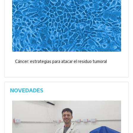
Cáncer: estrategias para atacar el residuo tumoral
NOVEDADES