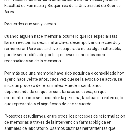
Facultad de Farmacia y Bioquímica de la Universidad de Buenos
Aires.
Recuerdos que van y vienen
Cuando alguien hace memoria, ocurre lo que los especialistas
llaman evocar. Es decir, ir al archivo, desempolvar un recuerdo y
rememorar. Pero ese archivo recuperado no es algo inalterable,
puede ser modificado por los procesos conocidos como
reconsolidación de la memoria.
Por más que una memoria haya sido adquirida o consolidada hoy,
ayer o hace veinte años, cada vez que se la evoca o se activa, se
inicia un proceso de reformateo. Puede ir cambiando
dependiendo de en qué circunstancias se evoca, en qué
momento, cómo se encuentre la persona, la situación externa, lo
que representa o el significado de ese recuerdo.
“Nosotros estudiamos, entre otros, los procesos de reformulación
de memorias a través de la intervención farmacológica en
animales de laboratorio. Usamos distintas herramientas que