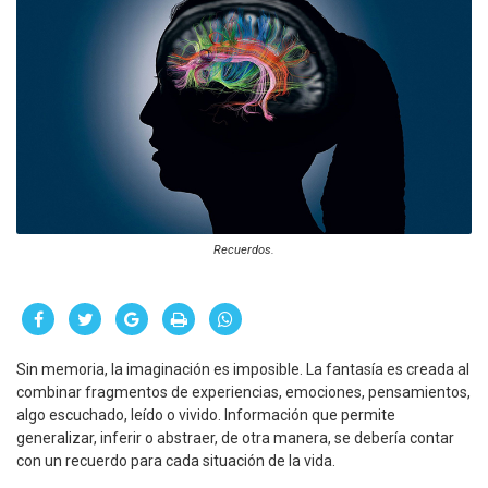
Recuerdos.
Sin memoria, la imaginación es imposible. La fantasía es creada al
combinar fragmentos de experiencias, emociones, pensamientos,
algo escuchado, leído o vivido. Información que permite
generalizar, inferir o abstraer, de otra manera, se debería contar
con un recuerdo para cada situación de la vida.