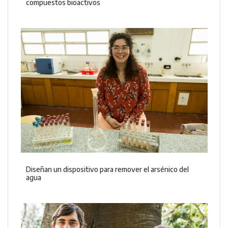
compuestos bioactivos
Diseñan un dispositivo para remover el arsénico del
agua