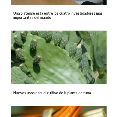
Una platense está entre los cuatro investigadores más
importantes del mundo
Nuevos usos para el cultivo de la planta de tuna