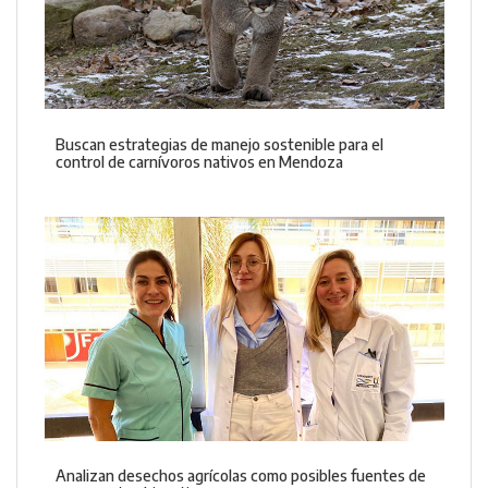
Buscan estrategias de manejo sostenible para el
control de carnívoros nativos en Mendoza
Analizan desechos agrícolas como posibles fuentes de