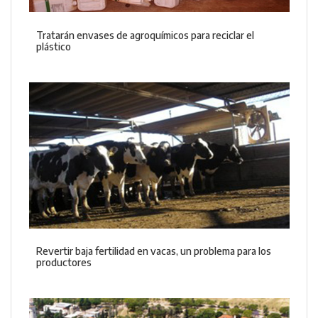
Tratarán envases de agroquímicos para reciclar el
plástico
Revertir baja fertilidad en vacas, un problema para los
productores