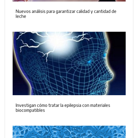
Nuevos análisis para garantizar calidad y cantidad de
leche
Investigan cómo tratar la epilepsia con materiales
biocompatibles