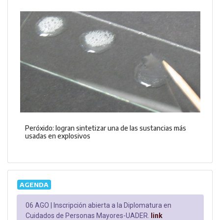
Peróxido: logran sintetizar una de las sustancias más
usadas en explosivos
AGENDA
06 AGO |
Inscripción abierta a la Diplomatura en
Cuidados de Personas Mayores-UADER.
link