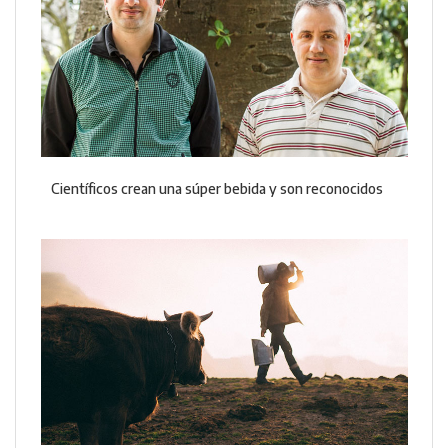
Científicos crean una súper bebida y son reconocidos