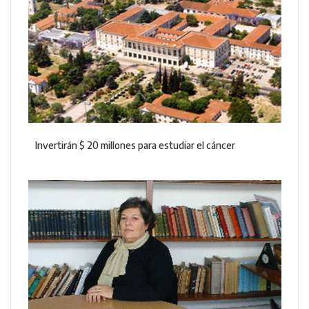
Invertirán $ 20 millones para estudiar el cáncer