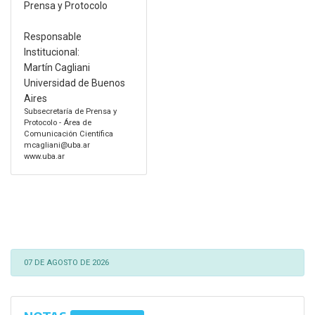
Prensa y Protocolo
Responsable
Institucional:
Martín Cagliani
Universidad de Buenos
Aires
Subsecretaría de Prensa y
Protocolo - Área de
Comunicación Científica
mcagliani@uba.ar
www.uba.ar
07 DE AGOSTO DE 2026