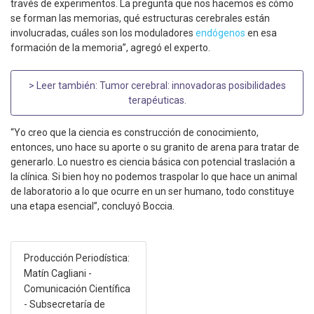
través de experimentos. La pregunta que nos hacemos es cómo
se forman las memorias, qué estructuras cerebrales están
involucradas, cuáles son los moduladores
endógenos
en esa
formación de la memoria”, agregó el experto.
> Leer también:
Tumor cerebral: innovadoras posibilidades
terapéuticas
.
“Yo creo que la ciencia es construcción de conocimiento,
entonces, uno hace su aporte o su granito de arena para tratar de
generarlo. Lo nuestro es ciencia básica con potencial traslación a
la clínica. Si bien hoy no podemos traspolar lo que hace un animal
de laboratorio a lo que ocurre en un ser humano, todo constituye
una etapa esencial”, concluyó Boccia.
Producción Periodística:
Matín Cagliani -
Comunicación Científica
- Subsecretaría de