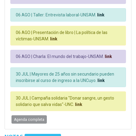
06 AGO |
Taller: Entrevista laboral-UNSAM.
link
06 AGO |
Presentación de libro | La política de las
víctimas-UNSAM.
link
06 AGO |
Charla: El mundo del trabajo-UNSAM.
link
30 JUL |
Mayores de 25 años sin secundario pueden
inscribirse al curso de ingreso a la UNCuyo.
link
30 JUL |
Campaña solidaria "Donar sangre, un gesto
solidario que salva vidas"-UNC.
link
Agenda completa