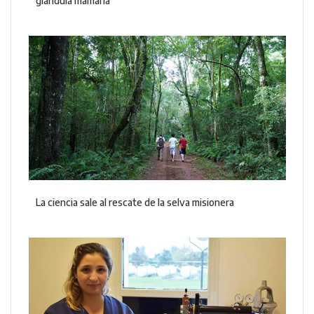
glándula mamaria
La ciencia sale al rescate de la selva misionera