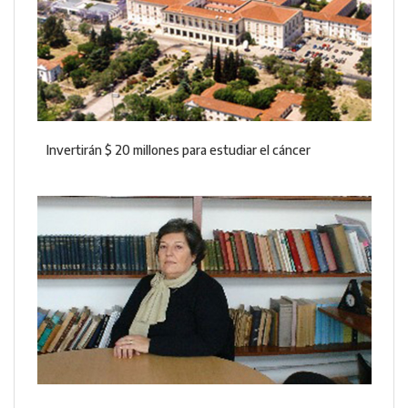
Invertirán $ 20 millones para estudiar el cáncer