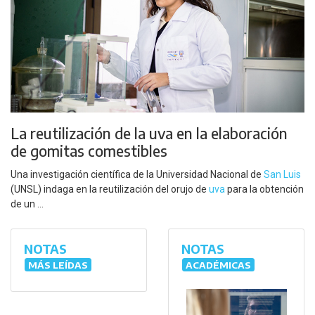
La reutilización de la uva en la elaboración
de gomitas comestibles
Una investigación científica de la Universidad Nacional de
San Luis
(UNSL) indaga en la reutilización del orujo de
uva
para la obtención
de un ...
NOTAS
NOTAS
MÁS LEÍDAS
ACADÉMICAS