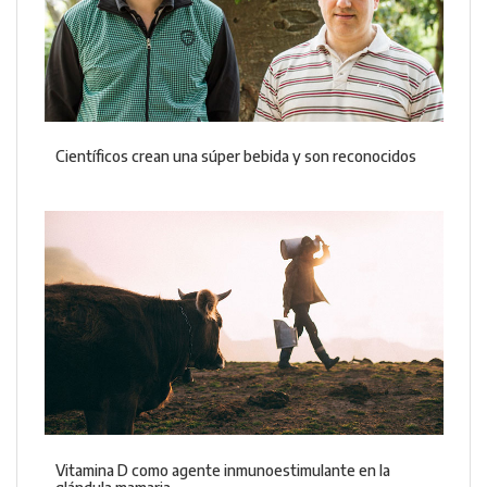
Científicos crean una súper bebida y son reconocidos
Vitamina D como agente inmunoestimulante en la