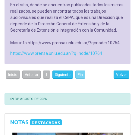
En el sitio, donde se encuentran publicados todos los micros
realizados, se pueden encontrar todos los trabajos
audiovisuales que realiza el CePA, que es una Dirección que
depende de la Dirección General de Extensión y de la
Secretaría de Extensión e Integración con la Comunidad.
Mas info:https://www.prensa.unlu.edu.ar/?q=node/10764
https://www.prensa.unlu.edu.ar/?q=node/10764
Inicio
Anterior
1
Siguiente
Fin
Volver
09 DE AGOSTO DE 2026
NOTAS
DESTACADAS