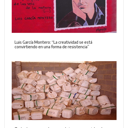
Luis García Montero: “La creatividad se está
convirtiendo en una forma de resistencia”