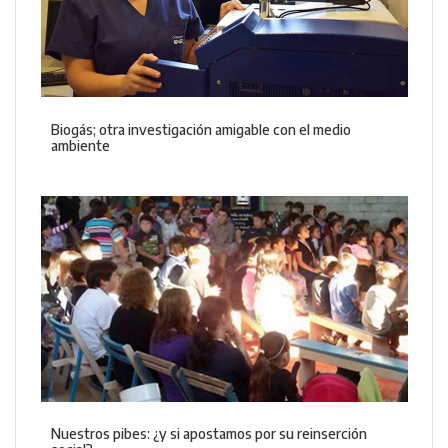
Biogás; otra investigación amigable con el medio
ambiente
Nuestros pibes: ¿y si apostamos por su reinserción