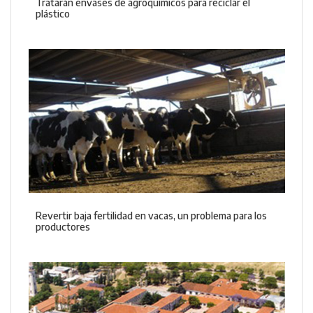
Tratarán envases de agroquímicos para reciclar el
plástico
Revertir baja fertilidad en vacas, un problema para los
productores