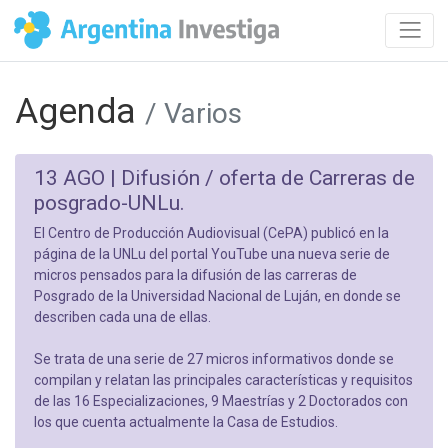
Agenda
/ Varios
13 AGO |
Difusión / oferta de Carreras de
posgrado-UNLu.
El Centro de Producción Audiovisual (CePA) publicó en la
página de la UNLu del portal YouTube una nueva serie de
micros pensados para la difusión de las carreras de
Posgrado de la Universidad Nacional de Luján, en donde se
describen cada una de ellas.
Se trata de una serie de 27 micros informativos donde se
compilan y relatan las principales características y requisitos
de las 16 Especializaciones, 9 Maestrías y 2 Doctorados con
los que cuenta actualmente la Casa de Estudios.