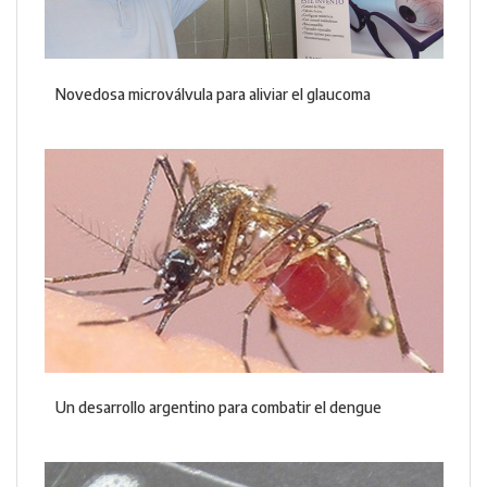
Novedosa microválvula para aliviar el glaucoma
Un desarrollo argentino para combatir el dengue