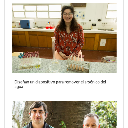
Diseñan un dispositivo para remover el arsénico del
agua