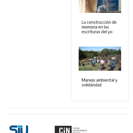
La construcción de
memoria en las
escrituras del yo
Manejo ambiental y
solidaridad