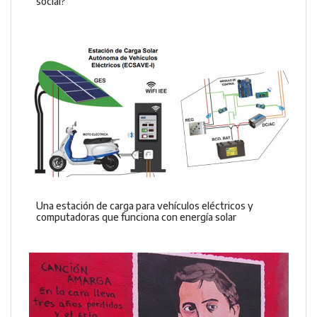
social?
Una estación de carga para vehículos eléctricos y
computadoras que funciona con energía solar