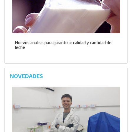
Nuevos análisis para garantizar calidad y cantidad de
leche
NOVEDADES