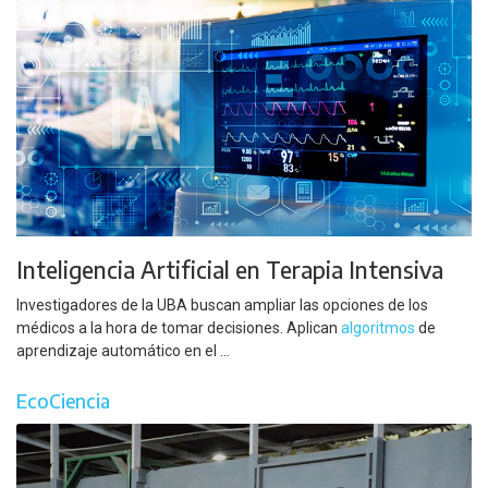
Inteligencia Artificial en Terapia Intensiva
Investigadores de la UBA buscan ampliar las opciones de los
médicos a la hora de tomar decisiones. Aplican
algoritmos
de
aprendizaje automático en el ...
EcoCiencia