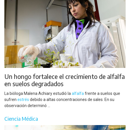
Un hongo fortalece el crecimiento de alfalfa
en suelos degradados
La bióloga Malena Achiary estudió la
alfalfa
frente a suelos que
sufren
estrés
debido a altas concentraciones de sales. En su
observación determinó ...
Ciencia Médica