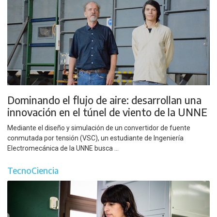
Dominando el flujo de aire: desarrollan una
innovación en el túnel de viento de la UNNE
Mediante el diseño y simulación de un convertidor de fuente
conmutada por tensión (VSC), un estudiante de Ingeniería
Electromecánica de la UNNE busca ...
TecnoCiencia