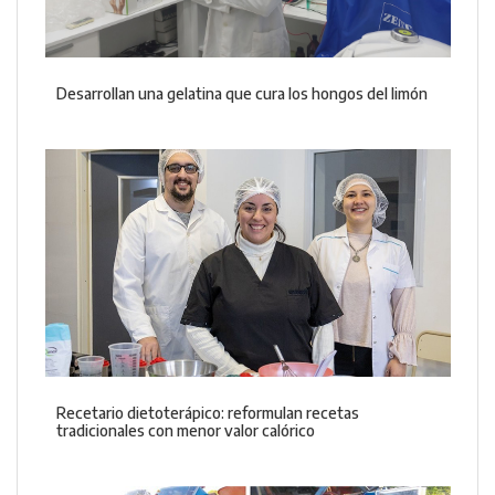
Desarrollan una gelatina que cura los hongos del limón
Recetario dietoterápico: reformulan recetas
tradicionales con menor valor calórico