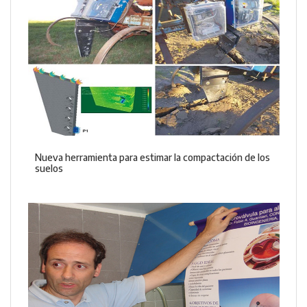
Nueva herramienta para estimar la compactación de los
suelos