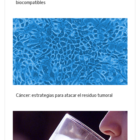
biocompatibles
Cáncer: estrategias para atacar el residuo tumoral