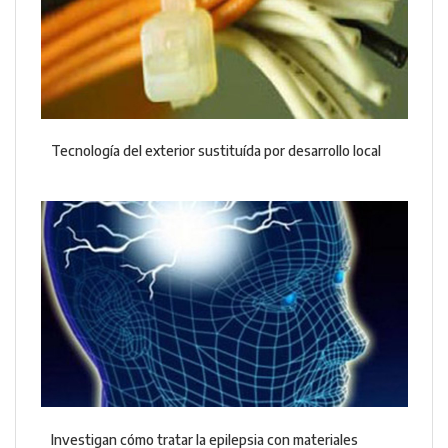
Tecnología del exterior sustituída por desarrollo local
Investigan cómo tratar la epilepsia con materiales