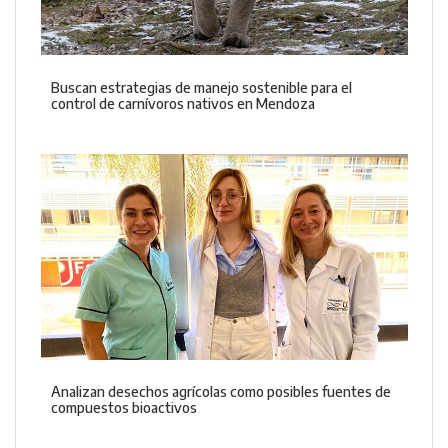
Buscan estrategias de manejo sostenible para el
control de carnívoros nativos en Mendoza
Analizan desechos agrícolas como posibles fuentes de
compuestos bioactivos