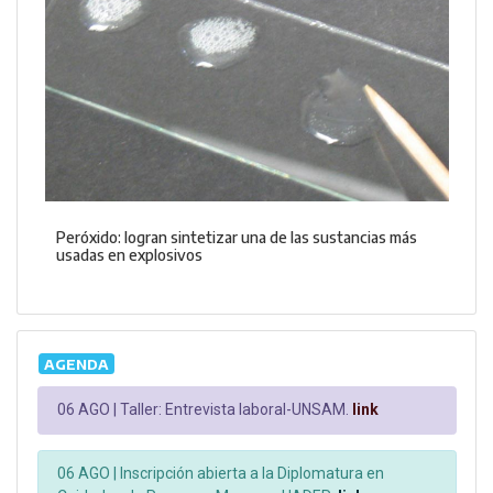
Peróxido: logran sintetizar una de las sustancias más
usadas en explosivos
AGENDA
06 AGO |
Taller: Entrevista laboral-UNSAM.
link
06 AGO |
Inscripción abierta a la Diplomatura en