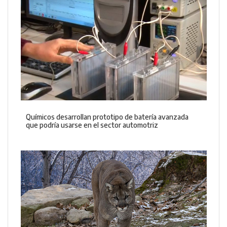
Químicos desarrollan prototipo de batería avanzada
que podría usarse en el sector automotriz