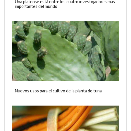
Una platense está entre los cuatro investigadores más
importantes del mundo
Nuevos usos para el cultivo de la planta de tuna