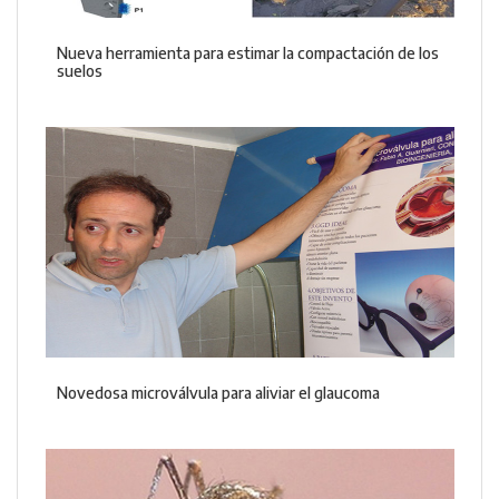
Nueva herramienta para estimar la compactación de los
suelos
Novedosa microválvula para aliviar el glaucoma