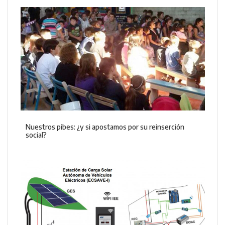
Nuestros pibes: ¿y si apostamos por su reinserción
social?