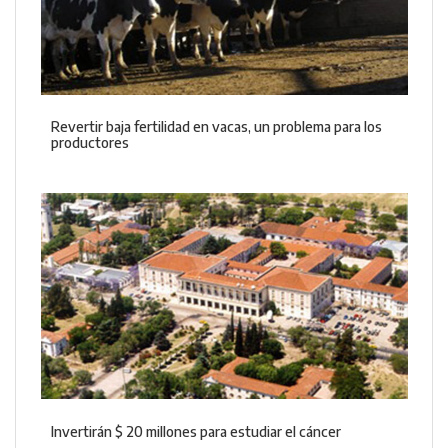
Revertir baja fertilidad en vacas, un problema para los
productores
Invertirán $ 20 millones para estudiar el cáncer