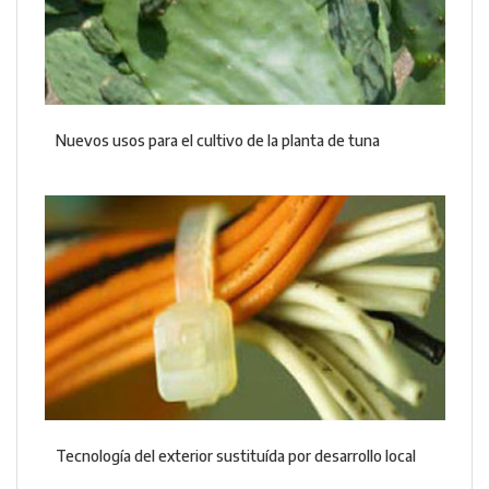
Nuevos usos para el cultivo de la planta de tuna
Tecnología del exterior sustituída por desarrollo local