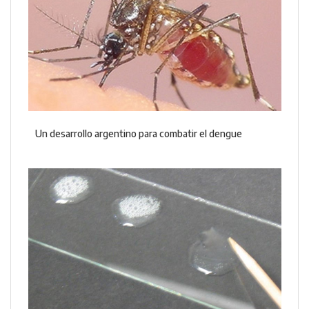
Un desarrollo argentino para combatir el dengue