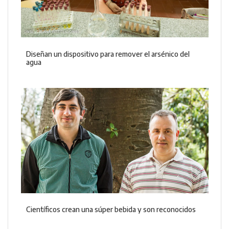
Diseñan un dispositivo para remover el arsénico del
agua
Científicos crean una súper bebida y son reconocidos