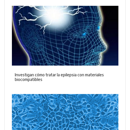
Investigan cómo tratar la epilepsia con materiales
biocompatibles