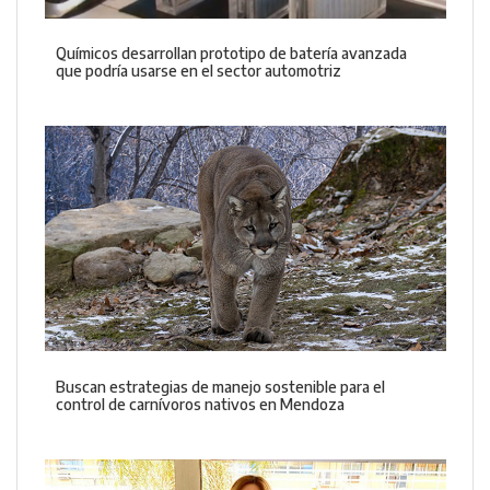
Químicos desarrollan prototipo de batería avanzada
que podría usarse en el sector automotriz
Buscan estrategias de manejo sostenible para el
control de carnívoros nativos en Mendoza