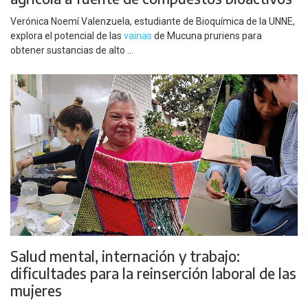
Verónica Noemí Valenzuela, estudiante de Bioquímica de la UNNE,
explora el potencial de las
vainas
de Mucuna pruriens para
obtener sustancias de alto ...
Salud mental, internación y trabajo:
dificultades para la reinserción laboral de las
mujeres