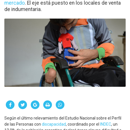
mercado
. El eje está puesto en los locales de venta
de indumentaria.
Según el último relevamiento del Estudio Nacional sobre el Perfil
de las Personas con
discapacidad
, coordinado por el
INDEC
, un