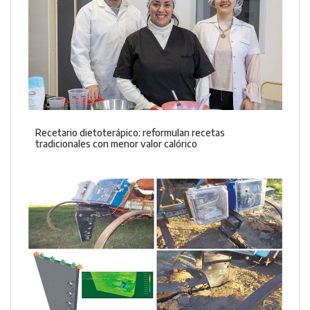
Recetario dietoterápico: reformulan recetas
tradicionales con menor valor calórico