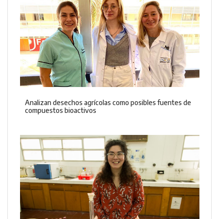
Analizan desechos agrícolas como posibles fuentes de
compuestos bioactivos