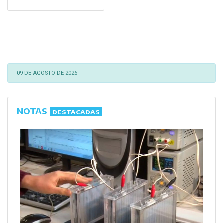
09 DE AGOSTO DE 2026
NOTAS
DESTACADAS