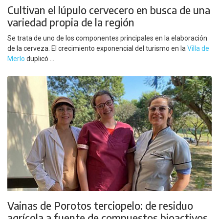
Cultivan el lúpulo cervecero en busca de una
variedad propia de la región
Se trata de uno de los componentes principales en la elaboración
de la cerveza. El crecimiento exponencial del turismo en la
Villa de
Merlo
duplicó ...
Vainas de Porotos terciopelo: de residuo
agrícola a fuente de compuestos bioactivos