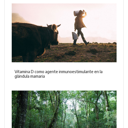
Vitamina D como agente inmunoestimulante en la
glándula mamaria