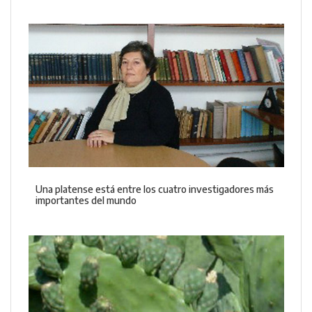
Una platense está entre los cuatro investigadores más
importantes del mundo