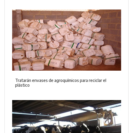
Tratarán envases de agroquímicos para reciclar el
plástico