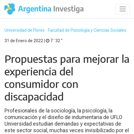
Universidad de Flores - Facultad de Psicología y Ciencias Sociales
31 de Enero de 2022 |
7 ′ 32 ′′
Propuestas para mejorar la
experiencia del
consumidor con
discapacidad
Profesionales de la sociología, la psicología, la
comunicación y el diseño de indumentaria de UFLO
Universidad estudian demandas y expectativas de
este sector social, muchas veces invisibilizado por el