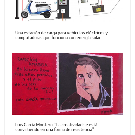
Una estación de carga para vehículos eléctricos y
computadoras que funciona con energía solar
Luis García Montero: “La creatividad se está
convirtiendo en una forma de resistencia”