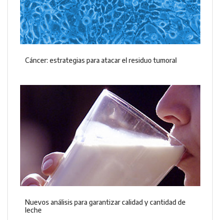
Cáncer: estrategias para atacar el residuo tumoral
Nuevos análisis para garantizar calidad y cantidad de
leche