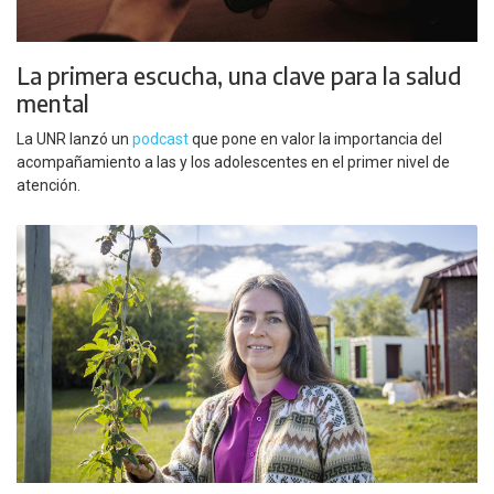
La primera escucha, una clave para la salud
mental
La UNR lanzó un
podcast
que pone en valor la importancia del
acompañamiento a las y los adolescentes en el primer nivel de
atención.