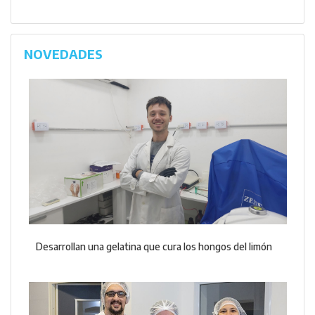
NOVEDADES
Desarrollan una gelatina que cura los hongos del limón