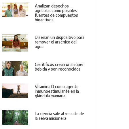
Analizan desechos
agrícolas como posibles
fuentes de compuestos
bioactivos
Diseñan un dispositivo para
remover el arsénico del
agua
Científicos crean una súper
bebida y son reconocidos
Vitamina D como agente
inmunoestimulante en la
glándula mamaria
La ciencia sale al rescate de
la selva misionera