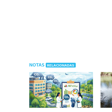
NOTAS
RELACIONADAS