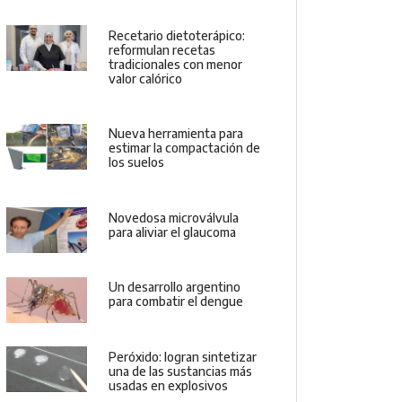
Recetario dietoterápico:
reformulan recetas
tradicionales con menor
valor calórico
Nueva herramienta para
estimar la compactación de
los suelos
Novedosa microválvula
para aliviar el glaucoma
Un desarrollo argentino
para combatir el dengue
Peróxido: logran sintetizar
una de las sustancias más
usadas en explosivos