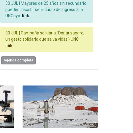
30 JUL |
Mayores de 25 años sin secundario
pueden inscribirse al curso de ingreso a la
UNCuyo.
link
30 JUL |
Campaña solidaria "Donar sangre,
un gesto solidario que salva vidas"-UNC.
link
Agenda completa