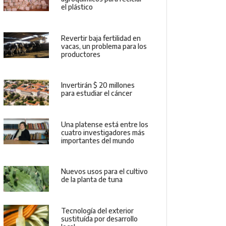
el plástico
Revertir baja fertilidad en
vacas, un problema para los
productores
Invertirán $ 20 millones
para estudiar el cáncer
Una platense está entre los
cuatro investigadores más
importantes del mundo
Nuevos usos para el cultivo
de la planta de tuna
Tecnología del exterior
sustituída por desarrollo