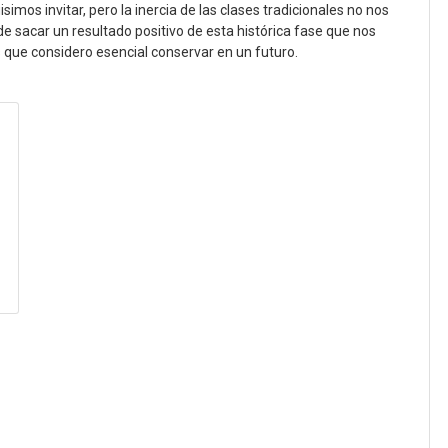
imos invitar, pero la inercia de las clases tradicionales no nos
 de sacar un resultado positivo de esta histórica fase que nos
 que considero esencial conservar en un futuro.