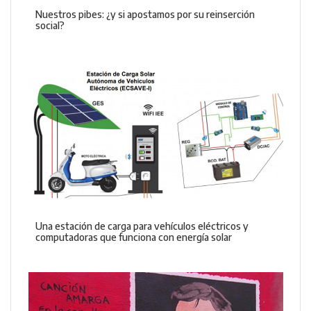
Nuestros pibes: ¿y si apostamos por su reinserción
social?
Una estación de carga para vehículos eléctricos y
computadoras que funciona con energía solar