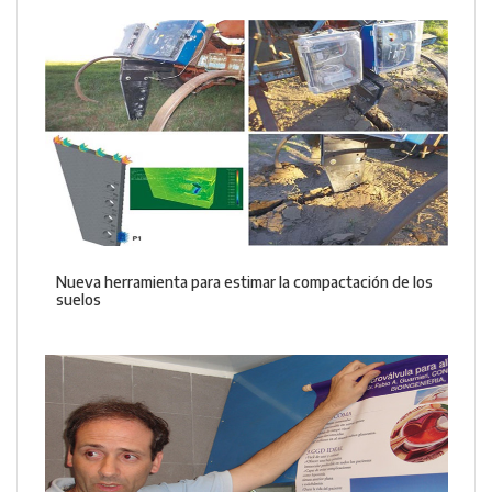
Nueva herramienta para estimar la compactación de los
suelos