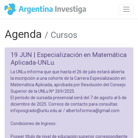
Agenda
/ Cursos
19 JUN |
Especialización en Matemática
Aplicada-UNLu.
La UNLu informa que que hasta el 26 de julio estará abierta
la inscripción a una cohorte de la Carrera Especialización en
Matemática Aplicada, aprobada por Resolución del Consejo
Superior de la UNLu Nº 269/2025.
El período de cursada presencial será del 7 de agosto al 6 de
diciembre de 2025. Correos de contacto para consultas:
infoposgrado@unlu.edu.ar / albertoformica@gmail.com
Condiciones de Ingreso:
Poseer título de nivel de educación superior correspondiente