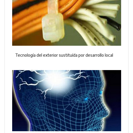
Tecnología del exterior sustituída por desarrollo local