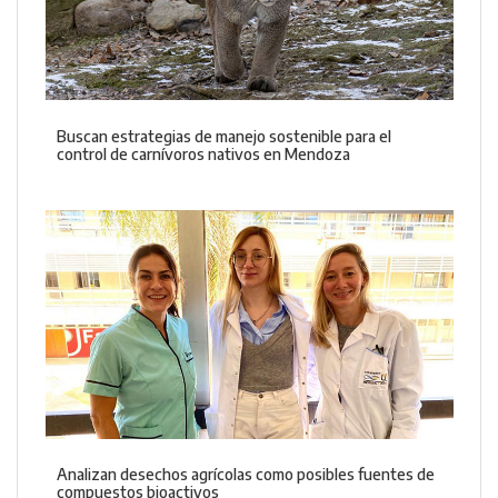
Buscan estrategias de manejo sostenible para el
control de carnívoros nativos en Mendoza
Analizan desechos agrícolas como posibles fuentes de
compuestos bioactivos