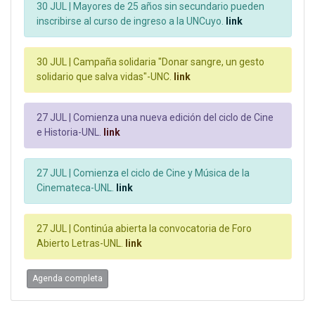
30 JUL |
Mayores de 25 años sin secundario pueden
inscribirse al curso de ingreso a la UNCuyo.
link
30 JUL |
Campaña solidaria "Donar sangre, un gesto
solidario que salva vidas"-UNC.
link
27 JUL |
Comienza una nueva edición del ciclo de Cine
e Historia-UNL.
link
27 JUL |
Comienza el ciclo de Cine y Música de la
Cinemateca-UNL.
link
27 JUL |
Continúa abierta la convocatoria de Foro
Abierto Letras-UNL.
link
Agenda completa