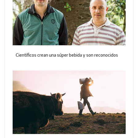
Científicos crean una súper bebida y son reconocidos