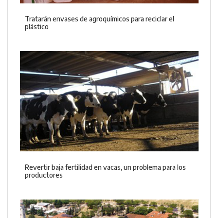
Tratarán envases de agroquímicos para reciclar el
plástico
Revertir baja fertilidad en vacas, un problema para los
productores