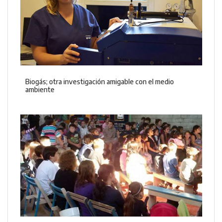
Biogás; otra investigación amigable con el medio
ambiente