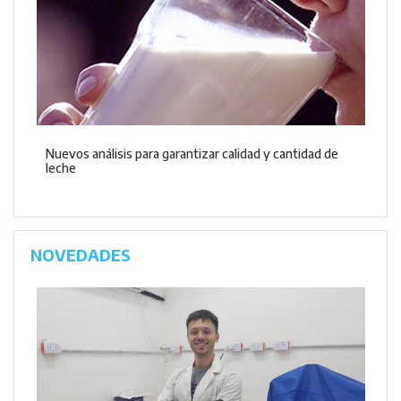
Nuevos análisis para garantizar calidad y cantidad de
leche
NOVEDADES