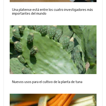
Una platense está entre los cuatro investigadores más
importantes del mundo
Nuevos usos para el cultivo de la planta de tuna