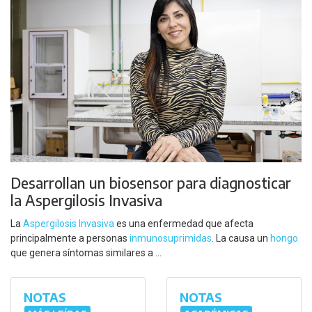
Desarrollan un biosensor para diagnosticar
la Aspergilosis Invasiva
La
Aspergilosis Invasiva
es una enfermedad que afecta
principalmente a personas
inmunosuprimidas
. La causa un
hongo
que genera síntomas similares a ...
NOTAS
NOTAS