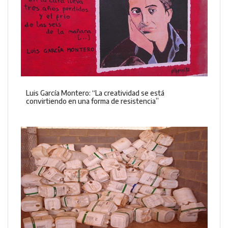
Luis García Montero: “La creatividad se está
convirtiendo en una forma de resistencia”