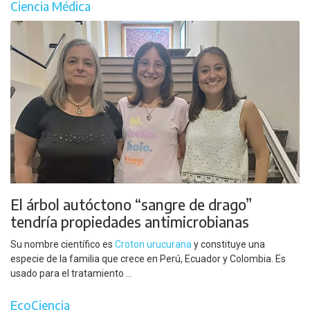
Ciencia Médica
El árbol autóctono “sangre de drago”
tendría propiedades antimicrobianas
Su nombre científico es
Croton urucurana
y constituye una
especie de la familia que crece en Perú, Ecuador y Colombia. Es
usado para el tratamiento ...
EcoCiencia