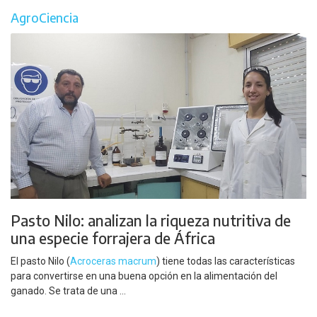
AgroCiencia
Pasto Nilo: analizan la riqueza nutritiva de
una especie forrajera de África
El pasto Nilo (
Acroceras macrum
) tiene todas las características
para convertirse en una buena opción en la alimentación del
ganado. Se trata de una ...