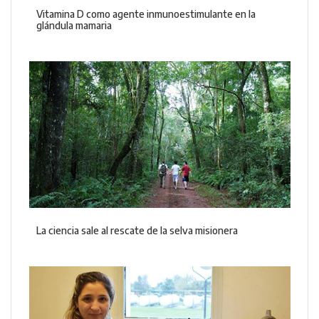
Vitamina D como agente inmunoestimulante en la
glándula mamaria
La ciencia sale al rescate de la selva misionera