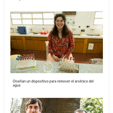
Diseñan un dispositivo para remover el arsénico del
agua