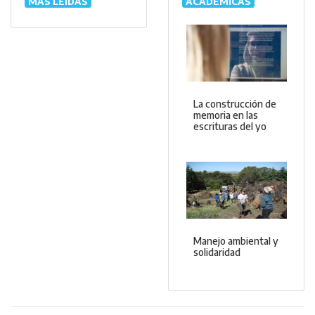
MÁS LEÍDAS
ACADÉMICAS
La construcción de
memoria en las
escrituras del yo
Manejo ambiental y
solidaridad