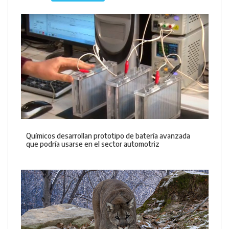
Químicos desarrollan prototipo de batería avanzada
que podría usarse en el sector automotriz