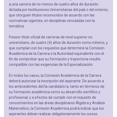
a una carrera de no menos de cuatro años de duración
dictada por Instituciones Universitarias del país o del exterior,
que otorguen títulos reconocidos de acuerdo con las
normativas vigentes, en disciplinas vinculadas con la
temática.
Poseer título oficial de carreras de nivel superior no
universitario, de cuatro (4) años de duración como mínimo, y
que cumplan con los requisitos que determine la Comisión
Académica de la Carrera o la Autoridad equivalente con el
fin de comprobar que su formación y trayectoria resulte
compatible con las exigencias de la Especialización.
En todos los casos, la Comisión Académica de la Carrera
deberá autorizar la inscripción del aspirante. De acuerdo a
los antecedentes del/la candidato/a, tanto en términos de
su formación académica como su desarrollo científico y
profesional, y a efectos de cumplir con el requisito de
conocimientos en las áreas disciplinares Álgebra y Análisis
Matemático, la Comisión Académica podrá indicar que los
aspirantes deban realizar obligatoriamente los cursos