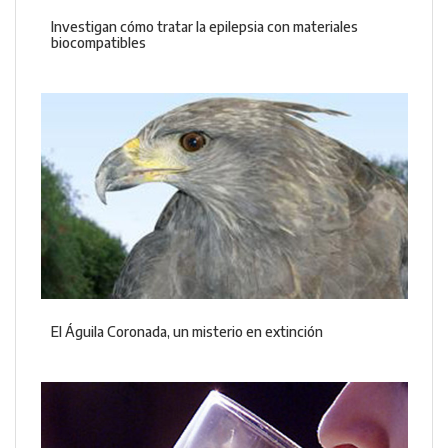
Investigan cómo tratar la epilepsia con materiales
biocompatibles
El Águila Coronada, un misterio en extinción