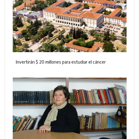
Invertirán $ 20 millones para estudiar el cáncer