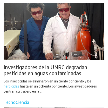
Investigadores de la UNRC degradan
pesticidas en aguas contaminadas
Los insecticidas se eliminaron en un ciento por ciento y los
herbicidas
hasta en un ochenta por ciento. Los investigadores
centran su trabajo en la ...
TecnoCiencia