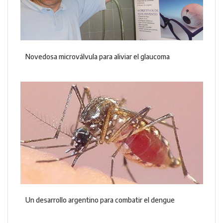
Novedosa microválvula para aliviar el glaucoma
Un desarrollo argentino para combatir el dengue