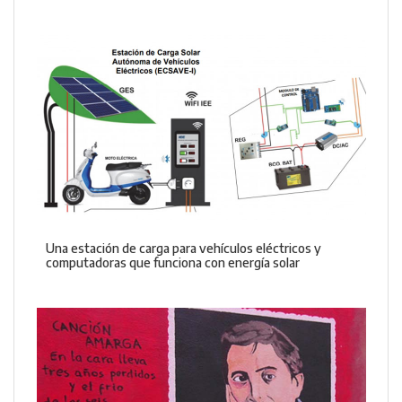
Una estación de carga para vehículos eléctricos y
computadoras que funciona con energía solar