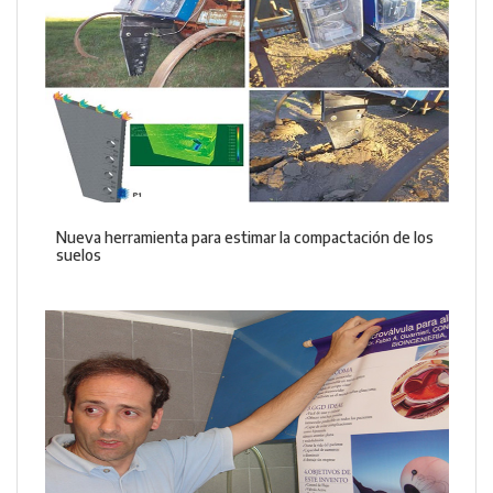
Nueva herramienta para estimar la compactación de los
suelos