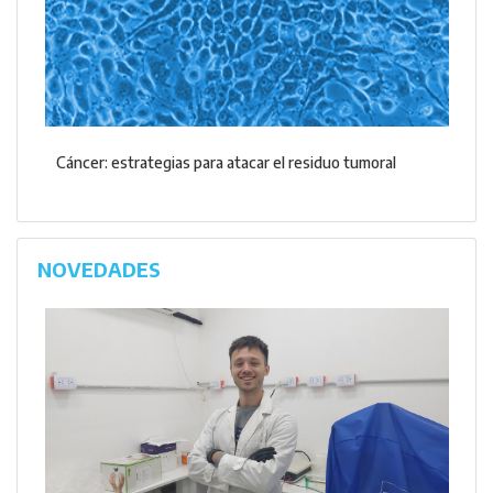
Cáncer: estrategias para atacar el residuo tumoral
NOVEDADES