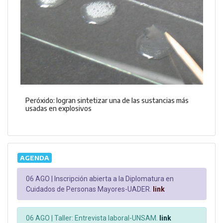
Peróxido: logran sintetizar una de las sustancias más
usadas en explosivos
AGENDA
06 AGO |
Inscripción abierta a la Diplomatura en
Cuidados de Personas Mayores-UADER.
link
06 AGO |
Taller: Entrevista laboral-UNSAM.
link