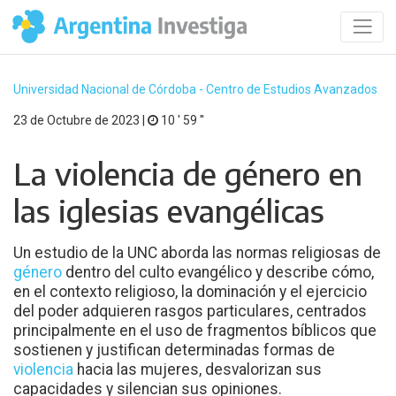
Universidad Nacional de Córdoba - Centro de Estudios Avanzados
23 de Octubre de 2023 |
10 ′ 59 ′′
La violencia de género en
las iglesias evangélicas
Un estudio de la UNC aborda las normas religiosas de
género
dentro del culto evangélico y describe cómo,
en el contexto religioso, la dominación y el ejercicio
del poder adquieren rasgos particulares, centrados
principalmente en el uso de fragmentos bíblicos que
sostienen y justifican determinadas formas de
violencia
hacia las mujeres, desvalorizan sus
capacidades y silencian sus opiniones.