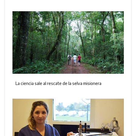
La ciencia sale al rescate de la selva misionera