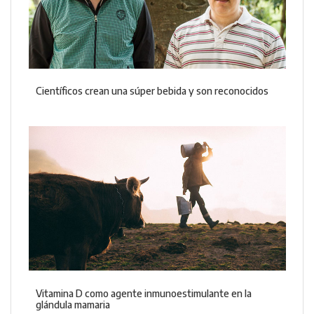
Científicos crean una súper bebida y son reconocidos
Vitamina D como agente inmunoestimulante en la
glándula mamaria