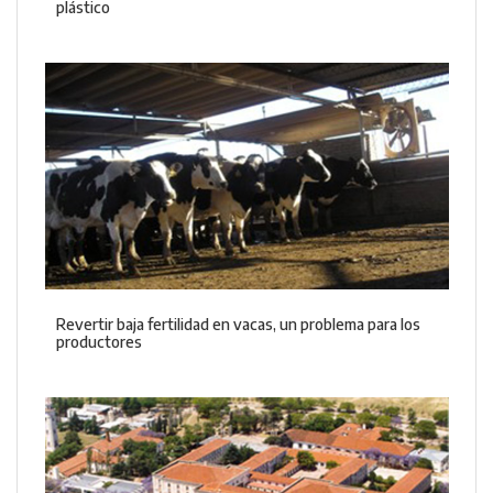
plástico
Revertir baja fertilidad en vacas, un problema para los
productores