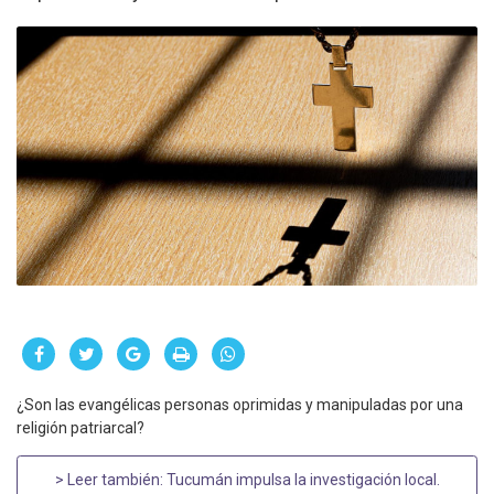
¿Son las evangélicas personas oprimidas y manipuladas por una
religión patriarcal?
> Leer también:
Tucumán impulsa la investigación local
.