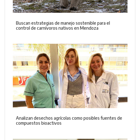
Buscan estrategias de manejo sostenible para el
control de carnívoros nativos en Mendoza
Analizan desechos agrícolas como posibles fuentes de
compuestos bioactivos