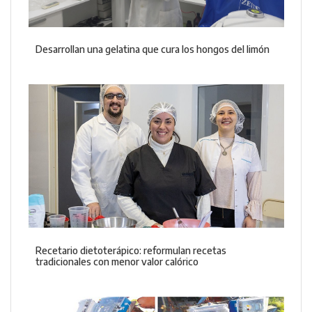
Desarrollan una gelatina que cura los hongos del limón
Recetario dietoterápico: reformulan recetas
tradicionales con menor valor calórico