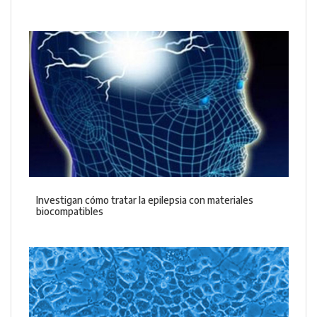
Investigan cómo tratar la epilepsia con materiales
biocompatibles