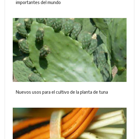
importantes del mundo
Nuevos usos para el cultivo de la planta de tuna