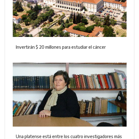
Invertirán $ 20 millones para estudiar el cáncer
Una platense está entre los cuatro investigadores más