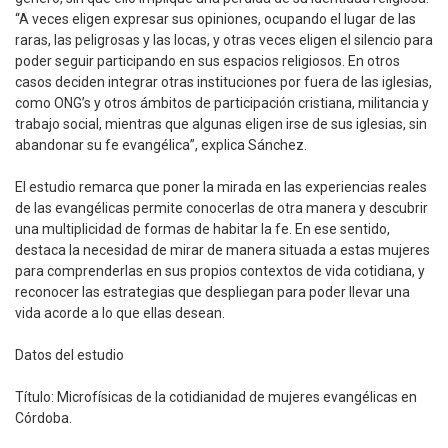
“A veces eligen expresar sus opiniones, ocupando el lugar de las
raras, las peligrosas y las locas, y otras veces eligen el silencio para
poder seguir participando en sus espacios religiosos. En otros
casos deciden integrar otras instituciones por fuera de las iglesias,
como ONG’s y otros ámbitos de participación cristiana, militancia y
trabajo social, mientras que algunas eligen irse de sus iglesias, sin
abandonar su fe evangélica”, explica Sánchez.
El estudio remarca que poner la mirada en las experiencias reales
de las evangélicas permite conocerlas de otra manera y descubrir
una multiplicidad de formas de habitar la fe. En ese sentido,
destaca la necesidad de mirar de manera situada a estas mujeres
para comprenderlas en sus propios contextos de vida cotidiana, y
reconocer las estrategias que despliegan para poder llevar una
vida acorde a lo que ellas desean.
Datos del estudio
Título: Microfísicas de la cotidianidad de mujeres evangélicas en
Córdoba.