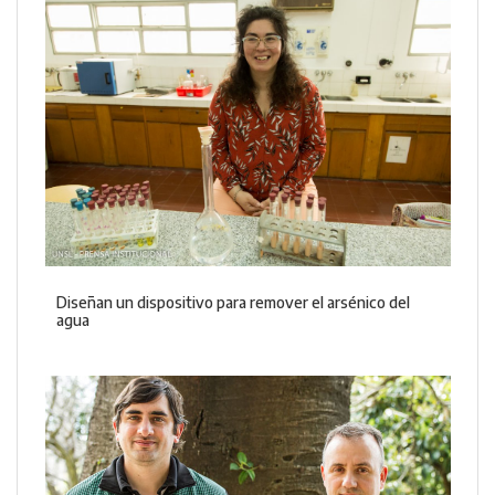
Diseñan un dispositivo para remover el arsénico del
agua