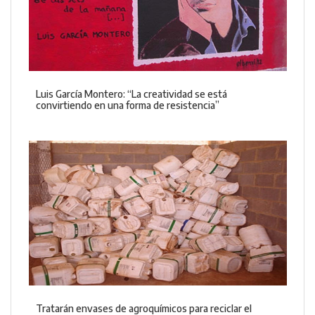
Luis García Montero: “La creatividad se está
convirtiendo en una forma de resistencia”
Tratarán envases de agroquímicos para reciclar el