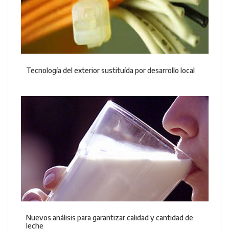
Tecnología del exterior sustituída por desarrollo local
Nuevos análisis para garantizar calidad y cantidad de
leche