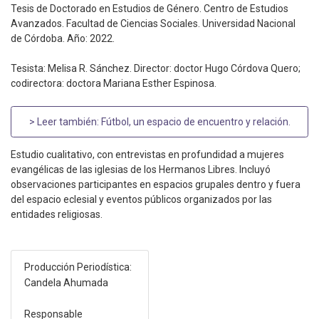
Tesis de Doctorado en Estudios de Género. Centro de Estudios
Avanzados. Facultad de Ciencias Sociales. Universidad Nacional
de Córdoba. Año: 2022.
Tesista: Melisa R. Sánchez. Director: doctor Hugo Córdova Quero;
codirectora: doctora Mariana Esther Espinosa.
> Leer también:
Fútbol, un espacio de encuentro y relación
.
Estudio cualitativo, con entrevistas en profundidad a mujeres
evangélicas de las iglesias de los Hermanos Libres. Incluyó
observaciones participantes en espacios grupales dentro y fuera
del espacio eclesial y eventos públicos organizados por las
entidades religiosas.
Producción Periodística:
Candela Ahumada
Responsable