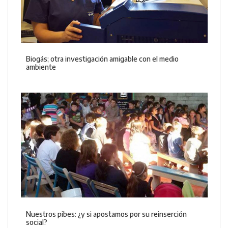
Biogás; otra investigación amigable con el medio
ambiente
Nuestros pibes: ¿y si apostamos por su reinserción
social?