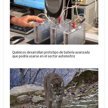
Químicos desarrollan prototipo de batería avanzada
que podría usarse en el sector automotriz