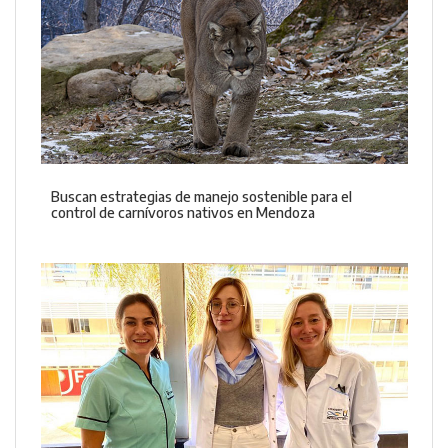
Buscan estrategias de manejo sostenible para el
control de carnívoros nativos en Mendoza