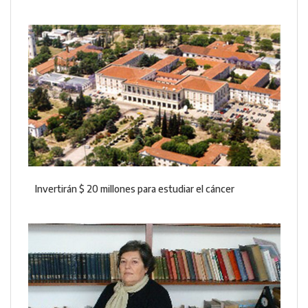
Invertirán $ 20 millones para estudiar el cáncer