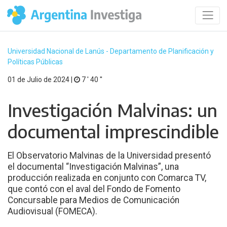
Universidad Nacional de Lanús - Departamento de Planificación y
Políticas Públicas
01 de Julio de 2024 |
7 ′ 40 ′′
Investigación Malvinas: un
documental imprescindible
El Observatorio Malvinas de la Universidad presentó
el documental “Investigación Malvinas”, una
producción realizada en conjunto con Comarca TV,
que contó con el aval del Fondo de Fomento
Concursable para Medios de Comunicación
Audiovisual (FOMECA).