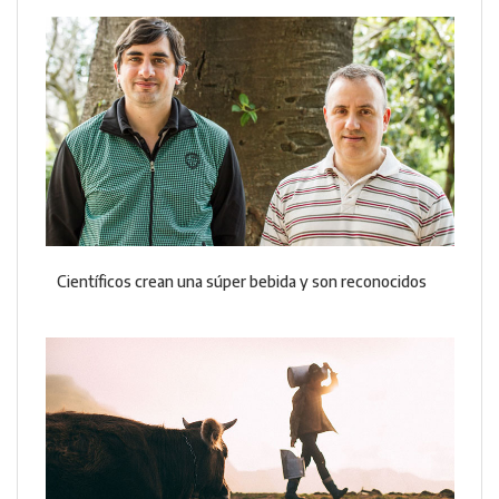
Científicos crean una súper bebida y son reconocidos