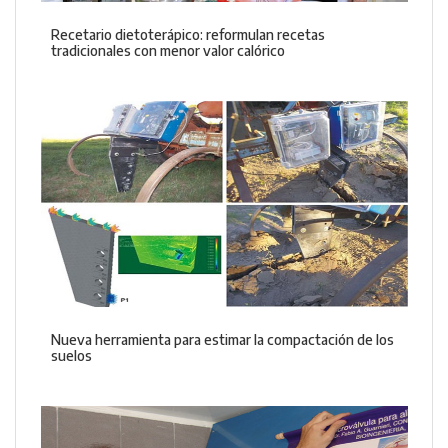
Recetario dietoterápico: reformulan recetas
tradicionales con menor valor calórico
Nueva herramienta para estimar la compactación de los
suelos