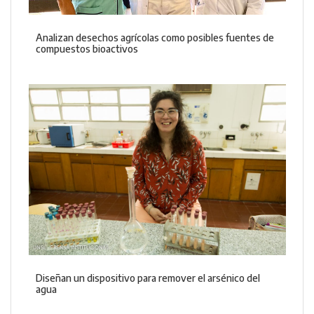
Analizan desechos agrícolas como posibles fuentes de
compuestos bioactivos
Diseñan un dispositivo para remover el arsénico del
agua