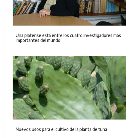
Una platense está entre los cuatro investigadores más
importantes del mundo
Nuevos usos para el cultivo de la planta de tuna