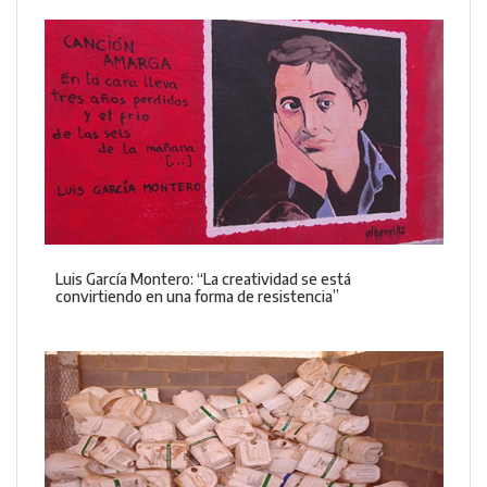
Luis García Montero: “La creatividad se está
convirtiendo en una forma de resistencia”