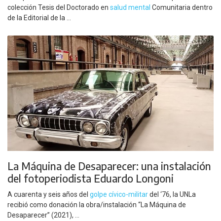
colección Tesis del Doctorado en
salud mental
Comunitaria dentro
de la Editorial de la ...
La Máquina de Desaparecer: una instalación
del fotoperiodista Eduardo Longoni
A cuarenta y seis años del
golpe cívico-militar
del ‘76, la UNLa
recibió como donación la obra/instalación “La Máquina de
Desaparecer” (2021), ...