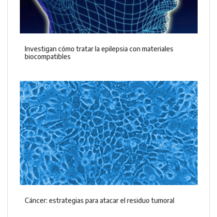
Investigan cómo tratar la epilepsia con materiales
biocompatibles
Cáncer: estrategias para atacar el residuo tumoral