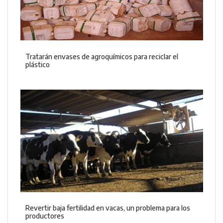
Tratarán envases de agroquímicos para reciclar el
plástico
Revertir baja fertilidad en vacas, un problema para los
productores