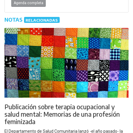
Agenda completa
NOTAS
RELACIONADAS
Publicación sobre terapia ocupacional y
salud mental: Memorias de una profesión
feminizada
El Departamento de Salud Comunitaria lanzó -el año pasado- la