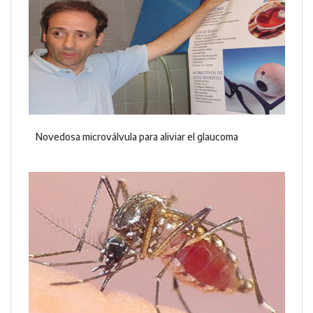
Novedosa microválvula para aliviar el glaucoma