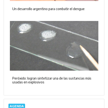
Un desarrollo argentino para combatir el dengue
Peróxido: logran sintetizar una de las sustancias más
usadas en explosivos
AGENDA