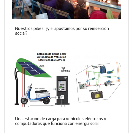
Nuestros pibes: ¿y si apostamos por su reinserción
social?
Una estación de carga para vehículos eléctricos y
computadoras que funciona con energía solar