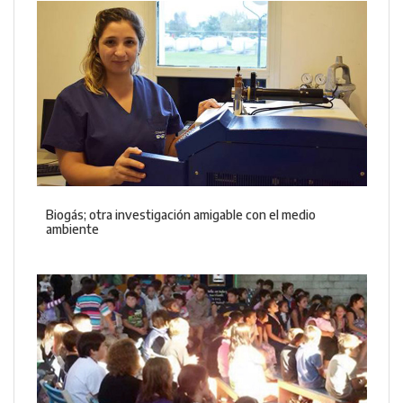
Biogás; otra investigación amigable con el medio
ambiente