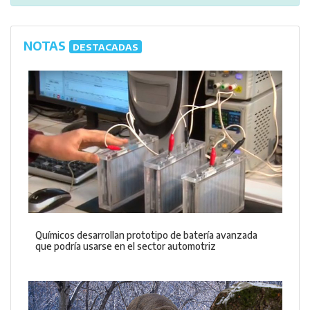
NOTAS
DESTACADAS
Químicos desarrollan prototipo de batería avanzada
que podría usarse en el sector automotriz