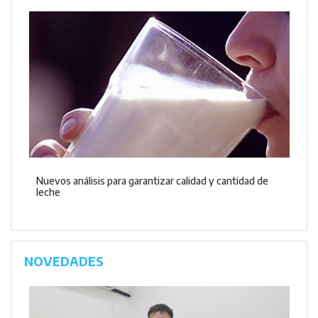
Nuevos análisis para garantizar calidad y cantidad de
leche
NOVEDADES