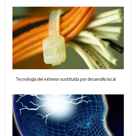
Tecnología del exterior sustituída por desarrollo local