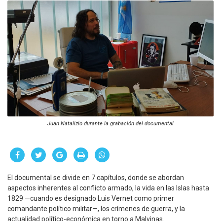
Juan Natalizio durante la grabación del documental
El documental se divide en 7 capítulos, donde se abordan
aspectos inherentes al conflicto armado, la vida en las Islas hasta
1829 —cuando es designado Luis Vernet como primer
comandante político militar—, los crímenes de guerra, y la
actualidad político-económica en torno a Malvinas.