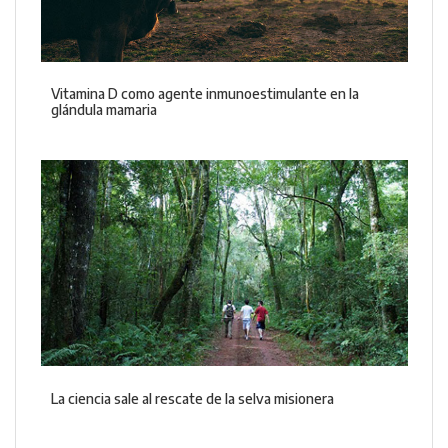
Vitamina D como agente inmunoestimulante en la
glándula mamaria
La ciencia sale al rescate de la selva misionera