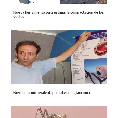
Nueva herramienta para estimar la compactación de los
suelos
Novedosa microválvula para aliviar el glaucoma