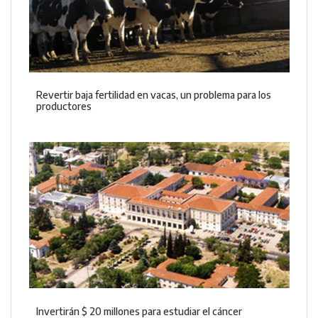
Revertir baja fertilidad en vacas, un problema para los
productores
Invertirán $ 20 millones para estudiar el cáncer