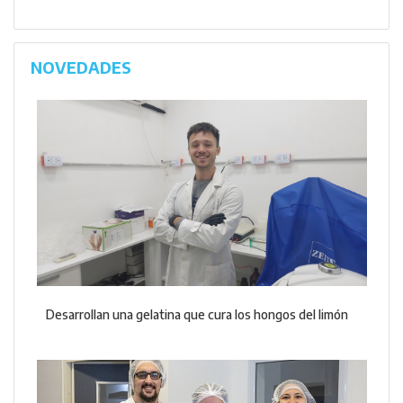
NOVEDADES
Desarrollan una gelatina que cura los hongos del limón