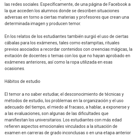
las redes sociales. Específicamente, de una página de Facebook a
la que acceden los alumnos donde se describen situaciones
adversas en torno a ciertas materias y profesores que crean una
determinada imagen y producen temor.
En los relatos de los estudiantes también surgió el uso de ciertas
cábalas para los exámenes, tales como estampitas, rituales
previos asociados a recordar contenidos con creencias mágicas, la
evitación de docentes o temas con los que no hayan aprobado en
exámenes anteriores, así como la ropa utilizada en esas
ocasiones.
Hábitos de estudio
El temor a no saber estudiar, el desconocimiento de técnicas y
métodos de estudio, los problemas en la organización y el uso
adecuado del tiempo, el miedo al fracaso, a hablar, a exponerse y
a las evaluaciones, son algunas de las dificultades que
manifiestan los universitarios. Los estudiantes con más edad
refieren aspectos emocionales vinculados a la situación de
examen en carreras de grado inconclusas o en una etapa anterior