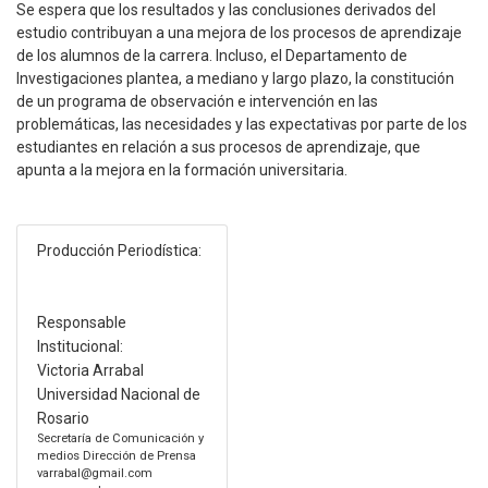
Se espera que los resultados y las conclusiones derivados del
estudio contribuyan a una mejora de los procesos de aprendizaje
de los alumnos de la carrera. Incluso, el Departamento de
Investigaciones plantea, a mediano y largo plazo, la constitución
de un programa de observación e intervención en las
problemáticas, las necesidades y las expectativas por parte de los
estudiantes en relación a sus procesos de aprendizaje, que
apunta a la mejora en la formación universitaria.
Producción Periodística:
Responsable
Institucional:
Victoria Arrabal
Universidad Nacional de
Rosario
Secretaría de Comunicación y
medios Dirección de Prensa
varrabal@gmail.com