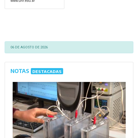
www.unr.edu.ar
06 DE AGOSTO DE 2026
NOTAS
DESTACADAS