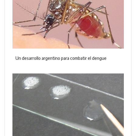
Un desarrollo argentino para combatir el dengue