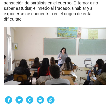
sensación de parálisis en el cuerpo. El temor a no
saber estudiar, el miedo al fracaso, a hablar y a
exponerse se encuentran en el origen de esta
dificultad.