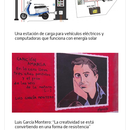
Una estación de carga para vehículos eléctricos y
computadoras que funciona con energía solar
Luis García Montero: “La creatividad se está
convirtiendo en una forma de resistencia”