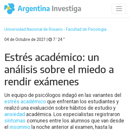
Universidad Nacional de Rosario - Facultad de Psicología
04 de Octubre de 2021 |
7 ′ 24 ′′
Estrés académico: un
análisis sobre el miedo a
rendir exámenes
Un equipo de psicólogos indagó en las variantes del
estrés académico
que enfrentan los estudiantes y
realizó una evaluación sobre hábitos de estudio y
ansiedad
académica. Los especialistas registraron
síntomas
comunes entre los alumnos que van desde
el
insomnio
la noche anterior al examen, hasta la