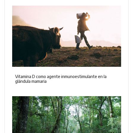
Vitamina D como agente inmunoestimulante en la
glándula mamaria