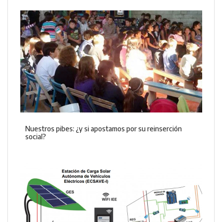
Nuestros pibes: ¿y si apostamos por su reinserción
social?