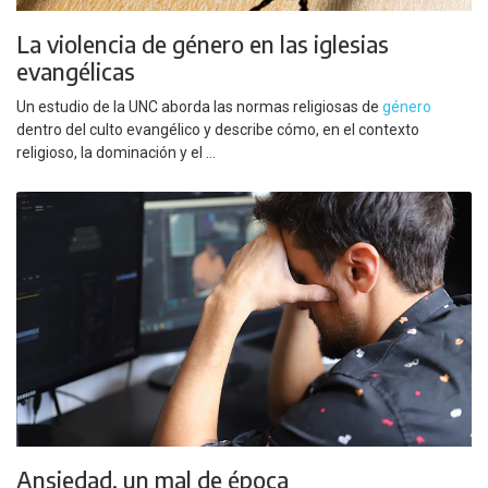
La violencia de género en las iglesias
evangélicas
Un estudio de la UNC aborda las normas religiosas de
género
dentro del culto evangélico y describe cómo, en el contexto
religioso, la dominación y el ...
Ansiedad, un mal de época