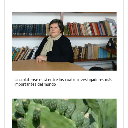
Una platense está entre los cuatro investigadores más
importantes del mundo