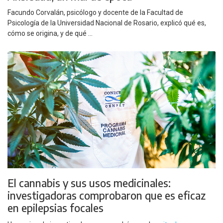
Facundo Corvalán, psicólogo y docente de la Facultad de
Psicología de la Universidad Nacional de Rosario, explicó qué es,
cómo se origina, y de qué ...
El cannabis y sus usos medicinales:
investigadoras comprobaron que es eficaz
en epilepsias focales