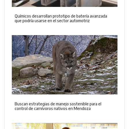
Químicos desarrollan prototipo de batería avanzada
que podría usarse en el sector automotriz
Buscan estrategias de manejo sostenible para el
control de carnívoros nativos en Mendoza