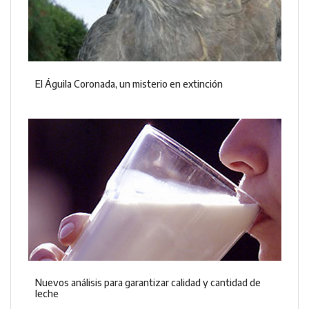
El Águila Coronada, un misterio en extinción
Nuevos análisis para garantizar calidad y cantidad de
leche