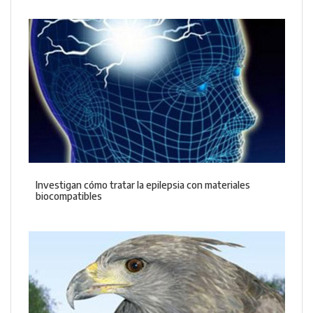
Investigan cómo tratar la epilepsia con materiales
biocompatibles