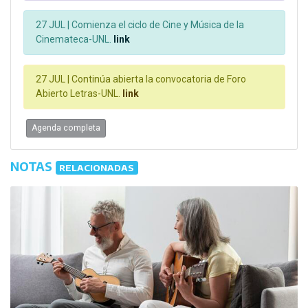
27 JUL |
Comienza el ciclo de Cine y Música de la
Cinemateca-UNL.
link
27 JUL |
Continúa abierta la convocatoria de Foro
Abierto Letras-UNL.
link
Agenda completa
NOTAS
RELACIONADAS