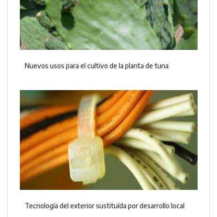
Nuevos usos para el cultivo de la planta de tuna
Tecnología del exterior sustituída por desarrollo local