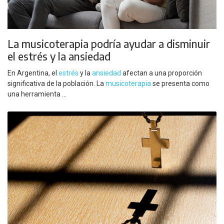
La musicoterapia podría ayudar a disminuir
el estrés y la ansiedad
En Argentina, el
estrés
y la
ansiedad
afectan a una proporción
significativa de la población. La
musicoterapia
se presenta como
una herramienta ...