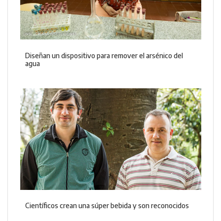
Diseñan un dispositivo para remover el arsénico del
agua
Científicos crean una súper bebida y son reconocidos