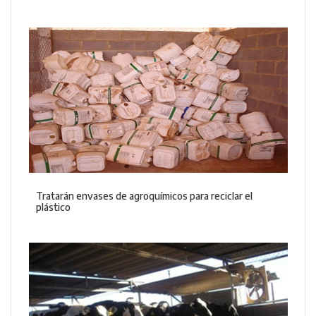
Tratarán envases de agroquímicos para reciclar el
plástico