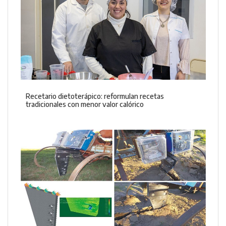
Recetario dietoterápico: reformulan recetas
tradicionales con menor valor calórico