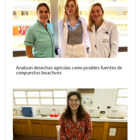
Analizan desechos agrícolas como posibles fuentes de
compuestos bioactivos