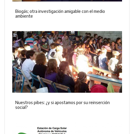
Biogás; otra investigación amigable con el medio
ambiente
Nuestros pibes: ¿y si apostamos por su reinserción
social?