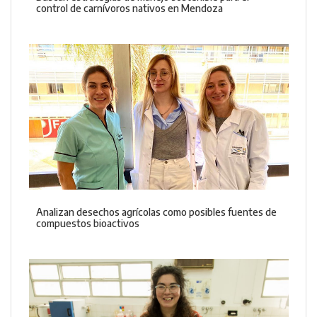
control de carnívoros nativos en Mendoza
Analizan desechos agrícolas como posibles fuentes de
compuestos bioactivos