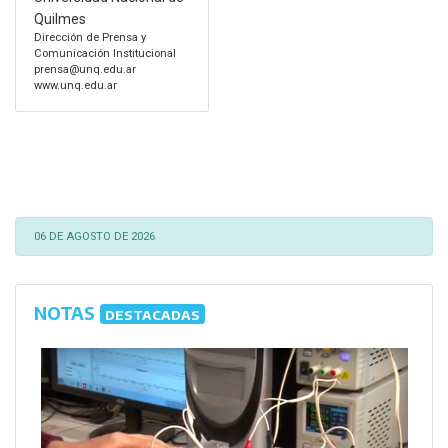
Quilmes
Dirección de Prensa y
Comunicación Institucional
prensa@unq.edu.ar
www.unq.edu.ar
06 DE AGOSTO DE 2026
NOTAS
DESTACADAS