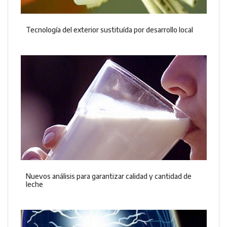
Tecnología del exterior sustituída por desarrollo local
Nuevos análisis para garantizar calidad y cantidad de
leche