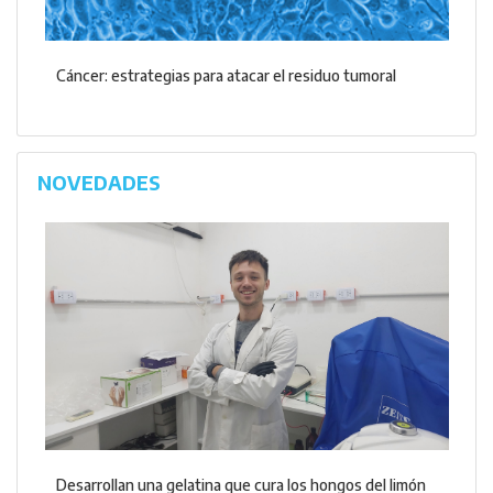
Cáncer: estrategias para atacar el residuo tumoral
NOVEDADES
Desarrollan una gelatina que cura los hongos del limón