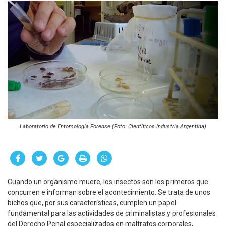
Laboratorio de Entomología Forense (Foto: Científicos Industria Argentina)
Cuando un organismo muere, los insectos son los primeros que
concurren e informan sobre el acontecimiento. Se trata de unos
bichos que, por sus características, cumplen un papel
fundamental para las actividades de criminalistas y profesionales
del Derecho Penal especializados en maltratos corporales,