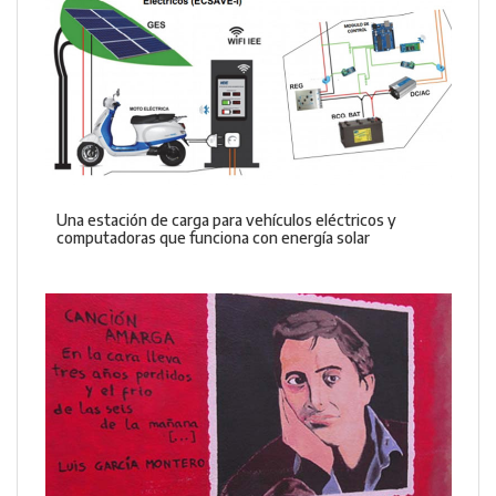
Una estación de carga para vehículos eléctricos y
computadoras que funciona con energía solar