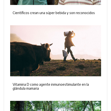
Científicos crean una súper bebida y son reconocidos
Vitamina D como agente inmunoestimulante en la
glándula mamaria