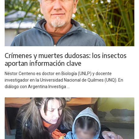
Crímenes y muertes dudosas: los insectos
aportan información clave
Néstor Centeno es doctor en Biología (UNLP) y docente
investigador en la Universidad Nacional de Quilmes (UNQ). En
diálogo con Argentina Investiga ...