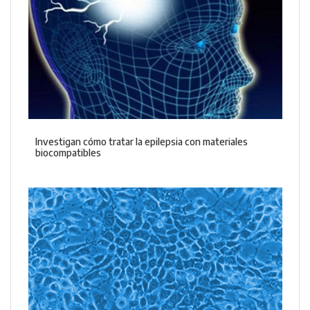
Investigan cómo tratar la epilepsia con materiales
biocompatibles