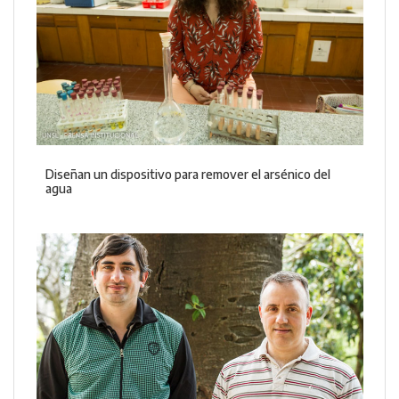
Diseñan un dispositivo para remover el arsénico del
agua