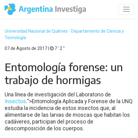
Universidad Nacional de Quilmes - Departamento de Ciencia y
Tecnología
07 de Agosto de 2017 |
7 ′ 2 ′′
Entomología forense: un
trabajo de hormigas
Una línea de investigación del Laboratorio de
Insectos
.">Entomología Aplicada y Forense de la UNQ
estudia la incidencia de estos insectos que, al
alimentarse de las larvas de moscas que habitan los
cadáveres, participan del proceso de
descomposición de los cuerpos.