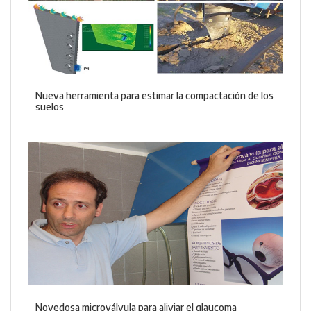
Nueva herramienta para estimar la compactación de los
suelos
Novedosa microválvula para aliviar el glaucoma