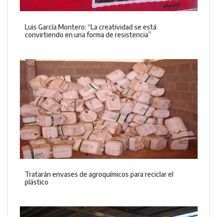
Luis García Montero: “La creatividad se está
convirtiendo en una forma de resistencia”
Tratarán envases de agroquímicos para reciclar el
plástico