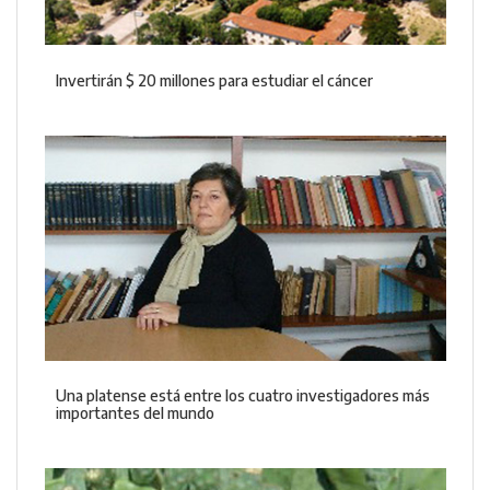
Invertirán $ 20 millones para estudiar el cáncer
Una platense está entre los cuatro investigadores más
importantes del mundo