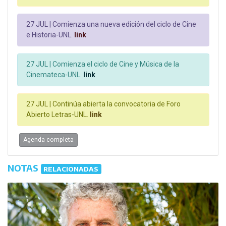
27 JUL |
Comienza una nueva edición del ciclo de Cine
e Historia-UNL.
link
27 JUL |
Comienza el ciclo de Cine y Música de la
Cinemateca-UNL.
link
27 JUL |
Continúa abierta la convocatoria de Foro
Abierto Letras-UNL.
link
Agenda completa
NOTAS
RELACIONADAS