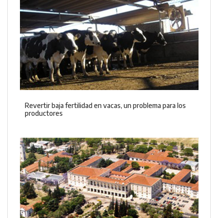
Revertir baja fertilidad en vacas, un problema para los
productores