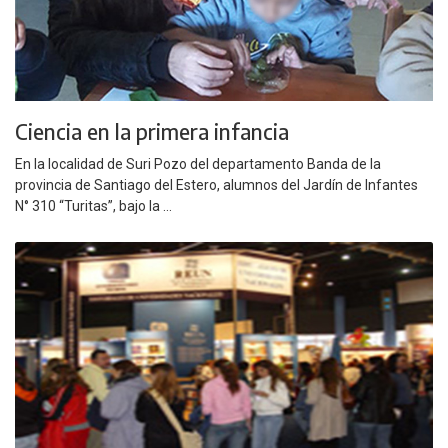
Ciencia en la primera infancia
En la localidad de Suri Pozo del departamento Banda de la
provincia de Santiago del Estero, alumnos del Jardín de Infantes
N° 310 “Turitas”, bajo la ...