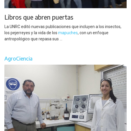
Libros que abren puertas
La UNRC editó nuevas publicaciones que incluyen a los insectos,
los pejerreyes y la vida de los
mapuches
, con un enfoque
antropológico que repasa sus ...
AgroCiencia