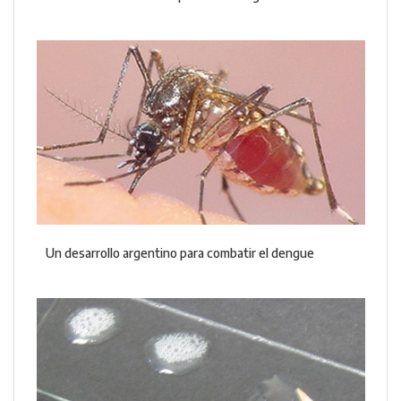
Un desarrollo argentino para combatir el dengue