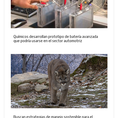
Químicos desarrollan prototipo de batería avanzada
que podría usarse en el sector automotriz
Buscan estrategias de manejo sostenible para el