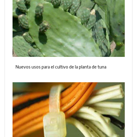
Nuevos usos para el cultivo de la planta de tuna