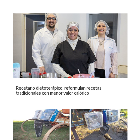
Recetario dietoterápico: reformulan recetas
tradicionales con menor valor calórico