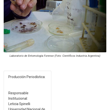
Laboratorio de Entomología Forense (Foto: Científicos Industria Argentina)
Producción Periodística:
Responsable
Institucional:
Leticia Spinelli
Universidad Nacional de