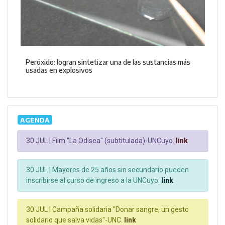
Peróxido: logran sintetizar una de las sustancias más
usadas en explosivos
AGENDA
30 JUL |
Film "La Odisea" (subtitulada)-UNCuyo.
link
30 JUL |
Mayores de 25 años sin secundario pueden
inscribirse al curso de ingreso a la UNCuyo.
link
30 JUL |
Campaña solidaria "Donar sangre, un gesto
solidario que salva vidas"-UNC.
link