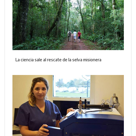
La ciencia sale al rescate de la selva misionera