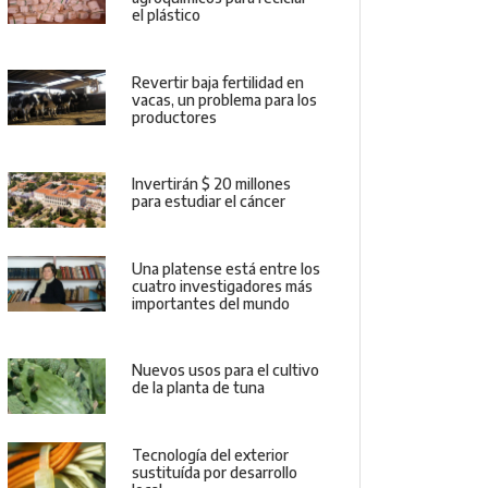
el plástico
Revertir baja fertilidad en
vacas, un problema para los
productores
Invertirán $ 20 millones
para estudiar el cáncer
Una platense está entre los
cuatro investigadores más
importantes del mundo
Nuevos usos para el cultivo
de la planta de tuna
Tecnología del exterior
sustituída por desarrollo