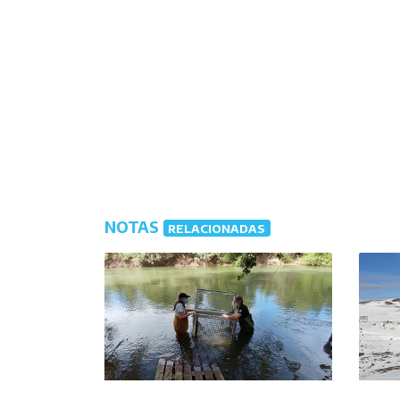
NOTAS
RELACIONADAS