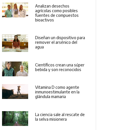
Analizan desechos
agrícolas como posibles
fuentes de compuestos
bioactivos
Diseñan un dispositivo para
remover el arsénico del
agua
Científicos crean una súper
bebida y son reconocidos
Vitamina D como agente
inmunoestimulante en la
glándula mamaria
La ciencia sale al rescate de
la selva misionera