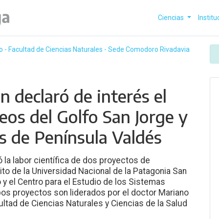
Ciencias
Institu
o - Facultad de Ciencias Naturales - Sede Comodoro Rivadavia
n declaró de interés el
eos del Golfo San Jorge y
s de Península Valdés
 la labor científica de dos proyectos de
ito de la Universidad Nacional de la Patagonia San
y el Centro para el Estudio de los Sistemas
 proyectos son liderados por el doctor Mariano
ultad de Ciencias Naturales y Ciencias de la Salud