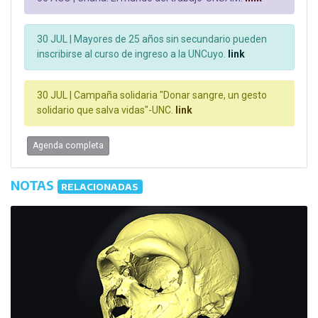
30 JUL |
Mayores de 25 años sin secundario pueden
inscribirse al curso de ingreso a la UNCuyo.
link
30 JUL |
Campaña solidaria "Donar sangre, un gesto
solidario que salva vidas"-UNC.
link
Agenda completa
NOTAS
RELACIONADAS