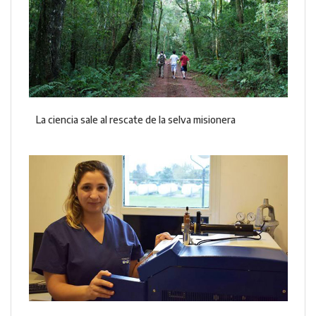
La ciencia sale al rescate de la selva misionera