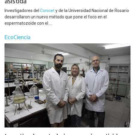
asistida
Investigadores del
Conicet
y de la Universidad Nacional de Rosario
desarrollaron un nuevo método que pone el foco en el
espermatozoide con el ...
EcoCiencia