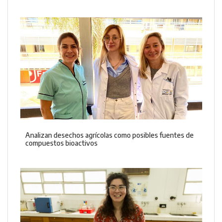
Analizan desechos agrícolas como posibles fuentes de
compuestos bioactivos