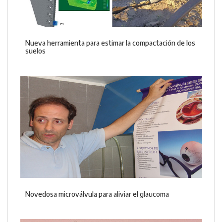
Nueva herramienta para estimar la compactación de los
suelos
Novedosa microválvula para aliviar el glaucoma