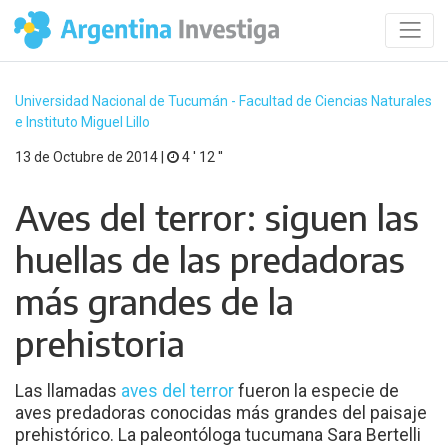
Universidad Nacional de Tucumán - Facultad de Ciencias Naturales
e Instituto Miguel Lillo
13 de Octubre de 2014 |
4 ′ 12 ′′
Aves del terror: siguen las
huellas de las predadoras
más grandes de la
prehistoria
Las llamadas
aves del terror
fueron la especie de
aves predadoras conocidas más grandes del paisaje
prehistórico. La paleontóloga tucumana Sara Bertelli