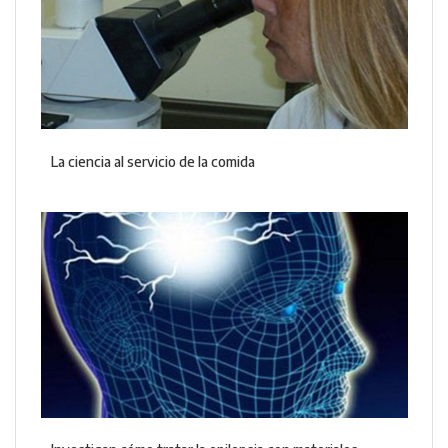
La ciencia al servicio de la comida