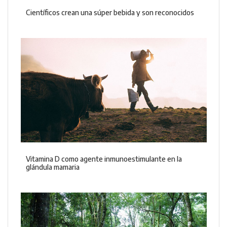
Científicos crean una súper bebida y son reconocidos
Vitamina D como agente inmunoestimulante en la
glándula mamaria