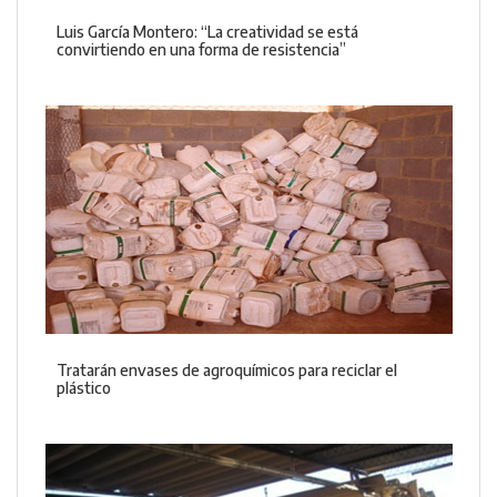
Luis García Montero: “La creatividad se está
convirtiendo en una forma de resistencia”
Tratarán envases de agroquímicos para reciclar el
plástico