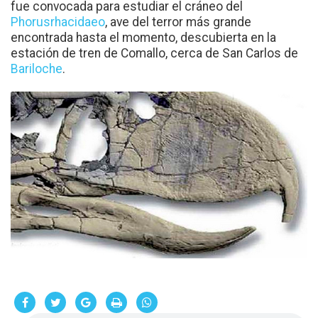
fue convocada para estudiar el cráneo del
Phorusrhacidaeo
, ave del terror más grande
encontrada hasta el momento, descubierta en la
estación de tren de Comallo, cerca de San Carlos de
Bariloche
.