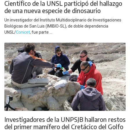
Científico de la UNSL participó del hallazgo
de una nueva especie de dinosaurio
Un investigador del Instituto Multidisciplinario de Investigaciones
Biológicas de San Luis (IMIBIO-SL), de doble dependencia
UNSL/
Conicet
, fue parte ...
Investigadores de la UNPSJB hallaron restos
del primer mamífero del Cretácico del Golfo