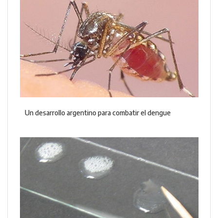
Un desarrollo argentino para combatir el dengue