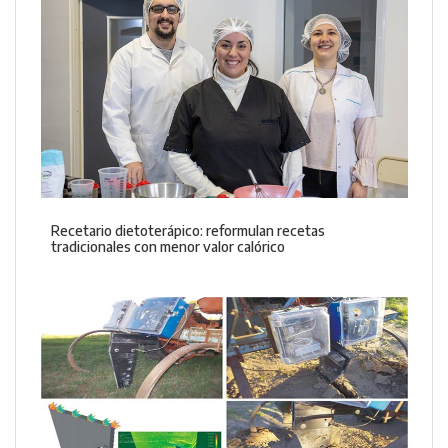
Recetario dietoterápico: reformulan recetas
tradicionales con menor valor calórico