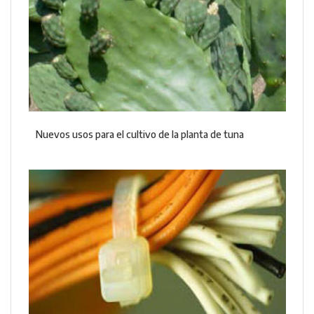
Nuevos usos para el cultivo de la planta de tuna