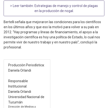
> Leer también:
Estrategias de manejo y control de plagas
en la producción de nogal
.
Bertelli señala que mejoraron las condiciones para los científicos
en los últimos años y que eso la motivó para volver a su país en
2012. “Hay programas y líneas de financiamiento, el apoyo a la
investigación científica es hoy una política de Estado, lo cual nos
permite vivir de nuestro trabajo y en nuestro país”, concluyó la
profesional.
Producción Periodística:
Daniela Orlandi
Responsable
Institucional:
Daniela Orlandi
Universidad Nacional de
Tucumán
Dirección de Medios y