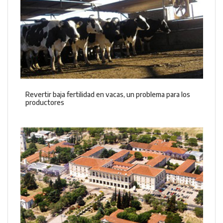
Revertir baja fertilidad en vacas, un problema para los
productores