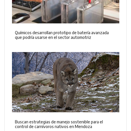
Químicos desarrollan prototipo de batería avanzada
que podría usarse en el sector automotriz
Buscan estrategias de manejo sostenible para el
control de carnívoros nativos en Mendoza