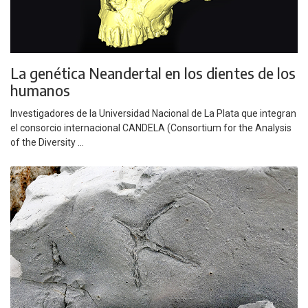
La genética Neandertal en los dientes de los
humanos
Investigadores de la Universidad Nacional de La Plata que integran
el consorcio internacional CANDELA (Consortium for the Analysis
of the Diversity ...