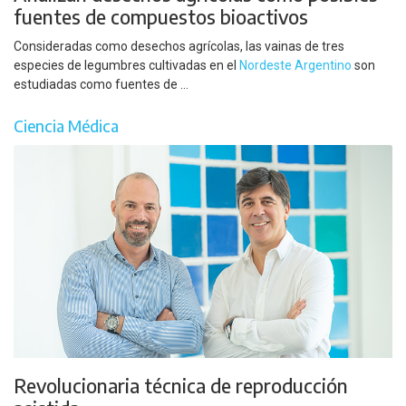
fuentes de compuestos bioactivos
Consideradas como desechos agrícolas, las vainas de tres
especies de legumbres cultivadas en el
Nordeste Argentino
son
estudiadas como fuentes de ...
Ciencia Médica
Revolucionaria técnica de reproducción