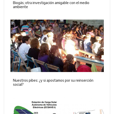
Biogás; otra investigación amigable con el medio
ambiente
Nuestros pibes: ¿y si apostamos por su reinserción
social?