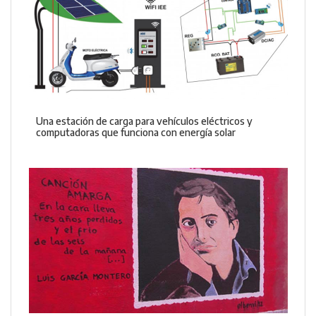
Una estación de carga para vehículos eléctricos y
computadoras que funciona con energía solar