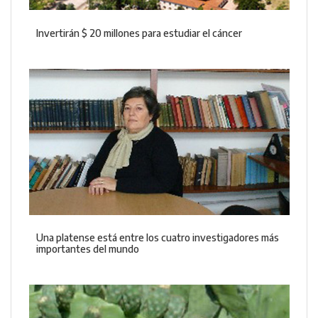
Invertirán $ 20 millones para estudiar el cáncer
Una platense está entre los cuatro investigadores más
importantes del mundo