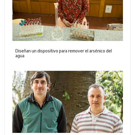
Diseñan un dispositivo para remover el arsénico del
agua