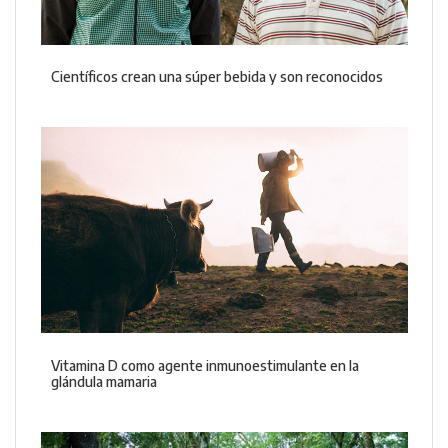
Científicos crean una súper bebida y son reconocidos
Vitamina D como agente inmunoestimulante en la
glándula mamaria