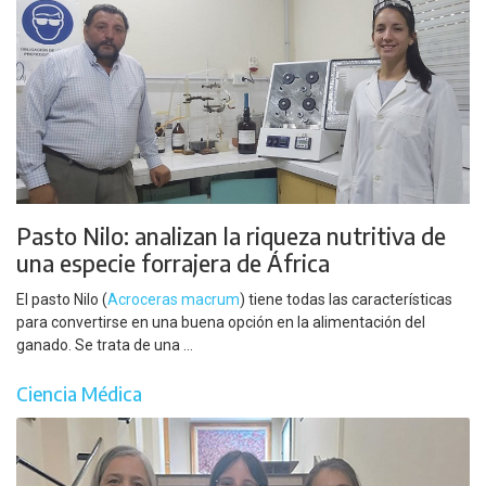
Pasto Nilo: analizan la riqueza nutritiva de
una especie forrajera de África
El pasto Nilo (
Acroceras macrum
) tiene todas las características
para convertirse en una buena opción en la alimentación del
ganado. Se trata de una ...
Ciencia Médica