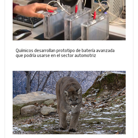
Químicos desarrollan prototipo de batería avanzada
que podría usarse en el sector automotriz