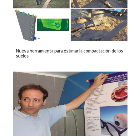
Nueva herramienta para estimar la compactación de los
suelos