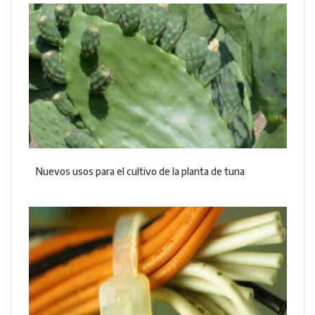
Nuevos usos para el cultivo de la planta de tuna