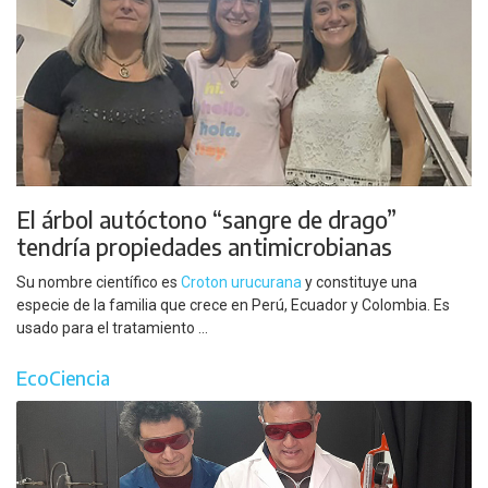
El árbol autóctono “sangre de drago”
tendría propiedades antimicrobianas
Su nombre científico es
Croton urucurana
y constituye una
especie de la familia que crece en Perú, Ecuador y Colombia. Es
usado para el tratamiento ...
EcoCiencia