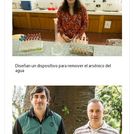
Diseñan un dispositivo para remover el arsénico del
agua