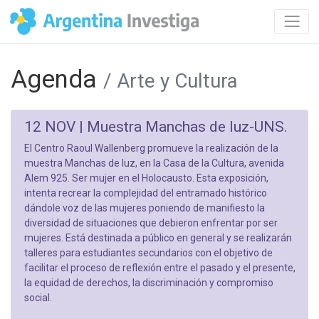
Agenda
/ Arte y Cultura
12 NOV |
Muestra Manchas de luz-UNS.
El Centro Raoul Wallenberg promueve la realización de la
muestra Manchas de luz, en la Casa de la Cultura, avenida
Alem 925. Ser mujer en el Holocausto. Esta exposición,
intenta recrear la complejidad del entramado histórico
dándole voz de las mujeres poniendo de manifiesto la
diversidad de situaciones que debieron enfrentar por ser
mujeres. Está destinada a público en general y se realizarán
talleres para estudiantes secundarios con el objetivo de
facilitar el proceso de reflexión entre el pasado y el presente,
la equidad de derechos, la discriminación y compromiso
social.