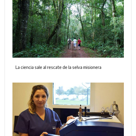
La ciencia sale al rescate de la selva misionera