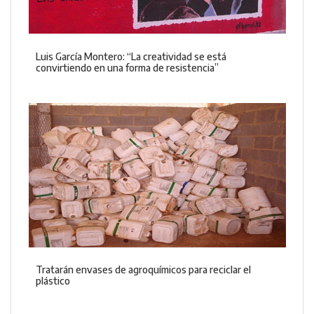
Luis García Montero: “La creatividad se está
convirtiendo en una forma de resistencia”
Tratarán envases de agroquímicos para reciclar el
plástico