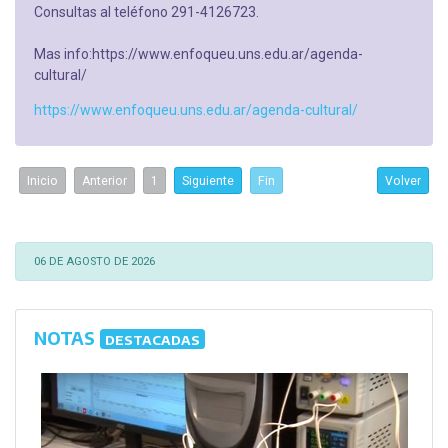
Consultas al teléfono 291-4126723.
Mas info:https://www.enfoqueu.uns.edu.ar/agenda-
cultural/
https://www.enfoqueu.uns.edu.ar/agenda-cultural/
Inicio
Anterior
1
Siguiente
Fin
Volver
06 DE AGOSTO DE 2026
NOTAS
DESTACADAS