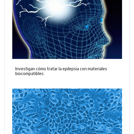
Investigan cómo tratar la epilepsia con materiales
biocompatibles