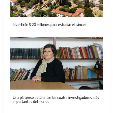
Invertirán $ 20 millones para estudiar el cáncer
Una platense está entre los cuatro investigadores más
importantes del mundo