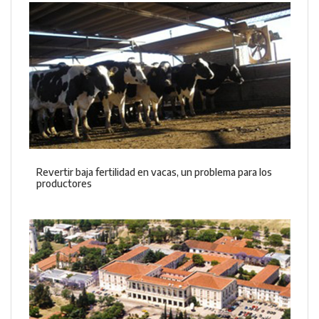
Revertir baja fertilidad en vacas, un problema para los
productores