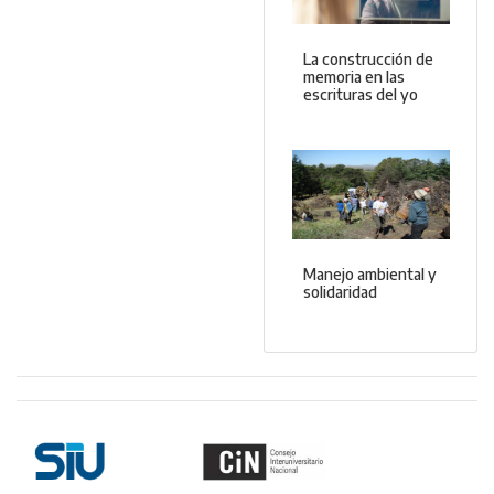
La construcción de
memoria en las
escrituras del yo
Manejo ambiental y
solidaridad