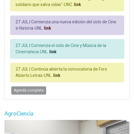
solidario que salva vidas"-UNC.
link
27 JUL |
Comienza una nueva edición del ciclo de Cine
e Historia-UNL.
link
27 JUL |
Comienza el ciclo de Cine y Música de la
Cinemateca-UNL.
link
27 JUL |
Continúa abierta la convocatoria de Foro
Abierto Letras-UNL.
link
Agenda completa
AgroCiencia