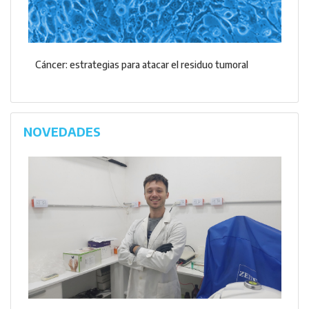
Cáncer: estrategias para atacar el residuo tumoral
NOVEDADES