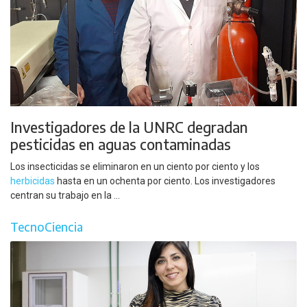
Investigadores de la UNRC degradan
pesticidas en aguas contaminadas
Los insecticidas se eliminaron en un ciento por ciento y los
herbicidas
hasta en un ochenta por ciento. Los investigadores
centran su trabajo en la ...
TecnoCiencia