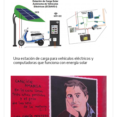
Una estación de carga para vehículos eléctricos y
computadoras que funciona con energía solar