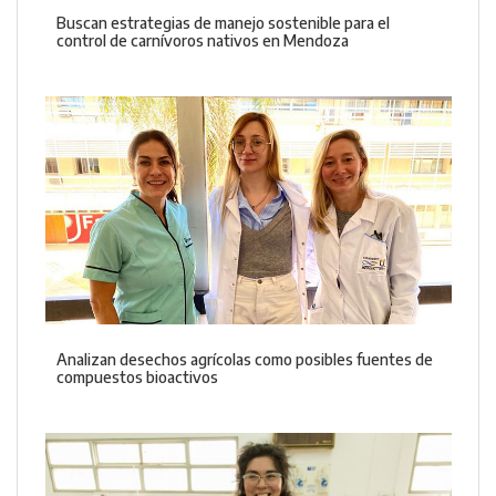
Buscan estrategias de manejo sostenible para el
control de carnívoros nativos en Mendoza
Analizan desechos agrícolas como posibles fuentes de
compuestos bioactivos