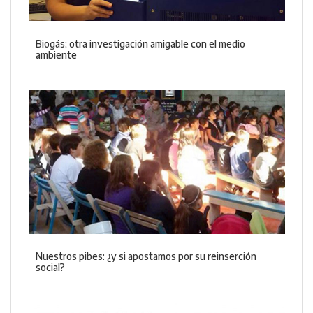
Biogás; otra investigación amigable con el medio
ambiente
Nuestros pibes: ¿y si apostamos por su reinserción
social?