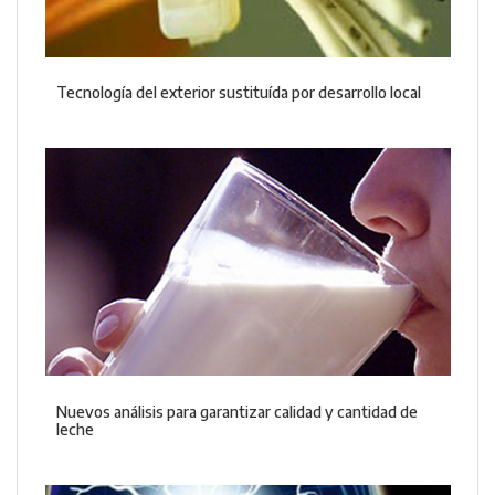
Tecnología del exterior sustituída por desarrollo local
Nuevos análisis para garantizar calidad y cantidad de
leche