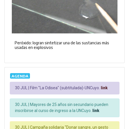
Peróxido: logran sintetizar una de las sustancias más
usadas en explosivos
AGENDA
30 JUL |
Film "La Odisea" (subtitulada)-UNCuyo.
link
30 JUL |
Mayores de 25 años sin secundario pueden
inscribirse al curso de ingreso a la UNCuyo.
link
30 JUL |
Campaña solidaria "Donar sangre, un gesto