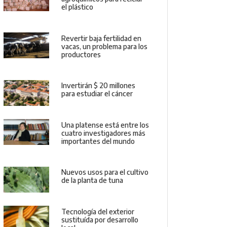
el plástico
Revertir baja fertilidad en
vacas, un problema para los
productores
Invertirán $ 20 millones
para estudiar el cáncer
Una platense está entre los
cuatro investigadores más
importantes del mundo
Nuevos usos para el cultivo
de la planta de tuna
Tecnología del exterior
sustituída por desarrollo