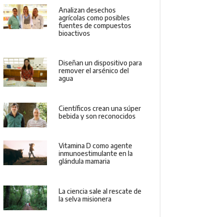
Analizan desechos
agrícolas como posibles
fuentes de compuestos
bioactivos
Diseñan un dispositivo para
remover el arsénico del
agua
Científicos crean una súper
bebida y son reconocidos
Vitamina D como agente
inmunoestimulante en la
glándula mamaria
La ciencia sale al rescate de
la selva misionera