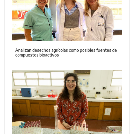
Analizan desechos agrícolas como posibles fuentes de
compuestos bioactivos