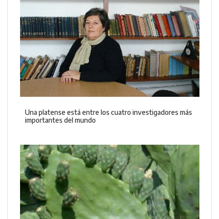
Una platense está entre los cuatro investigadores más
importantes del mundo