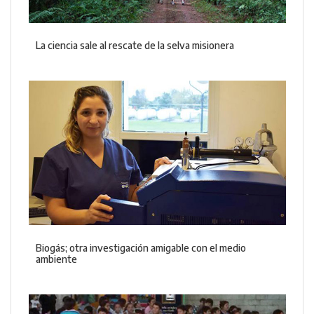
La ciencia sale al rescate de la selva misionera
Biogás; otra investigación amigable con el medio
ambiente