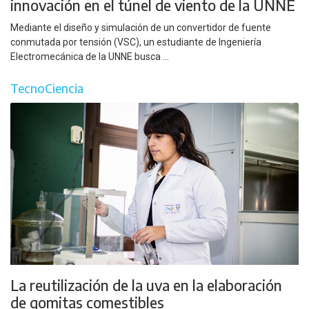
innovación en el túnel de viento de la UNNE
Mediante el diseño y simulación de un convertidor de fuente
conmutada por tensión (VSC), un estudiante de Ingeniería
Electromecánica de la UNNE busca ...
TecnoCiencia
La reutilización de la uva en la elaboración
de gomitas comestibles