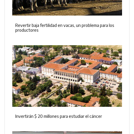
Revertir baja fertilidad en vacas, un problema para los
productores
Invertirán $ 20 millones para estudiar el cáncer