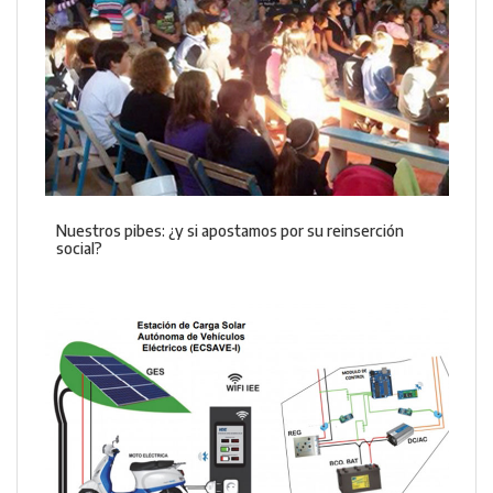
Nuestros pibes: ¿y si apostamos por su reinserción
social?