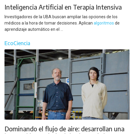
Inteligencia Artificial en Terapia Intensiva
Investigadores de la UBA buscan ampliar las opciones de los
médicos a la hora de tomar decisiones. Aplican
algoritmos
de
aprendizaje automático en el ...
EcoCiencia
Dominando el flujo de aire: desarrollan una