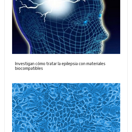
Investigan cómo tratar la epilepsia con materiales
biocompatibles