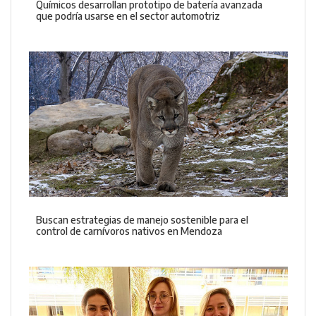
Químicos desarrollan prototipo de batería avanzada
que podría usarse en el sector automotriz
Buscan estrategias de manejo sostenible para el
control de carnívoros nativos en Mendoza