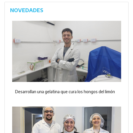
NOVEDADES
Desarrollan una gelatina que cura los hongos del limón