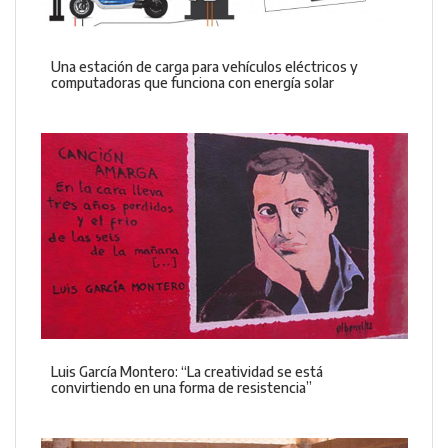
Una estación de carga para vehículos eléctricos y
computadoras que funciona con energía solar
Luis García Montero: “La creatividad se está
convirtiendo en una forma de resistencia”