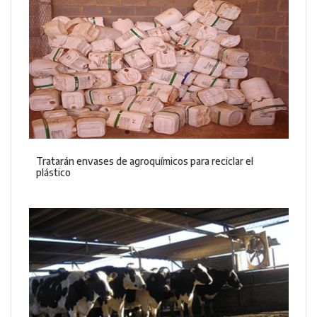
Tratarán envases de agroquímicos para reciclar el
plástico