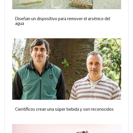
Diseñan un dispositivo para remover el arsénico del
agua
Científicos crean una súper bebida y son reconocidos