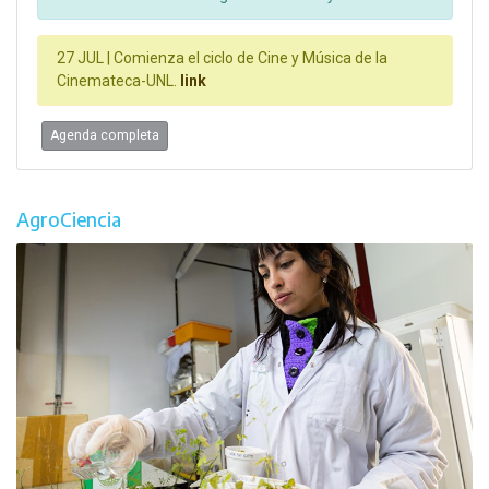
27 JUL |
Comienza el ciclo de Cine y Música de la
Cinemateca-UNL.
link
Agenda completa
AgroCiencia