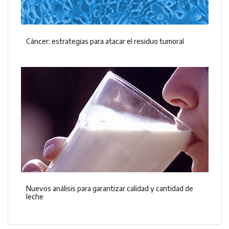
Cáncer: estrategias para atacar el residuo tumoral
Nuevos análisis para garantizar calidad y cantidad de
leche