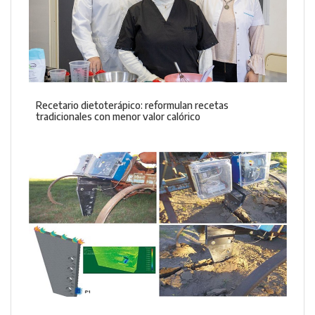
Recetario dietoterápico: reformulan recetas
tradicionales con menor valor calórico