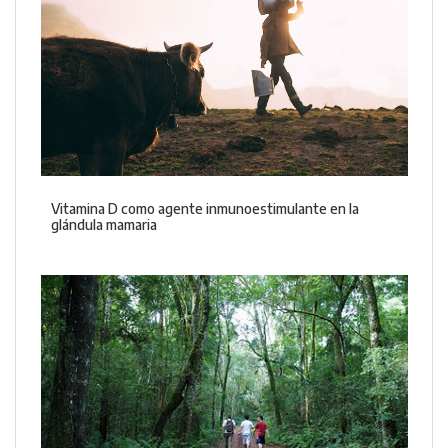
Vitamina D como agente inmunoestimulante en la
glándula mamaria