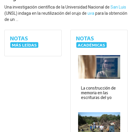
Una investigación científica de la Universidad Nacional de
San Luis
(UNSL) indaga en la reutilización del orujo de
uva
para la obtención
de un ...
NOTAS
NOTAS
MÁS LEÍDAS
ACADÉMICAS
La construcción de
memoria en las
escrituras del yo