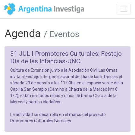
Agenda
/ Eventos
31 JUL |
Promotores Culturales: Festejo
Día de las Infancias-UNC.
Cultura de Extensión junto a la Asociación Civil Las Omas
invita al Festejo Intergeneracional del Día de las Infancias el
sábado 23 de agosto a las 11.00hs en el espacio verde de la
Capilla San Serapio (Camino a Chacra de la Merced km 6
1/2), estan invitados niñas y niños de barrio Chacra de la
Merced y barrios aledaños.
La actividad se desarrolla en el marco del proyecto
Promotores Culturales Barriales