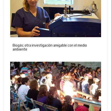
Biogás; otra investigación amigable con el medio
ambiente