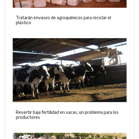
Tratarán envases de agroquímicos para reciclar el
plástico
Revertir baja fertilidad en vacas, un problema para los
productores