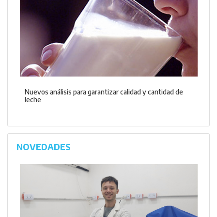
Nuevos análisis para garantizar calidad y cantidad de
leche
NOVEDADES