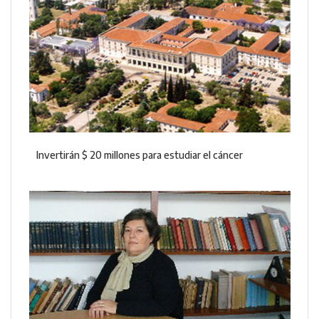
Invertirán $ 20 millones para estudiar el cáncer