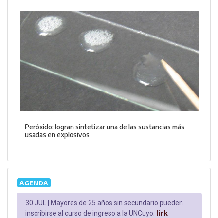
Peróxido: logran sintetizar una de las sustancias más
usadas en explosivos
AGENDA
30 JUL |
Mayores de 25 años sin secundario pueden
inscribirse al curso de ingreso a la UNCuyo.
link