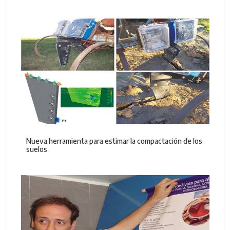
Nueva herramienta para estimar la compactación de los
suelos