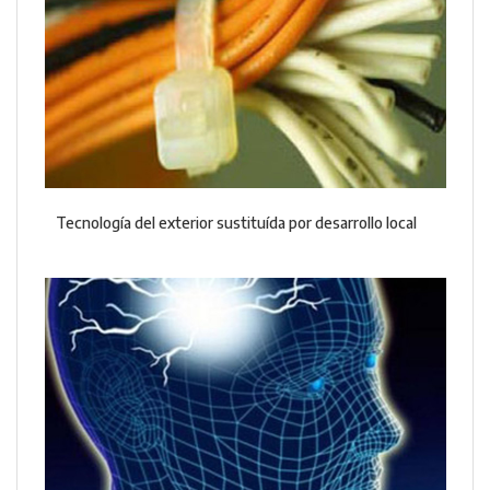
Tecnología del exterior sustituída por desarrollo local