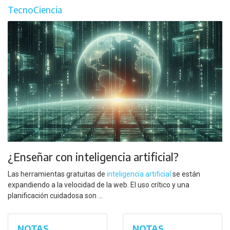
TecnoCiencia
¿Enseñar con inteligencia artificial?
Las herramientas gratuitas de
inteligencia artificial
se están
expandiendo a la velocidad de la web. El uso crítico y una
planificación cuidadosa son ...
NOTAS
NOTAS