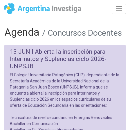
Agenda
/ Concursos Docentes
13 JUN |
Abierta la inscripción para
Interinatos y Suplencias ciclo 2026-
UNPSJB.
El Colegio Universitario Patagónico (CUP), dependiente de la
Secretaría Académica de la Universidad Nacional de la
Patagonia San Juan Bosco (UNPSJB), informa que se
encuentra abierta la inscripción para Interinatos y
Suplencias ciclo 2026 en los espacios curriculares de su
oferta de Educación Secundaria en las orientaciones:
Tecnicatura de nivel secundario en Energías Renovables
Bachiller en Comunicación
Bachiller en Cs. Sociales y Humanidades