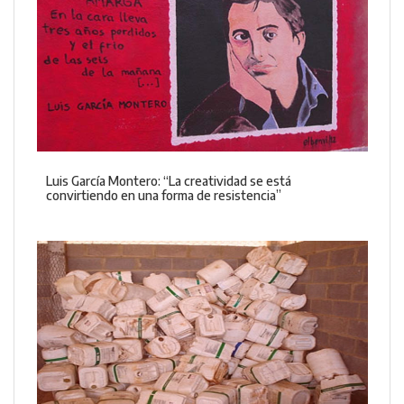
Luis García Montero: “La creatividad se está
convirtiendo en una forma de resistencia”