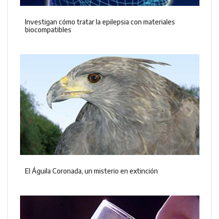
Investigan cómo tratar la epilepsia con materiales
biocompatibles
El Águila Coronada, un misterio en extinción