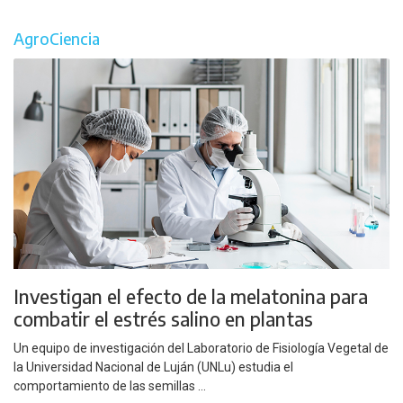
AgroCiencia
Investigan el efecto de la melatonina para
combatir el estrés salino en plantas
Un equipo de investigación del Laboratorio de Fisiología Vegetal de
la Universidad Nacional de Luján (UNLu) estudia el
comportamiento de las semillas ...