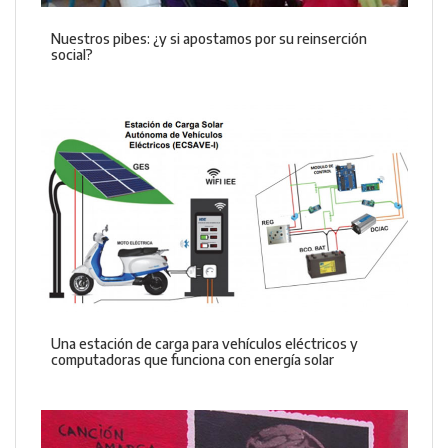
Nuestros pibes: ¿y si apostamos por su reinserción
social?
Una estación de carga para vehículos eléctricos y
computadoras que funciona con energía solar