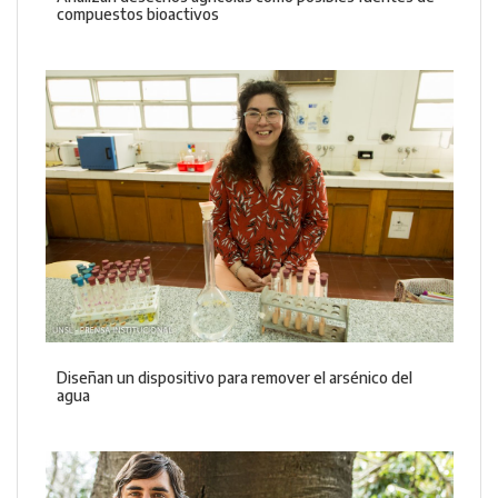
compuestos bioactivos
Diseñan un dispositivo para remover el arsénico del
agua