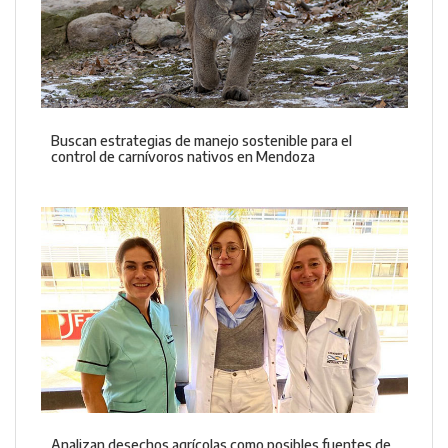
Buscan estrategias de manejo sostenible para el
control de carnívoros nativos en Mendoza
Analizan desechos agrícolas como posibles fuentes de