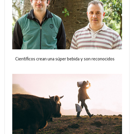
Científicos crean una súper bebida y son reconocidos