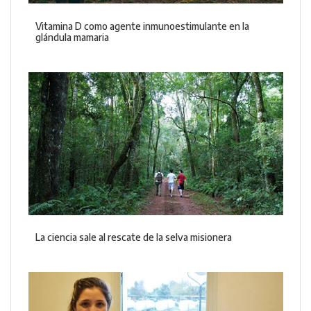
Vitamina D como agente inmunoestimulante en la
glándula mamaria
La ciencia sale al rescate de la selva misionera