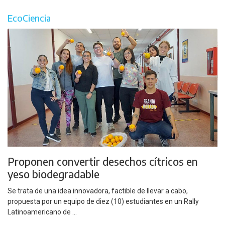
EcoCiencia
Proponen convertir desechos cítricos en
yeso biodegradable
Se trata de una idea innovadora, factible de llevar a cabo,
propuesta por un equipo de diez (10) estudiantes en un Rally
Latinoamericano de ...