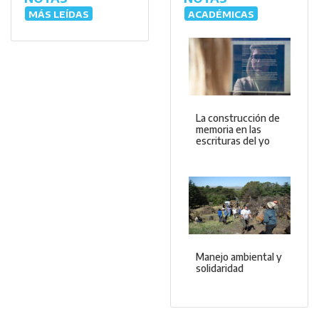
MÁS LEÍDAS
ACADÉMICAS
La construcción de
memoria en las
escrituras del yo
Manejo ambiental y
solidaridad