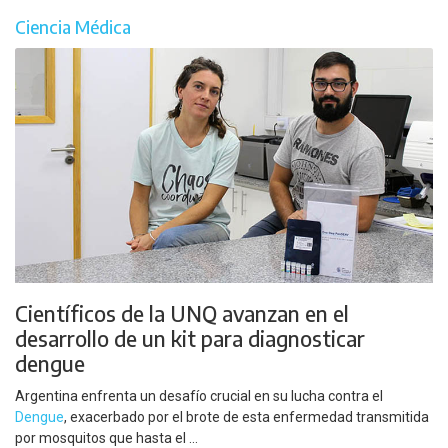
Ciencia Médica
Científicos de la UNQ avanzan en el
desarrollo de un kit para diagnosticar
dengue
Argentina enfrenta un desafío crucial en su lucha contra el
Dengue
, exacerbado por el brote de esta enfermedad transmitida
por mosquitos que hasta el ...