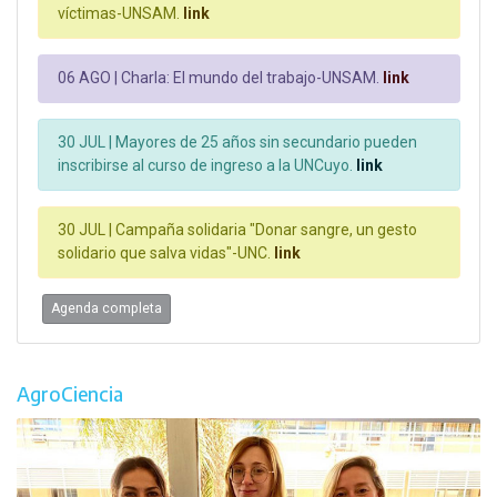
víctimas-UNSAM.
link
06 AGO |
Charla: El mundo del trabajo-UNSAM.
link
30 JUL |
Mayores de 25 años sin secundario pueden
inscribirse al curso de ingreso a la UNCuyo.
link
30 JUL |
Campaña solidaria "Donar sangre, un gesto
solidario que salva vidas"-UNC.
link
Agenda completa
AgroCiencia