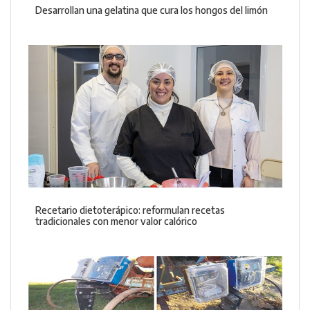
Desarrollan una gelatina que cura los hongos del limón
Recetario dietoterápico: reformulan recetas
tradicionales con menor valor calórico