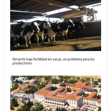
Revertir baja fertilidad en vacas, un problema para los
productores