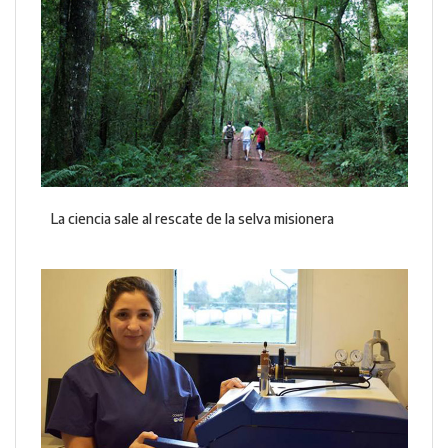
La ciencia sale al rescate de la selva misionera