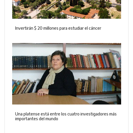
Invertirán $ 20 millones para estudiar el cáncer
Una platense está entre los cuatro investigadores más
importantes del mundo