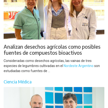
Analizan desechos agrícolas como posibles
fuentes de compuestos bioactivos
Consideradas como desechos agrícolas, las vainas de tres
especies de legumbres cultivadas en el
Nordeste Argentino
son
estudiadas como fuentes de ...
Ciencia Médica