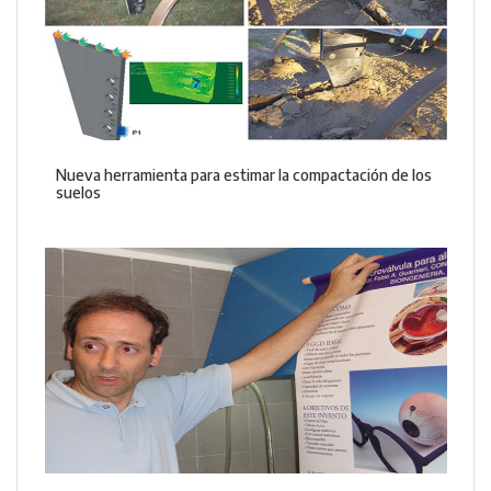
Nueva herramienta para estimar la compactación de los
suelos