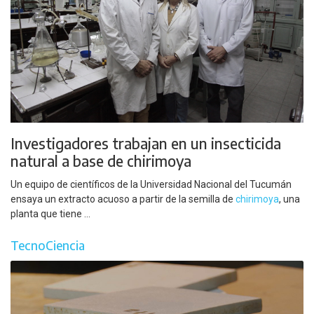
Investigadores trabajan en un insecticida
natural a base de chirimoya
Un equipo de científicos de la Universidad Nacional del Tucumán
ensaya un extracto acuoso a partir de la semilla de
chirimoya
, una
planta que tiene ...
TecnoCiencia