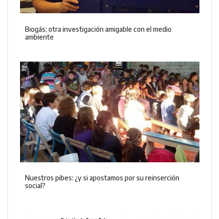
Biogás; otra investigación amigable con el medio
ambiente
Nuestros pibes: ¿y si apostamos por su reinserción
social?