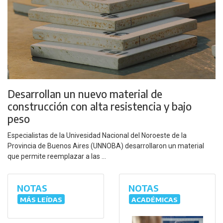
Desarrollan un nuevo material de
construcción con alta resistencia y bajo
peso
Especialistas de la Univesidad Nacional del Noroeste de la
Provincia de Buenos Aires (UNNOBA) desarrollaron un material
que permite reemplazar a las ...
NOTAS
NOTAS
MÁS LEÍDAS
ACADÉMICAS