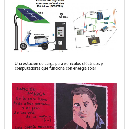
Una estación de carga para vehículos eléctricos y
computadoras que funciona con energía solar