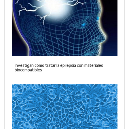
Investigan cómo tratar la epilepsia con materiales
biocompatibles