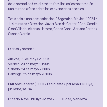
de la normalidad en el ámbito familiar, así como también
una mirada crítica sobre las convenciones sociales.
Tesis sobre una domesticación / Argentina-México / 2024 /
114 minutos / Dirección: Javier Van de Couter / Con: Camila
Sosa Villada, Alfonso Herrera, Carlos Cano, Adriana Ferrer y
Susana Varela.
Fechas y horarios:
Jueves, 22 de mayo 21:00h
Viernes, 23 de mayo 21:00h
Sábado, 24 de mayo 21:00h
Domingo, 25 de mayo 20:00h
Entrada: General: $5000 / Estudiantes, personal UNCuyo,
jubilados/as: $4500
Espacio: Nave UNCuyo- Maza 250 . Ciudad, Mendoza