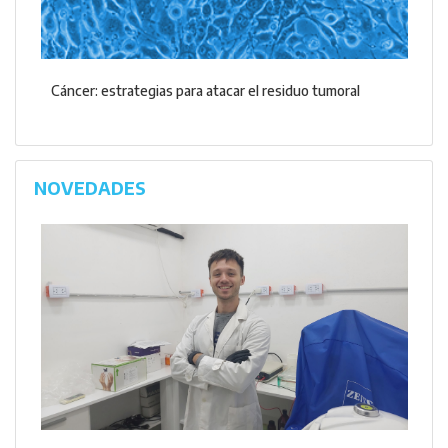
Cáncer: estrategias para atacar el residuo tumoral
NOVEDADES