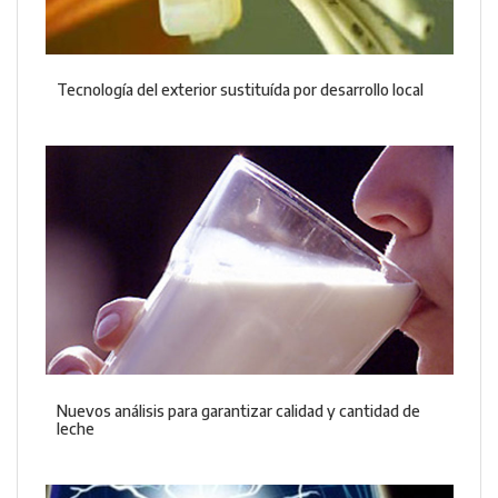
Tecnología del exterior sustituída por desarrollo local
Nuevos análisis para garantizar calidad y cantidad de
leche