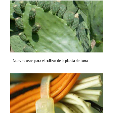
Nuevos usos para el cultivo de la planta de tuna