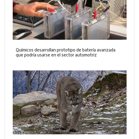
Químicos desarrollan prototipo de batería avanzada
que podría usarse en el sector automotriz