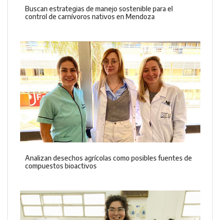
Buscan estrategias de manejo sostenible para el
control de carnívoros nativos en Mendoza
Analizan desechos agrícolas como posibles fuentes de
compuestos bioactivos