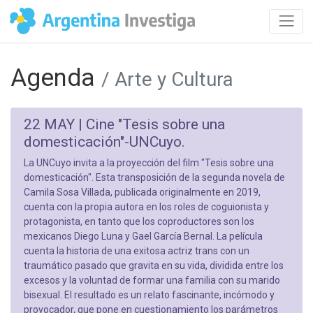
Agenda
/ Arte y Cultura
22 MAY |
Cine "Tesis sobre una
domesticación"-UNCuyo.
La UNCuyo invita a la proyección del film "Tesis sobre una
domesticación". Esta transposición de la segunda novela de
Camila Sosa Villada, publicada originalmente en 2019,
cuenta con la propia autora en los roles de coguionista y
protagonista, en tanto que los coproductores son los
mexicanos Diego Luna y Gael García Bernal. La película
cuenta la historia de una exitosa actriz trans con un
traumático pasado que gravita en su vida, dividida entre los
excesos y la voluntad de formar una familia con su marido
bisexual. El resultado es un relato fascinante, incómodo y
provocador, que pone en cuestionamiento los parámetros