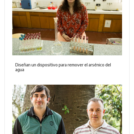
Diseñan un dispositivo para remover el arsénico del
agua