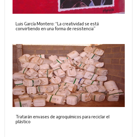
Luis García Montero: “La creatividad se está
convirtiendo en una forma de resistencia”
Tratarán envases de agroquímicos para reciclar el
plástico