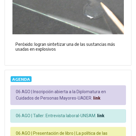
Peróxido: logran sintetizar una de las sustancias más
usadas en explosivos
AGENDA
06 AGO |
Inscripción abierta a la Diplomatura en
Cuidados de Personas Mayores-UADER.
link
06 AGO |
Taller: Entrevista laboral-UNSAM.
link
06 AGO |
Presentación de libro | La política de las