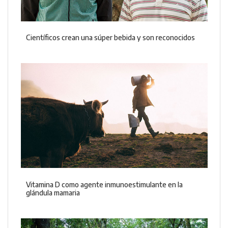
Científicos crean una súper bebida y son reconocidos
Vitamina D como agente inmunoestimulante en la
glándula mamaria