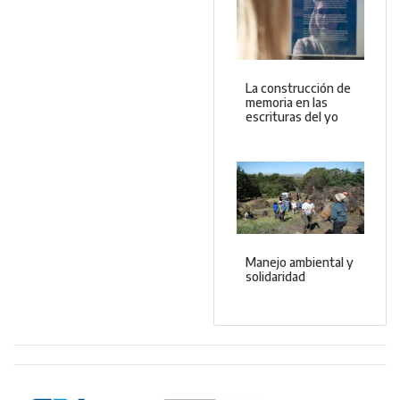
La construcción de
memoria en las
escrituras del yo
Manejo ambiental y
solidaridad