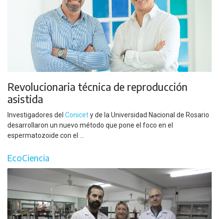
Revolucionaria técnica de reproducción
asistida
Investigadores del
Conicet
y de la Universidad Nacional de Rosario
desarrollaron un nuevo método que pone el foco en el
espermatozoide con el ...
EcoCiencia