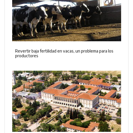
Revertir baja fertilidad en vacas, un problema para los
productores