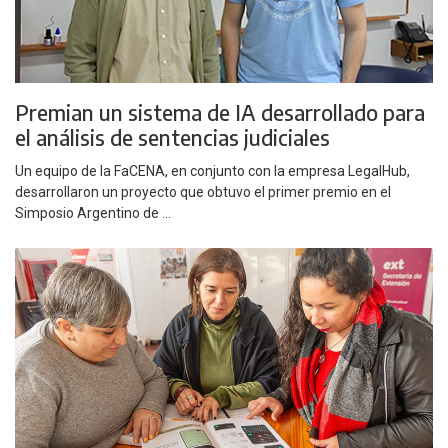
Premian un sistema de IA desarrollado para
el análisis de sentencias judiciales
Un equipo de la FaCENA, en conjunto con la empresa LegalHub,
desarrollaron un proyecto que obtuvo el primer premio en el
Simposio Argentino de ...