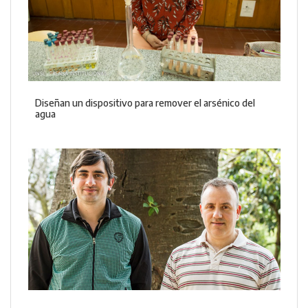
Diseñan un dispositivo para remover el arsénico del
agua