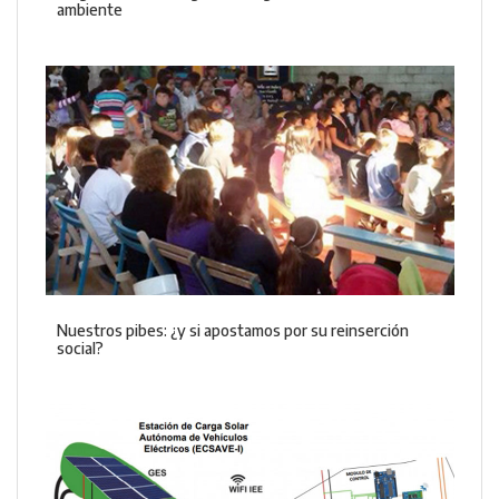
ambiente
Nuestros pibes: ¿y si apostamos por su reinserción
social?