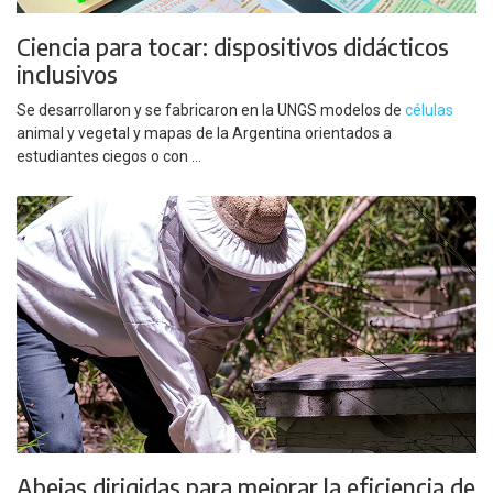
Ciencia para tocar: dispositivos didácticos
inclusivos
Se desarrollaron y se fabricaron en la UNGS modelos de
células
animal y vegetal y mapas de la Argentina orientados a
estudiantes ciegos o con ...
Abejas dirigidas para mejorar la eficiencia de