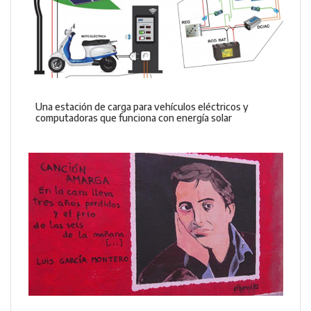
Una estación de carga para vehículos eléctricos y
computadoras que funciona con energía solar