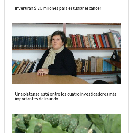
Invertirán $ 20 millones para estudiar el cáncer
Una platense está entre los cuatro investigadores más
importantes del mundo