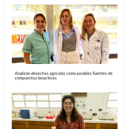
Analizan desechos agrícolas como posibles fuentes de
compuestos bioactivos