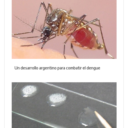
Un desarrollo argentino para combatir el dengue