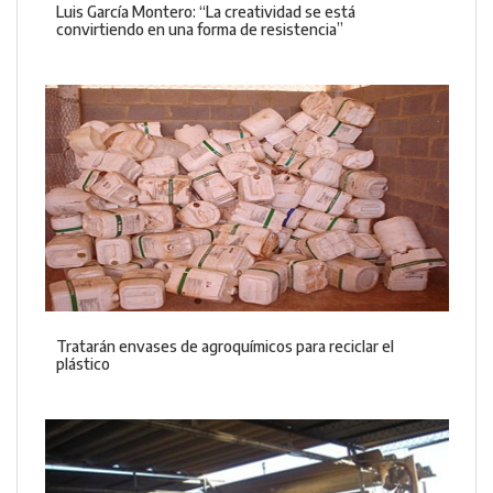
Luis García Montero: “La creatividad se está
convirtiendo en una forma de resistencia”
Tratarán envases de agroquímicos para reciclar el
plástico