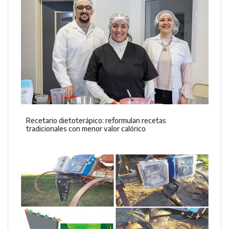
Recetario dietoterápico: reformulan recetas
tradicionales con menor valor calórico