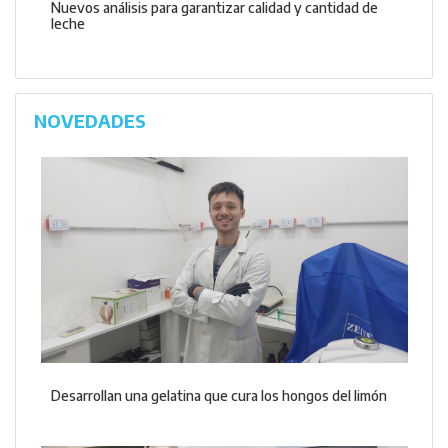
Nuevos análisis para garantizar calidad y cantidad de
leche
NOVEDADES
Desarrollan una gelatina que cura los hongos del limón