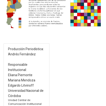
Producción Periodística:
Andrés Fernández
Responsable
Institucional:
Eliana Piemonte
Mariana Mendoza
Edgardo Litvinoff
Universidad Nacional de
Córdoba
Unidad Central de
Comunicación Institucional