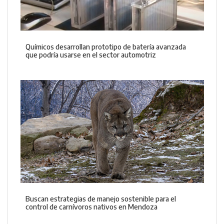
Químicos desarrollan prototipo de batería avanzada
que podría usarse en el sector automotriz
Buscan estrategias de manejo sostenible para el
control de carnívoros nativos en Mendoza