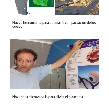
Nueva herramienta para estimar la compactación de los
suelos
Novedosa microválvula para aliviar el glaucoma