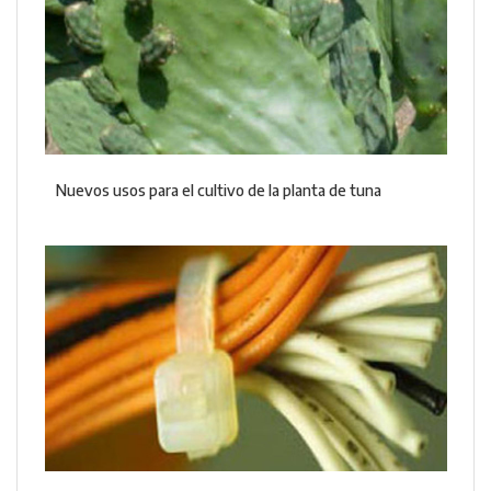
Nuevos usos para el cultivo de la planta de tuna