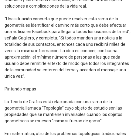
soluciones a complicaciones de la vida real.
“Una situación concreta que puede resolver esta rama de la
geometría es identificar el camino más corto que debe efectuar
una noticia en Facebook para llegar a todos los usuarios de la red”,
señala Cagliero, y completa: “Si todos mandan una noticia a la
totalidad de sus contactos, entonces cada uno recibirá miles de
veces la misma información. La idea es conocer, con buena
aproximación, el mínimo número de personas a las que cada
usuario debe remitirle el texto de modo que todos los integrantes
de la comunidad se enteren del tema y accedan al mensaje una
única vez”.
Pintando mapas
La Teoría de Grafos está relacionada con una rama de la
geometría llamada “Topología” cuyo objeto de estudio son las
propiedades que se mantienen invariables cuando los objetos
geométricos se mueven “como si fueran de goma”.
En matemática, otro de los problemas topológicos tradicionales