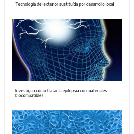
Tecnología del exterior sustituída por desarrollo local
Investigan cómo tratar la epilepsia con materiales
biocompatibles