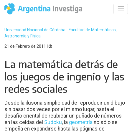
Universidad Nacional de Córdoba - Facultad de Matemáticas,
Astronomía y Física
21 de Febrero de 2011 |
La matemática detrás de
los juegos de ingenio y las
redes sociales
Desde la ilusoria simplicidad de reproducir un dibujo
sin pasar dos veces por el mismo lugar, hasta el
desafío oriental de reubicar un puñado de números
en las celdas del
Sudoku
, la
geometría
no sólo se
empeña en expandirse hasta las páginas de