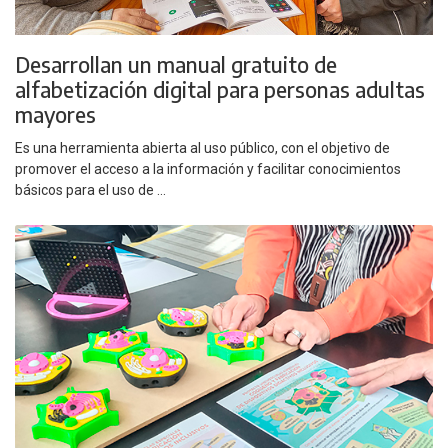
Desarrollan un manual gratuito de
alfabetización digital para personas adultas
mayores
Es una herramienta abierta al uso público, con el objetivo de
promover el acceso a la información y facilitar conocimientos
básicos para el uso de ...