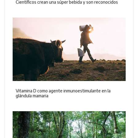
Científicos crean una súper bebida y son reconocidos
Vitamina D como agente inmunoestimulante en la
glándula mamaria