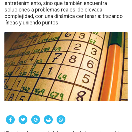
entretenimiento, sino que también encuentra
soluciones a problemas reales, de elevada
complejidad, con una dinámica centenaria: trazando
líneas y uniendo puntos.