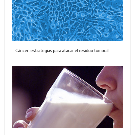
Cáncer: estrategias para atacar el residuo tumoral