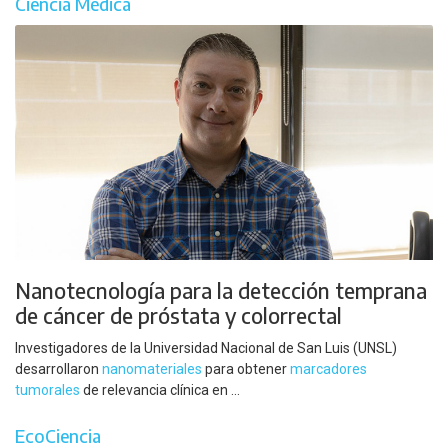
Ciencia Médica
Nanotecnología para la detección temprana
de cáncer de próstata y colorrectal
Investigadores de la Universidad Nacional de San Luis (UNSL)
desarrollaron
nanomateriales
para obtener
marcadores
tumorales
de relevancia clínica en ...
EcoCiencia