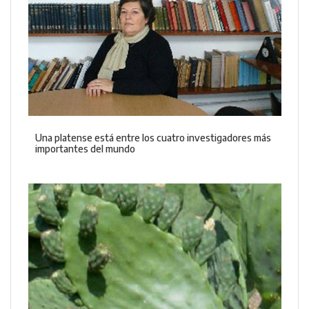
Una platense está entre los cuatro investigadores más
importantes del mundo