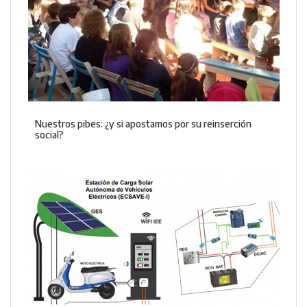
Nuestros pibes: ¿y si apostamos por su reinserción
social?