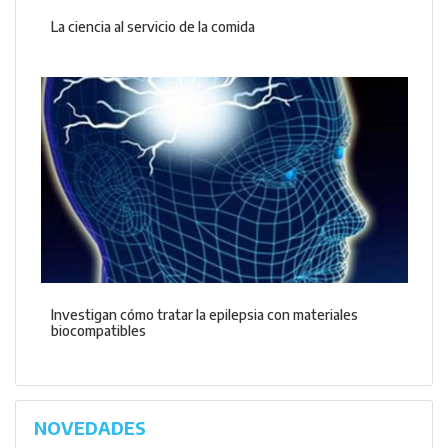
La ciencia al servicio de la comida
Investigan cómo tratar la epilepsia con materiales
biocompatibles
NOVEDADES