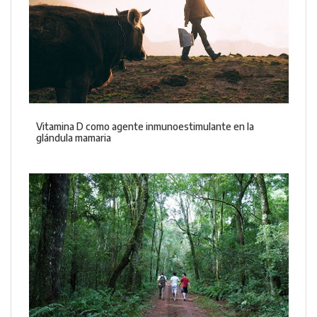
Vitamina D como agente inmunoestimulante en la
glándula mamaria