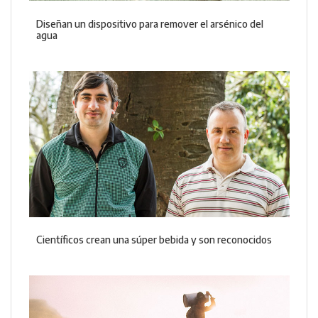
Diseñan un dispositivo para remover el arsénico del
agua
Científicos crean una súper bebida y son reconocidos