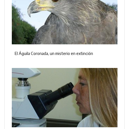
El Águila Coronada, un misterio en extinción