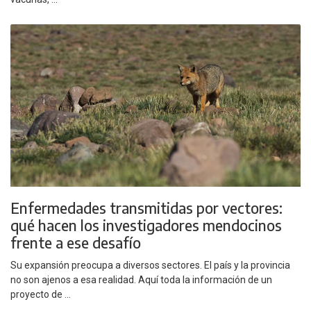
Enfermedades transmitidas por vectores:
qué hacen los investigadores mendocinos
frente a ese desafío
Su expansión preocupa a diversos sectores. El país y la provincia
no son ajenos a esa realidad. Aquí toda la información de un
proyecto de ...