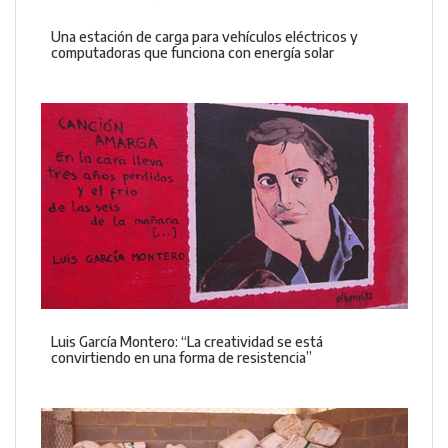
Una estación de carga para vehículos eléctricos y
computadoras que funciona con energía solar
Luis García Montero: “La creatividad se está
convirtiendo en una forma de resistencia”