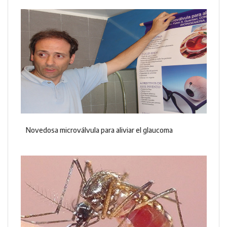
Novedosa microválvula para aliviar el glaucoma