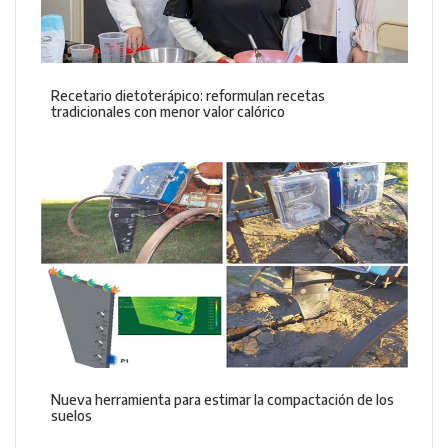
Recetario dietoterápico: reformulan recetas
tradicionales con menor valor calórico
Nueva herramienta para estimar la compactación de los
suelos