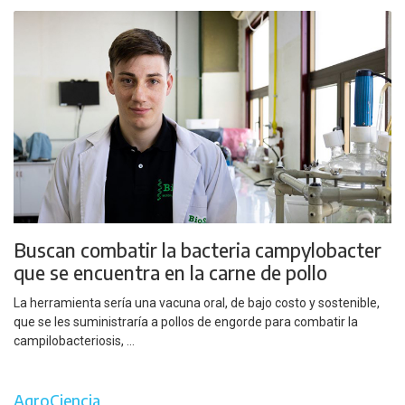
Buscan combatir la bacteria campylobacter
que se encuentra en la carne de pollo
La herramienta sería una vacuna oral, de bajo costo y sostenible,
que se les suministraría a pollos de engorde para combatir la
campilobacteriosis, ...
AgroCiencia