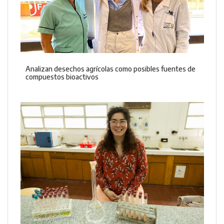
Analizan desechos agrícolas como posibles fuentes de
compuestos bioactivos