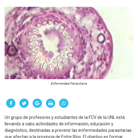
Enfermedad Parasitaria
Un grupo de profesores y estudiantes de la FCV de la UNL está
llevando a cabo actividades de información, educación y
diagnóstico, destinadas a prevenir las enfermedades parasitarias
que afectan a la provincia de Entre Ríos. El objetivo es formar