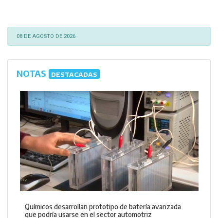
08 DE AGOSTO DE 2026
NOTAS
DESTACADAS
Químicos desarrollan prototipo de batería avanzada
que podría usarse en el sector automotriz