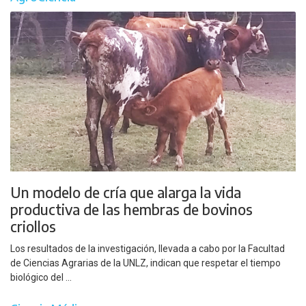
Un modelo de cría que alarga la vida
productiva de las hembras de bovinos
criollos
Los resultados de la investigación, llevada a cabo por la Facultad
de Ciencias Agrarias de la UNLZ, indican que respetar el tiempo
biológico del ...