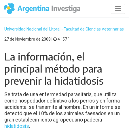
Universidad Nacional del Litoral - Facultad de Ciencias Veterinarias
27 de Noviembre de 2008 |
4 ′ 57 ′′
La información, el
principal método para
prevenir la hidatidosis
Se trata de una enfermedad parasitaria, que utiliza
como hospedador definitivo a los perros y en forma
accidental se transmite al hombre. En un informe se
detectó que el 10% de los animales faenados en un
gran establecimiento agropecuario padecía
hidatidosis
.