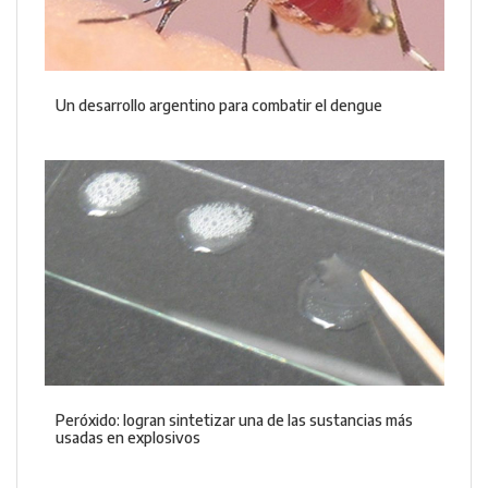
Un desarrollo argentino para combatir el dengue
Peróxido: logran sintetizar una de las sustancias más
usadas en explosivos