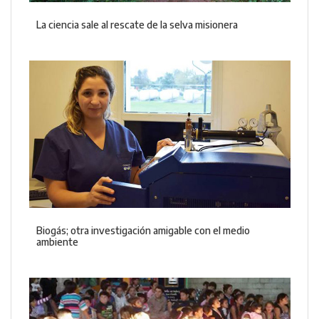
La ciencia sale al rescate de la selva misionera
Biogás; otra investigación amigable con el medio
ambiente