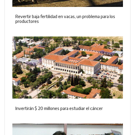
Revertir baja fertilidad en vacas, un problema para los
productores
Invertirán $ 20 millones para estudiar el cáncer