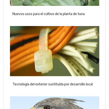
Nuevos usos para el cultivo de la planta de tuna
Tecnología del exterior sustituída por desarrollo local