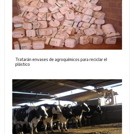
Tratarán envases de agroquímicos para reciclar el
plástico