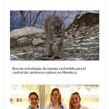
Buscan estrategias de manejo sostenible para el
control de carnívoros nativos en Mendoza