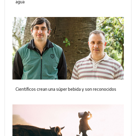
agua
Científicos crean una súper bebida y son reconocidos