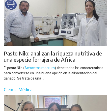
Pasto Nilo: analizan la riqueza nutritiva de
una especie forrajera de África
El pasto Nilo (
Acroceras macrum
) tiene todas las características
para convertirse en una buena opción en la alimentación del
ganado. Se trata de una ...
Ciencia Médica