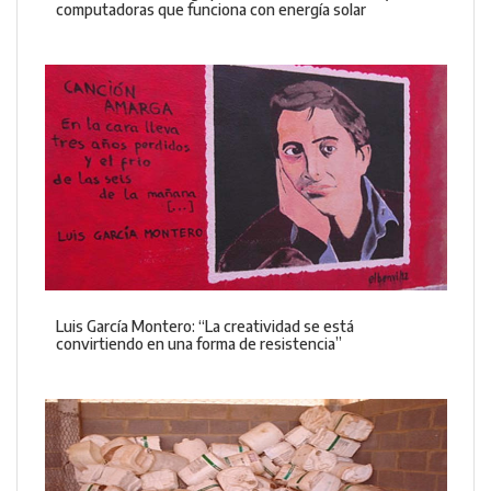
computadoras que funciona con energía solar
Luis García Montero: “La creatividad se está
convirtiendo en una forma de resistencia”