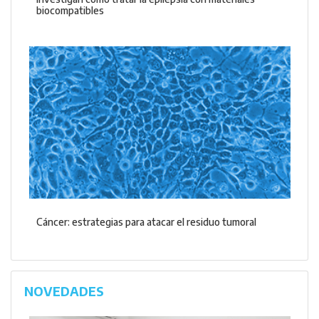
biocompatibles
Cáncer: estrategias para atacar el residuo tumoral
NOVEDADES