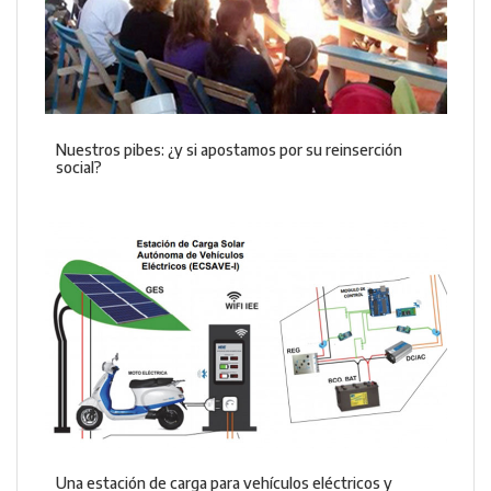
Nuestros pibes: ¿y si apostamos por su reinserción
social?
Una estación de carga para vehículos eléctricos y