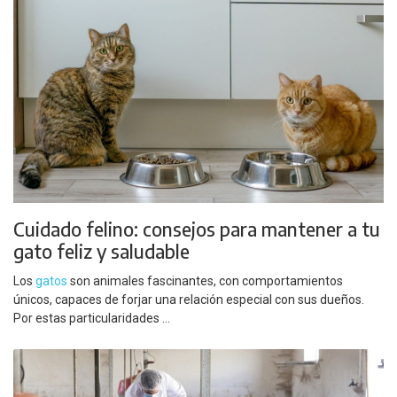
Cuidado felino: consejos para mantener a tu
gato feliz y saludable
Los
gatos
son animales fascinantes, con comportamientos
únicos, capaces de forjar una relación especial con sus dueños.
Por estas particularidades ...