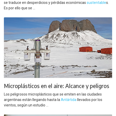
se traduce en desperdicios y pérdidas económicas
sustentable
s.
Es por ello que se ...
Microplásticos en el aire: Alcance y peligros
Los peligrosos microplásticos que se emiten en las ciudades
argentinas están llegando hasta la
Antártida
llevados por los
vientos, según un estudio ...