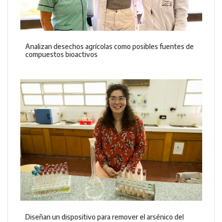
Analizan desechos agrícolas como posibles fuentes de
compuestos bioactivos
Diseñan un dispositivo para remover el arsénico del