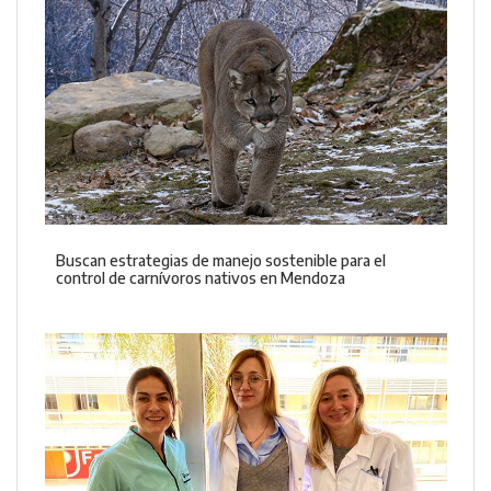
Buscan estrategias de manejo sostenible para el
control de carnívoros nativos en Mendoza