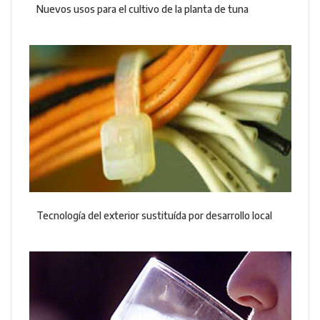
Nuevos usos para el cultivo de la planta de tuna
Tecnología del exterior sustituída por desarrollo local