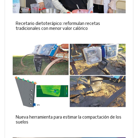
Recetario dietoterápico: reformulan recetas
tradicionales con menor valor calórico
Nueva herramienta para estimar la compactación de los
suelos