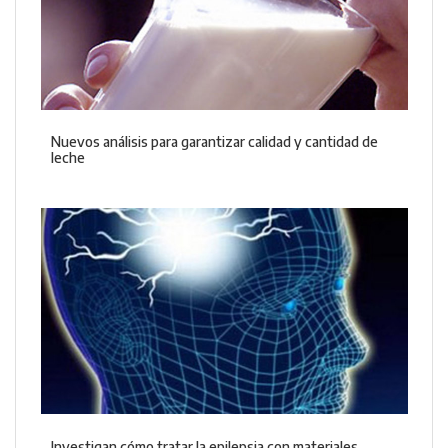
Nuevos análisis para garantizar calidad y cantidad de
leche
Investigan cómo tratar la epilepsia con materiales