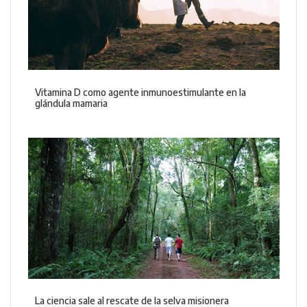
Vitamina D como agente inmunoestimulante en la
glándula mamaria
La ciencia sale al rescate de la selva misionera