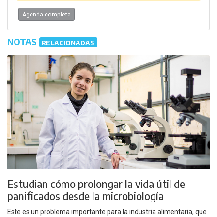
Agenda completa
NOTAS
RELACIONADAS
Estudian cómo prolongar la vida útil de
panificados desde la microbiología
Este es un problema importante para la industria alimentaria, que