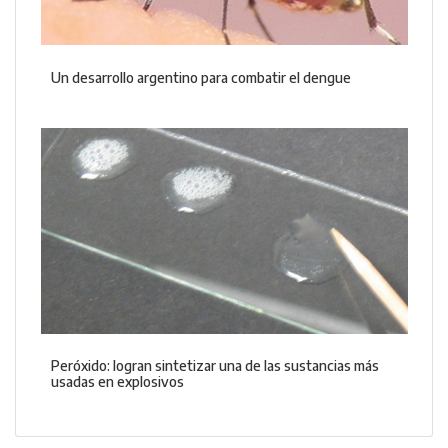
Un desarrollo argentino para combatir el dengue
Peróxido: logran sintetizar una de las sustancias más
usadas en explosivos