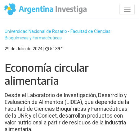
Universidad Nacional de Rosario - Facultad de Ciencias
Bioquímicas y Farmacéuticas
29 de Julio de 2024 |
5 ′ 39 ′′
Economía circular
alimentaria
Desde el Laboratorio de Investigación, Desarrollo y
Evaluación de Alimentos (LIDEA), que depende de la
Facultad de Ciencias Bioquímicas y Farmacéuticas
de la UNR y el Conicet, desarrollan productos con
valor nutricional a partir de residuos de la industria
alimentaria.