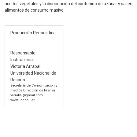
aceites vegetales y la disminución del contenido de azúcar y sal en
alimentos de consumo masivo.
Producción Periodística:
Responsable
Institucional:
Victoria Arrabal
Universidad Nacional de
Rosario
Secretaría de Comunicación y
medios Dirección de Prensa
varrabal@gmail.com
www.unr.edu.ar