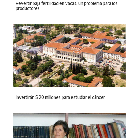
Revertir baja fertilidad en vacas, un problema para los
productores
Invertirán $ 20 millones para estudiar el cáncer