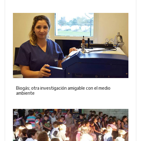
Biogás; otra investigación amigable con el medio
ambiente