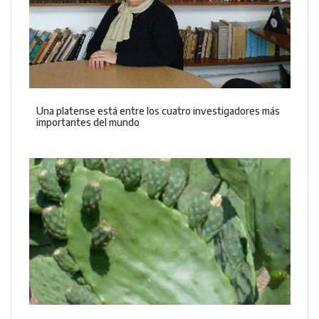
Una platense está entre los cuatro investigadores más
importantes del mundo