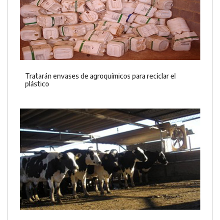
Tratarán envases de agroquímicos para reciclar el
plástico