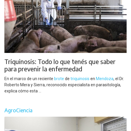
Triquinosis: Todo lo que tenés que saber
para prevenir la enfermedad
En el marco de un reciente
brote
de
triquinosis
en
Mendoza
, el Dr.
Roberto Mera y Sierra, reconocido especialista en parasitología,
explica cómo esta ...
AgroCiencia