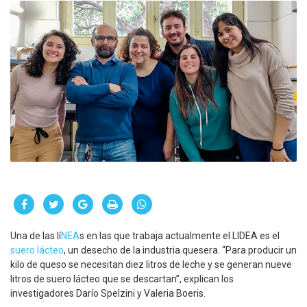
Una de las lí
NEA
s en las que trabaja actualmente el LIDEA es el
suero lácteo
, un desecho de la industria quesera. “Para producir un
kilo de queso se necesitan diez litros de leche y se generan nueve
litros de suero lácteo que se descartan”, explican los
investigadores Darío Spelzini y Valeria Boeris.