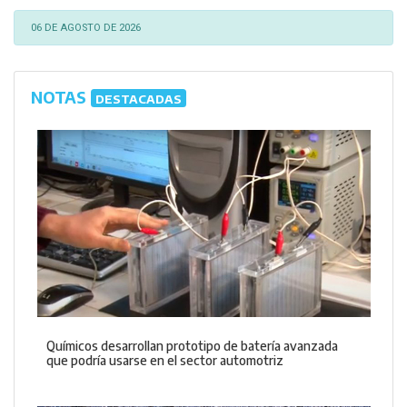
06 DE AGOSTO DE 2026
NOTAS
DESTACADAS
Químicos desarrollan prototipo de batería avanzada
que podría usarse en el sector automotriz