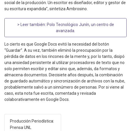
social de la producción. Un escritor es diseñador, editor y gestor de
su escritura expandida”, sintetiza Ambrosino.
> Leer también:
Polo Tecnológico Junín, un centro de
avanzada
.
Lo cierto es que Google Docs evitó la necesidad del botón
“Guardar”. A su vez, también eliminó la preocupación por la
pérdida de datos en los rincones de la mente y, por lo tanto, disipó
una ansiedad persistente al utilizar procesadores de texto que no
solo permiten escribir y editar sino que, además, da formatos y
almacena documentos. Diecisiete años después, la combinación
de guardado automático y sincronización de archivos con la nube,
probablemente salvó a un sinnúmero de personas. Por si viene al
caso, esta nota fue escrita, comentada y revisada
colaborativamente en Google Docs.
Producción Periodística:
Prensa UNL