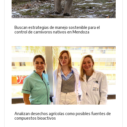
Buscan estrategias de manejo sostenible para el
control de carnívoros nativos en Mendoza
Analizan desechos agrícolas como posibles fuentes de
compuestos bioactivos