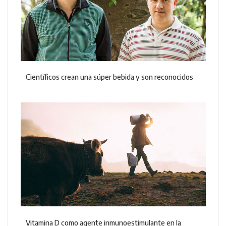
Científicos crean una súper bebida y son reconocidos
Vitamina D como agente inmunoestimulante en la