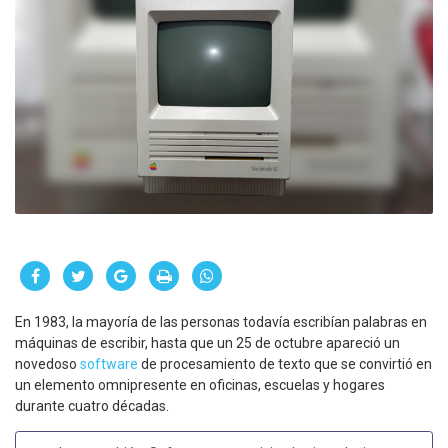
En 1983, la mayoría de las personas todavía escribían palabras en
máquinas de escribir, hasta que un 25 de octubre apareció un
novedoso
software
de procesamiento de texto que se convirtió en
un elemento omnipresente en oficinas, escuelas y hogares
durante cuatro décadas.