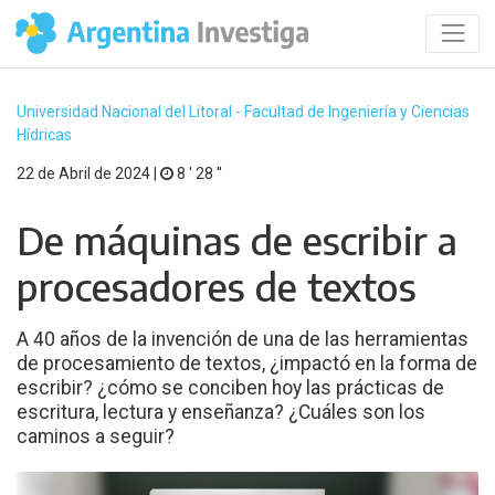
Universidad Nacional del Litoral - Facultad de Ingeniería y Ciencias
Hídricas
22 de Abril de 2024 |
8 ′ 28 ′′
De máquinas de escribir a
procesadores de textos
A 40 años de la invención de una de las herramientas
de procesamiento de textos, ¿impactó en la forma de
escribir? ¿cómo se conciben hoy las prácticas de
escritura, lectura y enseñanza? ¿Cuáles son los
caminos a seguir?