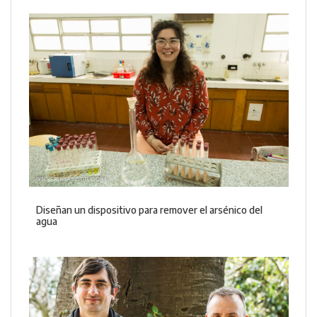
Diseñan un dispositivo para remover el arsénico del
agua