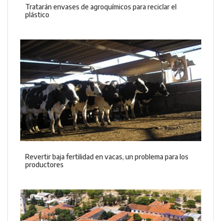
Tratarán envases de agroquímicos para reciclar el
plástico
Revertir baja fertilidad en vacas, un problema para los
productores