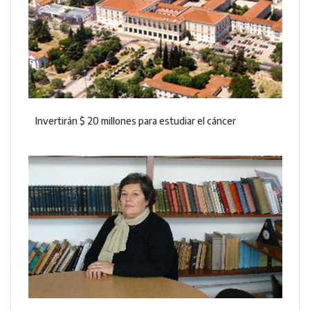
Invertirán $ 20 millones para estudiar el cáncer