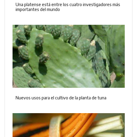
Una platense está entre los cuatro investigadores más
importantes del mundo
Nuevos usos para el cultivo de la planta de tuna