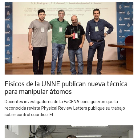
Físicos de la UNNE publican nueva técnica
para manipular átomos
Docentes investigadores de la FaCENA consiguieron que la
reconocida revista Physical Review Letters publique su trabajo
sobre control cuántico. El ...