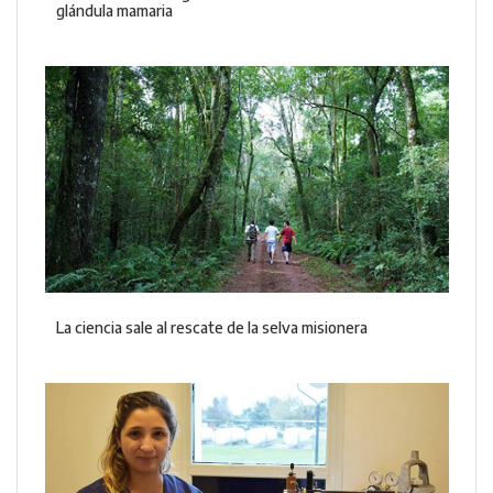
glándula mamaria
La ciencia sale al rescate de la selva misionera