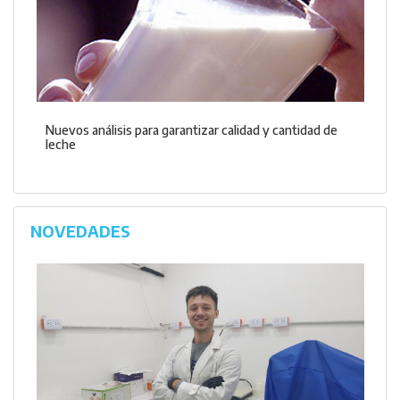
Nuevos análisis para garantizar calidad y cantidad de
leche
NOVEDADES