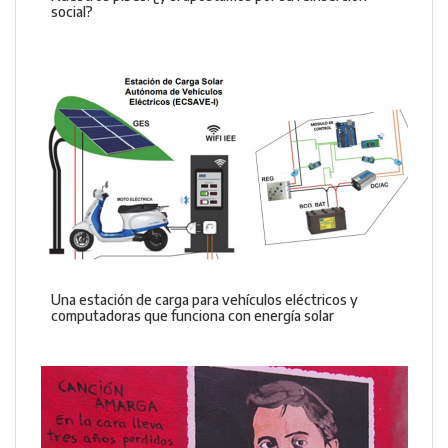
social?
Una estación de carga para vehículos eléctricos y
computadoras que funciona con energía solar