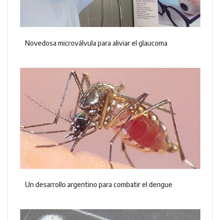
Novedosa microválvula para aliviar el glaucoma
Un desarrollo argentino para combatir el dengue