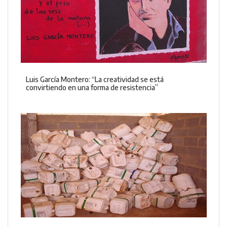
Luis García Montero: “La creatividad se está
convirtiendo en una forma de resistencia”