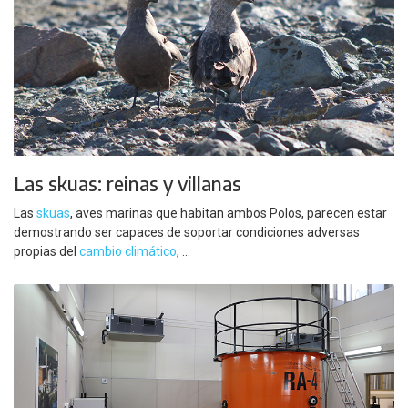
Las skuas: reinas y villanas
Las
skuas
, aves marinas que habitan ambos Polos, parecen estar
demostrando ser capaces de soportar condiciones adversas
propias del
cambio climático
, ...