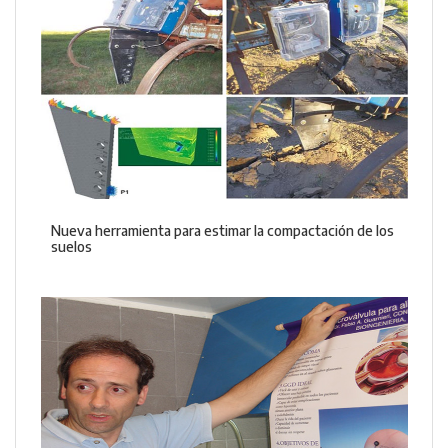
Nueva herramienta para estimar la compactación de los
suelos