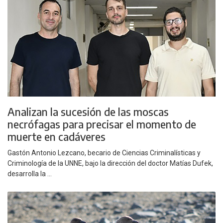
Analizan la sucesión de las moscas
necrófagas para precisar el momento de
muerte en cadáveres
Gastón Antonio Lezcano, becario de Ciencias Criminalísticas y
Criminología de la UNNE, bajo la dirección del doctor Matías Dufek,
desarrolla la ...