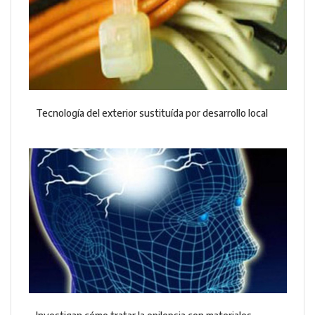
Tecnología del exterior sustituída por desarrollo local