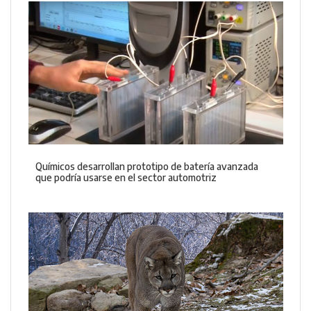
Químicos desarrollan prototipo de batería avanzada
que podría usarse en el sector automotriz