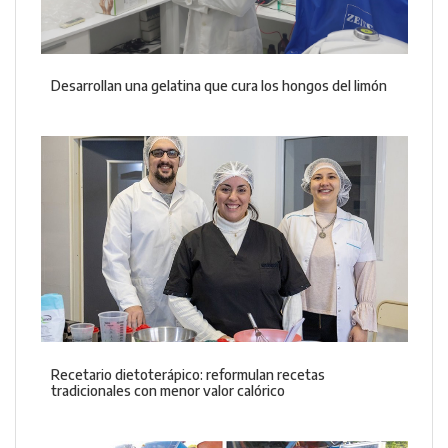
Desarrollan una gelatina que cura los hongos del limón
Recetario dietoterápico: reformulan recetas
tradicionales con menor valor calórico