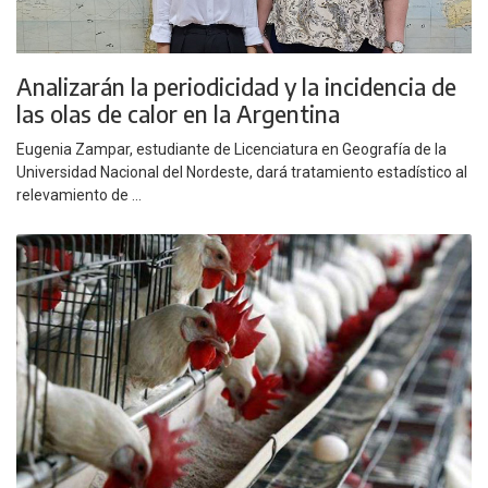
Analizarán la periodicidad y la incidencia de
las olas de calor en la Argentina
Eugenia Zampar, estudiante de Licenciatura en Geografía de la
Universidad Nacional del Nordeste, dará tratamiento estadístico al
relevamiento de ...