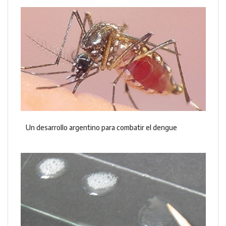
Un desarrollo argentino para combatir el dengue