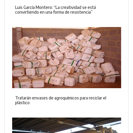
Luis García Montero: “La creatividad se está
convirtiendo en una forma de resistencia”
Tratarán envases de agroquímicos para reciclar el
plástico