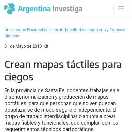
Universidad Nacional del Litoral - Facultad de Ingeniería y Ciencias
Hídricas
31 de Mayo de 2010 |
Crean mapas táctiles para
ciegos
En la provincia de Santa Fe, docentes trabajan en el
diseño, normalización y producción de mapas
portátiles, para que personas que no ven puedan
desplazarse de modo seguro e independiente. El
grupo de trabajo interdisciplinario apunta a crear
mapas fiables y funcionales, que cumplan con los
requerimientos técnicos cartográficos