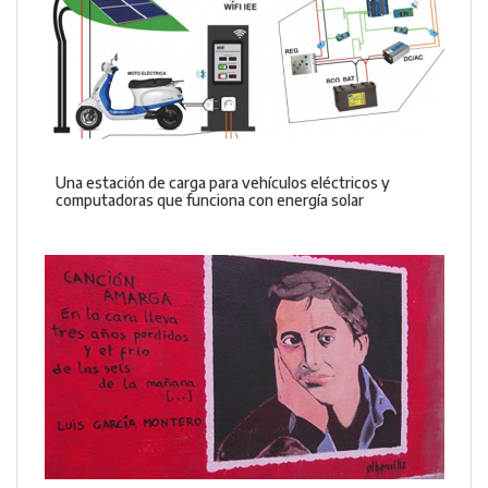
Una estación de carga para vehículos eléctricos y
computadoras que funciona con energía solar