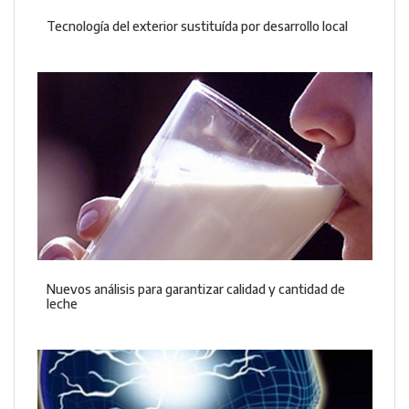
Tecnología del exterior sustituída por desarrollo local
Nuevos análisis para garantizar calidad y cantidad de
leche