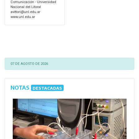
Comunicación - Universidad
Nacional del Litoral
avittori@unl.edu.ar
www.unl.edu.ar
07 DE AGOSTO DE 2026
NOTAS
DESTACADAS