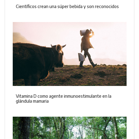
Científicos crean una súper bebida y son reconocidos
Vitamina D como agente inmunoestimulante en la
glándula mamaria