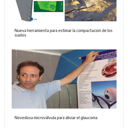
Nueva herramienta para estimar la compactación de los
suelos
Novedosa microválvula para aliviar el glaucoma