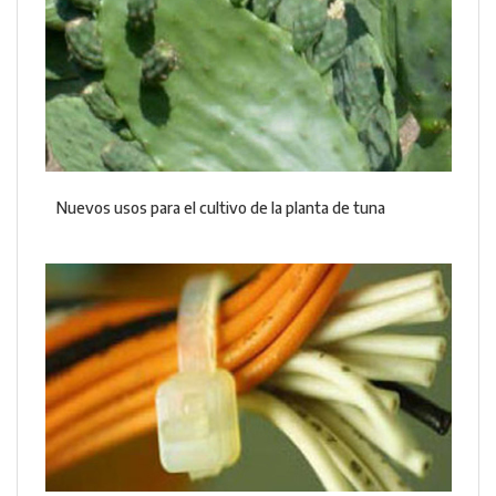
Nuevos usos para el cultivo de la planta de tuna