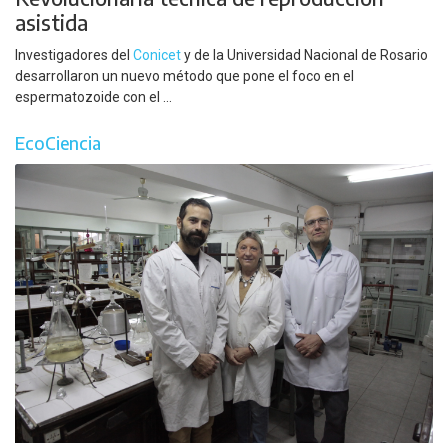
asistida
Investigadores del
Conicet
y de la Universidad Nacional de Rosario
desarrollaron un nuevo método que pone el foco en el
espermatozoide con el ...
EcoCiencia