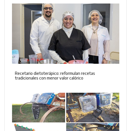
Recetario dietoterápico: reformulan recetas
tradicionales con menor valor calórico