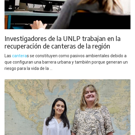
Investigadores de la UNLP trabajan en la
recuperación de canteras de la región
Las
cantera
s se constituyen como pasivos ambientales debido a
que configuran una barrera urbana y también porque generan un
riesgo para la vida de la ...