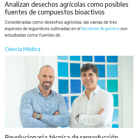
Analizan desechos agrícolas como posibles
fuentes de compuestos bioactivos
Consideradas como desechos agrícolas, las vainas de tres
especies de legumbres cultivadas en el
Nordeste Argentino
son
estudiadas como fuentes de ...
Ciencia Médica
Revolucionaria técnica de reproducción