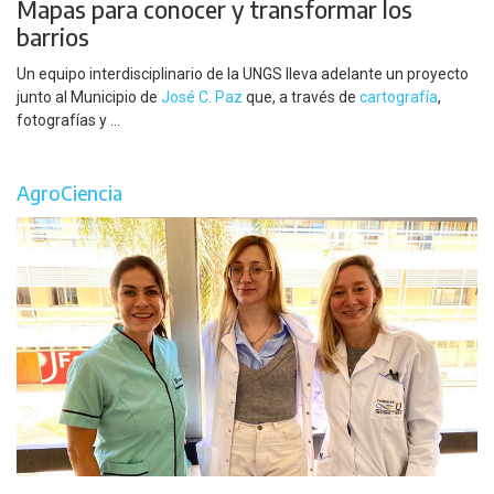
Mapas para conocer y transformar los
barrios
Un equipo interdisciplinario de la UNGS lleva adelante un proyecto
junto al Municipio de
José C. Paz
que, a través de
cartografía
,
fotografías y ...
AgroCiencia