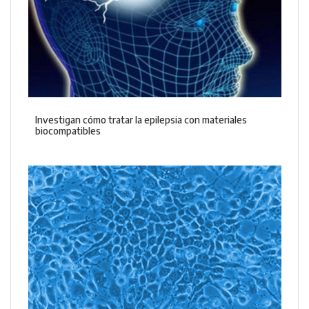
Investigan cómo tratar la epilepsia con materiales
biocompatibles