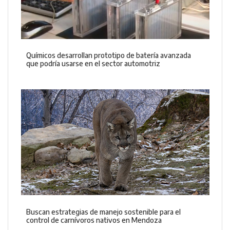
Químicos desarrollan prototipo de batería avanzada
que podría usarse en el sector automotriz
Buscan estrategias de manejo sostenible para el
control de carnívoros nativos en Mendoza