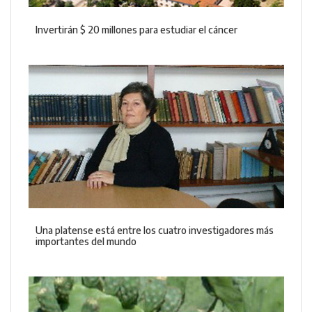
Invertirán $ 20 millones para estudiar el cáncer
Una platense está entre los cuatro investigadores más
importantes del mundo