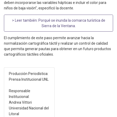
deben incorporarse las variables hápticas e incluir el color para
niños de baja visión”, especificó la docente.
> Leer también:
Porqué se inunda la comarca turística de
Sierra de la Ventana
.
El cumplimiento de este paso permite avanzar hacia la
normalización cartográfica táctil y realizar un control de calidad
que permita generar pautas para obtener en un futuro productos
cartográficos táctiles oficiales.
Producción Periodística:
Prensa Institucional UNL
Responsable
Institucional:
Andrea Vittori
Universidad Nacional del
Litoral