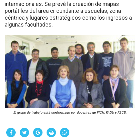
internacionales. Se prevé la creación de mapas
portátiles del área circundante a escuelas, zona
céntrica y lugares estratégicos como los ingresos a
algunas facultades.
El grupo de trabajo está conformado por docentes de FICH, FADU y FBCB.