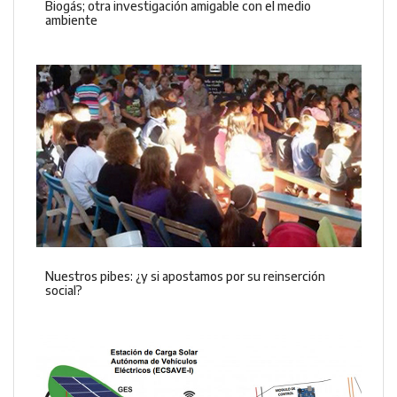
Biogás; otra investigación amigable con el medio
ambiente
Nuestros pibes: ¿y si apostamos por su reinserción
social?