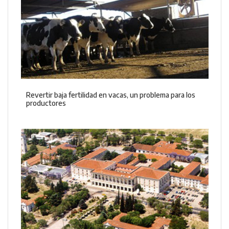
Revertir baja fertilidad en vacas, un problema para los
productores