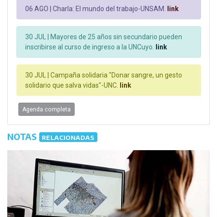
06 AGO |
Charla: El mundo del trabajo-UNSAM.
link
30 JUL |
Mayores de 25 años sin secundario pueden
inscribirse al curso de ingreso a la UNCuyo.
link
30 JUL |
Campaña solidaria "Donar sangre, un gesto
solidario que salva vidas"-UNC.
link
Agenda completa
NOTAS
RELACIONADAS