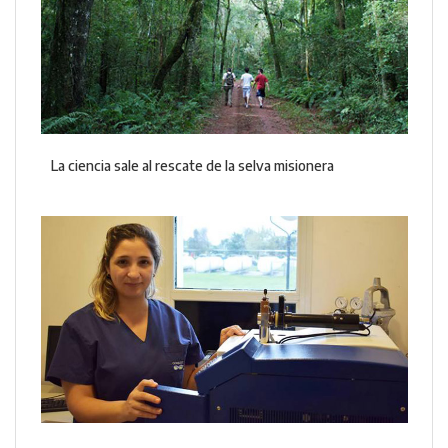
La ciencia sale al rescate de la selva misionera