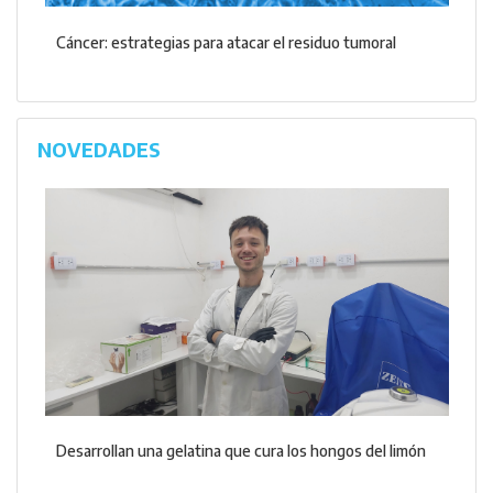
Cáncer: estrategias para atacar el residuo tumoral
NOVEDADES
Desarrollan una gelatina que cura los hongos del limón