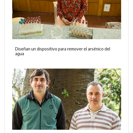
Diseñan un dispositivo para remover el arsénico del
agua