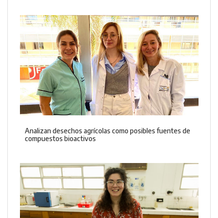
Analizan desechos agrícolas como posibles fuentes de
compuestos bioactivos