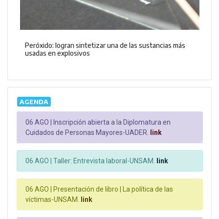
Peróxido: logran sintetizar una de las sustancias más
usadas en explosivos
AGENDA
06 AGO |
Inscripción abierta a la Diplomatura en
Cuidados de Personas Mayores-UADER.
link
06 AGO |
Taller: Entrevista laboral-UNSAM.
link
06 AGO |
Presentación de libro | La política de las
víctimas-UNSAM.
link