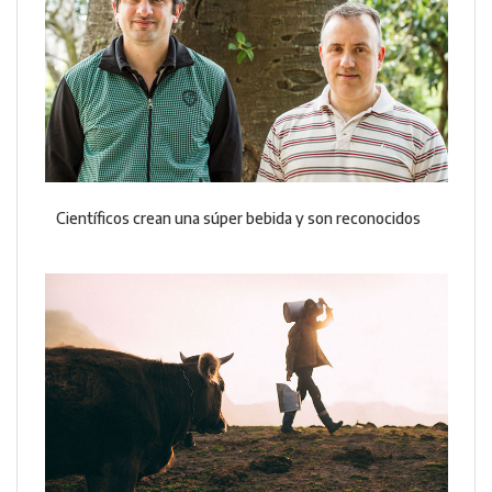
Científicos crean una súper bebida y son reconocidos