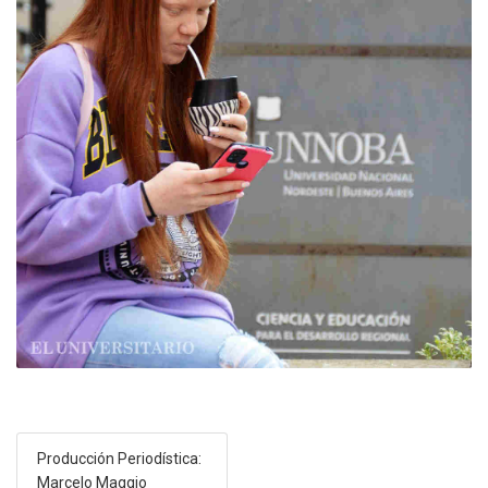
Producción Periodística:
Marcelo Maggio