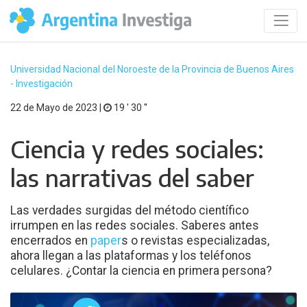
Universidad Nacional del Noroeste de la Provincia de Buenos Aires
- Investigación
22 de Mayo de 2023 |
19 ′ 30 ′′
Ciencia y redes sociales:
las narrativas del saber
Las verdades surgidas del método científico
irrumpen en las redes sociales. Saberes antes
encerrados en
paper
s o revistas especializadas,
ahora llegan a las plataformas y los teléfonos
celulares. ¿Contar la ciencia en primera persona?