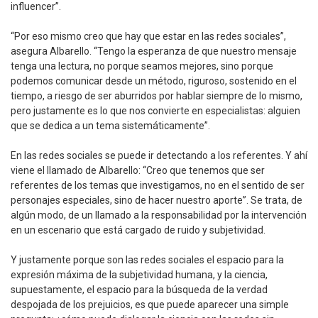
influencer”.
“Por eso mismo creo que hay que estar en las redes sociales”,
asegura Albarello. “Tengo la esperanza de que nuestro mensaje
tenga una lectura, no porque seamos mejores, sino porque
podemos comunicar desde un método, riguroso, sostenido en el
tiempo, a riesgo de ser aburridos por hablar siempre de lo mismo,
pero justamente es lo que nos convierte en especialistas: alguien
que se dedica a un tema sistemáticamente”.
En las redes sociales se puede ir detectando a los referentes. Y ahí
viene el llamado de Albarello: “Creo que tenemos que ser
referentes de los temas que investigamos, no en el sentido de ser
personajes especiales, sino de hacer nuestro aporte”. Se trata, de
algún modo, de un llamado a la responsabilidad por la intervención
en un escenario que está cargado de ruido y subjetividad.
Y justamente porque son las redes sociales el espacio para la
expresión máxima de la subjetividad humana, y la ciencia,
supuestamente, el espacio para la búsqueda de la verdad
despojada de los prejuicios, es que puede aparecer una simple