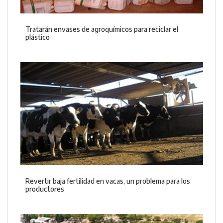
Tratarán envases de agroquímicos para reciclar el
plástico
Revertir baja fertilidad en vacas, un problema para los
productores