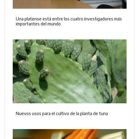
Una platense está entre los cuatro investigadores más
importantes del mundo
Nuevos usos para el cultivo de la planta de tuna