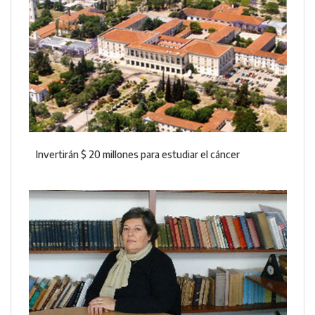
Invertirán $ 20 millones para estudiar el cáncer