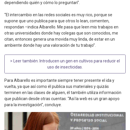
dependiendo quién y cómo lo preguntan”.
“El intercambio en las redes sociales es muy rico, porque se
supone que uno publica para que otros lo lean, comenten,
respondan –indica Albarello. Me pasa que leen mis trabajos en
otras universidades donde hay colegas que son conocidos, me
citan, entonces genera una movida muy linda, de estar en un
ambiente donde hay una valoración de tu trabajo”.
> Leer también:
Introducen un gen en cultivos para reducir el
uso de insecticidas
.
Para Albarello es importante siempre tener presente el ida y
vuelta, ya que así como él publica sus materiales y quizás
terminen en las clases de alguien, él también utiliza información
que publican desde otras cuentas: “Así la web es un gran apoyo
para la investigación”, concluye.