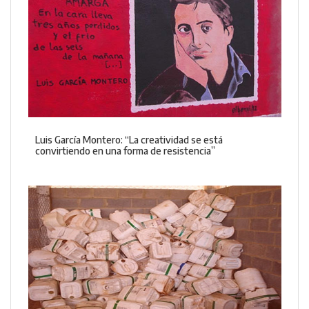
Luis García Montero: “La creatividad se está
convirtiendo en una forma de resistencia”