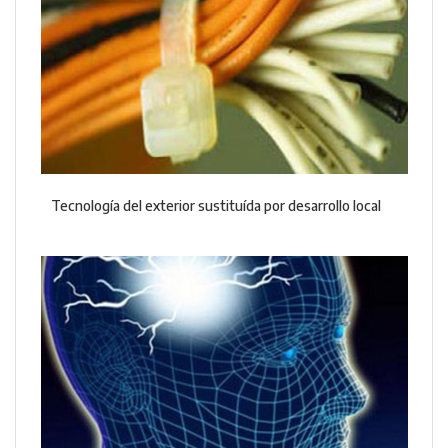
Tecnología del exterior sustituída por desarrollo local