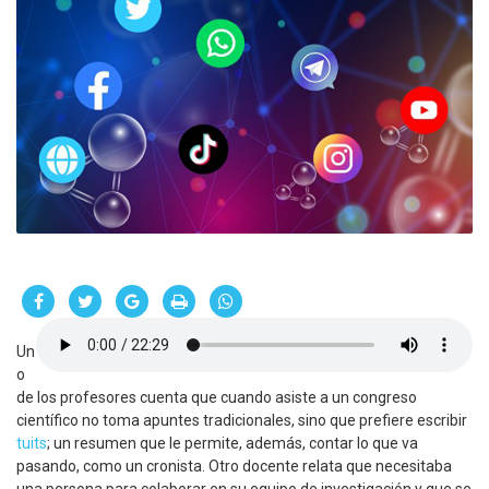
Un
o
de los profesores cuenta que cuando asiste a un congreso
científico no toma apuntes tradicionales, sino que prefiere escribir
tuits
; un resumen que le permite, además, contar lo que va
pasando, como un cronista. Otro docente relata que necesitaba