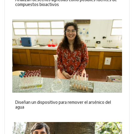
compuestos bioactivos
Diseñan un dispositivo para remover el arsénico del
agua