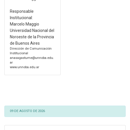
Responsable
Institucional:
Marcelo Maggio
Universidad Nacional del
Noroeste de la Provincia
de Buenos Aires
Dirección de Comunicación
Institucional
anasagastume@unnoba.edu.
ar
www.unnoba.edu.ar
09 DE AGOSTO DE 2026