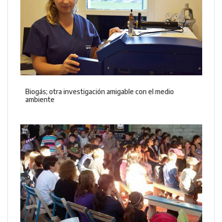
Biogás; otra investigación amigable con el medio
ambiente