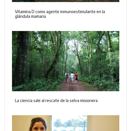
Vitamina D como agente inmunoestimulante en la
glándula mamaria
La ciencia sale al rescate de la selva misionera