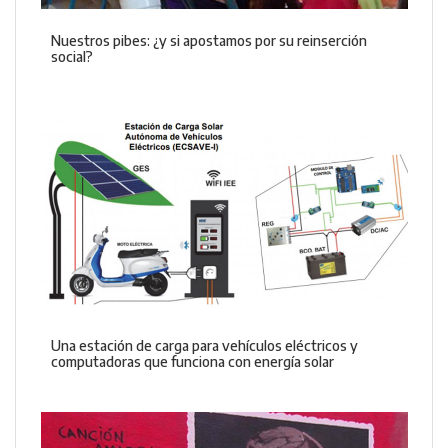
Nuestros pibes: ¿y si apostamos por su reinserción
social?
Una estación de carga para vehículos eléctricos y
computadoras que funciona con energía solar