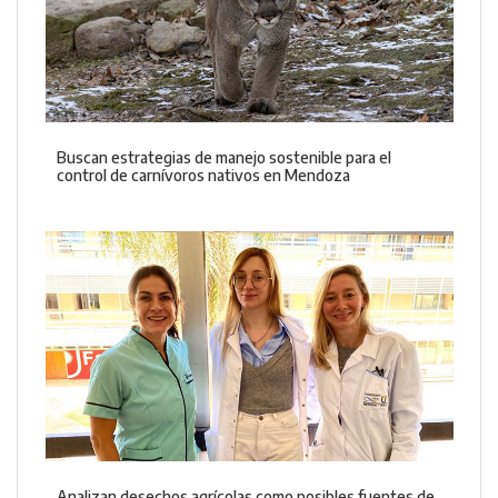
Buscan estrategias de manejo sostenible para el
control de carnívoros nativos en Mendoza
Analizan desechos agrícolas como posibles fuentes de