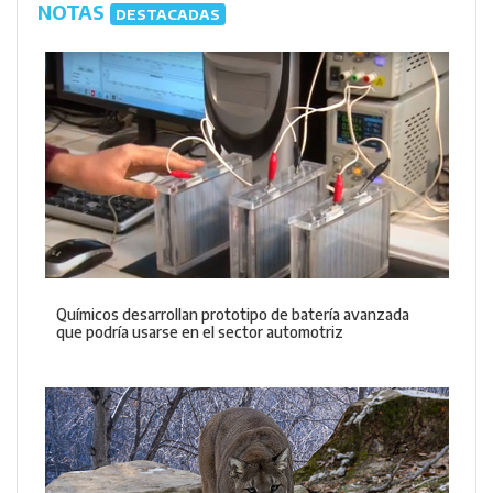
NOTAS
DESTACADAS
Químicos desarrollan prototipo de batería avanzada
que podría usarse en el sector automotriz