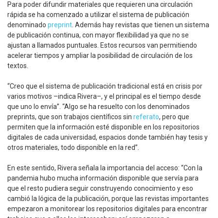
Para poder difundir materiales que requieren una circulación
rápida se ha comenzado a utilizar el sistema de publicación
denominado
preprint
. Además hay revistas que tienen un sistema
de publicación continua, con mayor flexibilidad ya que no se
ajustan a llamados puntuales. Estos recursos van permitiendo
acelerar tiempos y ampliar la posibilidad de circulación de los
textos.
“Creo que el sistema de publicación tradicional está en crisis por
varios motivos –indica Rivera–, y el principal es el tiempo desde
que uno lo envía”. “Algo se ha resuelto con los denominados
preprints, que son trabajos científicos sin
referato
, pero que
permiten que la información esté disponible en los repositorios
digitales de cada universidad, espacios donde también hay tesis y
otros materiales, todo disponible en la red”.
En este sentido, Rivera señala la importancia del acceso: “Con la
pandemia hubo mucha información disponible que servía para
que el resto pudiera seguir construyendo conocimiento y eso
cambió la lógica de la publicación, porque las revistas importantes
empezaron a monitorear los repositorios digitales para encontrar