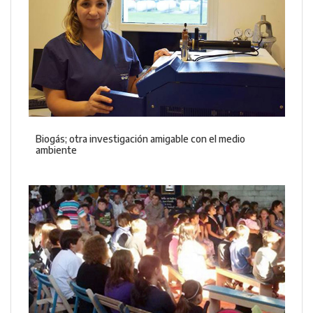
Biogás; otra investigación amigable con el medio
ambiente