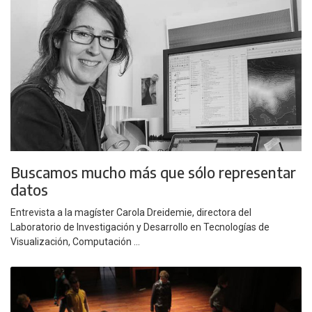
Buscamos mucho más que sólo representar
datos
Entrevista a la magíster Carola Dreidemie, directora del
Laboratorio de Investigación y Desarrollo en Tecnologías de
Visualización, Computación ...