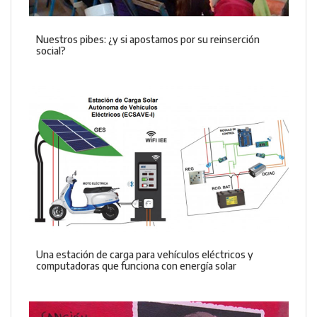
Nuestros pibes: ¿y si apostamos por su reinserción
social?
Una estación de carga para vehículos eléctricos y
computadoras que funciona con energía solar