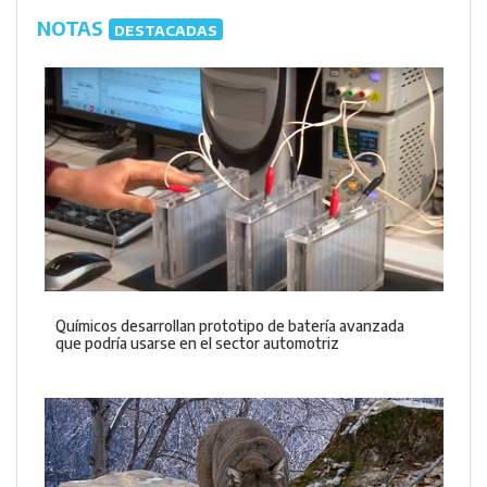
NOTAS
DESTACADAS
Químicos desarrollan prototipo de batería avanzada
que podría usarse en el sector automotriz