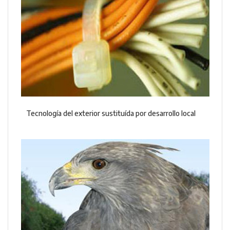
Tecnología del exterior sustituída por desarrollo local