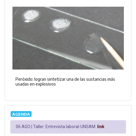
Peróxido: logran sintetizar una de las sustancias más
usadas en explosivos
AGENDA
06 AGO |
Taller: Entrevista laboral-UNSAM.
link