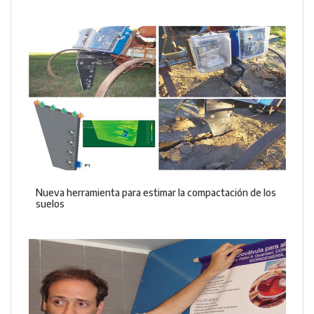
Nueva herramienta para estimar la compactación de los
suelos