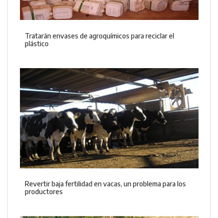
Tratarán envases de agroquímicos para reciclar el
plástico
Revertir baja fertilidad en vacas, un problema para los
productores