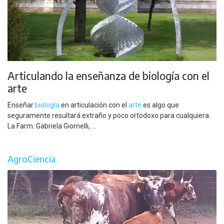
Articulando la enseñanza de biología con el
arte
Enseñar
biología
en articulación con el
arte
es algo que
seguramente resultará extraño y poco ortodoxo para cualquiera.
La Farm. Gabriela Giornelli, ...
AgroCiencia