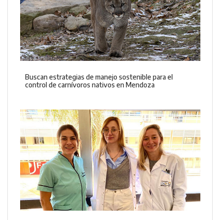
Buscan estrategias de manejo sostenible para el
control de carnívoros nativos en Mendoza