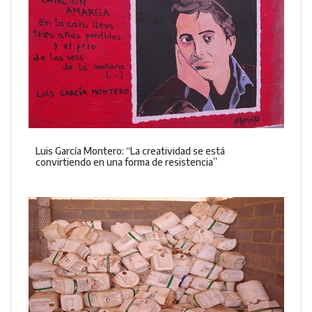
Luis García Montero: “La creatividad se está
convirtiendo en una forma de resistencia”