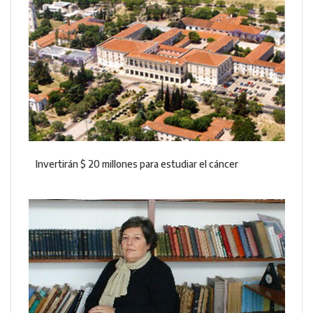
Invertirán $ 20 millones para estudiar el cáncer