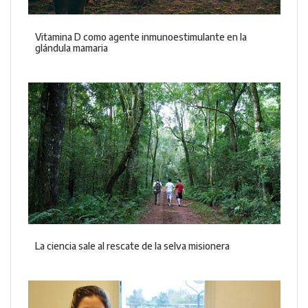
Vitamina D como agente inmunoestimulante en la
glándula mamaria
La ciencia sale al rescate de la selva misionera