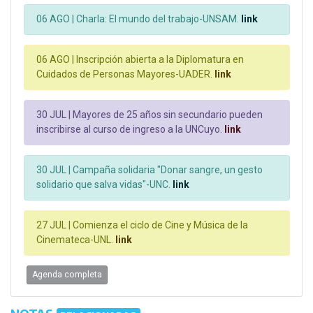
06 AGO |
Charla: El mundo del trabajo-UNSAM.
link
06 AGO |
Inscripción abierta a la Diplomatura en
Cuidados de Personas Mayores-UADER.
link
30 JUL |
Mayores de 25 años sin secundario pueden
inscribirse al curso de ingreso a la UNCuyo.
link
30 JUL |
Campaña solidaria "Donar sangre, un gesto
solidario que salva vidas"-UNC.
link
27 JUL |
Comienza el ciclo de Cine y Música de la
Cinemateca-UNL.
link
Agenda completa