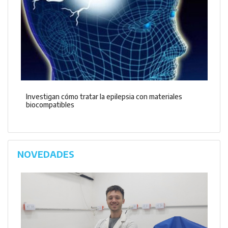
Investigan cómo tratar la epilepsia con materiales
biocompatibles
NOVEDADES