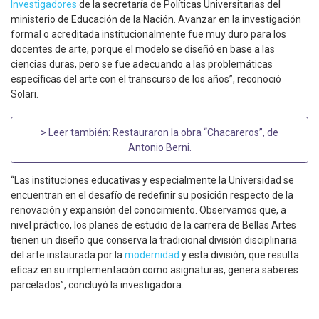
Investigadores
de la secretaría de Políticas Universitarias del
ministerio de Educación de la Nación. Avanzar en la investigación
formal o acreditada institucionalmente fue muy duro para los
docentes de arte, porque el modelo se diseñó en base a las
ciencias duras, pero se fue adecuando a las problemáticas
específicas del arte con el transcurso de los años”, reconoció
Solari.
> Leer también:
Restauraron la obra “Chacareros”, de
Antonio Berni
.
“Las instituciones educativas y especialmente la Universidad se
encuentran en el desafío de redefinir su posición respecto de la
renovación y expansión del conocimiento. Observamos que, a
nivel práctico, los planes de estudio de la carrera de Bellas Artes
tienen un diseño que conserva la tradicional división disciplinaria
del arte instaurada por la
modernidad
y esta división, que resulta
eficaz en su implementación como asignaturas, genera saberes
parcelados”, concluyó la investigadora.