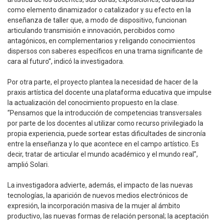
como elemento dinamizador o catalizador y su efecto en la
enseñanza de taller que, a modo de dispositivo, funcionan
articulando transmisión e innovación, percibidos como
antagónicos, en complementarios y religando conocimientos
dispersos con saberes específicos en una trama significante de
cara al futuro”, indicó la investigadora.
Por otra parte, el proyecto plantea la necesidad de hacer de la
praxis artística del docente una plataforma educativa que impulse
la actualización del conocimiento propuesto en la clase.
“Pensamos que la introducción de competencias transversales
por parte de los docentes al utilizar como recurso privilegiado la
propia experiencia, puede sortear estas dificultades de sincronía
entre la enseñanza y lo que acontece en el campo artístico. Es
decir, tratar de articular el mundo académico y el mundo real”,
amplió Solari.
La investigadora advierte, además, el impacto de las nuevas
tecnologías, la aparición de nuevos medios electrónicos de
expresión, la incorporación masiva de la mujer al ámbito
productivo, las nuevas formas de relación personal; la aceptación