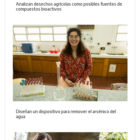
Analizan desechos agrícolas como posibles fuentes de
compuestos bioactivos
Diseñan un dispositivo para remover el arsénico del
agua