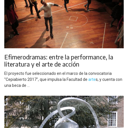
Efimerodramas: entre la performance, la
literatura y el arte de acción
El proyecto fue seleccionado en el marco de la convocatoria
"Cepiabierto 2017", que impulsa la Facultad de
arte
s, y cuenta con
una beca de ...