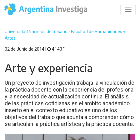
Universidad Nacional de Rosario - Facultad de Humanidades y
Artes
02 de Junio de 2014 |
4 ′ 43 ′′
Arte y experiencia
Un proyecto de investigación trabaja la vinculación de
la práctica docente con la experiencia del profesional
y la necesidad de actualización continua. El análisis
de las prácticas cotidianas en el ámbito académico
inserto en el contexto educativo es uno de los
objetivos del trabajo que apunta a comprender cómo
se articulan la práctica artística y la práctica docente.