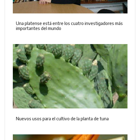
Una platense está entre los cuatro investigadores más
importantes del mundo
Nuevos usos para el cultivo de la planta de tuna