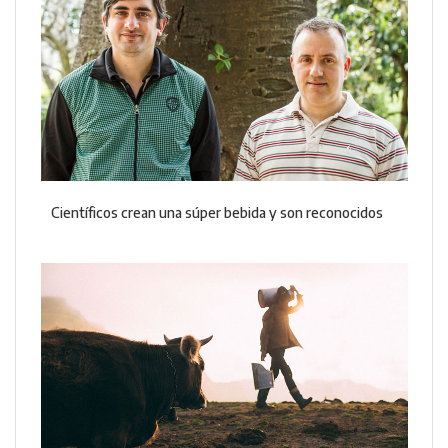
Científicos crean una súper bebida y son reconocidos