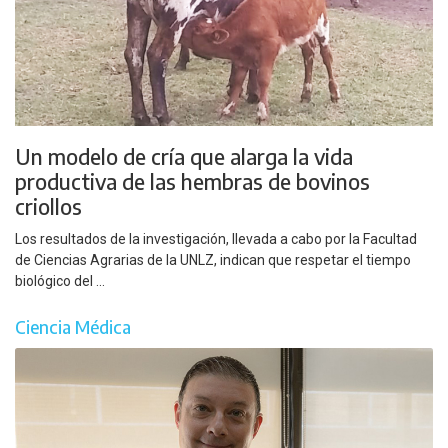
Un modelo de cría que alarga la vida
productiva de las hembras de bovinos
criollos
Los resultados de la investigación, llevada a cabo por la Facultad
de Ciencias Agrarias de la UNLZ, indican que respetar el tiempo
biológico del ...
Ciencia Médica