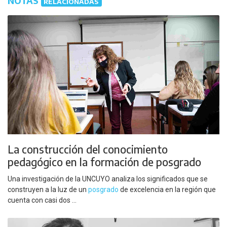
NOTAS
RELACIONADAS
La construcción del conocimiento
pedagógico en la formación de posgrado
Una investigación de la UNCUYO analiza los significados que se
construyen a la luz de un
posgrado
de excelencia en la región que
cuenta con casi dos ...