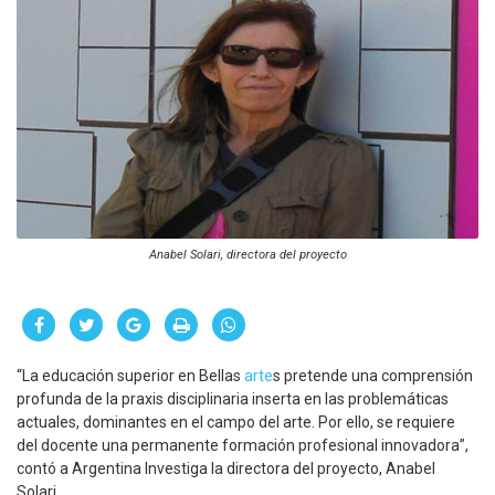
Anabel Solari, directora del proyecto
“La educación superior en Bellas
arte
s pretende una comprensión
profunda de la praxis disciplinaria inserta en las problemáticas
actuales, dominantes en el campo del arte. Por ello, se requiere
del docente una permanente formación profesional innovadora”,
contó a Argentina Investiga la directora del proyecto, Anabel
Solari.