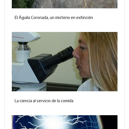
El Águila Coronada, un misterio en extinción
La ciencia al servicio de la comida