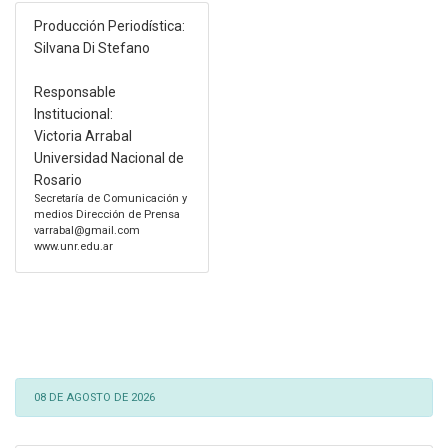
Producción Periodística:
Silvana Di Stefano
Responsable
Institucional:
Victoria Arrabal
Universidad Nacional de
Rosario
Secretaría de Comunicación y
medios Dirección de Prensa
varrabal@gmail.com
www.unr.edu.ar
08 DE AGOSTO DE 2026