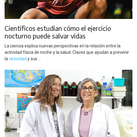
Científicos estudian cómo el ejercicio
nocturno puede salvar vidas
La ciencia explica nuevas perspectivas en la relación entre la
actividad física de noche y la salud. Claves que ayudan a prevenir
la
obesidad
y sus ...