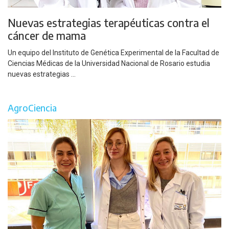
Nuevas estrategias terapéuticas contra el
cáncer de mama
Un equipo del Instituto de Genética Experimental de la Facultad de
Ciencias Médicas de la Universidad Nacional de Rosario estudia
nuevas estrategias ...
AgroCiencia