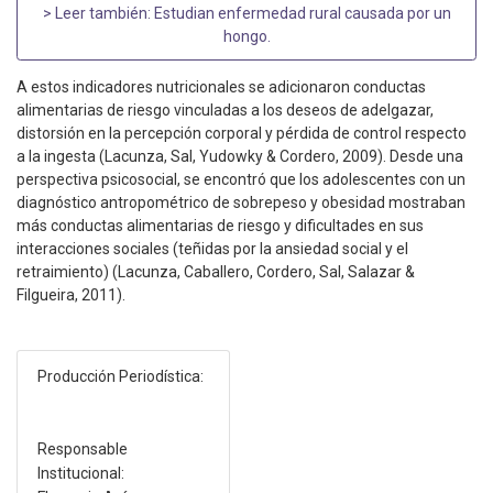
> Leer también:
Estudian enfermedad rural causada por un
hongo
.
A estos indicadores nutricionales se adicionaron conductas
alimentarias de riesgo vinculadas a los deseos de adelgazar,
distorsión en la percepción corporal y pérdida de control respecto
a la ingesta (Lacunza, Sal, Yudowky & Cordero, 2009). Desde una
perspectiva psicosocial, se encontró que los adolescentes con un
diagnóstico antropométrico de sobrepeso y obesidad mostraban
más conductas alimentarias de riesgo y dificultades en sus
interacciones sociales (teñidas por la ansiedad social y el
retraimiento) (Lacunza, Caballero, Cordero, Sal, Salazar &
Filgueira, 2011).
Producción Periodística:
Responsable
Institucional: