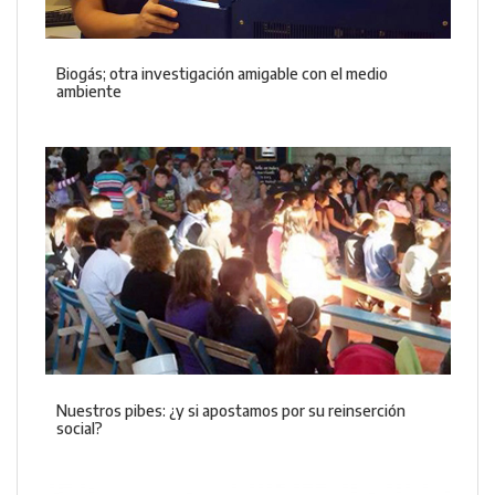
Biogás; otra investigación amigable con el medio
ambiente
Nuestros pibes: ¿y si apostamos por su reinserción
social?