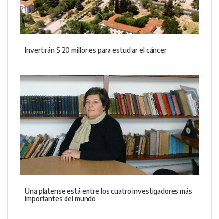
Invertirán $ 20 millones para estudiar el cáncer
Una platense está entre los cuatro investigadores más
importantes del mundo