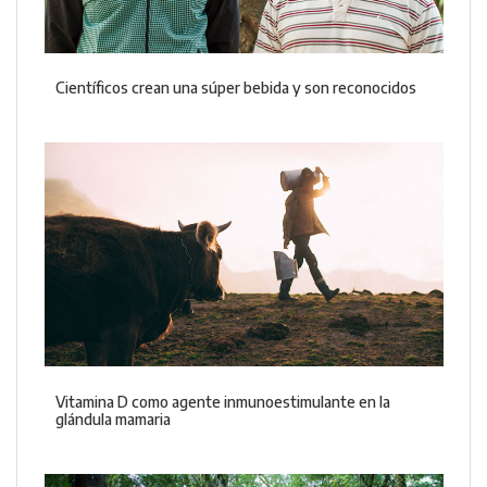
Científicos crean una súper bebida y son reconocidos
Vitamina D como agente inmunoestimulante en la
glándula mamaria