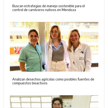
Buscan estrategias de manejo sostenible para el
control de carnívoros nativos en Mendoza
Analizan desechos agrícolas como posibles fuentes de
compuestos bioactivos