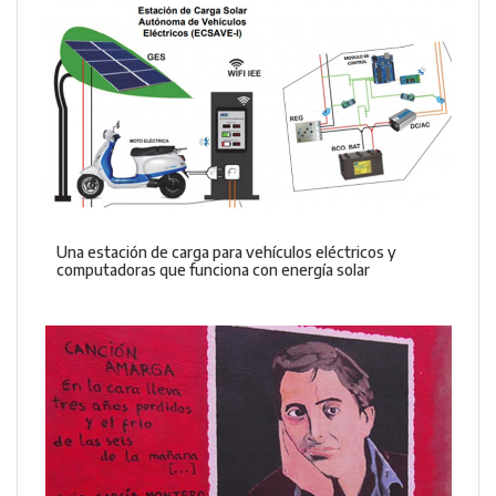
Una estación de carga para vehículos eléctricos y
computadoras que funciona con energía solar