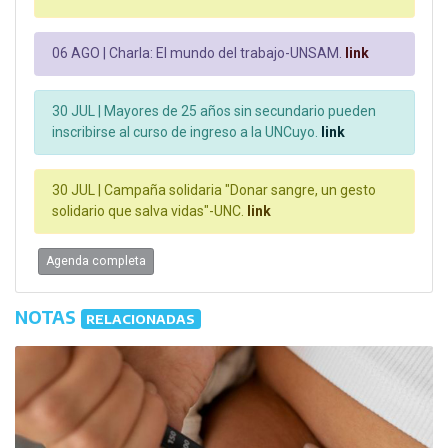
06 AGO |
Charla: El mundo del trabajo-UNSAM.
link
30 JUL |
Mayores de 25 años sin secundario pueden
inscribirse al curso de ingreso a la UNCuyo.
link
30 JUL |
Campaña solidaria "Donar sangre, un gesto
solidario que salva vidas"-UNC.
link
Agenda completa
NOTAS
RELACIONADAS