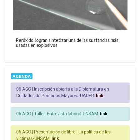
Peróxido: logran sintetizar una de las sustancias más
usadas en explosivos
AGENDA
06 AGO |
Inscripción abierta a la Diplomatura en
Cuidados de Personas Mayores-UADER.
link
06 AGO |
Taller: Entrevista laboral-UNSAM.
link
06 AGO |
Presentación de libro | La política de las
víctimas-UNSAM.
link