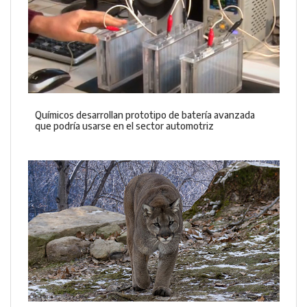
Químicos desarrollan prototipo de batería avanzada
que podría usarse en el sector automotriz