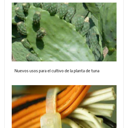
Nuevos usos para el cultivo de la planta de tuna