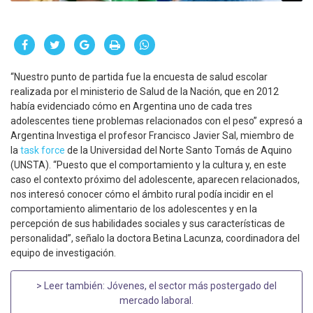
“Nuestro punto de partida fue la encuesta de salud escolar
realizada por el ministerio de Salud de la Nación, que en 2012
había evidenciado cómo en Argentina uno de cada tres
adolescentes tiene problemas relacionados con el peso” expresó a
Argentina Investiga el profesor Francisco Javier Sal, miembro de
la
task force
de la Universidad del Norte Santo Tomás de Aquino
(UNSTA). “Puesto que el comportamiento y la cultura y, en este
caso el contexto próximo del adolescente, aparecen relacionados,
nos interesó conocer cómo el ámbito rural podía incidir en el
comportamiento alimentario de los adolescentes y en la
percepción de sus habilidades sociales y sus características de
personalidad”, señalo la doctora Betina Lacunza, coordinadora del
equipo de investigación.
> Leer también:
Jóvenes, el sector más postergado del
mercado laboral
.