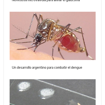
Un desarrollo argentino para combatir el dengue