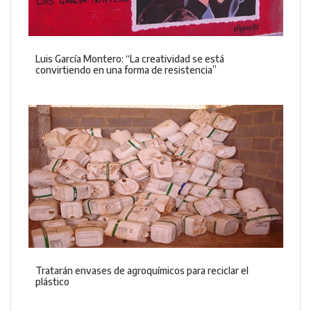
Luis García Montero: “La creatividad se está
convirtiendo en una forma de resistencia”
Tratarán envases de agroquímicos para reciclar el
plástico