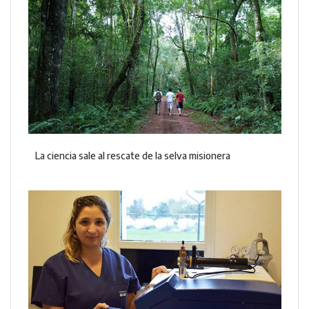
La ciencia sale al rescate de la selva misionera