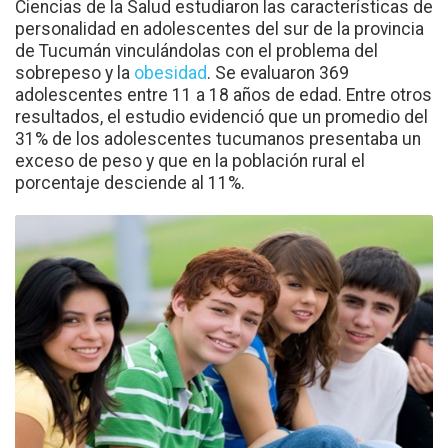
Ciencias de la Salud estudiaron las características de
personalidad en adolescentes del sur de la provincia
de Tucumán vinculándolas con el problema del
sobrepeso y la
obesidad
. Se evaluaron 369
adolescentes entre 11 a 18 años de edad. Entre otros
resultados, el estudio evidenció que un promedio del
31% de los adolescentes tucumanos presentaba un
exceso de peso y que en la población rural el
porcentaje desciende al 11%.