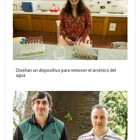
Diseñan un dispositivo para remover el arsénico del
agua