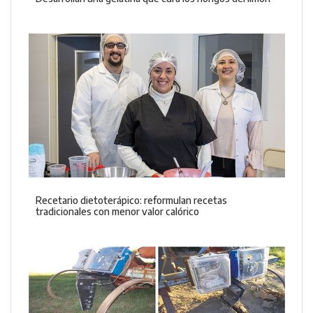
Recetario dietoterápico: reformulan recetas
tradicionales con menor valor calórico