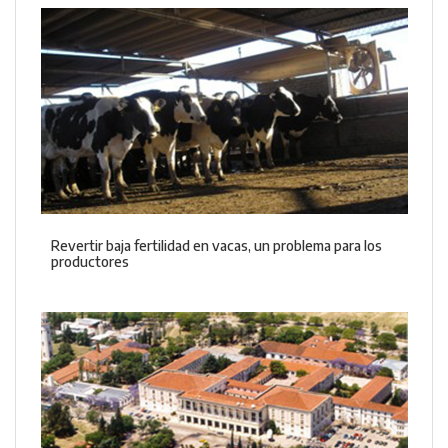
Revertir baja fertilidad en vacas, un problema para los
productores