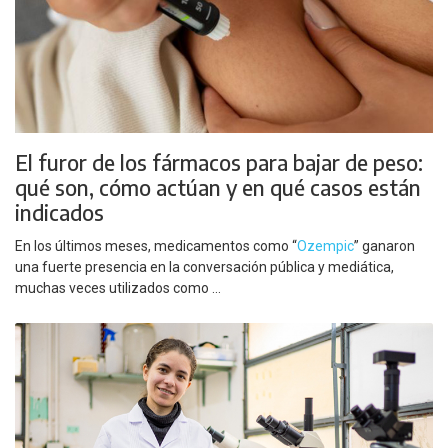
El furor de los fármacos para bajar de peso:
qué son, cómo actúan y en qué casos están
indicados
En los últimos meses, medicamentos como “
Ozempic
” ganaron
una fuerte presencia en la conversación pública y mediática,
muchas veces utilizados como ...