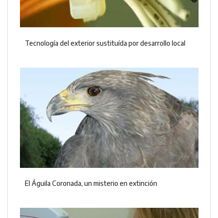
Tecnología del exterior sustituída por desarrollo local
El Águila Coronada, un misterio en extinción