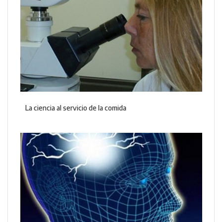
La ciencia al servicio de la comida