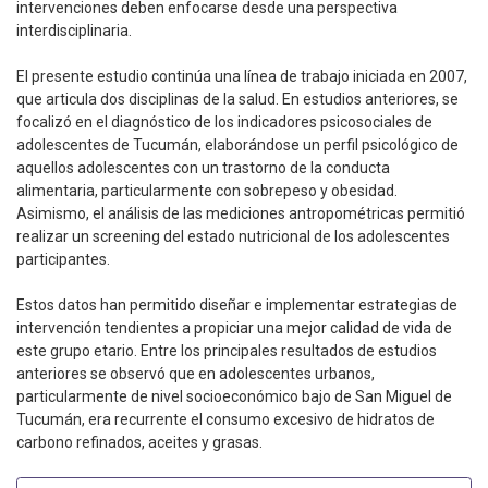
intervenciones deben enfocarse desde una perspectiva
interdisciplinaria.
El presente estudio continúa una línea de trabajo iniciada en 2007,
que articula dos disciplinas de la salud. En estudios anteriores, se
focalizó en el diagnóstico de los indicadores psicosociales de
adolescentes de Tucumán, elaborándose un perfil psicológico de
aquellos adolescentes con un trastorno de la conducta
alimentaria, particularmente con sobrepeso y obesidad.
Asimismo, el análisis de las mediciones antropométricas permitió
realizar un screening del estado nutricional de los adolescentes
participantes.
Estos datos han permitido diseñar e implementar estrategias de
intervención tendientes a propiciar una mejor calidad de vida de
este grupo etario. Entre los principales resultados de estudios
anteriores se observó que en adolescentes urbanos,
particularmente de nivel socioeconómico bajo de San Miguel de
Tucumán, era recurrente el consumo excesivo de hidratos de
carbono refinados, aceites y grasas.