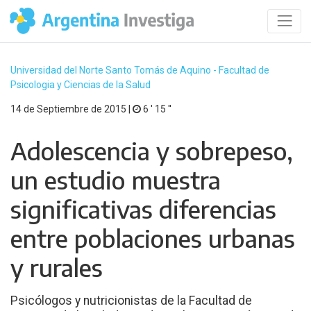
Universidad del Norte Santo Tomás de Aquino - Facultad de
Psicologia y Ciencias de la Salud
14 de Septiembre de 2015 |
6 ′ 15 ′′
Adolescencia y sobrepeso,
un estudio muestra
significativas diferencias
entre poblaciones urbanas
y rurales
Psicólogos y nutricionistas de la Facultad de