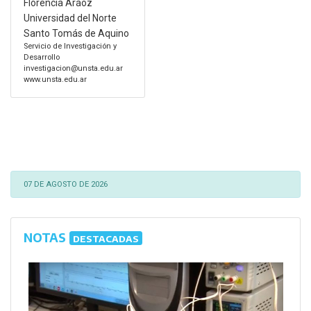
Florencia Aráoz
Universidad del Norte
Santo Tomás de Aquino
Servicio de Investigación y
Desarrollo
investigacion@unsta.edu.ar
www.unsta.edu.ar
07 DE AGOSTO DE 2026
NOTAS
DESTACADAS