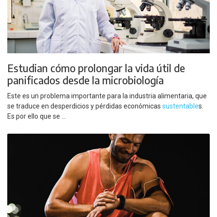
Estudian cómo prolongar la vida útil de
panificados desde la microbiología
Este es un problema importante para la industria alimentaria, que
se traduce en desperdicios y pérdidas económicas
sustentable
s.
Es por ello que se ...