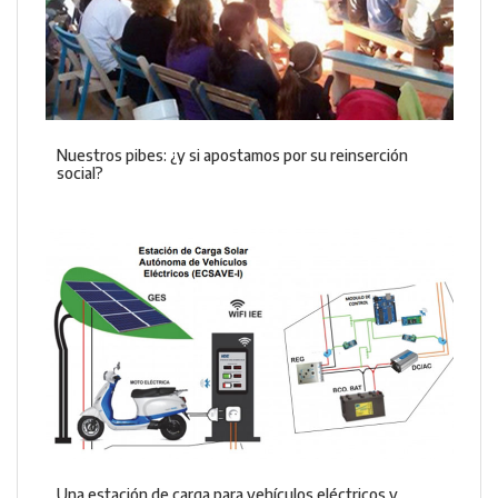
Nuestros pibes: ¿y si apostamos por su reinserción
social?
Una estación de carga para vehículos eléctricos y