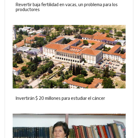
Revertir baja fertilidad en vacas, un problema para los
productores
Invertirán $ 20 millones para estudiar el cáncer