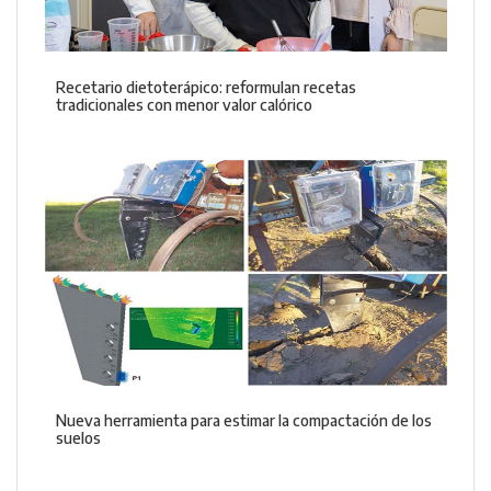
Recetario dietoterápico: reformulan recetas
tradicionales con menor valor calórico
Nueva herramienta para estimar la compactación de los
suelos