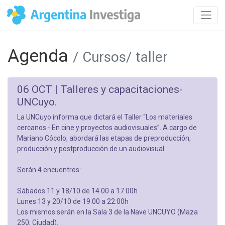
Agenda
/ Cursos/ taller
06 OCT |
Talleres y capacitaciones-
UNCuyo.
La UNCuyo informa que dictará el Taller “Los materiales
cercanos - En cine y proyectos audiovisuales”. A cargo de
Mariano Cócolo, abordará las etapas de preproducción,
producción y postproducción de un audiovisual.
Serán 4 encuentros:
Sábados 11 y 18/10 de 14.00 a 17.00h
Lunes 13 y 20/10 de 19.00 a 22.00h
Los mismos serán en la Sala 3 de la Nave UNCUYO (Maza
250, Ciudad).