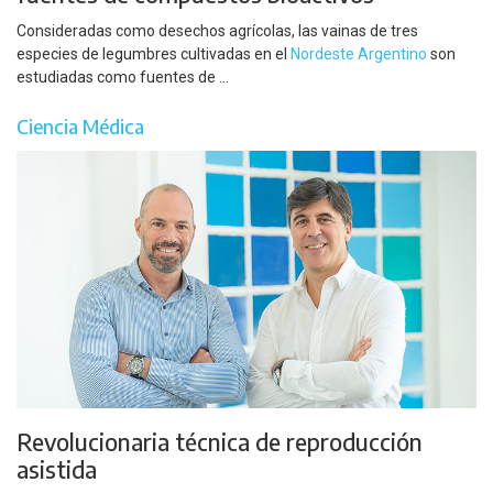
Consideradas como desechos agrícolas, las vainas de tres
especies de legumbres cultivadas en el
Nordeste Argentino
son
estudiadas como fuentes de ...
Ciencia Médica
Revolucionaria técnica de reproducción
asistida