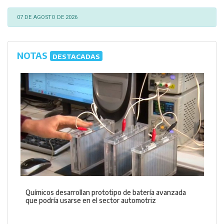
07 DE AGOSTO DE 2026
NOTAS
DESTACADAS
Químicos desarrollan prototipo de batería avanzada
que podría usarse en el sector automotriz