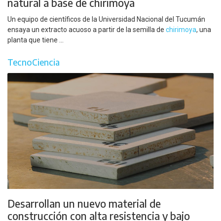
natural a base de chirimoya
Un equipo de científicos de la Universidad Nacional del Tucumán
ensaya un extracto acuoso a partir de la semilla de
chirimoya
, una
planta que tiene ...
TecnoCiencia
Desarrollan un nuevo material de
construcción con alta resistencia y bajo