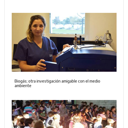
Biogás; otra investigación amigable con el medio
ambiente