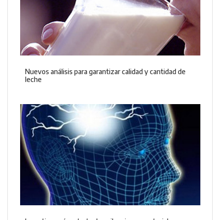
Nuevos análisis para garantizar calidad y cantidad de
leche