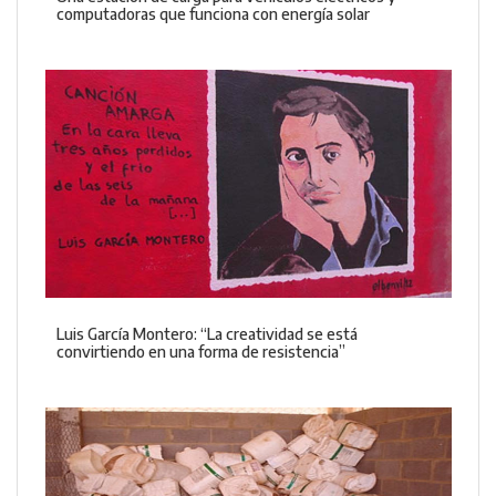
computadoras que funciona con energía solar
Luis García Montero: “La creatividad se está
convirtiendo en una forma de resistencia”