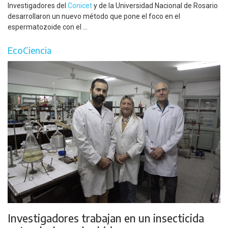
Investigadores del
Conicet
y de la Universidad Nacional de Rosario
desarrollaron un nuevo método que pone el foco en el
espermatozoide con el ...
EcoCiencia
Investigadores trabajan en un insecticida