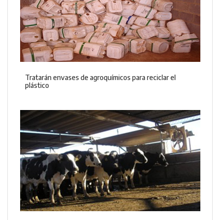
Tratarán envases de agroquímicos para reciclar el
plástico