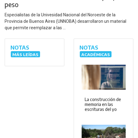
peso
Especialistas de la Univesidad Nacional del Noroeste de la
Provincia de Buenos Aires (UNNOBA) desarrollaron un material
que permite reemplazar a las ...
NOTAS
NOTAS
MÁS LEÍDAS
ACADÉMICAS
La construcción de
memoria en las
escrituras del yo