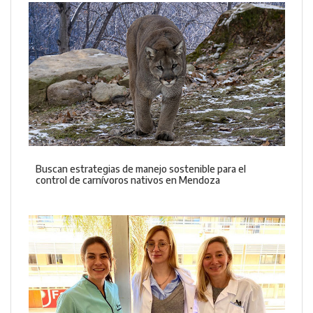
Buscan estrategias de manejo sostenible para el
control de carnívoros nativos en Mendoza