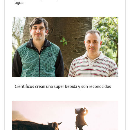
agua
Científicos crean una súper bebida y son reconocidos