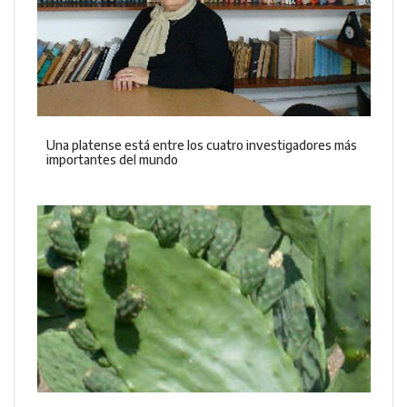
Una platense está entre los cuatro investigadores más
importantes del mundo