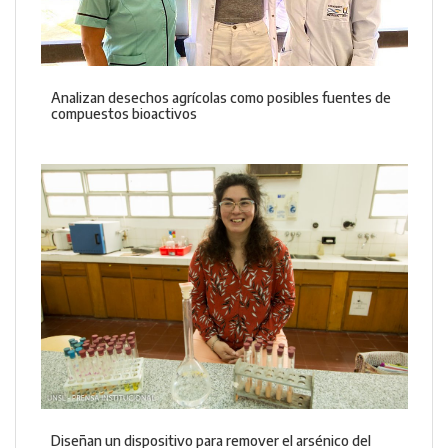
Analizan desechos agrícolas como posibles fuentes de
compuestos bioactivos
Diseñan un dispositivo para remover el arsénico del