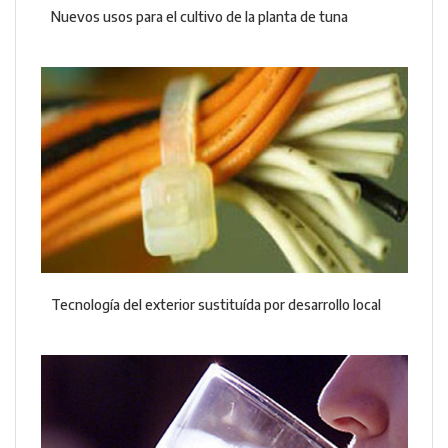
Nuevos usos para el cultivo de la planta de tuna
Tecnología del exterior sustituída por desarrollo local