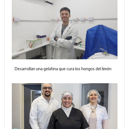
Desarrollan una gelatina que cura los hongos del limón