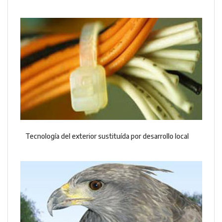
Tecnología del exterior sustituída por desarrollo local