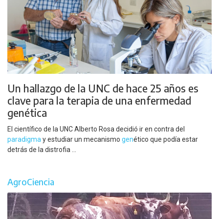
Un hallazgo de la UNC de hace 25 años es
clave para la terapia de una enfermedad
genética
El científico de la UNC Alberto Rosa decidió ir en contra del
paradigma
y estudiar un mecanismo
gen
ético que podía estar
detrás de la distrofia ...
AgroCiencia