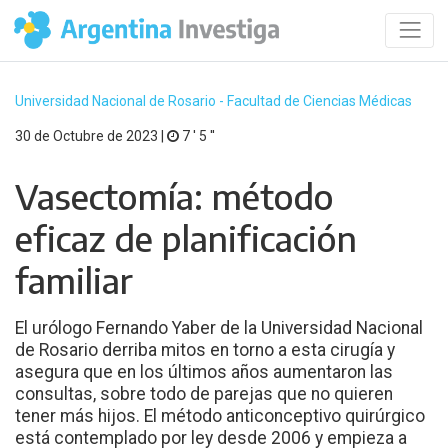
Universidad Nacional de Rosario - Facultad de Ciencias Médicas
30 de Octubre de 2023 |
7 ′ 5 ′′
Vasectomía: método
eficaz de planificación
familiar
El urólogo Fernando Yaber de la Universidad Nacional
de Rosario derriba mitos en torno a esta cirugía y
asegura que en los últimos años aumentaron las
consultas, sobre todo de parejas que no quieren
tener más hijos. El método anticonceptivo quirúrgico
está contemplado por ley desde 2006 y empieza a