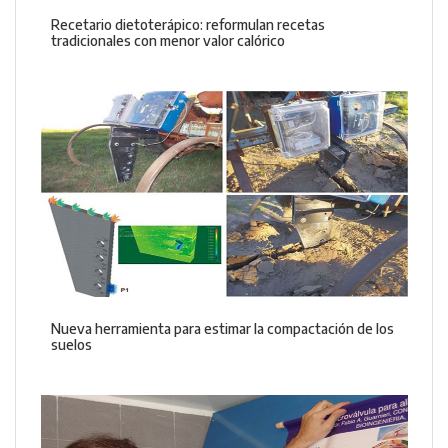
Recetario dietoterápico: reformulan recetas
tradicionales con menor valor calórico
Nueva herramienta para estimar la compactación de los
suelos