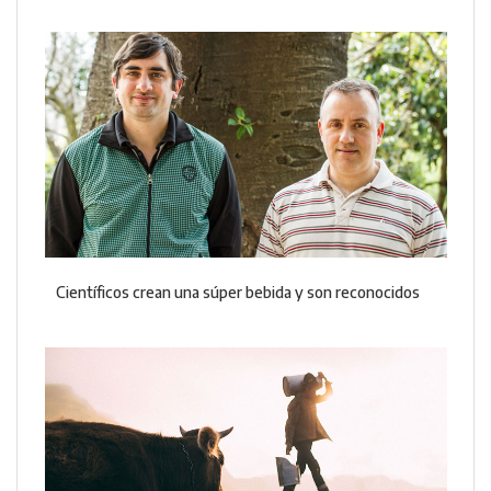
Científicos crean una súper bebida y son reconocidos