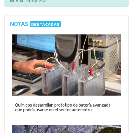
08 DE AGOSTO DE 2026
NOTAS
DESTACADAS
Químicos desarrollan prototipo de batería avanzada
que podría usarse en el sector automotriz