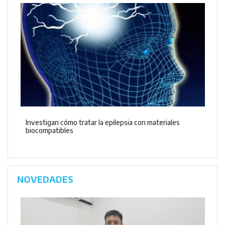
Investigan cómo tratar la epilepsia con materiales
biocompatibles
NOVEDADES