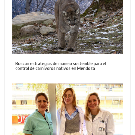
Buscan estrategias de manejo sostenible para el
control de carnívoros nativos en Mendoza