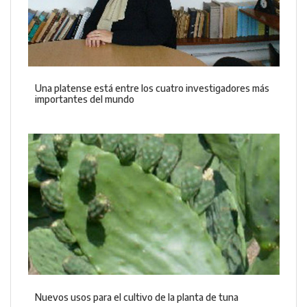
Una platense está entre los cuatro investigadores más
importantes del mundo
Nuevos usos para el cultivo de la planta de tuna