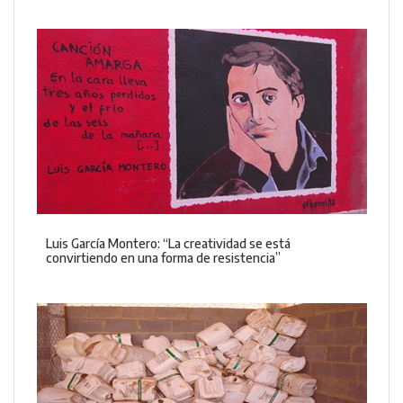
Luis García Montero: “La creatividad se está
convirtiendo en una forma de resistencia”