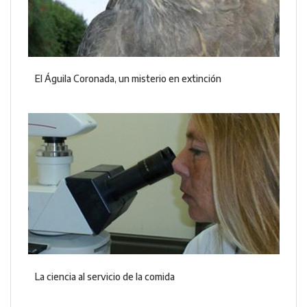
El Águila Coronada, un misterio en extinción
La ciencia al servicio de la comida