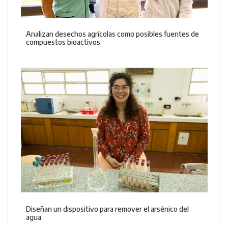
Analizan desechos agrícolas como posibles fuentes de
compuestos bioactivos
Diseñan un dispositivo para remover el arsénico del
agua