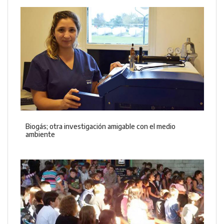
Biogás; otra investigación amigable con el medio
ambiente