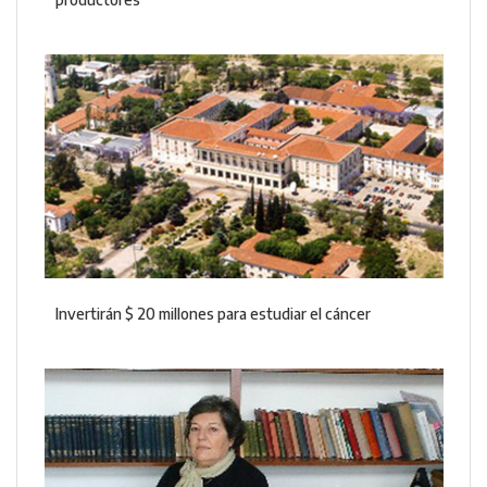
Invertirán $ 20 millones para estudiar el cáncer