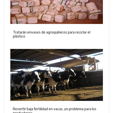
Tratarán envases de agroquímicos para reciclar el
plástico
Revertir baja fertilidad en vacas, un problema para los
productores