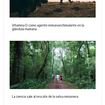
Vitamina D como agente inmunoestimulante en la
glándula mamaria
La ciencia sale al rescate de la selva misionera