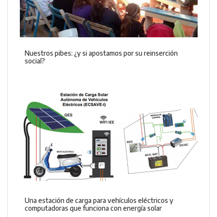
Nuestros pibes: ¿y si apostamos por su reinserción
social?
Una estación de carga para vehículos eléctricos y
computadoras que funciona con energía solar