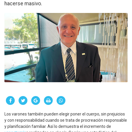
hacerse masivo.
Los varones también pueden elegir poner el cuerpo, sin prejuicios
y con responsabilidad cuando se trata de procreación responsable
y planificación familiar. Así lo demuestra el incremento de