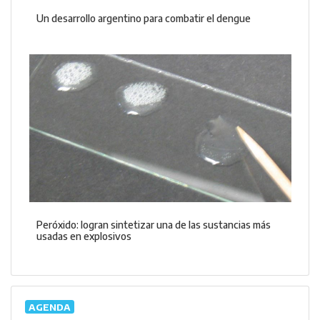
Un desarrollo argentino para combatir el dengue
Peróxido: logran sintetizar una de las sustancias más
usadas en explosivos
AGENDA