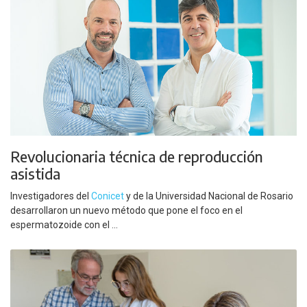
Revolucionaria técnica de reproducción
asistida
Investigadores del
Conicet
y de la Universidad Nacional de Rosario
desarrollaron un nuevo método que pone el foco en el
espermatozoide con el ...