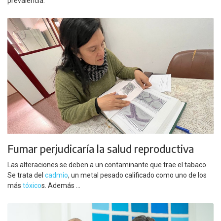
prevalencia.
Fumar perjudicaría la salud reproductiva
Las alteraciones se deben a un contaminante que trae el tabaco.
Se trata del
cadmio
, un metal pesado calificado como uno de los
más
tóxico
s. Además ...