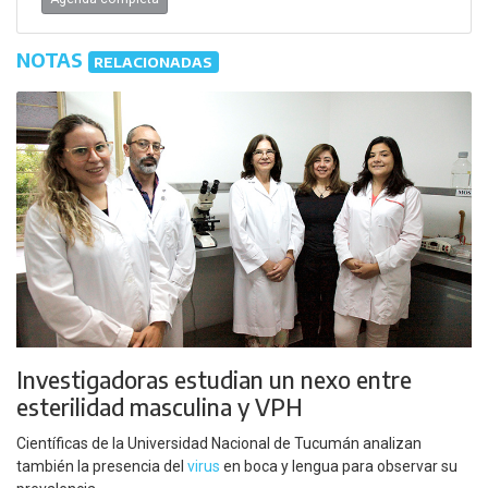
NOTAS
RELACIONADAS
Investigadoras estudian un nexo entre
esterilidad masculina y VPH
Científicas de la Universidad Nacional de Tucumán analizan
también la presencia del
virus
en boca y lengua para observar su