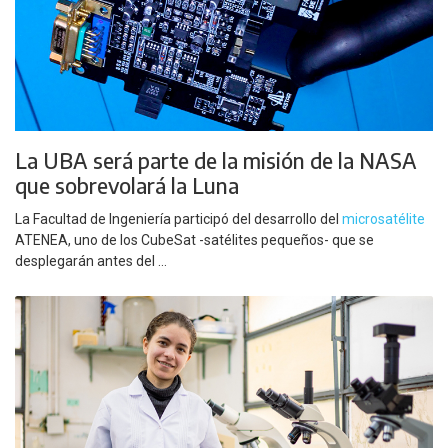
La UBA será parte de la misión de la NASA
que sobrevolará la Luna
La Facultad de Ingeniería participó del desarrollo del
microsatélite
ATENEA, uno de los CubeSat -satélites pequeños- que se
desplegarán antes del ...