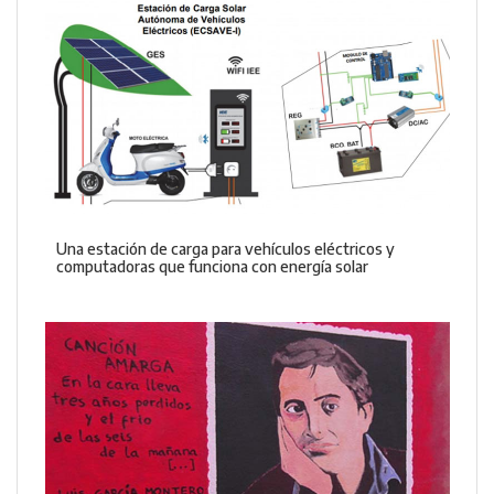
Una estación de carga para vehículos eléctricos y
computadoras que funciona con energía solar