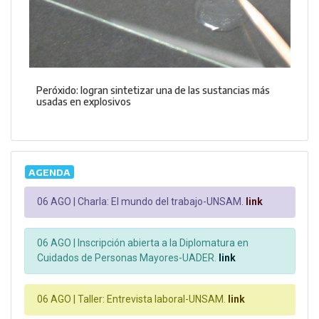
Peróxido: logran sintetizar una de las sustancias más
usadas en explosivos
AGENDA
06 AGO |
Charla: El mundo del trabajo-UNSAM.
link
06 AGO |
Inscripción abierta a la Diplomatura en
Cuidados de Personas Mayores-UADER.
link
06 AGO |
Taller: Entrevista laboral-UNSAM.
link