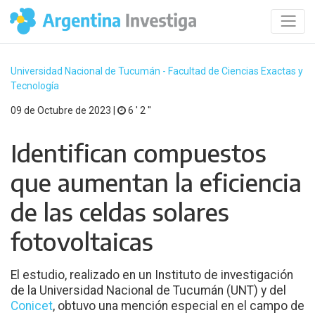
Universidad Nacional de Tucumán - Facultad de Ciencias Exactas y
Tecnología
09 de Octubre de 2023 |
6 ′ 2 ′′
Identifican compuestos
que aumentan la eficiencia
de las celdas solares
fotovoltaicas
El estudio, realizado en un Instituto de investigación
de la Universidad Nacional de Tucumán (UNT) y del
Conicet
, obtuvo una mención especial en el campo de