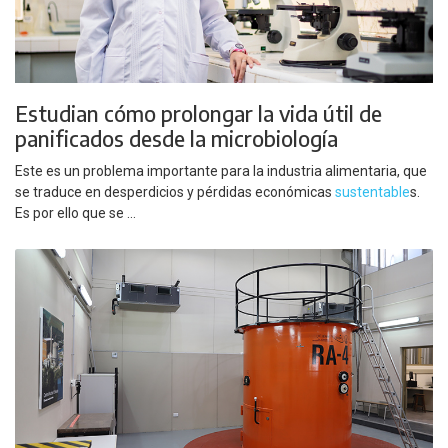
Estudian cómo prolongar la vida útil de
panificados desde la microbiología
Este es un problema importante para la industria alimentaria, que
se traduce en desperdicios y pérdidas económicas
sustentable
s.
Es por ello que se ...