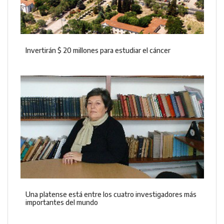
Invertirán $ 20 millones para estudiar el cáncer
Una platense está entre los cuatro investigadores más
importantes del mundo