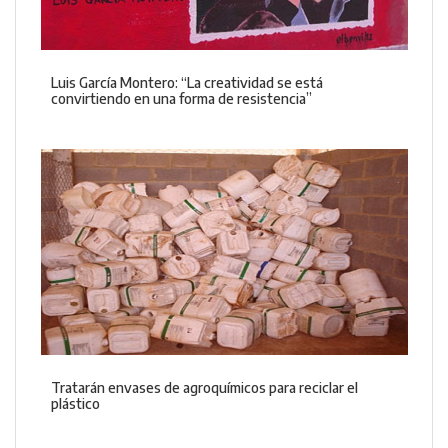
Luis García Montero: “La creatividad se está
convirtiendo en una forma de resistencia”
Tratarán envases de agroquímicos para reciclar el
plástico