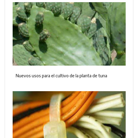
Nuevos usos para el cultivo de la planta de tuna