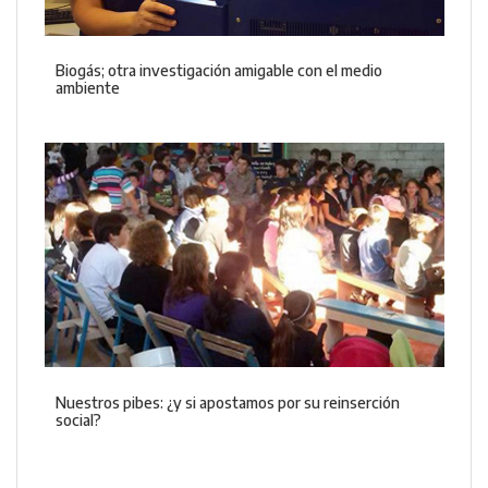
Biogás; otra investigación amigable con el medio
ambiente
Nuestros pibes: ¿y si apostamos por su reinserción
social?