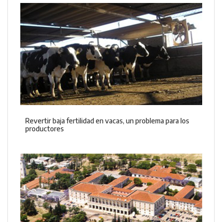
Revertir baja fertilidad en vacas, un problema para los
productores