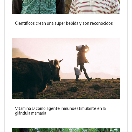
Científicos crean una súper bebida y son reconocidos
Vitamina D como agente inmunoestimulante en la
glándula mamaria