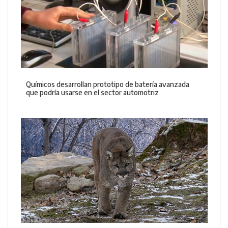
Químicos desarrollan prototipo de batería avanzada
que podría usarse en el sector automotriz