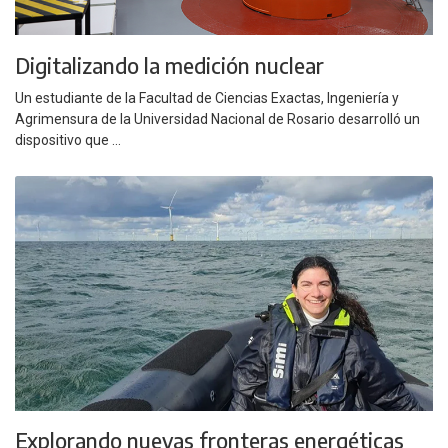
Digitalizando la medición nuclear
Un estudiante de la Facultad de Ciencias Exactas, Ingeniería y
Agrimensura de la Universidad Nacional de Rosario desarrolló un
dispositivo que ...
Explorando nuevas fronteras energéticas