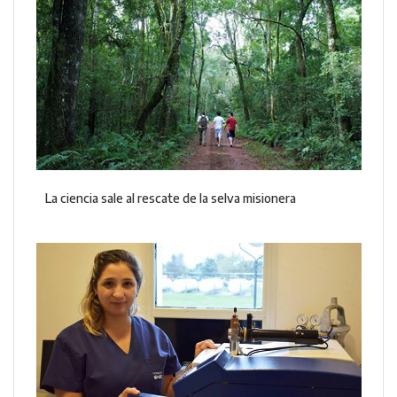
La ciencia sale al rescate de la selva misionera