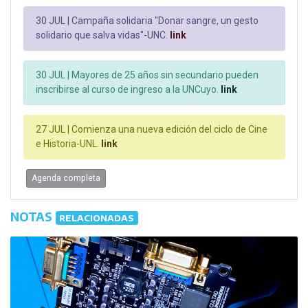
30 JUL |
Campaña solidaria "Donar sangre, un gesto
solidario que salva vidas"-UNC.
link
30 JUL |
Mayores de 25 años sin secundario pueden
inscribirse al curso de ingreso a la UNCuyo.
link
27 JUL |
Comienza una nueva edición del ciclo de Cine
e Historia-UNL.
link
Agenda completa
NOTAS
RELACIONADAS