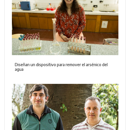
Diseñan un dispositivo para remover el arsénico del
agua