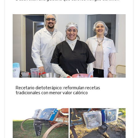
Recetario dietoterápico: reformulan recetas
tradicionales con menor valor calórico