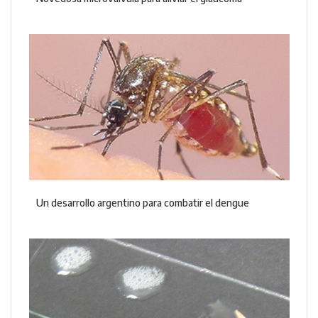
Un desarrollo argentino para combatir el dengue