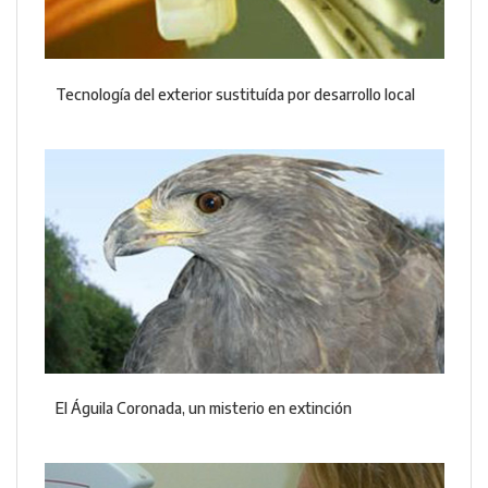
Tecnología del exterior sustituída por desarrollo local
El Águila Coronada, un misterio en extinción