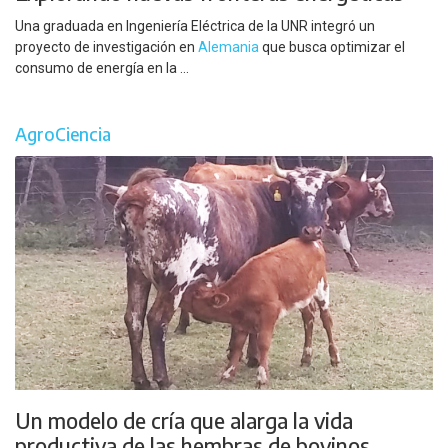
Una graduada en Ingeniería Eléctrica de la UNR integró un
proyecto de investigación en
Alemania
que busca optimizar el
consumo de energía en la ...
AgroCiencia
Un modelo de cría que alarga la vida
productiva de las hembras de bovinos