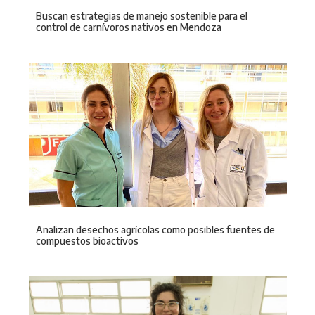
Buscan estrategias de manejo sostenible para el
control de carnívoros nativos en Mendoza
Analizan desechos agrícolas como posibles fuentes de
compuestos bioactivos