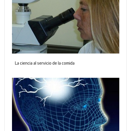
La ciencia al servicio de la comida