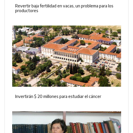
Revertir baja fertilidad en vacas, un problema para los
productores
Invertirán $ 20 millones para estudiar el cáncer