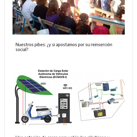
Nuestros pibes: ¿y si apostamos por su reinserción
social?