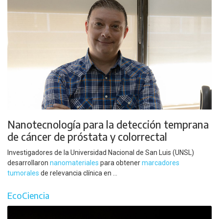
Nanotecnología para la detección temprana
de cáncer de próstata y colorrectal
Investigadores de la Universidad Nacional de San Luis (UNSL)
desarrollaron
nanomateriales
para obtener
marcadores
tumorales
de relevancia clínica en ...
EcoCiencia