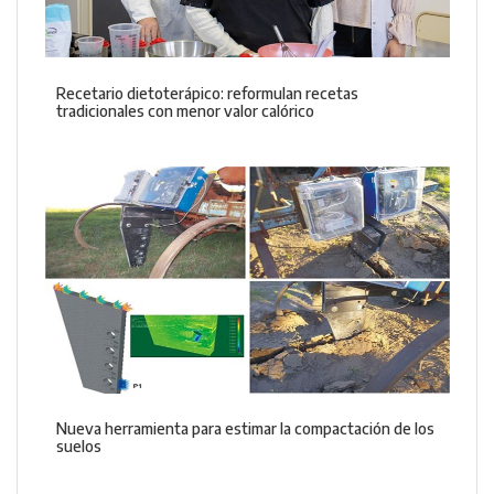
Recetario dietoterápico: reformulan recetas
tradicionales con menor valor calórico
Nueva herramienta para estimar la compactación de los
suelos