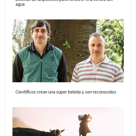
agua
Científicos crean una súper bebida y son reconocidos