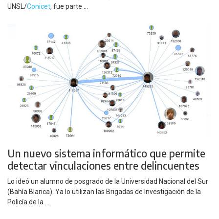
UNSL/
Conicet
, fue parte ...
Un nuevo sistema informático que permite
detectar vinculaciones entre delincuentes
Lo ideó un alumno de posgrado de la Universidad Nacional del Sur
(Bahía Blanca). Ya lo utilizan las Brigadas de Investigación de la
Policía de la ...