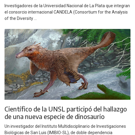
Investigadores de la Universidad Nacional de La Plata que integran
el consorcio internacional CANDELA (Consortium for the Analysis
of the Diversity ...
Científico de la UNSL participó del hallazgo
de una nueva especie de dinosaurio
Un investigador del Instituto Multidisciplinario de Investigaciones
Biológicas de San Luis (IMIBIO-SL), de doble dependencia