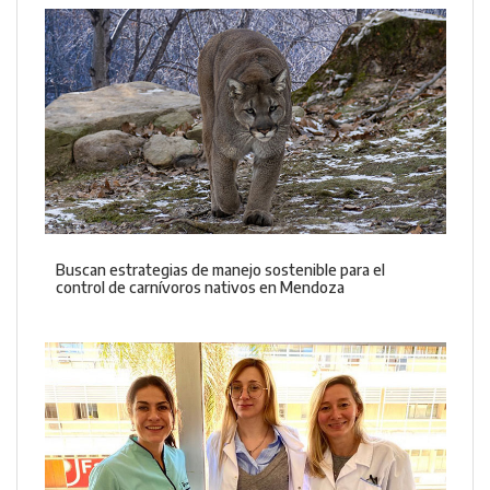
Buscan estrategias de manejo sostenible para el
control de carnívoros nativos en Mendoza