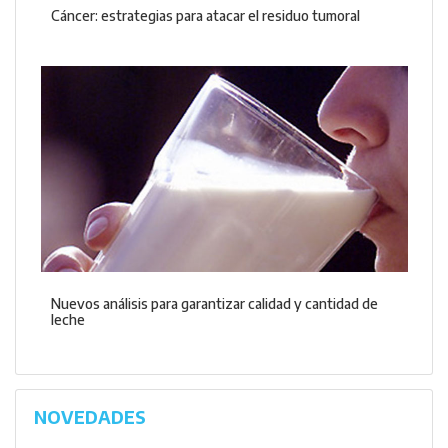
Cáncer: estrategias para atacar el residuo tumoral
Nuevos análisis para garantizar calidad y cantidad de
leche
NOVEDADES