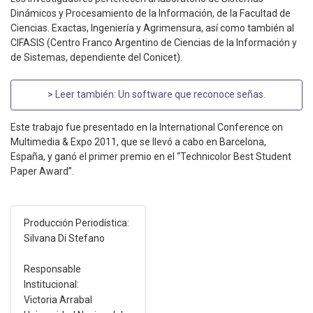
Dinámicos y Procesamiento de la Información, de la Facultad de
Ciencias. Exactas, Ingeniería y Agrimensura, así como también al
CIFASIS (Centro Franco Argentino de Ciencias de la Información y
de Sistemas, dependiente del Conicet).
> Leer también:
Un software que reconoce señas
.
Este trabajo fue presentado en la International Conference on
Multimedia & Expo 2011, que se llevó a cabo en Barcelona,
España, y ganó el primer premio en el “Technicolor Best Student
Paper Award”.
Producción Periodística:
Silvana Di Stefano
Responsable
Institucional:
Victoria Arrabal