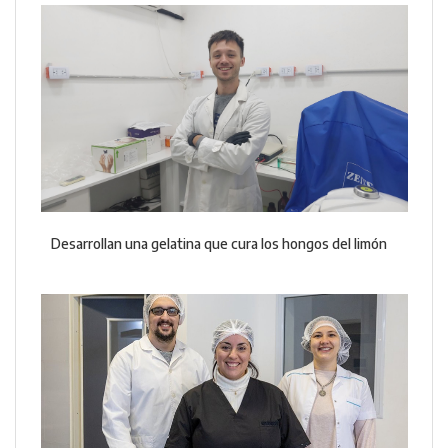
Desarrollan una gelatina que cura los hongos del limón