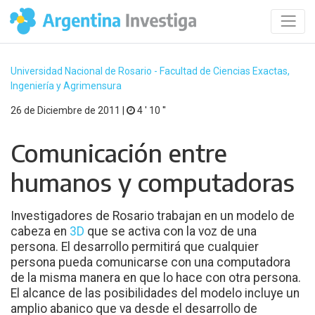
Universidad Nacional de Rosario - Facultad de Ciencias Exactas,
Ingeniería y Agrimensura
26 de Diciembre de 2011 |
4 ′ 10 ′′
Comunicación entre
humanos y computadoras
Investigadores de Rosario trabajan en un modelo de
cabeza en
3D
que se activa con la voz de una
persona. El desarrollo permitirá que cualquier
persona pueda comunicarse con una computadora
de la misma manera en que lo hace con otra persona.
El alcance de las posibilidades del modelo incluye un
amplio abanico que va desde el desarrollo de