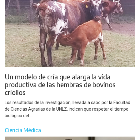
Un modelo de cría que alarga la vida
productiva de las hembras de bovinos
criollos
Los resultados de la investigación, llevada a cabo por la Facultad
de Ciencias Agrarias de la UNLZ, indican que respetar el tiempo
biológico del ...
Ciencia Médica