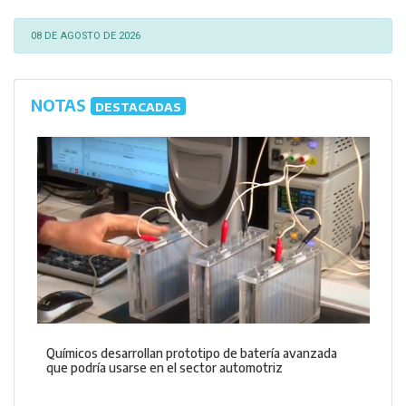
08 DE AGOSTO DE 2026
NOTAS
DESTACADAS
Químicos desarrollan prototipo de batería avanzada
que podría usarse en el sector automotriz