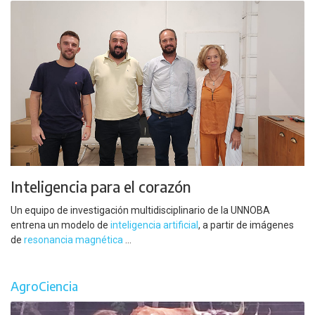
Inteligencia para el corazón
Un equipo de investigación multidisciplinario de la UNNOBA
entrena un modelo de
inteligencia artificial
, a partir de imágenes
de
resonancia magnética
...
AgroCiencia