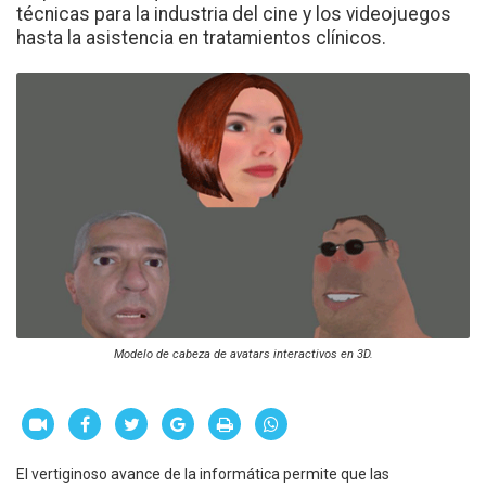
técnicas para la industria del cine y los videojuegos
hasta la asistencia en tratamientos clínicos.
Modelo de cabeza de avatars interactivos en 3D.
El vertiginoso avance de la informática permite que las