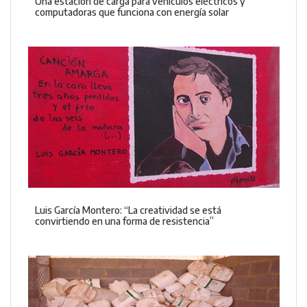
Una estación de carga para vehículos eléctricos y
computadoras que funciona con energía solar
Luis García Montero: “La creatividad se está
convirtiendo en una forma de resistencia”