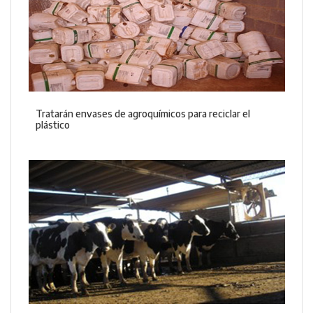
Tratarán envases de agroquímicos para reciclar el
plástico