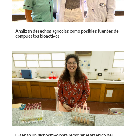
Analizan desechos agrícolas como posibles fuentes de
compuestos bioactivos
Diseñan un dispositivo para remover el arsénico del