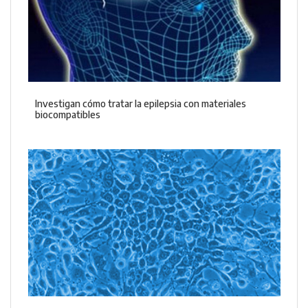
Investigan cómo tratar la epilepsia con materiales
biocompatibles