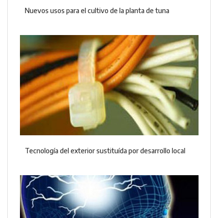
Nuevos usos para el cultivo de la planta de tuna
Tecnología del exterior sustituída por desarrollo local