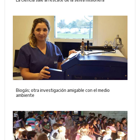
Biogás; otra investigación amigable con el medio
ambiente