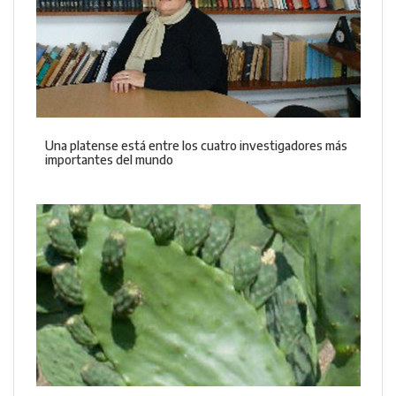
Una platense está entre los cuatro investigadores más
importantes del mundo