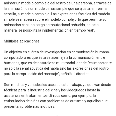
animar un modelo complejo del rostro de una persona, a través de
la animación de un modelo más simple que se ajusta, en forma
sencilla, al modelo complejo. Las expresiones faciales del modelo
simple se mapean sobre el modelo complejo, lo que permite su
animación con una carga computacional reducida, de esta
manera, se posibilita la implementación en tiempo real”.
Múltiples aplicaciones
Un objetivo en el área de investigación en comunicación humano-
computadora es que ésta se asemeje a la comunicación entre
humanos, que es de naturaleza multimodal, donde “es importante
no sólo la señal acústica del habla sino las expresiones del rostro
para la comprensión del mensaje”, señaló el director.
Son muchos y variados los usos de este trabajo, ya que van desde
técnicas para la industria del cine y los videojuegos hasta la
asistencia en tratamientos clínicos como, por ejemplo, la
estimulación de niños con problemas de autismo y aquellos que
presentan problemas motrices.