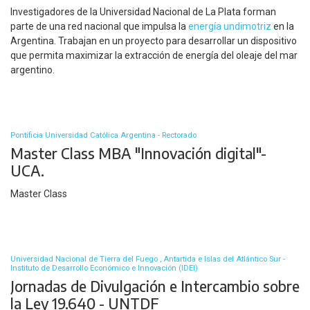
Investigadores de la Universidad Nacional de La Plata forman
parte de una red nacional que impulsa la
energía undimotriz
en la
Argentina. Trabajan en un proyecto para desarrollar un dispositivo
que permita maximizar la extracción de energía del oleaje del mar
argentino.
Pontificia Universidad Católica Argentina - Rectorado
Master Class MBA "Innovación digital"-
UCA.
Master Class
Universidad Nacional de Tierra del Fuego , Antartida e Islas del Atlántico Sur -
Instituto de Desarrollo Económico e Innovación (IDEI)
Jornadas de Divulgación e Intercambio sobre
la Ley 19.640 - UNTDF