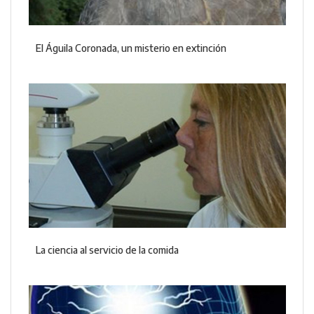
El Águila Coronada, un misterio en extinción
La ciencia al servicio de la comida