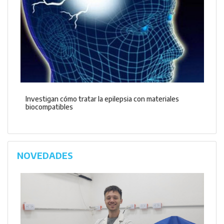
Investigan cómo tratar la epilepsia con materiales
biocompatibles
NOVEDADES