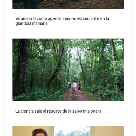
Vitamina D como agente inmunoestimulante en la
glándula mamaria
La ciencia sale al rescate de la selva misionera