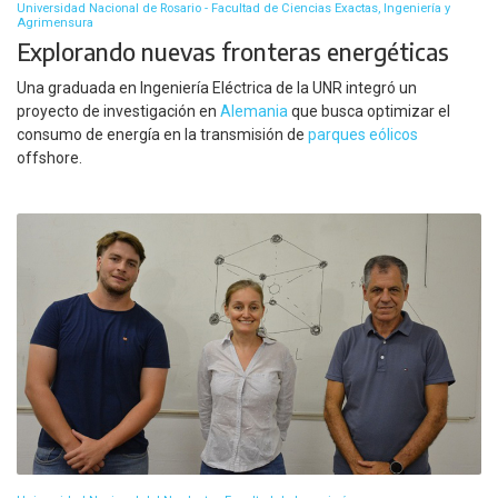
Universidad Nacional de Rosario - Facultad de Ciencias Exactas, Ingeniería y
Agrimensura
Explorando nuevas fronteras energéticas
Una graduada en Ingeniería Eléctrica de la UNR integró un
proyecto de investigación en
Alemania
que busca optimizar el
consumo de energía en la transmisión de
parques eólicos
offshore.