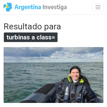
Resultado para
turbinas a class=