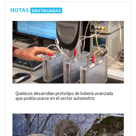
NOTAS
DESTACADAS
Químicos desarrollan prototipo de batería avanzada
que podría usarse en el sector automotriz