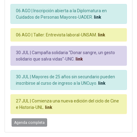
06 AGO |
Inscripción abierta a la Diplomatura en
Cuidados de Personas Mayores-UADER.
link
06 AGO |
Taller: Entrevista laboral-UNSAM.
link
30 JUL |
Campaña solidaria "Donar sangre, un gesto
solidario que salva vidas"-UNC.
link
30 JUL |
Mayores de 25 años sin secundario pueden
inscribirse al curso de ingreso a la UNCuyo.
link
27 JUL |
Comienza una nueva edición del ciclo de Cine
e Historia-UNL.
link
Agenda completa