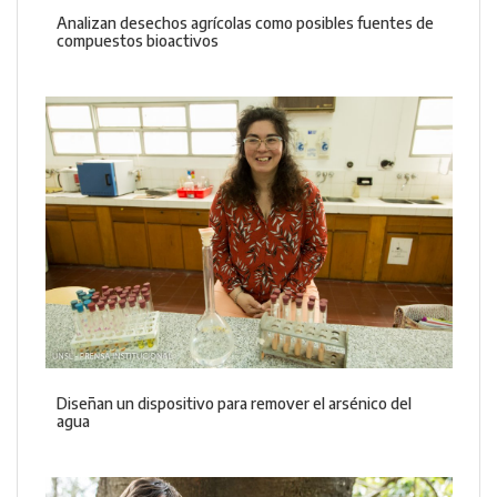
Analizan desechos agrícolas como posibles fuentes de
compuestos bioactivos
Diseñan un dispositivo para remover el arsénico del
agua