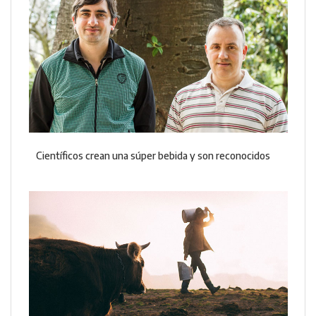
Científicos crean una súper bebida y son reconocidos