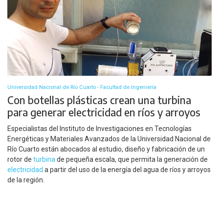
Universidad Nacional de Río Cuarto - Facultad de Ingeniería
Con botellas plásticas crean una turbina
para generar electricidad en ríos y arroyos
Especialistas del Instituto de Investigaciones en Tecnologías
Energéticas y Materiales Avanzados de la Universidad Nacional de
Río Cuarto están abocados al estudio, diseño y fabricación de un
rotor de
turbina
de pequeña escala, que permita la generación de
electricidad
a partir del uso de la energía del agua de ríos y arroyos
de la región.