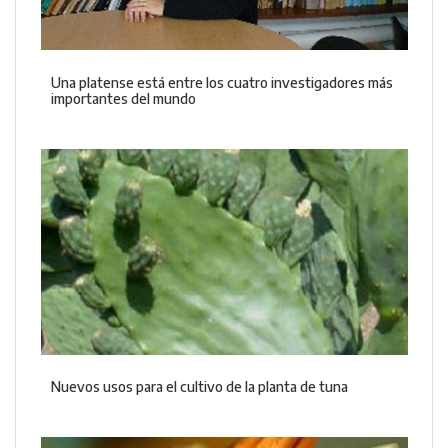
Una platense está entre los cuatro investigadores más
importantes del mundo
Nuevos usos para el cultivo de la planta de tuna