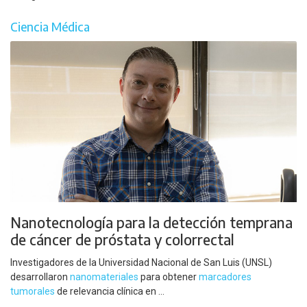
Ciencia Médica
Nanotecnología para la detección temprana
de cáncer de próstata y colorrectal
Investigadores de la Universidad Nacional de San Luis (UNSL)
desarrollaron
nanomateriales
para obtener
marcadores
tumorales
de relevancia clínica en ...