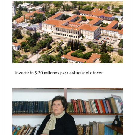
Invertirán $ 20 millones para estudiar el cáncer