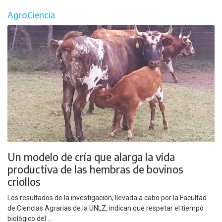
AgroCiencia
Un modelo de cría que alarga la vida
productiva de las hembras de bovinos
criollos
Los resultados de la investigación, llevada a cabo por la Facultad
de Ciencias Agrarias de la UNLZ, indican que respetar el tiempo
biológico del ...