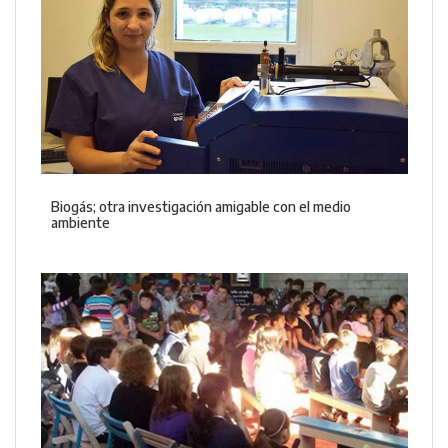
Biogás; otra investigación amigable con el medio
ambiente