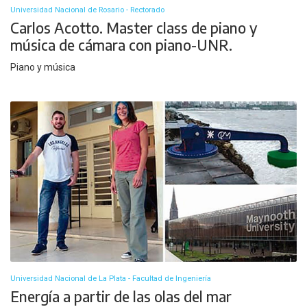
Universidad Nacional de Rosario - Rectorado
Carlos Acotto. Master class de piano y
música de cámara con piano-UNR.
Piano y música
Universidad Nacional de La Plata - Facultad de Ingeniería
Energía a partir de las olas del mar