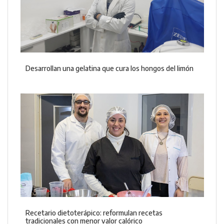
Desarrollan una gelatina que cura los hongos del limón
Recetario dietoterápico: reformulan recetas
tradicionales con menor valor calórico