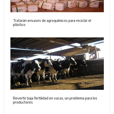
Tratarán envases de agroquímicos para reciclar el
plástico
Revertir baja fertilidad en vacas, un problema para los
productores