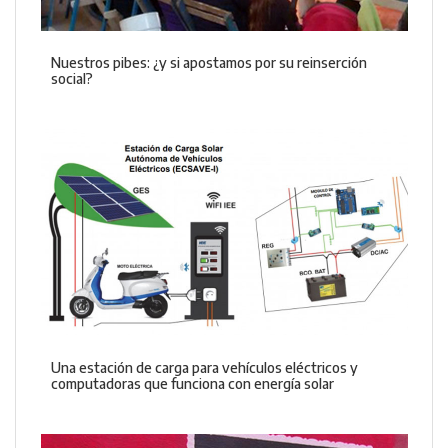
Nuestros pibes: ¿y si apostamos por su reinserción
social?
Una estación de carga para vehículos eléctricos y
computadoras que funciona con energía solar