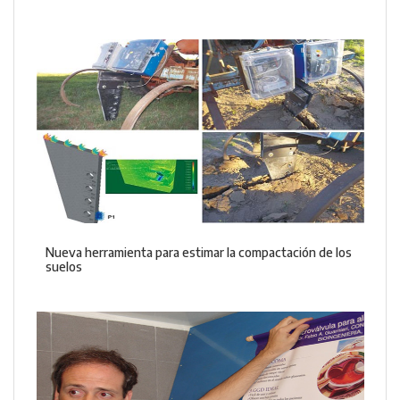
Nueva herramienta para estimar la compactación de los
suelos