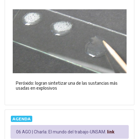
Peróxido: logran sintetizar una de las sustancias más
usadas en explosivos
AGENDA
06 AGO |
Charla: El mundo del trabajo-UNSAM.
link