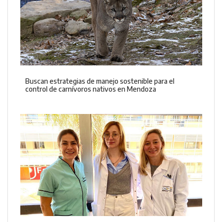
Buscan estrategias de manejo sostenible para el
control de carnívoros nativos en Mendoza