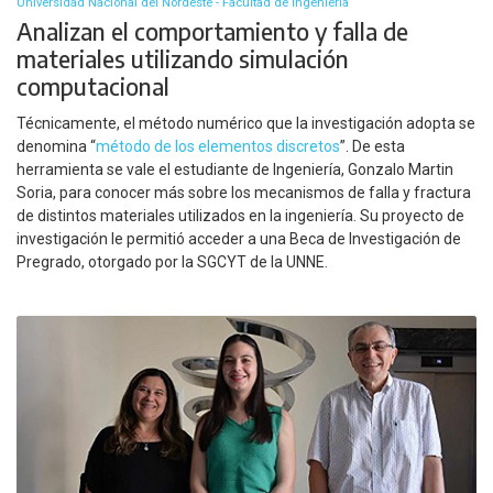
Universidad Nacional del Nordeste - Facultad de Ingeniería
Analizan el comportamiento y falla de
materiales utilizando simulación
computacional
Técnicamente, el método numérico que la investigación adopta se
denomina “
método de los elementos discretos
”. De esta
herramienta se vale el estudiante de Ingeniería, Gonzalo Martin
Soria, para conocer más sobre los mecanismos de falla y fractura
de distintos materiales utilizados en la ingeniería. Su proyecto de
investigación le permitió acceder a una Beca de Investigación de
Pregrado, otorgado por la SGCYT de la UNNE.