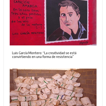
Luis García Montero: “La creatividad se está
convirtiendo en una forma de resistencia”