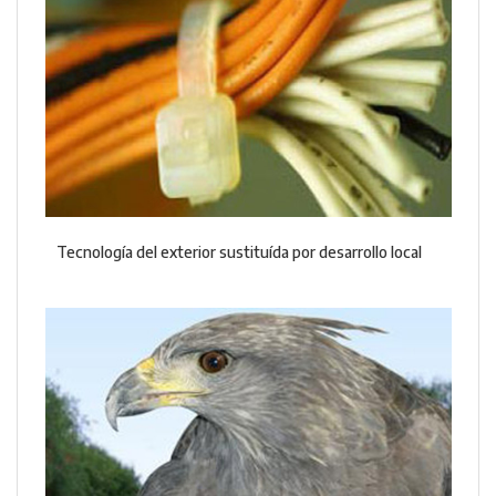
Tecnología del exterior sustituída por desarrollo local