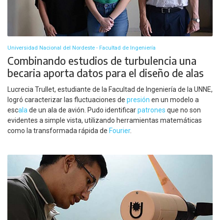
Universidad Nacional del Nordeste - Facultad de Ingeniería
Combinando estudios de turbulencia una
becaria aporta datos para el diseño de alas
Lucrecia Trullet, estudiante de la Facultad de Ingeniería de la UNNE,
logró caracterizar las fluctuaciones de
presión
en un modelo a
esc
ala
de un ala de avión. Pudo identificar
patrones
que no son
evidentes a simple vista, utilizando herramientas matemáticas
como la transformada rápida de
Fourier
.