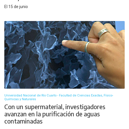
El 15 de junio
Universidad Nacional de Río Cuarto - Facultad de Ciencias Exactas, Físico-
Químicas y Naturales
Con un supermaterial, investigadores
avanzan en la purificación de aguas
contaminadas